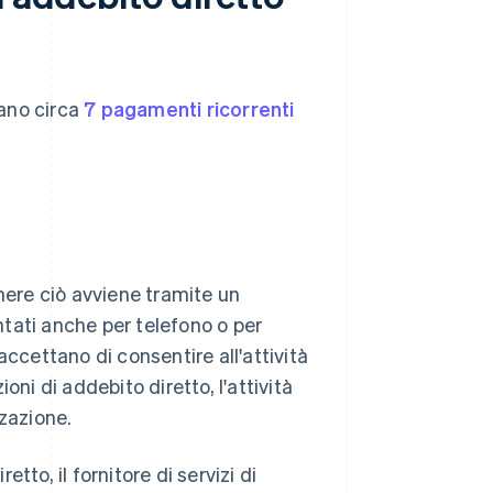
tano circa
7 pagamenti ricorrenti
genere ciò avviene tramite un
tati anche per telefono o per
accettano di consentire all'attività
ni di addebito diretto, l'attività
zzazione.
etto, il fornitore di servizi di