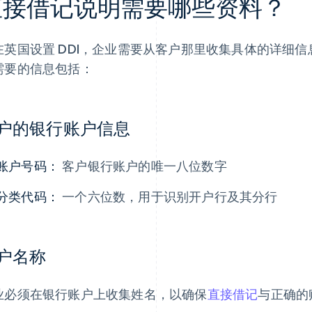
直接借记说明需要哪些资料？
在英国设置 DDI，企业需要从客户那里收集具体的详细
需要的信息包括：
户的银行账户信息
账户号码：
客户银行账户的唯一八位数字
分类代码：
一个六位数，用于识别开户行及其分行
户名称
业必须在银行账户上收集姓名，以确保
直接借记
与正确的