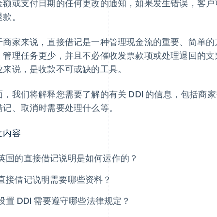
金额或支付日期的任何更改的通知，如果发生错误，客户
退款。
于商家来说，直接借记是一种管理现金流的重要、简单的
，管理任务更少，并且不必催收发票款项或处理退回的支
业来说，是收款不可或缺的工具。
面，我们将解释您需要了解的有关 DDI 的信息，包括商
借记、取消时需要处理什么等。
文内容
英国的直接借记说明是如何运作的？
直接借记说明需要哪些资料？
设置 DDI 需要遵守哪些法律规定？