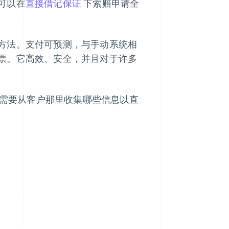
可以在
直接借记保证
下索赔申请全
方法。支付可预测，与手动系统相
票。它高效、安全，并且对于许多
家需要从客户那里收集哪些信息以直