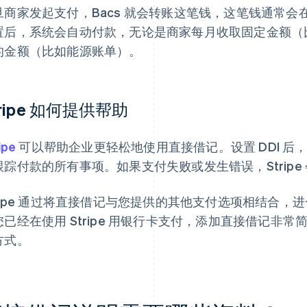
旦商家发起支付，Bacs 就会转账这笔钱，这笔钱通常会在
置后，系统会自动付款，无论是商家每月收取固定金额（
的金额（比如能源账单）。
tripe 如何提供帮助
ipe
可以帮助企业更轻松地使用直接借记。设置 DDI 后，St
跟踪付款的所有事项。如果支付失败或发生错误，Strip
tripe 通过将直接借记与您提供的其他支付选项相结合
您已经在使用 Stripe 用银行卡支付，添加直接借记非
方式。