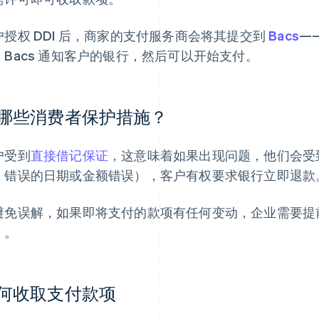
户授权 DDI 后，商家的支付服务商会将其提交到
Bacs
—
。Bacs 通知客户的银行，然后可以开始支付。
哪些消费者保护措施？
户受到
直接借记保证
，这意味着如果出现问题，他们会受
，错误的日期或金额错误），客户有权要求银行立即退款
避免误解，如果即将支付的款项有任何变动，企业需要提前
）。
何收取支付款项