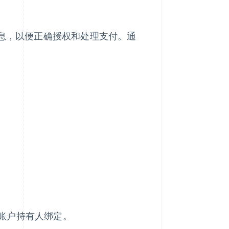
信息，以便正确授权和处理支付。通
账户持有人绑定。