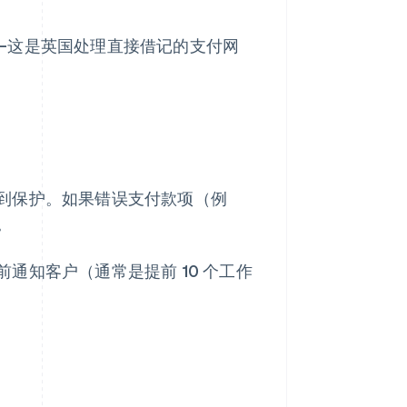
—这是英国处理直接借记的支付网
到保护。如果错误支付款项（例
。
通知客户（通常是提前 10 个工作