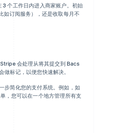
 3 个工作日内进入商家账户。初始
比如订阅服务），还是收取每月不
ripe 会处理从将其提交到 Bacs
e 会做标记，以便您快速解决。
，进一步简化您的支付系统。例如，如
常简单，您可以在一个地方管理所有支