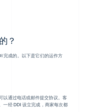
的？
DI 完成的。以下是它们的运作方
可以通过电话或邮件提交协议。客
经 DDI 设立完成，商家每次都