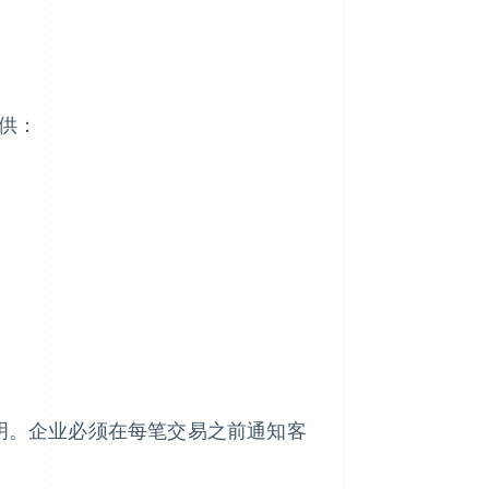
提供：
说明。企业必须在每笔交易之前通知客