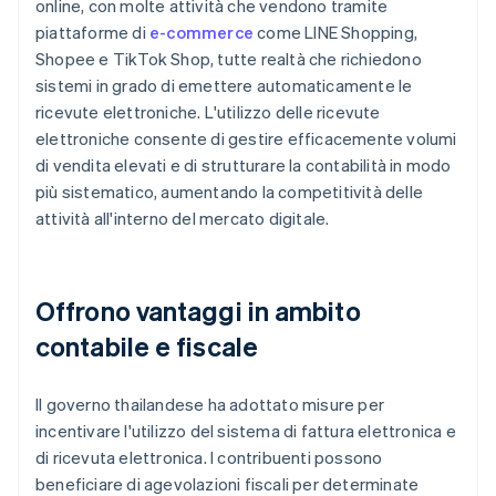
online, con molte attività che vendono tramite
piattaforme di
e-commerce
come LINE Shopping,
Shopee e TikTok Shop, tutte realtà che richiedono
sistemi in grado di emettere automaticamente le
ricevute elettroniche. L'utilizzo delle ricevute
elettroniche consente di gestire efficacemente volumi
di vendita elevati e di strutturare la contabilità in modo
più sistematico, aumentando la competitività delle
attività all'interno del mercato digitale.
Offrono vantaggi in ambito
contabile e fiscale
Il governo thailandese ha adottato misure per
incentivare l'utilizzo del sistema di fattura elettronica e
di ricevuta elettronica. I contribuenti possono
beneficiare di agevolazioni fiscali per determinate