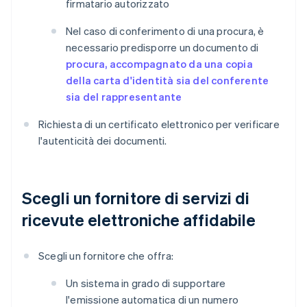
firmatario autorizzato
Nel caso di conferimento di una procura, è
necessario predisporre un documento di
procura, accompagnato da una copia
della carta d'identità sia del conferente
sia del rappresentante
Richiesta di un certificato elettronico per verificare
l'autenticità dei documenti.
Scegli un fornitore di servizi di
ricevute elettroniche affidabile
Scegli un fornitore che offra:
Un sistema in grado di supportare
l'emissione automatica di un numero