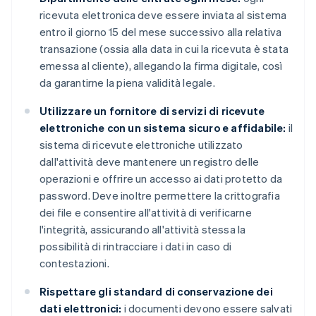
ricevuta elettronica deve essere inviata al sistema
entro il giorno 15 del mese successivo alla relativa
transazione (ossia alla data in cui la ricevuta è stata
emessa al cliente), allegando la firma digitale, così
da garantirne la piena validità legale.
Utilizzare un fornitore di servizi di ricevute
elettroniche con un sistema sicuro e affidabile:
il
sistema di ricevute elettroniche utilizzato
dall'attività deve mantenere un registro delle
operazioni e offrire un accesso ai dati protetto da
password. Deve inoltre permettere la crittografia
dei file e consentire all'attività di verificarne
l'integrità, assicurando all'attività stessa la
possibilità di rintracciare i dati in caso di
contestazioni.
Rispettare gli standard di conservazione dei
dati elettronici:
i documenti devono essere salvati