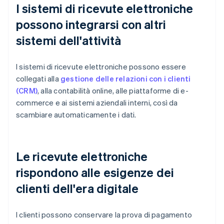
I sistemi di ricevute elettroniche
possono integrarsi con altri
sistemi dell'attività
I sistemi di ricevute elettroniche possono essere
collegati alla
gestione delle relazioni con i clienti
(CRM)
, alla contabilità online, alle piattaforme di e-
commerce e ai sistemi aziendali interni, così da
scambiare automaticamente i dati.
Le ricevute elettroniche
rispondono alle esigenze dei
clienti dell'era digitale
I clienti possono conservare la prova di pagamento