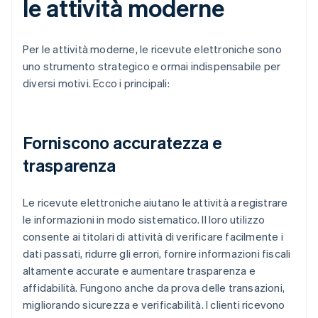
le attività moderne
Per le attività moderne, le ricevute elettroniche sono
uno strumento strategico e ormai indispensabile per
diversi motivi. Ecco i principali:
Forniscono accuratezza e
trasparenza
Le ricevute elettroniche aiutano le attività a registrare
le informazioni in modo sistematico. Il loro utilizzo
consente ai titolari di attività di verificare facilmente i
dati passati, ridurre gli errori, fornire informazioni fiscali
altamente accurate e aumentare trasparenza e
affidabilità. Fungono anche da prova delle transazioni,
migliorando sicurezza e verificabilità. I clienti ricevono