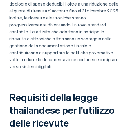
tipologie di spese deducibili, oltre a una riduzione delle
aliquote di ritenuta d'acconto fino al 31 dicembre 2025.
Inoltre, le ricevute elettroniche stanno
progressivamente diventando il nuovo standard
contabile. Le attività che adottano in anticipo le
ricevute elettroniche otterranno un vantaggio nella
gestione della documentazione fiscale e
contribuiranno a supportare le politiche governative
volte a ridurre la documentazione cartacea e a migrare
verso sistemi digitali.
Requisiti della legge
thailandese per l'utilizzo
delle ricevute