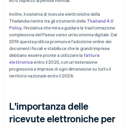
60% rispetto ai periodi normali.
Inoltre, il sistema di ricevute elettroniche della
Thailandia rientra tra gli strumenti della
Thailand 4.0
Policy
, l'iniziativa che mira a guidare la trasformazione
complessiva del Paese verso un'economia digitale. Dal
2016 questa politica promuove l'adozione online dei
documenti fiscali e stabilisce che le grandi imprese
debbano essere pronte a utilizzare la
fattura
elettronica
entro il 2025, con un'estensione
progressiva a imprese di ogni dimensione su tutto il
territorio nazionale entro il 2028.
L'importanza delle
ricevute elettroniche per