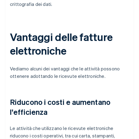
crittografia dei dati.
Vantaggi delle fatture
elettroniche
Vediamo alcuni dei vantaggi che le attività possono
ottenere adottando le ricevute elettroniche.
Riducono i costi e aumentano
l'efficienza
Le attività che utilizzano le ricevute elettroniche
riducono i costi operativi, tra cui carta, stampanti,