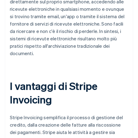
direttamente sul proprio smartphone, accedendo alle
ricevute elettroniche in qualsiasi momento e ovunque
si trovino tramite email, un'app o tramite il sistema del
fornitore di servizi di ricevute elettroniche. Sono facili
da ricercare e non c'è il rischio di perderle. In sintesi, i
sistemi di ricevute elettroniche risultano molto più
pratici rispetto all'archiviazione tradizionale dei
documenti.
I vantaggi di Stripe
Invoicing
Stripe Invoicing semplifica il processo di gestione del
credito, dalla creazione delle fatture alla riscossione
dei pagamenti. Stripe aiuta le attività a gestire sia