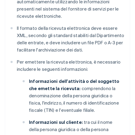
automaticamente utilizzando le informazioni
presenti nel sistema del fornitore di servizi per le
ricevute elettroniche.
Il formato della ricevuta elettronica deve essere
XML, secondo gli standard stabiliti dal Dipartimento
delle entrate, e deve includere un file PDF o A-3 per
facilitare l'archiviazione dei dati.
Per emettere la ricevuta elettronica, è necessario
includere le seguenti informazioni:
Informazioni dell'attività o del soggetto
che emette la ricevuta:
comprendono la
denominazione della persona giuridica o
fisica, l'indirizzo, il numero di identificazione
fiscale (TIN) e l'eventuale filiale.
Informazioni sul cliente:
tra cui il nome
della persona giuridica o della persona