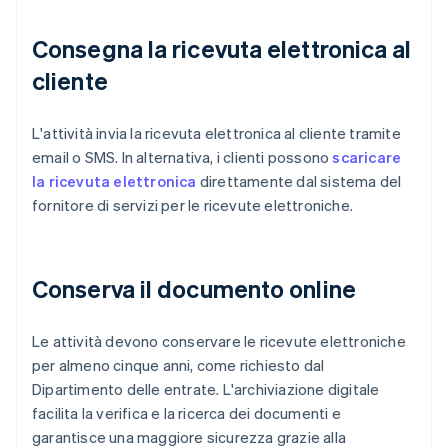
Consegna la ricevuta elettronica al
cliente
L'attività invia la ricevuta elettronica al cliente tramite
email o SMS. In alternativa, i clienti possono
scaricare
la ricevuta elettronica
direttamente dal sistema del
fornitore di servizi per le ricevute elettroniche.
Conserva il documento online
Le attività devono conservare le ricevute elettroniche
per almeno cinque anni, come richiesto dal
Dipartimento delle entrate. L'archiviazione digitale
facilita la verifica e la ricerca dei documenti e
garantisce una maggiore sicurezza grazie alla