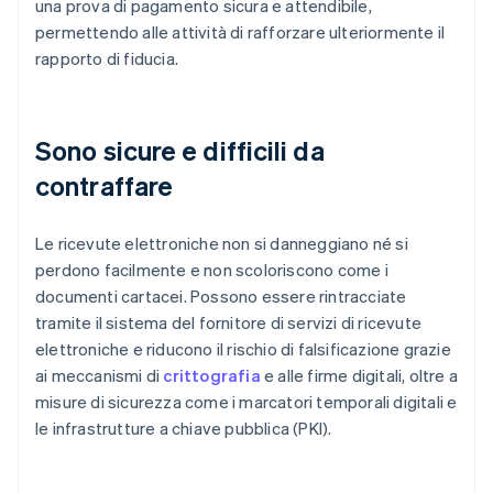
una prova di pagamento sicura e attendibile,
permettendo alle attività di rafforzare ulteriormente il
rapporto di fiducia.
Sono sicure e difficili da
contraffare
Le ricevute elettroniche non si danneggiano né si
perdono facilmente e non scoloriscono come i
documenti cartacei. Possono essere rintracciate
tramite il sistema del fornitore di servizi di ricevute
elettroniche e riducono il rischio di falsificazione grazie
ai meccanismi di
crittografia
e alle firme digitali, oltre a
misure di sicurezza come i marcatori temporali digitali e
le infrastrutture a chiave pubblica (PKI).