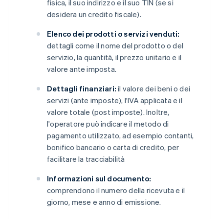
fisica, il suo indirizzo e il suo TIN (se si
desidera un credito fiscale).
Elenco dei prodotti o servizi venduti:
dettagli come il nome del prodotto o del
servizio, la quantità, il prezzo unitario e il
valore ante imposta.
Dettagli finanziari:
il valore dei beni o dei
servizi (ante imposte), l'IVA applicata e il
valore totale (post imposte). Inoltre,
l'operatore può indicare il metodo di
pagamento utilizzato, ad esempio contanti,
bonifico bancario o carta di credito, per
facilitare la tracciabilità
Informazioni sul documento:
comprendono il numero della ricevuta e il
giorno, mese e anno di emissione.