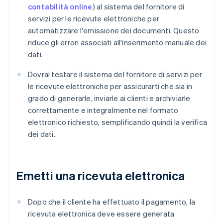
contabilità online
) al sistema del fornitore di
servizi per le ricevute elettroniche per
automatizzare l'emissione dei documenti. Questo
riduce gli errori associati all'inserimento manuale dei
dati.
Dovrai testare il sistema del fornitore di servizi per
le ricevute elettroniche per assicurarti che sia in
grado di generarle, inviarle ai clienti e archiviarle
correttamente e integralmente nel formato
elettronico richiesto, semplificando quindi la verifica
dei dati.
Emetti una ricevuta elettronica
Dopo che il cliente ha effettuato il pagamento, la
ricevuta elettronica deve essere generata