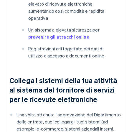
elevato di ricevute elettroniche,
aumentando così comodità e rapidità
operativa
Un sistema a elevata sicurezza per
prevenire gli attacchi online
Registrazioni crittografate dei dati di
utilizzo e accesso a documenti online
Collega i sistemi della tua attività
al sistema del fornitore di servizi
per le ricevute elettroniche
Una volta ottenuta l'approvazione del Dipartimento
delle entrate, puoi collegare i tuoi sistemi (ad
esempio, e-commerce, sistemi aziendali interni,