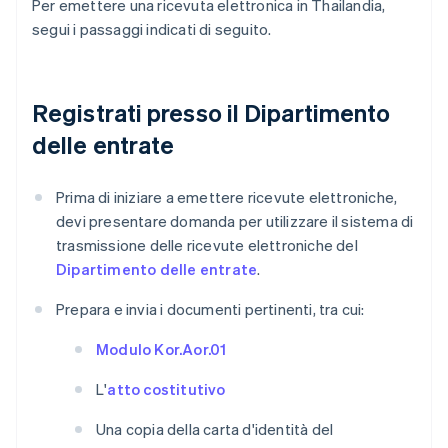
Per emettere una ricevuta elettronica in Thailandia,
segui i passaggi indicati di seguito.
Registrati presso il Dipartimento
delle entrate
Prima di iniziare a emettere ricevute elettroniche,
devi presentare domanda per utilizzare il sistema di
trasmissione delle ricevute elettroniche del
Dipartimento delle entrate
.
Prepara e invia i documenti pertinenti, tra cui:
Modulo Kor.Aor.01
L'
atto costitutivo
Una copia della carta d'identità del