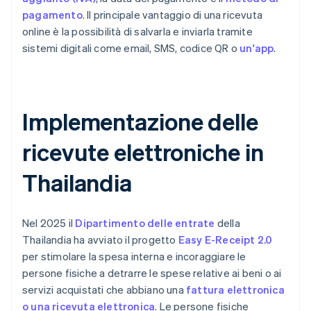
pagamento
. Il principale vantaggio di una ricevuta
online è la possibilità di salvarla e inviarla tramite
sistemi digitali come email, SMS, codice QR o
un'app
.
Implementazione delle
ricevute elettroniche in
Thailandia
Nel 2025 il
Dipartimento delle entrate
della
Thailandia ha avviato il progetto
Easy E-Receipt 2.0
per stimolare la spesa interna e incoraggiare le
persone fisiche a detrarre le spese relative ai beni o ai
servizi acquistati che abbiano una
fattura elettronica
o una ricevuta elettronica
. Le persone fisiche