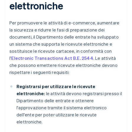
elettroniche
Per promuovere le attività di e-commerce, aumentare
la sicurezza e ridurre le fasi di preparazione dei
documenti, il Dipartimento delle entrate ha sviluppato
un sistema che supporta le ricevute elettroniche e
sostituisce le ricevute cartacee, in conformità con
l'
Electronic Transactions Act B.E. 2544
. Le attività
che possono emettere ricevute elettroniche devono
rispettare i seguenti requisiti:
Registrarsi per utilizzare le ricevute
elettroniche:
le attività devono registrarsi presso il
Dipartimento delle entrate e ottenere
l'approvazione tramite il sistema elettronico
dell'ente per poter utilizzare le ricevute
elettroniche.