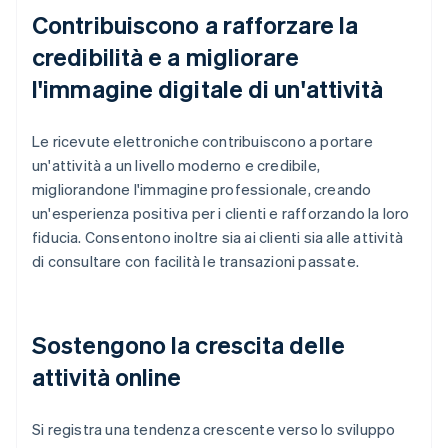
Contribuiscono a rafforzare la
credibilità e a migliorare
l'immagine digitale di un'attività
Le ricevute elettroniche contribuiscono a portare
un'attività a un livello moderno e credibile,
migliorandone l'immagine professionale, creando
un'esperienza positiva per i clienti e rafforzando la loro
fiducia. Consentono inoltre sia ai clienti sia alle attività
di consultare con facilità le transazioni passate.
Sostengono la crescita delle
attività online
Si registra una tendenza crescente verso lo sviluppo