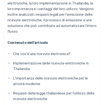
elettroniche, la loro implementazione in Thailandia, la
loro importanza e i vantaggi del loro utilizzo. Vengono
inoltre analizzati i requisiti legali per l'emissione delle
ricevute elettroniche, il processo di emissione e una
soluzione che può contribuire ad automatizzare l'intero
flusso.
Contenuto dell'articolo
Che cos'è una ricevuta elettronica?
Implementazione delle ricevute elettroniche in
Thailandia
L'importanza delle ricevute elettroniche per le
attività moderne
Requisiti della legge thailandese per l'utilizzo delle
ricevute elettroniche