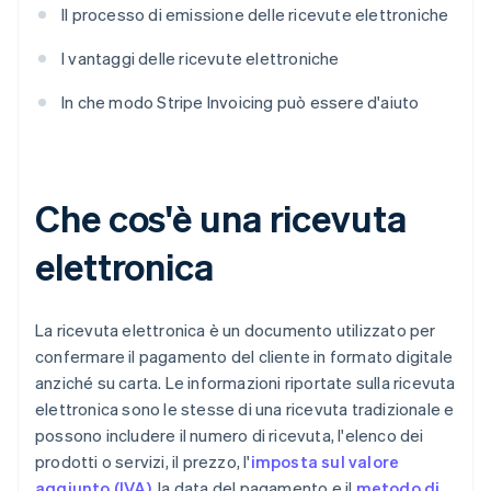
Il processo di emissione delle ricevute elettroniche
I vantaggi delle ricevute elettroniche
In che modo Stripe Invoicing può essere d'aiuto
Che cos'è una ricevuta
elettronica
La ricevuta elettronica è un documento utilizzato per
confermare il pagamento del cliente in formato digitale
anziché su carta. Le informazioni riportate sulla ricevuta
elettronica sono le stesse di una ricevuta tradizionale e
possono includere il numero di ricevuta, l'elenco dei
prodotti o servizi, il prezzo, l'
imposta sul valore
aggiunto (IVA)
, la data del pagamento e il
metodo di