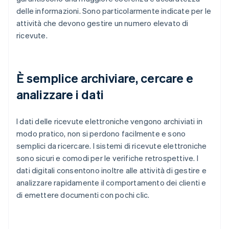
delle informazioni. Sono particolarmente indicate per le
attività che devono gestire un numero elevato di
ricevute.
È semplice archiviare, cercare e
analizzare i dati
I dati delle ricevute elettroniche vengono archiviati in
modo pratico, non si perdono facilmente e sono
semplici da ricercare. I sistemi di ricevute elettroniche
sono sicuri e comodi per le verifiche retrospettive. I
dati digitali consentono inoltre alle attività di gestire e
analizzare rapidamente il comportamento dei clienti e
di emettere documenti con pochi clic.