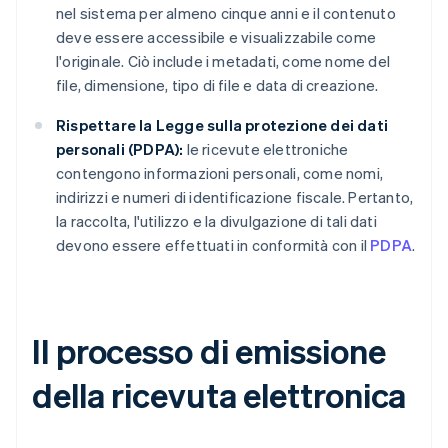
nel sistema per almeno cinque anni e il contenuto
deve essere accessibile e visualizzabile come
l'originale. Ciò include i metadati, come nome del
file, dimensione, tipo di file e data di creazione.
Rispettare la Legge sulla protezione dei dati
personali (PDPA):
le ricevute elettroniche
contengono informazioni personali, come nomi,
indirizzi e numeri di identificazione fiscale. Pertanto,
la raccolta, l'utilizzo e la divulgazione di tali dati
devono essere effettuati in conformità con il
PDPA
.
Il processo di emissione
della ricevuta elettronica