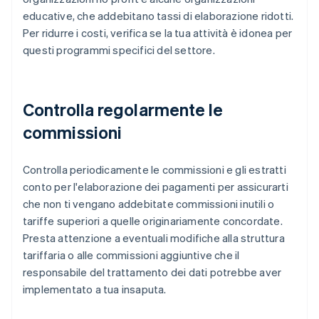
educative, che addebitano tassi di elaborazione ridotti.
Per ridurre i costi, verifica se la tua attività è idonea per
questi programmi specifici del settore.
Controlla regolarmente le
commissioni
Controlla periodicamente le commissioni e gli estratti
conto per l'elaborazione dei pagamenti per assicurarti
che non ti vengano addebitate commissioni inutili o
tariffe superiori a quelle originariamente concordate.
Presta attenzione a eventuali modifiche alla struttura
tariffaria o alle commissioni aggiuntive che il
responsabile del trattamento dei dati potrebbe aver
implementato a tua insaputa.