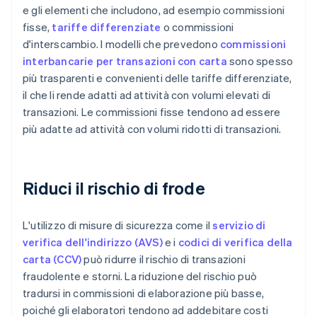
e gli elementi che includono, ad esempio commissioni
fisse,
tariffe differenziate
o commissioni
d'interscambio. I modelli che prevedono
commissioni
interbancarie per transazioni con carta
sono spesso
più trasparenti e convenienti delle tariffe differenziate,
il che li rende adatti ad attività con volumi elevati di
transazioni. Le commissioni fisse tendono ad essere
più adatte ad attività con volumi ridotti di transazioni.
Riduci il rischio di frode
L'utilizzo di misure di sicurezza come il
servizio di
verifica dell'indirizzo (AVS)
e i
codici di verifica della
carta (CCV)
può ridurre il rischio di transazioni
fraudolente e storni. La riduzione del rischio può
tradursi in commissioni di elaborazione più basse,
poiché gli elaboratori tendono ad addebitare costi