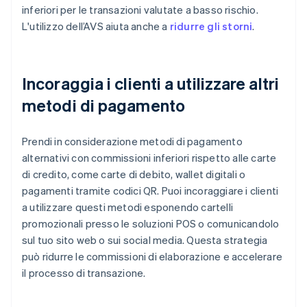
inferiori per le transazioni valutate a basso rischio.
L'utilizzo dell’AVS aiuta anche a
ridurre gli storni
.
Incoraggia i clienti a utilizzare altri
metodi di pagamento
Prendi in considerazione metodi di pagamento
alternativi con commissioni inferiori rispetto alle carte
di credito, come carte di debito, wallet digitali o
pagamenti tramite codici QR. Puoi incoraggiare i clienti
a utilizzare questi metodi esponendo cartelli
promozionali presso le soluzioni POS o comunicandolo
sul tuo sito web o sui social media. Questa strategia
può ridurre le commissioni di elaborazione e accelerare
il processo di transazione.