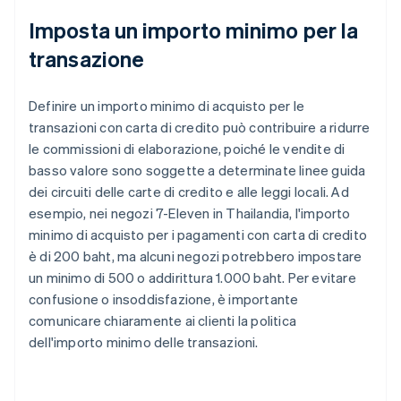
Imposta un importo minimo per la
transazione
Definire un importo minimo di acquisto per le
transazioni con carta di credito può contribuire a ridurre
le commissioni di elaborazione, poiché le vendite di
basso valore sono soggette a determinate linee guida
dei circuiti delle carte di credito e alle leggi locali. Ad
esempio, nei negozi 7-Eleven in Thailandia, l'importo
minimo di acquisto per i pagamenti con carta di credito
è di 200 baht, ma alcuni negozi potrebbero impostare
un minimo di 500 o addirittura 1.000 baht. Per evitare
confusione o insoddisfazione, è importante
comunicare chiaramente ai clienti la politica
dell'importo minimo delle transazioni.