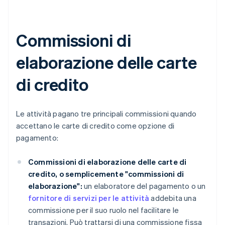
Commissioni di
elaborazione delle carte
di credito
Le attività pagano tre principali commissioni quando
accettano le carte di credito come opzione di
pagamento:
Commissioni di elaborazione delle carte di
credito, o semplicemente "commissioni di
elaborazione":
un elaboratore del pagamento o un
fornitore di servizi per le attività
addebita una
commissione per il suo ruolo nel facilitare le
transazioni. Può trattarsi di una commissione fissa