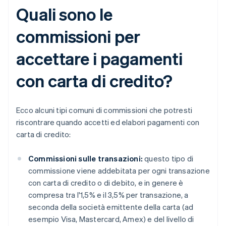
Quali sono le
commissioni per
accettare i pagamenti
con carta di credito?
Ecco alcuni tipi comuni di commissioni che potresti
riscontrare quando accetti ed elabori pagamenti con
carta di credito:
Commissioni sulle transazioni:
questo tipo di
commissione viene addebitata per ogni transazione
con carta di credito o di debito, e in genere è
compresa tra l'1,5% e il 3,5% per transazione, a
seconda della società emittente della carta (ad
esempio Visa, Mastercard, Amex) e del livello di