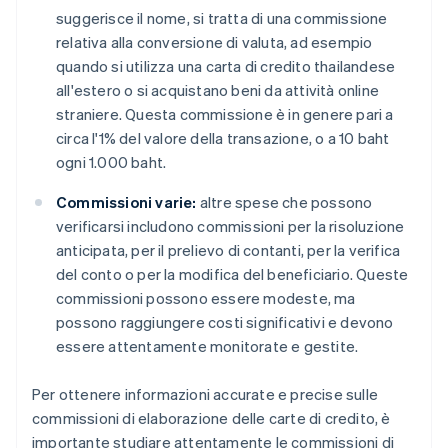
suggerisce il nome, si tratta di una commissione
relativa alla conversione di valuta, ad esempio
quando si utilizza una carta di credito thailandese
all'estero o si acquistano beni da attività online
straniere. Questa commissione è in genere pari a
circa l'1% del valore della transazione, o a 10 baht
ogni 1.000 baht.
Commissioni varie:
altre spese che possono
verificarsi includono commissioni per la risoluzione
anticipata, per il prelievo di contanti, per la verifica
del conto o per la modifica del beneficiario. Queste
commissioni possono essere modeste, ma
possono raggiungere costi significativi e devono
essere attentamente monitorate e gestite.
Per ottenere informazioni accurate e precise sulle
commissioni di elaborazione delle carte di credito, è
importante studiare attentamente le commissioni di