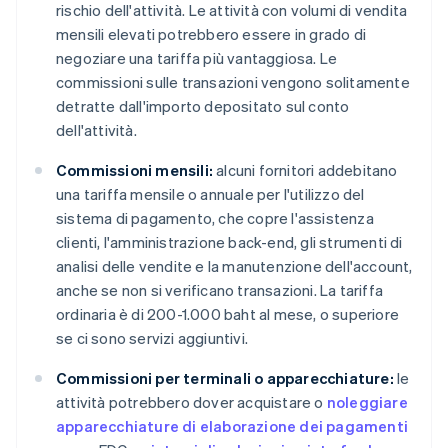
rischio dell'attività. Le attività con volumi di vendita
mensili elevati potrebbero essere in grado di
negoziare una tariffa più vantaggiosa. Le
commissioni sulle transazioni vengono solitamente
detratte dall'importo depositato sul conto
dell'attività.
Commissioni mensili:
alcuni fornitori addebitano
una tariffa mensile o annuale per l'utilizzo del
sistema di pagamento, che copre l'assistenza
clienti, l'amministrazione back-end, gli strumenti di
analisi delle vendite e la manutenzione dell'account,
anche se non si verificano transazioni. La tariffa
ordinaria è di 200-1.000 baht al mese, o superiore
se ci sono servizi aggiuntivi.
Commissioni per terminali o apparecchiature:
le
attività potrebbero dover acquistare o
noleggiare
apparecchiature di elaborazione dei pagamenti