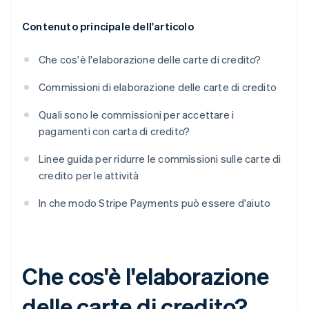
Contenuto principale dell'articolo
Che cos'è l'elaborazione delle carte di credito?
Commissioni di elaborazione delle carte di credito
Quali sono le commissioni per accettare i
pagamenti con carta di credito?
Linee guida per ridurre le commissioni sulle carte di
credito per le attività
In che modo Stripe Payments può essere d'aiuto
Che cos'è l'elaborazione
delle carte di credito?