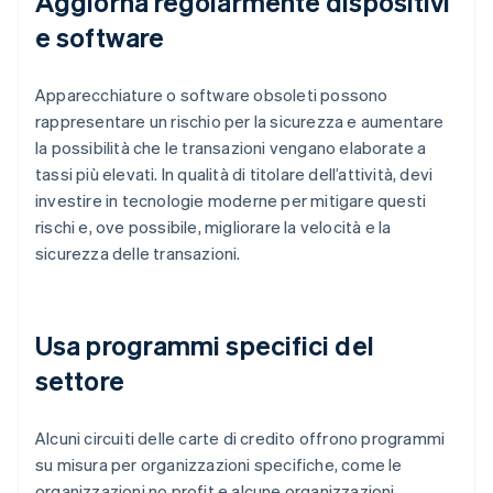
Aggiorna regolarmente dispositivi
e software
Apparecchiature o software obsoleti possono
rappresentare un rischio per la sicurezza e aumentare
la possibilità che le transazioni vengano elaborate a
tassi più elevati. In qualità di titolare dell’attività, devi
investire in tecnologie moderne per mitigare questi
rischi e, ove possibile, migliorare la velocità e la
sicurezza delle transazioni.
Usa programmi specifici del
settore
Alcuni circuiti delle carte di credito offrono programmi
su misura per organizzazioni specifiche, come le
organizzazioni no profit e alcune organizzazioni