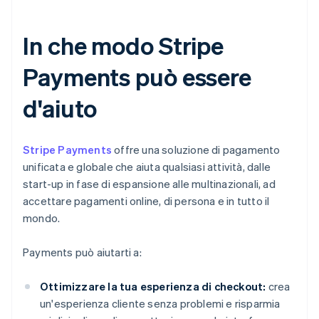
In che modo Stripe
Payments può essere
d'aiuto
Stripe Payments
offre una soluzione di pagamento
unificata e globale che aiuta qualsiasi attività, dalle
start-up in fase di espansione alle multinazionali, ad
accettare pagamenti online, di persona e in tutto il
mondo.
Payments può aiutarti a:
Ottimizzare la tua esperienza di checkout:
crea
un'esperienza cliente senza problemi e risparmia