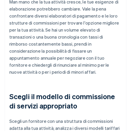
Man mano che la tua attività cresce, le tue esigenze di
elaborazione potrebbero cambiare. Vale la pena
confrontare diversi elaboratori di pagamento e le loro
strutture di commissioni per trovare l'opzione migliore
per la tua attività. Se hai un volume elevato di
transazioni o una buona cronologia con tassi di
rimborso costantemente bassi, prendi in
considerazione la possibilità di fissare un
appuntamento annuale per negoziare con il tuo
fornitore e chiedergli di rinunciare al minimo per le
nuove attività o per i periodi di minori affari.
Scegli il modello di commissione
di servizi appropriato
Scegli un fornitore con una struttura di commissioni
adatta alla tua attività; analizza i diversi modelli tariffari