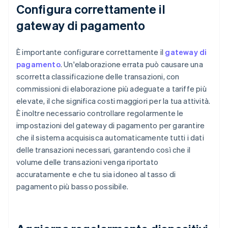
Configura correttamente il
gateway di pagamento
È importante configurare correttamente il
gateway di
pagamento
. Un'elaborazione errata può causare una
scorretta classificazione delle transazioni, con
commissioni di elaborazione più adeguate a tariffe più
elevate, il che significa costi maggiori per la tua attività.
È inoltre necessario controllare regolarmente le
impostazioni del gateway di pagamento per garantire
che il sistema acquisisca automaticamente tutti i dati
delle transazioni necessari, garantendo così che il
volume delle transazioni venga riportato
accuratamente e che tu sia idoneo al tasso di
pagamento più basso possibile.