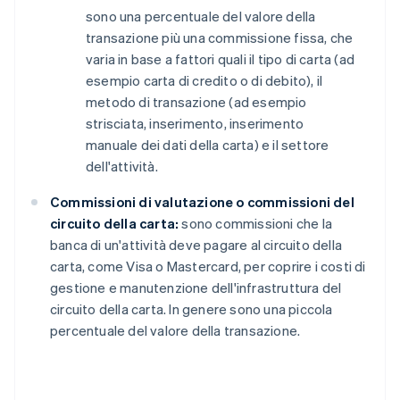
sono una percentuale del valore della
transazione più una commissione fissa, che
varia in base a fattori quali il tipo di carta (ad
esempio carta di credito o di debito), il
metodo di transazione (ad esempio
strisciata, inserimento, inserimento
manuale dei dati della carta) e il settore
dell'attività.
Commissioni di valutazione o commissioni del
circuito della carta:
sono commissioni che la
banca di un'attività deve pagare al circuito della
carta, come Visa o Mastercard, per coprire i costi di
gestione e manutenzione dell'infrastruttura del
circuito della carta. In genere sono una piccola
percentuale del valore della transazione.