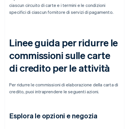
ciascun circuito di carte e i termini e le condizioni
specifici di ciascun fornitore di servizi di pagamento.
Linee guida per ridurre le
commissioni sulle carte
di credito per le attività
Per ridurre le commissioni di elaborazione della carta di
credito, puoi intraprendere le seguenti azioni.
Esplora le opzioni e negozia