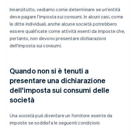
Innanzitutto, vediamo come determinare se un'entità
deve pagare l'imposta sui consumi. In alcuni casi, come
le ditte individuali, anche alcune società potrebbero
essere qualificate come attività esenti da imposte che,
pertanto, non devono presentare dichiarazioni
dell'imposta sui consumi.
Quando non si è tenuti a
presentare una dichiarazione
dell'imposta sui consumi delle
società
Una società può diventare un fornitore esente da
imposte se soddisfa le seguenti condizioni: