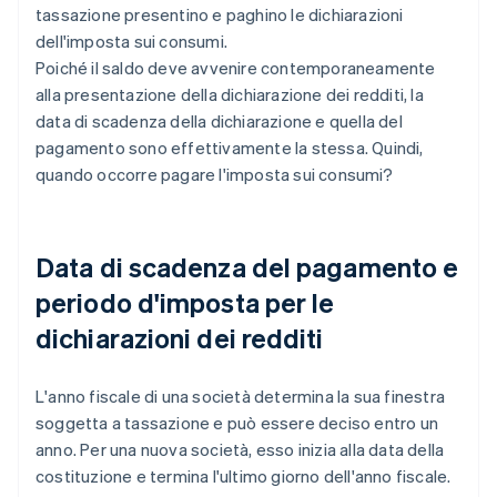
tassazione presentino e paghino le dichiarazioni
dell'imposta sui consumi.
Poiché il saldo deve avvenire contemporaneamente
alla presentazione della dichiarazione dei redditi, la
data di scadenza della dichiarazione e quella del
pagamento sono effettivamente la stessa. Quindi,
quando occorre pagare l'imposta sui consumi?
Data di scadenza del pagamento e
periodo d'imposta per le
dichiarazioni dei redditi
L'anno fiscale di una società determina la sua finestra
soggetta a tassazione e può essere deciso entro un
anno. Per una nuova società, esso inizia alla data della
costituzione e termina l'ultimo giorno dell'anno fiscale.