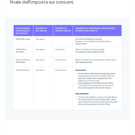
finale dell'imposta sui consumi.