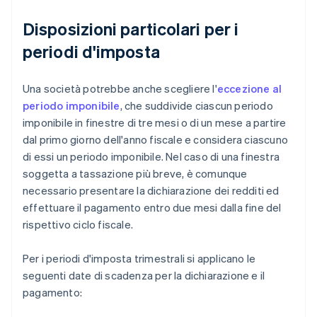
Disposizioni particolari per i
periodi d'imposta
Una società potrebbe anche scegliere l'
eccezione al
periodo imponibile
, che suddivide ciascun periodo
imponibile in finestre di tre mesi o di un mese a partire
dal primo giorno dell'anno fiscale e considera ciascuno
di essi un periodo imponibile. Nel caso di una finestra
soggetta a tassazione più breve, è comunque
necessario presentare la dichiarazione dei redditi ed
effettuare il pagamento entro due mesi dalla fine del
rispettivo ciclo fiscale.
Per i periodi d'imposta trimestrali si applicano le
seguenti date di scadenza per la dichiarazione e il
pagamento: