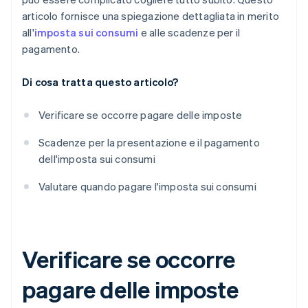
articolo fornisce una spiegazione dettagliata in merito
all'
imposta sui consumi
e alle scadenze per il
pagamento.
Di cosa tratta questo articolo?
Verificare se occorre pagare delle imposte
Scadenze per la presentazione e il pagamento
dell'imposta sui consumi
Valutare quando pagare l'imposta sui consumi
Verificare se occorre
pagare delle imposte