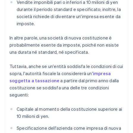
Vendite imponibili pari o inferiori a 10 milioni di yen
durante il periodo standard e specificato; inoltre, la
società richiede di diventare un'impresa esente da
imposte.
In altre parole, una società di nuova costituzione è
probabilmente esente da imposte, poiché non esiste
una durata né standard, né specificata.
Tuttavia, anche se un'entità soddisfa le condizioni di cui
sopra, l'autorità fiscale la considererà un'
impresa
soggetta a tassazione
a partire dal primo anno dalla
costituzione se soddisfa una delle tre condizioni
seguenti:
Capitale al momento della costituzione superiore ai
10 milioni di yen.
Specificazione dell'azienda come impresa di nuova