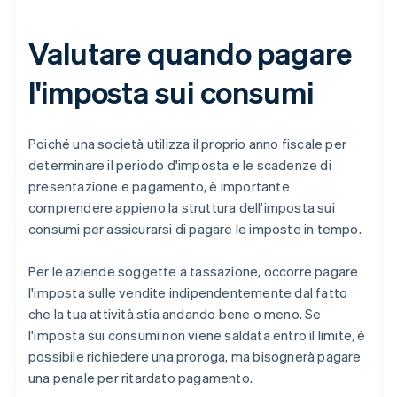
Valutare quando pagare
l'imposta sui consumi
Poiché una società utilizza il proprio anno fiscale per
determinare il periodo d'imposta e le scadenze di
presentazione e pagamento, è importante
comprendere appieno la struttura dell'imposta sui
consumi per assicurarsi di pagare le imposte in tempo.
Per le aziende soggette a tassazione, occorre pagare
l'imposta sulle vendite indipendentemente dal fatto
che la tua attività stia andando bene o meno. Se
l'imposta sui consumi non viene saldata entro il limite, è
possibile richiedere una proroga, ma bisognerà pagare
una penale per ritardato pagamento.