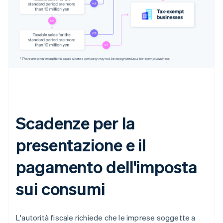
Scadenze per la
presentazione e il
pagamento dell'imposta
sui consumi
L'autorità fiscale richiede che le imprese soggette a