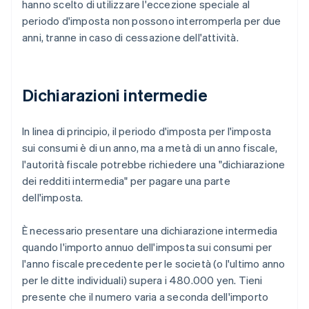
hanno scelto di utilizzare l'eccezione speciale al
periodo d'imposta non possono interromperla per due
anni, tranne in caso di cessazione dell'attività.
Dichiarazioni intermedie
In linea di principio, il periodo d'imposta per l'imposta
sui consumi è di un anno, ma a metà di un anno fiscale,
l'autorità fiscale potrebbe richiedere una "dichiarazione
dei redditi intermedia" per pagare una parte
dell'imposta.
È necessario presentare una dichiarazione intermedia
quando l'importo annuo dell'imposta sui consumi per
l'anno fiscale precedente per le società (o l'ultimo anno
per le ditte individuali) supera i 480.000 yen. Tieni
presente che il numero varia a seconda dell'importo