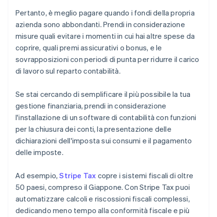
Pertanto, è meglio pagare quando i fondi della propria
azienda sono abbondanti. Prendi in considerazione
misure quali evitare i momenti in cui hai altre spese da
coprire, quali premi assicurativi o bonus, e le
sovrapposizioni con periodi di punta per ridurre il carico
di lavoro sul reparto contabilità.
Se stai cercando di semplificare il più possibile la tua
gestione finanziaria, prendi in considerazione
l'installazione di un software di contabilità con funzioni
per la chiusura dei conti, la presentazione delle
dichiarazioni dell'imposta sui consumi e il pagamento
delle imposte.
Ad esempio,
Stripe Tax
copre i sistemi fiscali di oltre
50 paesi, compreso il Giappone. Con Stripe Tax puoi
automatizzare calcoli e riscossioni fiscali complessi,
dedicando meno tempo alla conformità fiscale e più