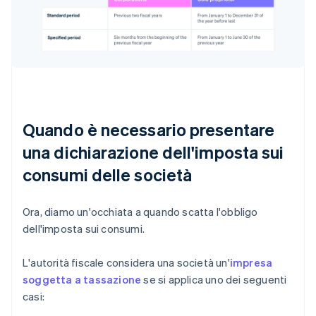
Quando è necessario presentare
una dichiarazione dell'imposta sui
consumi delle società
Ora, diamo un'occhiata a quando scatta l'obbligo
dell'imposta sui consumi.
L'autorità fiscale considera una società un'
impresa
soggetta a tassazione
se si applica uno dei seguenti
casi: