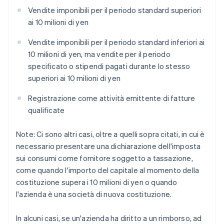
Vendite imponibili per il periodo standard superiori
ai 10 milioni di yen
Vendite imponibili per il periodo standard inferiori ai
10 milioni di yen, ma vendite per il periodo
specificato o stipendi pagati durante lo stesso
superiori ai 10 milioni di yen
Registrazione come attività emittente di fatture
qualificate
Note: Ci sono altri casi, oltre a quelli sopra citati, in cui è
necessario presentare una dichiarazione dell'imposta
sui consumi come fornitore soggetto a tassazione,
come quando l'importo del capitale al momento della
costituzione supera i 10 milioni di yen o quando
l'azienda è una società di nuova costituzione.
In alcuni casi, se un'azienda ha diritto a un rimborso, ad