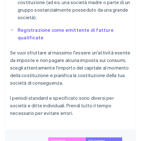
costituzione (ad es. una società madre o parte di un
gruppo sostanzialmente posseduto da una grande
società).
Registrazione come emittente di fatture
qualificate
Se vuoi sfruttare al massimo l'essere un'attività esente
da imposte e non pagare alcuna imposta sui consumi,
scegli attentamente l'importo del capitale al momento
della costituzione e pianifica la costituzione della tua
società di conseguenza.
I periodi standard e specificato sono diversi per
società e ditte individuali. Prendi tutto il tempo
necessario per evitare errori.