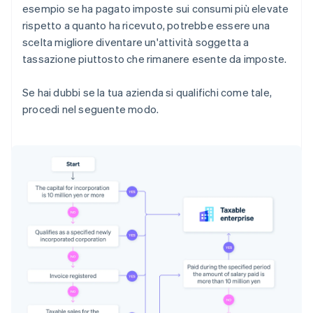
esempio se ha pagato imposte sui consumi più elevate
rispetto a quanto ha ricevuto, potrebbe essere una
scelta migliore diventare un'attività soggetta a
tassazione piuttosto che rimanere esente da imposte.
Se hai dubbi se la tua azienda si qualifichi come tale,
procedi nel seguente modo.