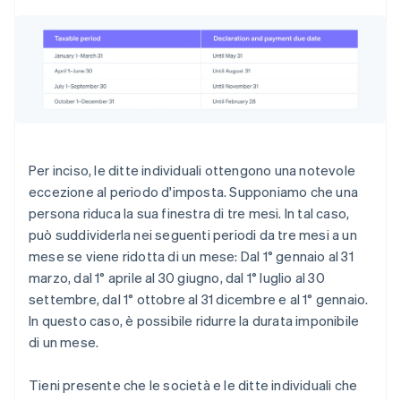
Per inciso, le ditte individuali ottengono una notevole
eccezione al periodo d'imposta. Supponiamo che una
persona riduca la sua finestra di tre mesi. In tal caso,
può suddividerla nei seguenti periodi da tre mesi a un
mese se viene ridotta di un mese: Dal 1° gennaio al 31
marzo, dal 1° aprile al 30 giugno, dal 1° luglio al 30
settembre, dal 1° ottobre al 31 dicembre e al 1° gennaio.
In questo caso, è possibile ridurre la durata imponibile
di un mese.
Tieni presente che le società e le ditte individuali che