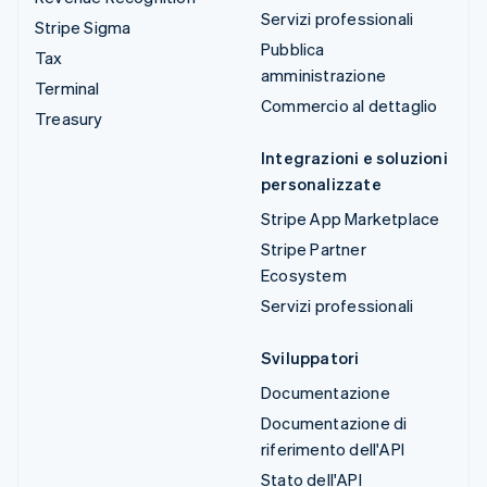
Servizi professionali
Stripe Sigma
Pubblica
Tax
amministrazione
Terminal
Commercio al dettaglio
Treasury
Integrazioni e soluzioni
personalizzate
Stripe App Marketplace
Stripe Partner
Ecosystem
Servizi professionali
Sviluppatori
Documentazione
Documentazione di
riferimento dell'API
Stato dell'API