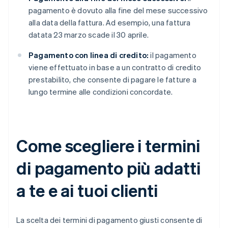
pagamento è dovuto alla fine del mese successivo
alla data della fattura. Ad esempio, una fattura
datata 23 marzo scade il 30 aprile.
Pagamento con linea di credito:
il pagamento
viene effettuato in base a un contratto di credito
prestabilito, che consente di pagare le fatture a
lungo termine alle condizioni concordate.
Come scegliere i termini
di pagamento più adatti
a te e ai tuoi clienti
La scelta dei termini di pagamento giusti consente di