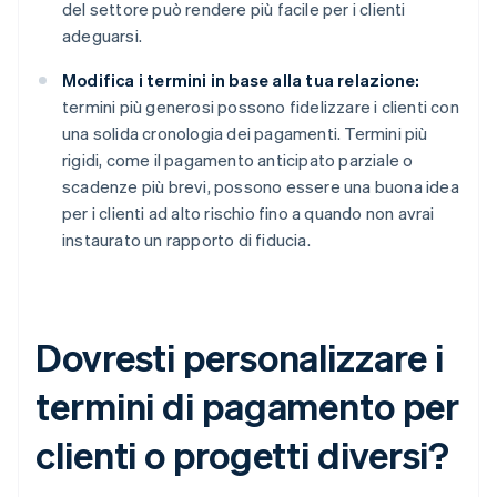
del settore può rendere più facile per i clienti
adeguarsi.
Modifica i termini in base alla tua relazione:
termini più generosi possono fidelizzare i clienti con
una solida cronologia dei pagamenti. Termini più
rigidi, come il pagamento anticipato parziale o
scadenze più brevi, possono essere una buona idea
per i clienti ad alto rischio fino a quando non avrai
instaurato un rapporto di fiducia.
Dovresti personalizzare i
termini di pagamento per
clienti o progetti diversi?