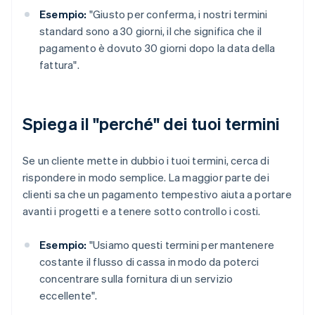
Esempio:
"Giusto per conferma, i nostri termini
standard sono a 30 giorni, il che significa che il
pagamento è dovuto 30 giorni dopo la data della
fattura".
Spiega il "perché" dei tuoi termini
Se un cliente mette in dubbio i tuoi termini, cerca di
rispondere in modo semplice. La maggior parte dei
clienti sa che un pagamento tempestivo aiuta a portare
avanti i progetti e a tenere sotto controllo i costi.
Esempio:
"Usiamo questi termini per mantenere
costante il flusso di cassa in modo da poterci
concentrare sulla fornitura di un servizio
eccellente".