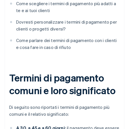
Come scegliere i termini di pagamento più adatti a
te e ai tuoi clienti
Dovresti personalizzare i termini di pagamento per
clienti o progetti diversi?
Come parlare dei termini di pagamento con i clienti
e cosa fare in caso di rifiuto
Termini di pagamento
comuni e loro significato
Di seguito sono riportati i termini di pagamento più
comuni e il relativo significato:
A 30, a 45 e a 60 giorni:
il pagamento deve essere