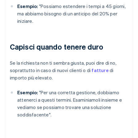
Esempio:
"Possiamo estendere i tempi a 45 giorni,
ma abbiamo bisogno di un anticipo del 20% per
iniziare.
Capisci quando tenere duro
Se la richiesta non ti sembra giusta, puoi dire di no,
soprattutto in caso di nuovi clienti o di
fatture
di
importo più elevato.
Esempio:
"Per una corretta gestione, dobbiamo
attenerci a questi termini. Esaminiamoli insieme e
vediamo se possiamo trovare una soluzione
soddisfacente".