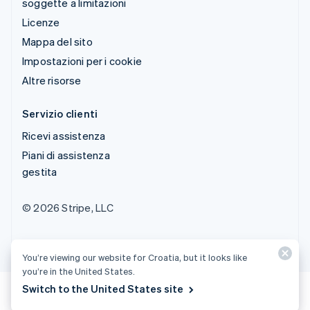
soggette a limitazioni
Licenze
Mappa del sito
Impostazioni per i cookie
Altre risorse
Servizio clienti
Ricevi assistenza
Piani di assistenza
gestita
© 2026 Stripe, LLC
You’re viewing our website for Croatia, but it looks like
you’re in the United States.
Switch to the United States site