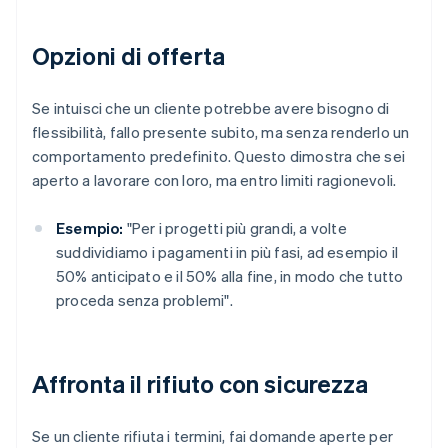
Opzioni di offerta
Se intuisci che un cliente potrebbe avere bisogno di
flessibilità, fallo presente subito, ma senza renderlo un
comportamento predefinito. Questo dimostra che sei
aperto a lavorare con loro, ma entro limiti ragionevoli.
Esempio:
"Per i progetti più grandi, a volte
suddividiamo i pagamenti in più fasi, ad esempio il
50% anticipato e il 50% alla fine, in modo che tutto
proceda senza problemi".
Affronta il rifiuto con sicurezza
Se un cliente rifiuta i termini, fai domande aperte per