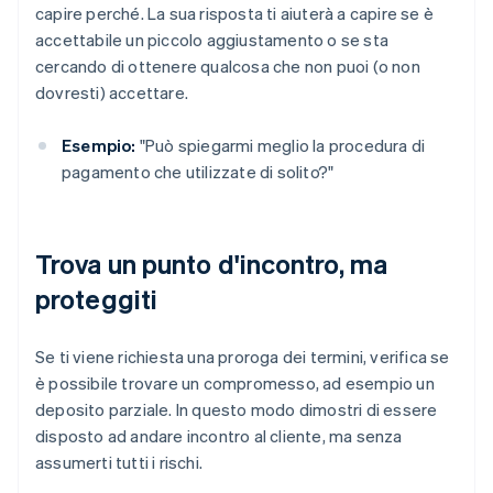
capire perché. La sua risposta ti aiuterà a capire se è
accettabile un piccolo aggiustamento o se sta
cercando di ottenere qualcosa che non puoi (o non
dovresti) accettare.
Esempio:
"Può spiegarmi meglio la procedura di
pagamento che utilizzate di solito?"
Trova un punto d'incontro, ma
proteggiti
Se ti viene richiesta una proroga dei termini, verifica se
è possibile trovare un compromesso, ad esempio un
deposito parziale. In questo modo dimostri di essere
disposto ad andare incontro al cliente, ma senza
assumerti tutti i rischi.