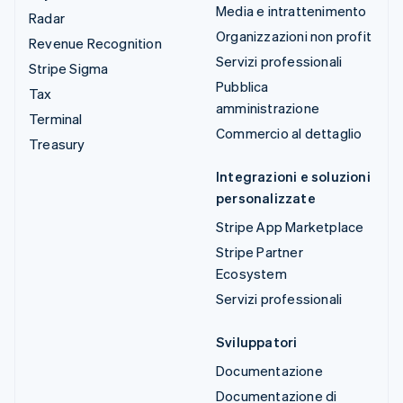
Media e intrattenimento
Radar
Organizzazioni non profit
Revenue Recognition
Servizi professionali
Stripe Sigma
Pubblica
Tax
amministrazione
Terminal
Commercio al dettaglio
Treasury
Integrazioni e soluzioni
personalizzate
Stripe App Marketplace
Stripe Partner
Ecosystem
Servizi professionali
Sviluppatori
Documentazione
Documentazione di