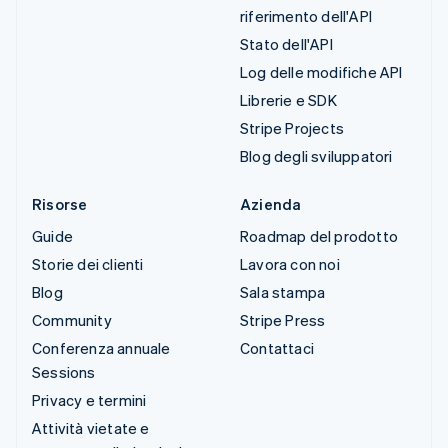
riferimento dell'API
Stato dell'API
Log delle modifiche API
Librerie e SDK
Stripe Projects
Blog degli sviluppatori
Risorse
Azienda
Guide
Roadmap del prodotto
Storie dei clienti
Lavora con noi
Blog
Sala stampa
Community
Stripe Press
Conferenza annuale
Contattaci
Sessions
Privacy e termini
Attività vietate e