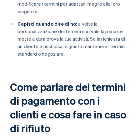
modificare i termini per adattarli meglio alle loro
esigenze.
Capisci quando dire di no:
a volte la
personalizzazione dei termini non vale la pena se
mette a dura prova la tua attività. Se la richiesta di
un cliente è rischiosa, è giusto mantenere i termini
standard o negoziare.
Come parlare dei termini
di pagamento con i
clienti e cosa fare in caso
di rifiuto