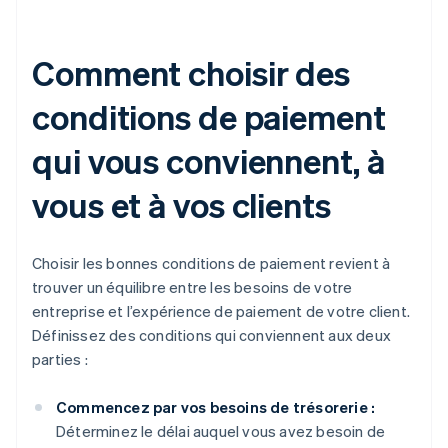
Comment choisir des
conditions de paiement
qui vous conviennent, à
vous et à vos clients
Choisir les bonnes conditions de paiement revient à
trouver un équilibre entre les besoins de votre
entreprise et l’expérience de paiement de votre client.
Définissez des conditions qui conviennent aux deux
parties :
Commencez par vos besoins de trésorerie :
Déterminez le délai auquel vous avez besoin de