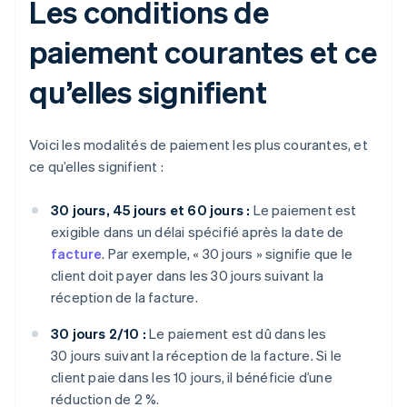
Les conditions de
paiement courantes et ce
qu’elles signifient
Voici les modalités de paiement les plus courantes, et
ce qu’elles signifient :
30 jours, 45 jours et 60 jours :
Le paiement est
exigible dans un délai spécifié après la date de
facture
. Par exemple, « 30 jours » signifie que le
client doit payer dans les 30 jours suivant la
réception de la facture.
30 jours 2/10 :
Le paiement est dû dans les
30 jours suivant la réception de la facture. Si le
client paie dans les 10 jours, il bénéficie d’une
réduction de 2 %.