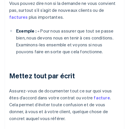
Vous pouvez dire non si la demande ne vous convient
pas, surtout s’il s’agit de nouveaux clients ou de
factures
plus importantes.
Exemple :
« Pour nous assurer que tout se passe
bien, nous devons nous en tenir à ces conditions.
Examinons-les ensemble et voyons si nous
pouvons faire en sorte que cela fonctionne.
Mettez tout par écrit
Assurez-vous de documenter tout ce sur quoi vous
êtes d’accord dans votre contrat ou votre
facture
.
Cela permet d’éviter toute confusion et de vous
donner, à vous et à votre client, quelque chose de
concret auquel vous référer.
Allemagne