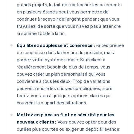
grands projets, le fait de fractionner les paiements
en plusieurs étapes peut vous permettre de
continuer à recevoir de l’argent pendant que vous
travaillez, de sorte que vous n’avez pas à attendre
la somme totale à la fin.
Équilibrez souplesse et cohérence :
Faites preuve
de souplesse dans la mesure du possible, mais
gardez votre système simple. Si un client a
régulièrement besoin de plus de temps, vous
pouvez créer un plan personnalisé qui vous
convienne à tous les deux. Trop de variations
peuvent rendre les choses compliquées, alors
tenez-vous-en à quelques options claires qui
couvrent la plupart des situations.
Mettez en place un filet de sécurité pour les
nouveaux clients :
Vous pouvez opter pour des
durées plus courtes ou exiger un dépôt à l’avance