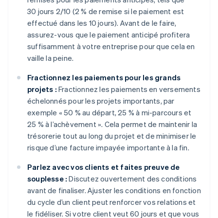
30 jours 2/10 (2 % de remise si le paiement est
effectué dans les 10 jours). Avant de le faire,
assurez-vous que le paiement anticipé profitera
suffisamment à votre entreprise pour que cela en
vaille la peine.
Fractionnez les paiements pour les grands
projets :
Fractionnez les paiements en versements
échelonnés pour les projets importants, par
exemple « 50 % au départ, 25 % à mi-parcours et
25 % à l’achèvement ». Cela permet de maintenir la
trésorerie tout au long du projet et de minimiser le
risque d’une facture impayée importante à la fin.
Parlez avec vos clients et faites preuve de
souplesse :
Discutez ouvertement des conditions
avant de finaliser. Ajuster les conditions en fonction
du cycle d’un client peut renforcer vos relations et
le fidéliser. Si votre client veut 60 jours et que vous