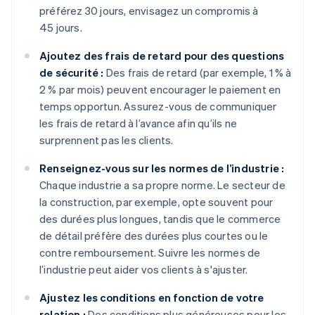
préférez 30 jours, envisagez un compromis à
45 jours.
Ajoutez des frais de retard pour des questions
de sécurité :
Des frais de retard (par exemple, 1 % à
2 % par mois) peuvent encourager le paiement en
temps opportun. Assurez-vous de communiquer
les frais de retard à l’avance afin qu’ils ne
surprennent pas les clients.
Renseignez-vous sur les normes de l’industrie :
Chaque industrie a sa propre norme. Le secteur de
la construction, par exemple, opte souvent pour
des durées plus longues, tandis que le commerce
de détail préfère des durées plus courtes ou le
contre remboursement. Suivre les normes de
l’industrie peut aider vos clients à s'ajuster.
Ajustez les conditions en fonction de votre
relation :
Des conditions plus généreuses pour les