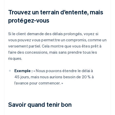
Trouvez un terrain d’entente, mais
protégez-vous
Si le client demande des délais prolongés, voyez si
vous pouvez vous permettre un compromis, comme un
versement partiel. Cela montre que vous êtes prêt à
faire des concessions, mais sans prendre tous les
risques.
Exemple :
« Nous pouvons étendre le délai à
45 jours, mais nous aurions besoin de 20 % à
l’avance pour commencer. »
Savoir quand tenir bon