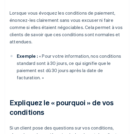
Lorsque vous évoquez les conditions de paiement,
énoncez-les clairement sans vous excuser ni faire
comme si elles étaient négociables. Cela permet à vos
clients de savoir que ces conditions sont normales et
attendues.
Exemple :
« Pour votre information, nos conditions
standard sont à 30 jours, ce qui signifie que le
paiement est dû 30 jours après la date de
facturation. »
Expliquez le « pourquoi » de vos
conditions
Si un client pose des questions sur vos conditions,