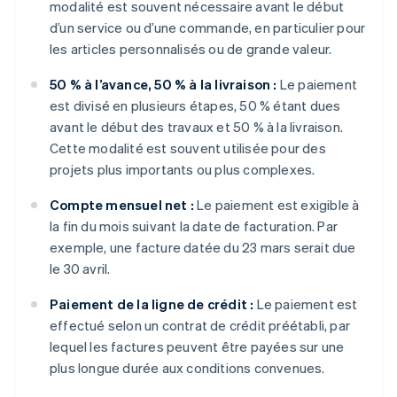
modalité est souvent nécessaire avant le début
d’un service ou d’une commande, en particulier pour
les articles personnalisés ou de grande valeur.
50 % à l’avance, 50 % à la livraison :
Le paiement
est divisé en plusieurs étapes, 50 % étant dues
avant le début des travaux et 50 % à la livraison.
Cette modalité est souvent utilisée pour des
projets plus importants ou plus complexes.
Compte mensuel net :
Le paiement est exigible à
la fin du mois suivant la date de facturation. Par
exemple, une facture datée du 23 mars serait due
le 30 avril.
Paiement de la ligne de crédit :
Le paiement est
effectué selon un contrat de crédit préétabli, par
lequel les factures peuvent être payées sur une
plus longue durée aux conditions convenues.