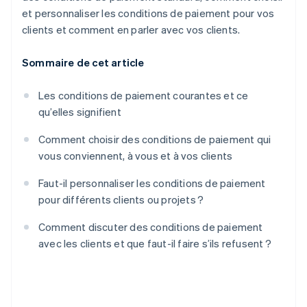
et personnaliser les conditions de paiement pour vos
clients et comment en parler avec vos clients.
Sommaire de cet article
Les conditions de paiement courantes et ce
qu’elles signifient
Comment choisir des conditions de paiement qui
vous conviennent, à vous et à vos clients
Faut-il personnaliser les conditions de paiement
pour différents clients ou projets ?
Comment discuter des conditions de paiement
avec les clients et que faut-il faire s’ils refusent ?