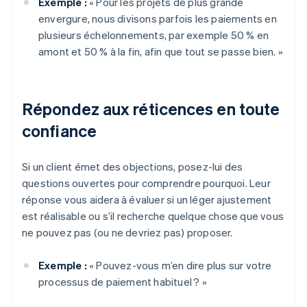
Exemple :
« Pour les projets de plus grande
envergure, nous divisons parfois les paiements en
plusieurs échelonnements, par exemple 50 % en
amont et 50 % à la fin, afin que tout se passe bien. »
Répondez aux réticences en toute
confiance
Si un client émet des objections, posez-lui des
questions ouvertes pour comprendre pourquoi. Leur
réponse vous aidera à évaluer si un léger ajustement
est réalisable ou s’il recherche quelque chose que vous
ne pouvez pas (ou ne devriez pas) proposer.
Exemple :
« Pouvez-vous m’en dire plus sur votre
processus de paiement habituel ? »