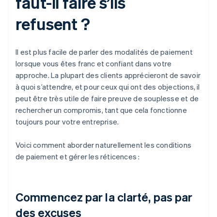
faut-il faire s’ils
refusent ?
Il est plus facile de parler des modalités de paiement
lorsque vous êtes franc et confiant dans votre
approche. La plupart des clients apprécieront de savoir
à quoi s’attendre, et pour ceux qui ont des objections, il
peut être très utile de faire preuve de souplesse et de
rechercher un compromis, tant que cela fonctionne
toujours pour votre entreprise.
Voici comment aborder naturellement les conditions
de paiement et gérer les réticences :
Commencez par la clarté, pas par
des excuses