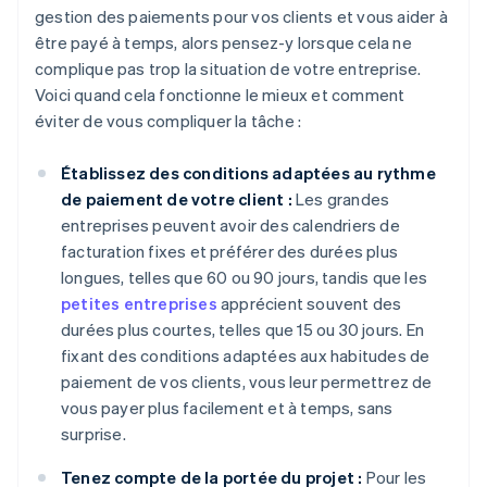
gestion des paiements pour vos clients et vous aider à
être payé à temps, alors pensez-y lorsque cela ne
complique pas trop la situation de votre entreprise.
Voici quand cela fonctionne le mieux et comment
éviter de vous compliquer la tâche :
Établissez des conditions adaptées au rythme
de paiement de votre client :
Les grandes
entreprises peuvent avoir des calendriers de
facturation fixes et préférer des durées plus
longues, telles que 60 ou 90 jours, tandis que les
petites entreprises
apprécient souvent des
durées plus courtes, telles que 15 ou 30 jours. En
fixant des conditions adaptées aux habitudes de
paiement de vos clients, vous leur permettrez de
vous payer plus facilement et à temps, sans
surprise.
Tenez compte de la portée du projet :
Pour les