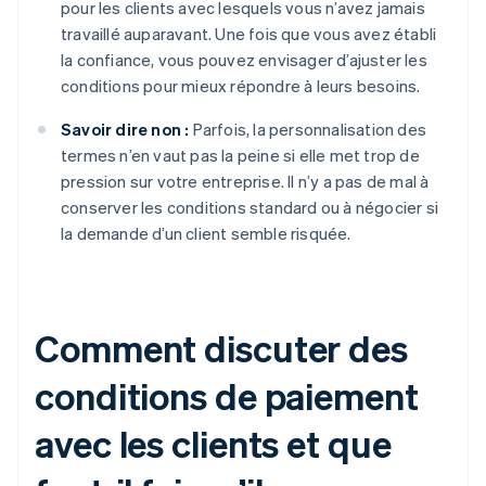
pour les clients avec lesquels vous n’avez jamais
travaillé auparavant. Une fois que vous avez établi
la confiance, vous pouvez envisager d’ajuster les
conditions pour mieux répondre à leurs besoins.
Savoir dire non :
Parfois, la personnalisation des
termes n’en vaut pas la peine si elle met trop de
pression sur votre entreprise. Il n’y a pas de mal à
conserver les conditions standard ou à négocier si
la demande d’un client semble risquée.
Comment discuter des
conditions de paiement
avec les clients et que