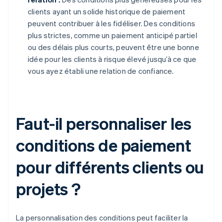
clients ayant un solide historique de paiement
peuvent contribuer à les fidéliser. Des conditions
plus strictes, comme un paiement anticipé partiel
ou des délais plus courts, peuvent être une bonne
idée pour les clients à risque élevé jusqu’à ce que
vous ayez établi une relation de confiance.
Faut-il personnaliser les
conditions de paiement
pour différents clients ou
projets ?
La personnalisation des conditions peut faciliter la