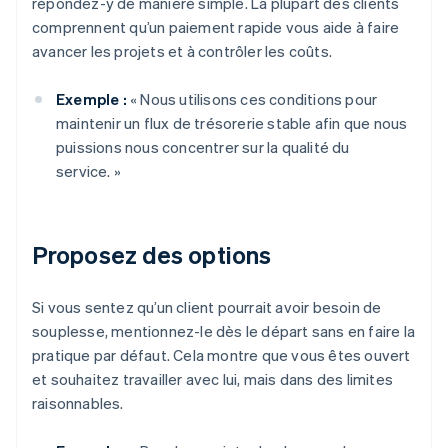
répondez-y de manière simple. La plupart des clients
comprennent qu’un paiement rapide vous aide à faire
avancer les projets et à contrôler les coûts.
Exemple :
« Nous utilisons ces conditions pour
maintenir un flux de trésorerie stable afin que nous
puissions nous concentrer sur la qualité du
service. »
Proposez des options
Si vous sentez qu’un client pourrait avoir besoin de
souplesse, mentionnez-le dès le départ sans en faire la
pratique par défaut. Cela montre que vous êtes ouvert
et souhaitez travailler avec lui, mais dans des limites
raisonnables.