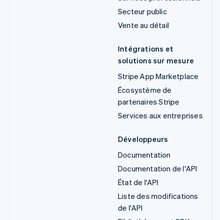
Secteur public
Vente au détail
Intégrations et
solutions sur mesure
Stripe App Marketplace
Écosystème de
partenaires Stripe
Services aux entreprises
Développeurs
Documentation
Documentation de l'API
État de l'API
Liste des modifications
de l'API