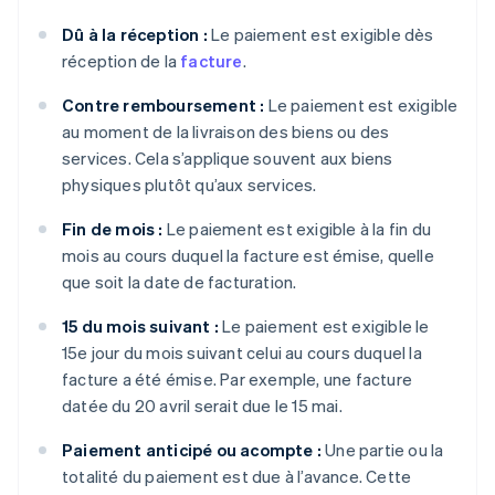
Dû à la réception :
Le paiement est exigible dès
réception de la
facture
.
Contre remboursement :
Le paiement est exigible
au moment de la livraison des biens ou des
services. Cela s’applique souvent aux biens
physiques plutôt qu’aux services.
Fin de mois :
Le paiement est exigible à la fin du
mois au cours duquel la facture est émise, quelle
que soit la date de facturation.
15 du mois suivant :
Le paiement est exigible le
15e jour du mois suivant celui au cours duquel la
facture a été émise. Par exemple, une facture
datée du 20 avril serait due le 15 mai.
Paiement anticipé ou acompte :
Une partie ou la
totalité du paiement est due à l’avance. Cette