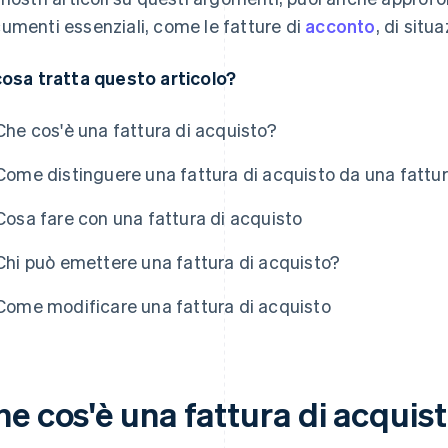
umenti essenziali, come le fatture di
acconto
, di situ
cosa tratta questo articolo?
Che cos'è una fattura di acquisto?
Come distinguere una fattura di acquisto da una fattur
Cosa fare con una fattura di acquisto
Chi può emettere una fattura di acquisto?
Come modificare una fattura di acquisto
he cos'è una fattura di acquis