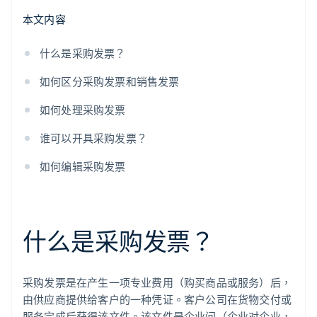
本文内容
什么是采购发票？
如何区分采购发票和销售发票
如何处理采购发票
谁可以开具采购发票？
如何编辑采购发票
什么是采购发票？
采购发票是在产生一项专业费用（购买商品或服务）后，
由供应商提供给客户的一种凭证。客户公司在货物交付或
服务完成后获得该文件。该文件是企业间（企业对企业，