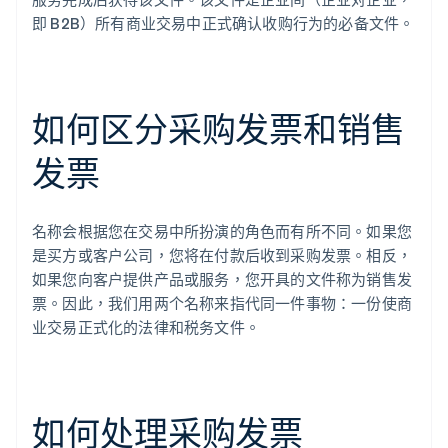
即 B2B）所有商业交易中正式确认收购行为的必备文件。
如何区分采购发票和销售
发票
名称会根据您在交易中所扮演的角色而有所不同。如果您
是买方或客户公司，您将在付款后收到采购发票。相反，
如果您向客户提供产品或服务，您开具的文件称为销售发
票。因此，我们用两个名称来指代同一件事物：一份使商
业交易正式化的法律和税务文件。
如何处理采购发票