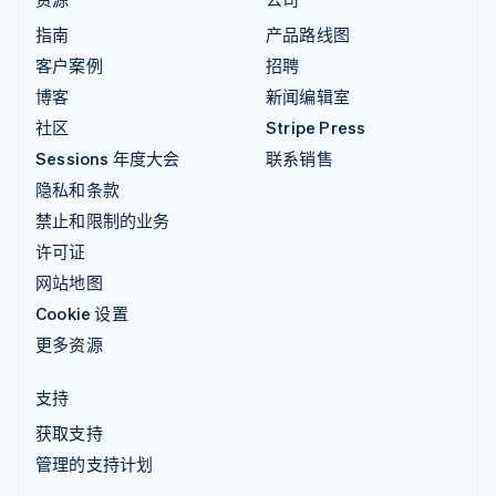
指南
产品路线图
客户案例
招聘
博客
新闻编辑室
社区
Stripe Press
Sessions 年度大会
联系销售
隐私和条款
禁止和限制的业务
许可证
网站地图
Cookie 设置
更多资源
支持
获取支持
管理的支持计划