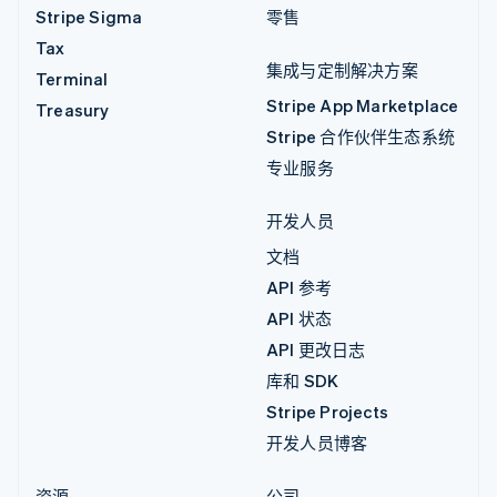
Stripe Sigma
零售
Tax
集成与定制解决方案
Terminal
Stripe App Marketplace
Treasury
Stripe 合作伙伴生态系统
专业服务
开发人员
文档
API 参考
API 状态
API 更改日志
库和 SDK
Stripe Projects
开发人员博客
资源
公司