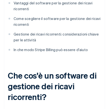
Vantaggi del software per la gestione dei ricavi
ricorrenti
Come scegliere il software per la gestione dei ricavi
ricorrenti
Gestione dei ricavi ricorrenti: considerazioni chiave
per le attività
In che modo Stripe Billing può essere d'aiuto
Che cos'è un software di
gestione dei ricavi
ricorrenti?