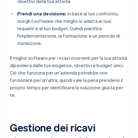
obiettivi della tua attività.
Prendi una decisione:
in base al tuo confronto,
scegli il software che meglio si adatta ai tuoi
requisiti e al tuo budget. Quindi pianifica
l'implementazione, la formazione e un periodo di
transizione.
Il miglior software per i ricavi ricorrenti per la tua attività
dipenderà dalle tue esigenze, obiettivi e budget unici.
Ciò che funziona per un'azienda potrebbe non
funzionare per un'altra, quindi vale la pena prendersi il
proprio tempo per identificare la soluzione giusta per
te.
Gestione dei ricavi