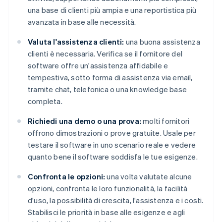
una base di clienti più ampia e una reportistica più
avanzata in base alle necessità.
Valuta l'assistenza clienti:
una buona assistenza
clienti è necessaria. Verifica se il fornitore del
software offre un'assistenza affidabile e
tempestiva, sotto forma di assistenza via email,
tramite chat, telefonica o una knowledge base
completa.
Richiedi una demo o una prova:
molti fornitori
offrono dimostrazioni o prove gratuite. Usale per
testare il software in uno scenario reale e vedere
quanto bene il software soddisfa le tue esigenze.
Confronta le opzioni:
una volta valutate alcune
opzioni, confronta le loro funzionalità, la facilità
d'uso, la possibilità di crescita, l'assistenza e i costi.
Stabilisci le priorità in base alle esigenze e agli