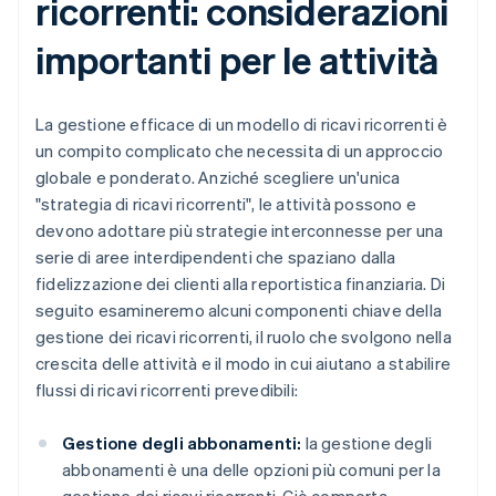
ricorrenti: considerazioni
importanti per le attività
La gestione efficace di un modello di ricavi ricorrenti è
un compito complicato che necessita di un approccio
globale e ponderato. Anziché scegliere un'unica
"strategia di ricavi ricorrenti", le attività possono e
devono adottare più strategie interconnesse per una
serie di aree interdipendenti che spaziano dalla
fidelizzazione dei clienti alla reportistica finanziaria. Di
seguito esamineremo alcuni componenti chiave della
gestione dei ricavi ricorrenti, il ruolo che svolgono nella
crescita delle attività e il modo in cui aiutano a stabilire
flussi di ricavi ricorrenti prevedibili:
Gestione degli abbonamenti:
la gestione degli
abbonamenti è una delle opzioni più comuni per la