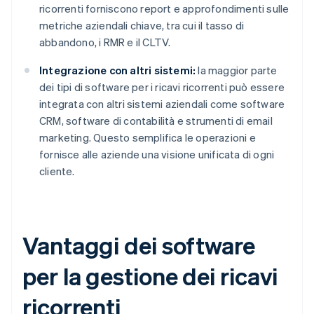
ricorrenti forniscono report e approfondimenti sulle
metriche aziendali chiave, tra cui il tasso di
abbandono, i RMR e il CLTV.
Integrazione con altri sistemi:
la maggior parte
dei tipi di software per i ricavi ricorrenti può essere
integrata con altri sistemi aziendali come software
CRM, software di contabilità e strumenti di email
marketing. Questo semplifica le operazioni e
fornisce alle aziende una visione unificata di ogni
cliente.
Vantaggi dei software
per la gestione dei ricavi
ricorrenti