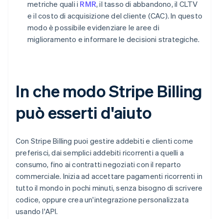
metriche quali i
RMR
, il tasso di abbandono, il CLTV
e il costo di acquisizione del cliente (CAC). In questo
modo è possibile evidenziare le aree di
miglioramento e informare le decisioni strategiche.
In che modo Stripe Billing
può esserti d'aiuto
Con Stripe Billing puoi gestire addebiti e clienti come
preferisci, dai semplici addebiti ricorrenti a quelli a
consumo, fino ai contratti negoziati con il reparto
commerciale. Inizia ad accettare pagamenti ricorrenti in
tutto il mondo in pochi minuti, senza bisogno di scrivere
codice, oppure crea un'integrazione personalizzata
usando l'API.