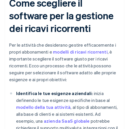
Come scegliere il
software per la gestione
dei ricavi ricorrenti
Per le attività che desiderano gestire efficacemente i
propri abbonamenti e
modelli di ricavi ricorrenti
, è
importante scegliere il software giusto per i ricavi
ricorrenti. Ecco un processo che le attività possono
seguire per selezionare il software adatto alle proprie
esigenze e ai propri obiettivi:
Identifica le tue esigenze aziendali:
inizia
definendo le tue esigenze specifiche in base al
modello della tua attività
, al tipo di abbonamenti,
alla base di clienti e ai sistemi esistenti. Ad
esempio, una
azienda SaaS globale
potrebbe
richiedere il supporto multivaluta, integrazioni con il