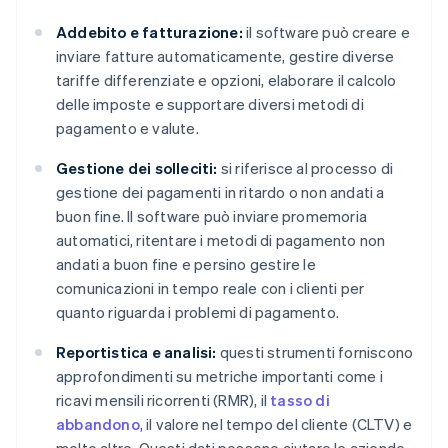
Addebito e fatturazione:
il software può creare e
inviare fatture automaticamente, gestire diverse
tariffe differenziate e opzioni, elaborare il calcolo
delle imposte e supportare diversi metodi di
pagamento e valute.
Gestione dei solleciti:
si riferisce al processo di
gestione dei pagamenti in ritardo o non andati a
buon fine. Il software può inviare promemoria
automatici, ritentare i metodi di pagamento non
andati a buon fine e persino gestire le
comunicazioni in tempo reale con i clienti per
quanto riguarda i problemi di pagamento.
Reportistica e analisi:
questi strumenti forniscono
approfondimenti su metriche importanti come i
ricavi mensili ricorrenti (RMR), il
tasso di
abbandono
, il valore nel tempo del cliente (CLTV) e