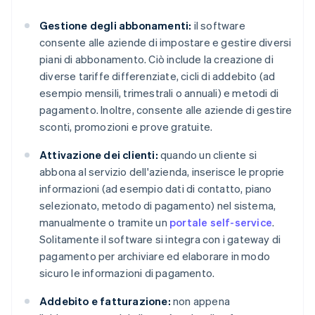
Gestione degli abbonamenti:
il software
consente alle aziende di impostare e gestire diversi
piani di abbonamento. Ciò include la creazione di
diverse tariffe differenziate, cicli di addebito (ad
esempio mensili, trimestrali o annuali) e metodi di
pagamento. Inoltre, consente alle aziende di gestire
sconti, promozioni e prove gratuite.
Attivazione dei clienti:
quando un cliente si
abbona al servizio dell'azienda, inserisce le proprie
informazioni (ad esempio dati di contatto, piano
selezionato, metodo di pagamento) nel sistema,
manualmente o tramite un
portale self-service
.
Solitamente il software si integra con i gateway di
pagamento per archiviare ed elaborare in modo
sicuro le informazioni di pagamento.
Addebito e fatturazione:
non appena