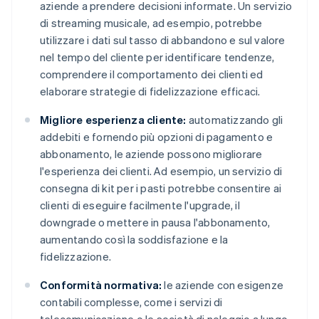
aziende a prendere decisioni informate. Un servizio
di streaming musicale, ad esempio, potrebbe
utilizzare i dati sul tasso di abbandono e sul valore
nel tempo del cliente per identificare tendenze,
comprendere il comportamento dei clienti ed
elaborare strategie di fidelizzazione efficaci.
Migliore esperienza cliente:
automatizzando gli
addebiti e fornendo più opzioni di pagamento e
abbonamento, le aziende possono migliorare
l'esperienza dei clienti. Ad esempio, un servizio di
consegna di kit per i pasti potrebbe consentire ai
clienti di eseguire facilmente l'upgrade, il
downgrade o mettere in pausa l'abbonamento,
aumentando così la soddisfazione e la
fidelizzazione.
Conformità normativa:
le aziende con esigenze
contabili complesse, come i servizi di