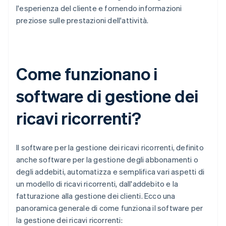
l'esperienza del cliente e fornendo informazioni
preziose sulle prestazioni dell'attività.
Come funzionano i
software di gestione dei
ricavi ricorrenti?
Il software per la gestione dei ricavi ricorrenti, definito
anche software per la gestione degli abbonamenti o
degli addebiti, automatizza e semplifica vari aspetti di
un modello di ricavi ricorrenti, dall'addebito e la
fatturazione alla gestione dei clienti. Ecco una
panoramica generale di come funziona il software per
la gestione dei ricavi ricorrenti: