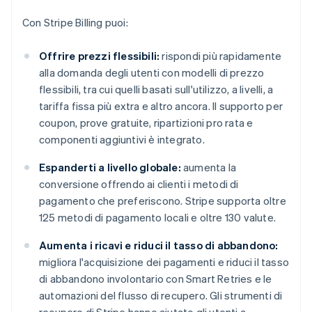
Con Stripe Billing puoi:
Offrire prezzi flessibili:
rispondi più rapidamente
alla domanda degli utenti con modelli di prezzo
flessibili, tra cui quelli basati sull'utilizzo, a livelli, a
tariffa fissa più extra e altro ancora. Il supporto per
coupon, prove gratuite, ripartizioni pro rata e
componenti aggiuntivi è integrato.
Espanderti a livello globale:
aumenta la
conversione offrendo ai clienti i metodi di
pagamento che preferiscono. Stripe supporta oltre
125 metodi di pagamento locali e oltre 130 valute.
Aumenta i ricavi e riduci il tasso di abbandono:
migliora l'acquisizione dei pagamenti e riduci il tasso
di abbandono involontario con Smart Retries e le
automazioni del flusso di recupero. Gli strumenti di