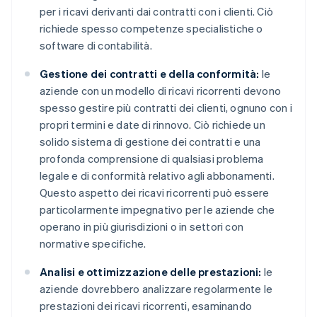
per i ricavi derivanti dai contratti con i clienti. Ciò
richiede spesso competenze specialistiche o
software di contabilità.
Gestione dei contratti e della conformità:
le
aziende con un modello di ricavi ricorrenti devono
spesso gestire più contratti dei clienti, ognuno con i
propri termini e date di rinnovo. Ciò richiede un
solido sistema di gestione dei contratti e una
profonda comprensione di qualsiasi problema
legale e di conformità relativo agli abbonamenti.
Questo aspetto dei ricavi ricorrenti può essere
particolarmente impegnativo per le aziende che
operano in più giurisdizioni o in settori con
normative specifiche.
Analisi e ottimizzazione delle prestazioni:
le
aziende dovrebbero analizzare regolarmente le
prestazioni dei ricavi ricorrenti, esaminando