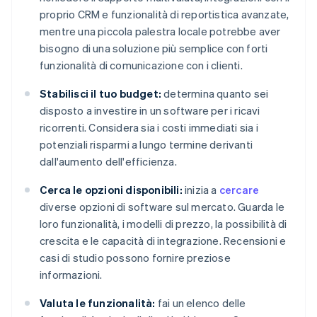
proprio CRM e funzionalità di reportistica avanzate,
mentre una piccola palestra locale potrebbe aver
bisogno di una soluzione più semplice con forti
funzionalità di comunicazione con i clienti.
Stabilisci il tuo budget:
determina quanto sei
disposto a investire in un software per i ricavi
ricorrenti. Considera sia i costi immediati sia i
potenziali risparmi a lungo termine derivanti
dall'aumento dell'efficienza.
Cerca le opzioni disponibili:
inizia a
cercare
diverse opzioni di software sul mercato. Guarda le
loro funzionalità, i modelli di prezzo, la possibilità di
crescita e le capacità di integrazione. Recensioni e
casi di studio possono fornire preziose
informazioni.
Valuta le funzionalità:
fai un elenco delle