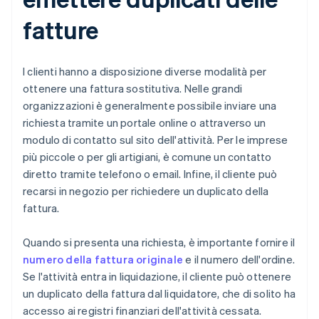
fatture
I clienti hanno a disposizione diverse modalità per
ottenere una fattura sostitutiva. Nelle grandi
organizzazioni è generalmente possibile inviare una
richiesta tramite un portale online o attraverso un
modulo di contatto sul sito dell'attività. Per le imprese
più piccole o per gli artigiani, è comune un contatto
diretto tramite telefono o email. Infine, il cliente può
recarsi in negozio per richiedere un duplicato della
fattura.
Quando si presenta una richiesta, è importante fornire il
numero della fattura originale
e il numero dell'ordine.
Se l'attività entra in liquidazione, il cliente può ottenere
un duplicato della fattura dal liquidatore, che di solito ha
accesso ai registri finanziari dell'attività cessata.