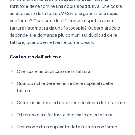
fornitore deve fornire una copia sostitutiva. Che cos'è
un duplicato della fattura? Come si genera una copia
conforme? Quali sono le differenze rispetto a una
fattura ristampata da una fotocopia? Questo articolo
risponde alle domande più comuni sui duplicati delle
fatture, quando emetterli e come crearli.
Contenuto dell'articolo
Che cos'è un duplicato della fattura
Quando richiedere ed emettere duplicati delle
fatture
Come richiedere ed emettere duplicati delle fatture
Differenze tra fattura e duplicato della fattura
Emissione di un duplicato della fattura conforme