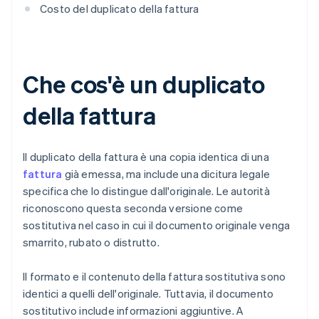
Costo del duplicato della fattura
Che cos'è un duplicato
della fattura
Il duplicato della fattura è una copia identica di una
fattura
già emessa, ma include una dicitura legale
specifica che lo distingue dall'originale. Le autorità
riconoscono questa seconda versione come
sostitutiva nel caso in cui il documento originale venga
smarrito, rubato o distrutto.
Il formato e il contenuto della fattura sostitutiva sono
identici a quelli dell'originale. Tuttavia, il documento
sostitutivo include informazioni aggiuntive. A