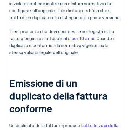
iniziale e contiene inoltre una dicitura normativa che
non figura sull'originale. Tale dicitura certifica che si
tratta di un duplicato e lo distingue dalla prima versione.
Tieni presente che devi conservare nei registri sia la
fattura originale sia il duplicato
per 10 anni
. Quando il
duplicato è conforme alla normativa vigente, ha la
stessa validità legale dell'originale.
Emissione di un
duplicato della fattura
conforme
Un duplicato della fattura riproduce
tutte le voci della