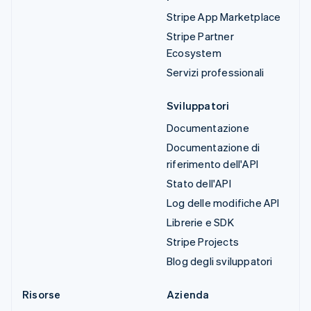
Stripe App Marketplace
Stripe Partner
Ecosystem
Servizi professionali
Sviluppatori
Documentazione
Documentazione di
riferimento dell'API
Stato dell'API
Log delle modifiche API
Librerie e SDK
Stripe Projects
Blog degli sviluppatori
Risorse
Azienda