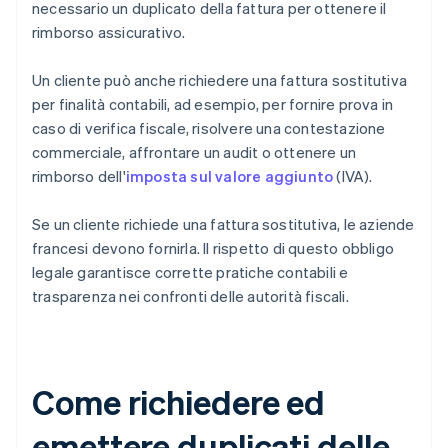
necessario un duplicato della fattura per ottenere il
rimborso assicurativo.
Un cliente può anche richiedere una fattura sostitutiva
per finalità contabili, ad esempio, per fornire prova in
caso di verifica fiscale, risolvere una contestazione
commerciale, affrontare un audit o ottenere un
rimborso dell'
imposta sul valore aggiunto
(IVA).
Se un cliente richiede una fattura sostitutiva, le aziende
francesi devono fornirla. Il rispetto di questo obbligo
legale garantisce corrette pratiche contabili e
trasparenza nei confronti delle autorità fiscali.
Come richiedere ed
emettere duplicati delle