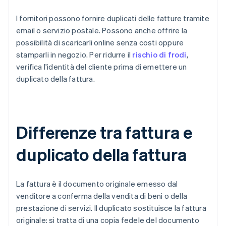
I fornitori possono fornire duplicati delle fatture tramite
email o servizio postale. Possono anche offrire la
possibilità di scaricarli online senza costi oppure
stamparli in negozio. Per ridurre il
rischio di frodi
,
verifica l'identità del cliente prima di emettere un
duplicato della fattura.
Differenze tra fattura e
duplicato della fattura
La fattura è il documento originale emesso dal
venditore a conferma della vendita di beni o della
prestazione di servizi. Il duplicato sostituisce la fattura
originale: si tratta di una copia fedele del documento