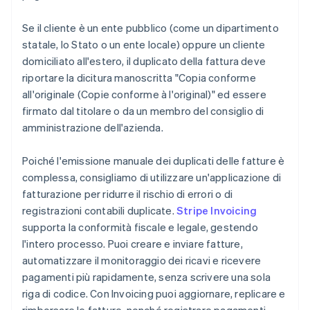
Se il cliente è un ente pubblico (come un dipartimento
statale, lo Stato o un ente locale) oppure un cliente
domiciliato all'estero, il duplicato della fattura deve
riportare la dicitura manoscritta "Copia conforme
all'originale (Copie conforme à l'original)" ed essere
firmato dal titolare o da un membro del consiglio di
amministrazione dell'azienda.
Poiché l'emissione manuale dei duplicati delle fatture è
complessa, consigliamo di utilizzare un'applicazione di
fatturazione per ridurre il rischio di errori o di
registrazioni contabili duplicate.
Stripe Invoicing
supporta la conformità fiscale e legale, gestendo
l'intero processo. Puoi creare e inviare fatture,
automatizzare il monitoraggio dei ricavi e ricevere
pagamenti più rapidamente, senza scrivere una sola
riga di codice. Con Invoicing puoi aggiornare, replicare e