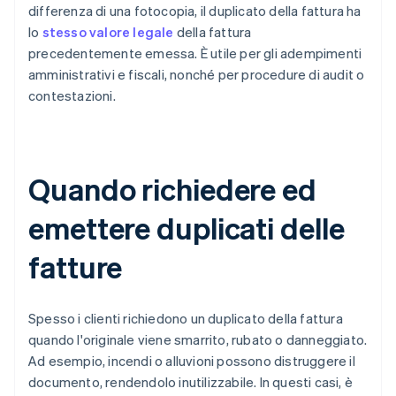
differenza di una fotocopia, il duplicato della fattura ha
lo
stesso valore legale
della fattura
precedentemente emessa. È utile per gli adempimenti
amministrativi e fiscali, nonché per procedure di audit o
contestazioni.
Quando richiedere ed
emettere duplicati delle
fatture
Spesso i clienti richiedono un duplicato della fattura
quando l'originale viene smarrito, rubato o danneggiato.
Ad esempio, incendi o alluvioni possono distruggere il
documento, rendendolo inutilizzabile. In questi casi, è