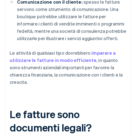
Comunicazione con il cliente:
spesso le fatture
servono come strumento di comunicazione. Una
boutique potrebbe utilizzare le fatture per
informare i clienti di vendite imminenti o programmi
fedeltà, mentre una società di consulenza potrebbe
utilizzarle per illustrare i servizi aggiuntivi offerti.
Le attività di qualsiasi tipo dovrebbero
imparare a
utilizzare le fatture in modo efficiente
, in quanto
sono strumenti aziendali importanti per favorire la
chiarezza finanziaria, la comunicazione con i clienti e la
crescita.
Le fatture sono
documenti legali?