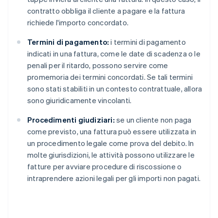
contratto obbliga il cliente a pagare e la fattura
richiede l'importo concordato.
Termini di pagamento:
i termini di pagamento
indicati in una fattura, come le date di scadenza o le
penali per il ritardo, possono servire come
promemoria dei termini concordati. Se tali termini
sono stati stabiliti in un contesto contrattuale, allora
sono giuridicamente vincolanti.
Procedimenti giudiziari:
se un cliente non paga
come previsto, una fattura può essere utilizzata in
un procedimento legale come prova del debito. In
molte giurisdizioni, le attività possono utilizzare le
fatture per avviare procedure di riscossione o
intraprendere azioni legali per gli importi non pagati.