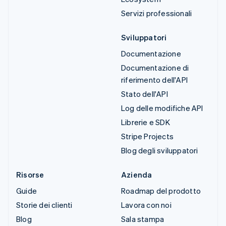
Servizi professionali
Sviluppatori
Documentazione
Documentazione di
riferimento dell'API
Stato dell'API
Log delle modifiche API
Librerie e SDK
Stripe Projects
Blog degli sviluppatori
Risorse
Azienda
Guide
Roadmap del prodotto
Storie dei clienti
Lavora con noi
Blog
Sala stampa