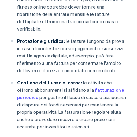
fitness online potrebbe dover fornire una
ripartizione delle entrate mensili e le fatture
dettagliate offrono una traccia cartacea chiara e
verificabile.
Protezione giuridica:
le fatture fungono da prova
in caso di contestazioni sui pagamenti o sui servizi
resi. Un'agenzia digitale, ad esempio, può fare
riferimento a una fattura per confermare l'ambito
del lavoro e il prezzo concordato con un cliente.
Gestione del flusso di cassa:
le attività che
offrono abbonamenti si affidano alla
fatturazione
periodica
per gestire il flusso di cassa e assicurarsi
di disporre dei fondi necessari per mantenere la
propria operatività. La fatturazione regolare aiuta
anche a prevedere i ricavi e a creare proiezioni
accurate per investitori e azionisti.