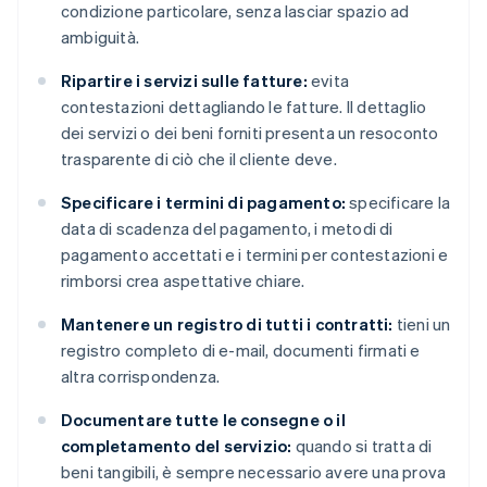
condizione particolare, senza lasciar spazio ad
ambiguità.
Ripartire i servizi sulle fatture:
evita
contestazioni dettagliando le fatture. Il dettaglio
dei servizi o dei beni forniti presenta un resoconto
trasparente di ciò che il cliente deve.
Specificare i termini di pagamento:
specificare la
data di scadenza del pagamento, i metodi di
pagamento accettati e i termini per contestazioni e
rimborsi crea aspettative chiare.
Mantenere un registro di tutti i contratti:
tieni un
registro completo di e-mail, documenti firmati e
altra corrispondenza.
Documentare tutte le consegne o il
completamento del servizio:
quando si tratta di
beni tangibili, è sempre necessario avere una prova