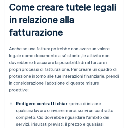
Come creare tutele legali
in relazione alla
fatturazione
Anche se una fattura potrebbe non avere un valore
legale come documento a sé stante, le attività non
dovrebbero trascurare la possibilità di rafforzare i
propri processi di fatturazione. Per creare un quadro di
protezione intorno alle tue interazioni finanziarie, prendi
in considerazione l'adozione di queste misure
proattive:
Redigere contratti chiari:
prima di iniziare
qualsiasi lavoro o inviare merci, scrivi un contratto
completo. Ciò dovrebbe riguardare l'ambito dei
servizi, i risultati previsti, il prezzo e qualsiasi