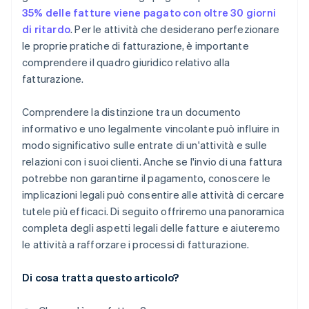
35% delle fatture viene pagato con oltre 30 giorni
di ritardo
. Per le attività che desiderano perfezionare
le proprie pratiche di fatturazione, è importante
comprendere il quadro giuridico relativo alla
fatturazione.
Comprendere la distinzione tra un documento
informativo e uno legalmente vincolante può influire in
modo significativo sulle entrate di un'attività e sulle
relazioni con i suoi clienti. Anche se l'invio di una fattura
potrebbe non garantirne il pagamento, conoscere le
implicazioni legali può consentire alle attività di cercare
tutele più efficaci. Di seguito offriremo una panoramica
completa degli aspetti legali delle fatture e aiuteremo
le attività a rafforzare i processi di fatturazione.
Di cosa tratta questo articolo?