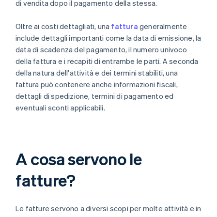
di vendita dopo il pagamento della stessa.
Oltre ai costi dettagliati, una
fattura
generalmente
include dettagli importanti come la data di emissione, la
data di scadenza del pagamento, il numero univoco
della fattura e i recapiti di entrambe le parti. A seconda
della natura dell'attività e dei termini stabiliti, una
fattura può contenere anche informazioni fiscali,
dettagli di spedizione, termini di pagamento ed
eventuali sconti applicabili.
A cosa servono le
fatture?
Le fatture servono a diversi scopi per molte attività e in