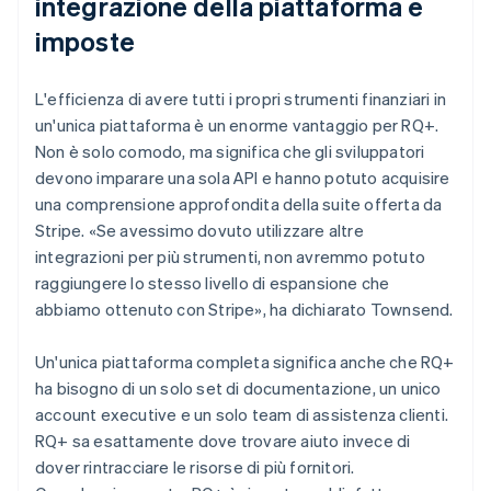
integrazione della piattaforma e
imposte
L'efficienza di avere tutti i propri strumenti finanziari in
un'unica piattaforma è un enorme vantaggio per RQ+.
Non è solo comodo, ma significa che gli sviluppatori
devono imparare una sola API e hanno potuto acquisire
una comprensione approfondita della suite offerta da
Stripe. «Se avessimo dovuto utilizzare altre
integrazioni per più strumenti, non avremmo potuto
raggiungere lo stesso livello di espansione che
abbiamo ottenuto con Stripe», ha dichiarato Townsend.
Un'unica piattaforma completa significa anche che RQ+
ha bisogno di un solo set di documentazione, un unico
account executive e un solo team di assistenza clienti.
RQ+ sa esattamente dove trovare aiuto invece di
dover rintracciare le risorse di più fornitori.