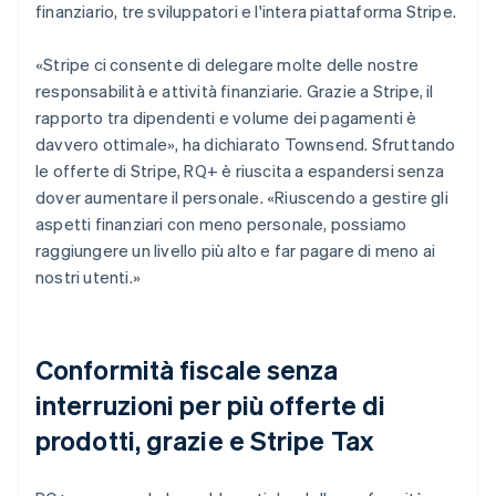
finanziario, tre sviluppatori e l'intera piattaforma Stripe.
«Stripe ci consente di delegare molte delle nostre
responsabilità e attività finanziarie. Grazie a Stripe, il
rapporto tra dipendenti e volume dei pagamenti è
davvero ottimale», ha dichiarato Townsend. Sfruttando
le offerte di Stripe, RQ+ è riuscita a espandersi senza
dover aumentare il personale. «Riuscendo a gestire gli
aspetti finanziari con meno personale, possiamo
raggiungere un livello più alto e far pagare di meno ai
nostri utenti.»
Conformità fiscale senza
interruzioni per più offerte di
prodotti, grazie e Stripe Tax