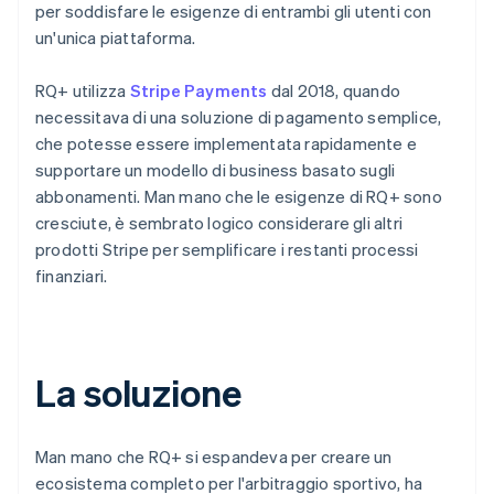
per soddisfare le esigenze di entrambi gli utenti con
un'unica piattaforma.
RQ+ utilizza
Stripe Payments
dal 2018, quando
necessitava di una soluzione di pagamento semplice,
che potesse essere implementata rapidamente e
supportare un modello di business basato sugli
abbonamenti. Man mano che le esigenze di RQ+ sono
cresciute, è sembrato logico considerare gli altri
prodotti Stripe per semplificare i restanti processi
finanziari.
La soluzione
Man mano che RQ+ si espandeva per creare un
ecosistema completo per l'arbitraggio sportivo, ha