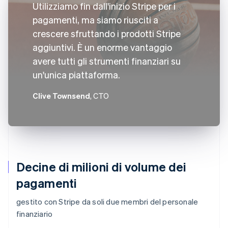
Utilizziamo fin dall'inizio Stripe per i
pagamenti, ma siamo riusciti a
crescere sfruttando i prodotti Stripe
aggiuntivi. È un enorme vantaggio
avere tutti gli strumenti finanziari su
un'unica piattaforma.
Clive Townsend
, CTO
Decine di milioni di volume dei
pagamenti
gestito con Stripe da soli due membri del personale
finanziario