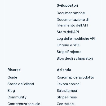
Sviluppatori
Documentazione
Documentazione di
riferimento dell'API
Stato dell'API
Log delle modifiche API
Librerie e SDK
Stripe Projects
Blog degli sviluppatori
Risorse
Azienda
Guide
Roadmap del prodotto
Storie dei clienti
Lavora con noi
Blog
Sala stampa
Community
Stripe Press
Conferenza annuale
Contattaci