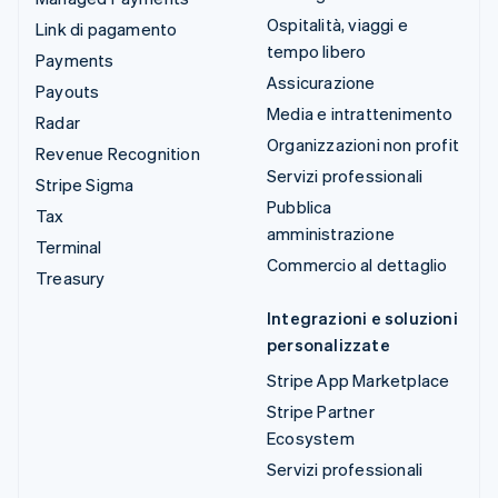
Ospitalità, viaggi e
Link di pagamento
tempo libero
Payments
Assicurazione
Payouts
Media e intrattenimento
Radar
Organizzazioni non profit
Revenue Recognition
Servizi professionali
Stripe Sigma
Pubblica
Tax
amministrazione
Terminal
Commercio al dettaglio
Treasury
Integrazioni e soluzioni
personalizzate
Stripe App Marketplace
Stripe Partner
Ecosystem
Servizi professionali