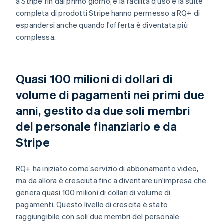
a Stripe fin dal primo giorno, e la facilità d'uso e la suite
completa di prodotti Stripe hanno permesso a RQ+ di
espandersi anche quando l'offerta è diventata più
complessa.
Quasi 100 milioni di dollari di
volume di pagamenti nei primi due
anni, gestito da due soli membri
del personale finanziario e da
Stripe
RQ+ ha iniziato come servizio di abbonamento video,
ma da allora è cresciuta fino a diventare un'impresa che
genera quasi 100 milioni di dollari di volume di
pagamenti. Questo livello di crescita è stato
raggiungibile con soli due membri del personale