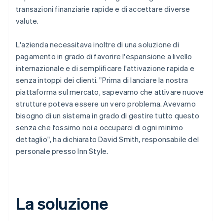
transazioni finanziarie rapide e di accettare diverse
valute.
L'azienda necessitava inoltre di una soluzione di
pagamento in grado di favorire l'espansione a livello
internazionale e di semplificare l'attivazione rapida e
senza intoppi dei clienti. "Prima di lanciare la nostra
piattaforma sul mercato, sapevamo che attivare nuove
strutture poteva essere un vero problema. Avevamo
bisogno di un sistema in grado di gestire tutto questo
senza che fossimo noi a occuparci di ogni minimo
dettaglio", ha dichiarato David Smith, responsabile del
personale presso Inn Style.
La soluzione