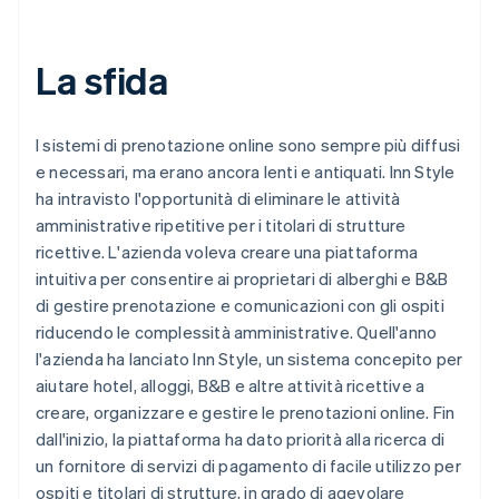
La sfida
I sistemi di prenotazione online sono sempre più diffusi
e necessari, ma erano ancora lenti e antiquati. Inn Style
ha intravisto l'opportunità di eliminare le attività
amministrative ripetitive per i titolari di strutture
ricettive. L'azienda voleva creare una piattaforma
intuitiva per consentire ai proprietari di alberghi e B&B
di gestire prenotazione e comunicazioni con gli ospiti
riducendo le complessità amministrative. Quell'anno
l'azienda ha lanciato Inn Style, un sistema concepito per
aiutare hotel, alloggi, B&B e altre attività ricettive a
creare, organizzare e gestire le prenotazioni online. Fin
dall'inizio, la piattaforma ha dato priorità alla ricerca di
un fornitore di servizi di pagamento di facile utilizzo per
ospiti e titolari di strutture, in grado di agevolare