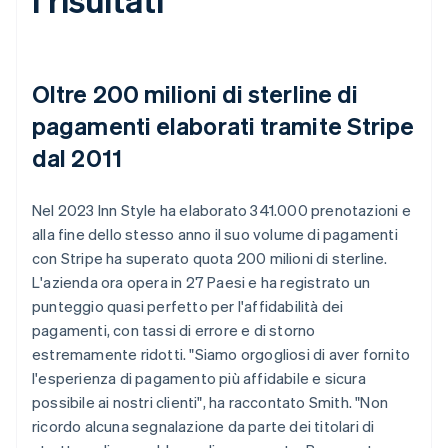
Oltre 200 milioni di sterline di
pagamenti elaborati tramite Stripe
dal 2011
Nel 2023 Inn Style ha elaborato 341.000 prenotazioni e
alla fine dello stesso anno il suo volume di pagamenti
con Stripe ha superato quota 200 milioni di sterline.
L'azienda ora opera in 27 Paesi e ha registrato un
punteggio quasi perfetto per l'affidabilità dei
pagamenti, con tassi di errore e di storno
estremamente ridotti. "Siamo orgogliosi di aver fornito
l'esperienza di pagamento più affidabile e sicura
possibile ai nostri clienti", ha raccontato Smith. "Non
ricordo alcuna segnalazione da parte dei titolari di