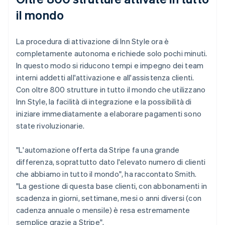
il mondo
La procedura di attivazione di Inn Style ora è
completamente autonoma e richiede solo pochi minuti.
In questo modo si riducono tempi e impegno dei team
interni addetti all'attivazione e all'assistenza clienti.
Con oltre 800 strutture in tutto il mondo che utilizzano
Inn Style, la facilità di integrazione e la possibilità di
iniziare immediatamente a elaborare pagamenti sono
state rivoluzionarie.
"L'automazione offerta da Stripe fa una grande
differenza, soprattutto dato l'elevato numero di clienti
che abbiamo in tutto il mondo", ha raccontato Smith.
"La gestione di questa base clienti, con abbonamenti in
scadenza in giorni, settimane, mesi o anni diversi (con
cadenza annuale o mensile) è resa estremamente
semplice grazie a Stripe".