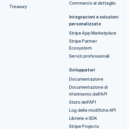
Commercio al dettaglio
Treasury
Integrazioni e soluzioni
personalizzate
Stripe App Marketplace
Stripe Partner
Ecosystem
Servizi professionali
Sviluppatori
Documentazione
Documentazione di
riferimento dell'API
Stato dell'API
Log delle modifiche API
Librerie e SDK
Stripe Projects