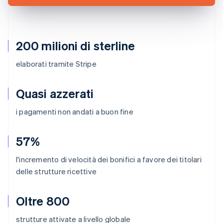
200 milioni di sterline
elaborati tramite Stripe
Quasi azzerati
i pagamenti non andati a buon fine
57%
l'incremento di velocità dei bonifici a favore dei titolari
delle strutture ricettive
Oltre 800
strutture attivate a livello globale