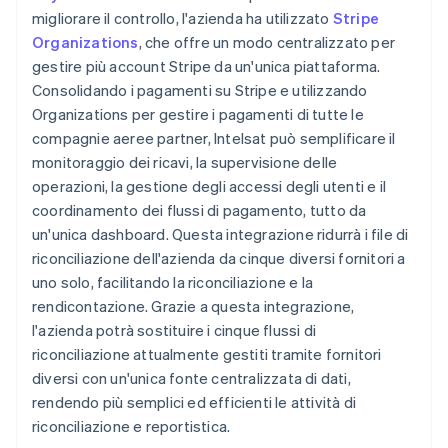
migliorare il controllo, l'azienda ha utilizzato
Stripe
Organizations
, che offre un modo centralizzato per
gestire più account Stripe da un'unica piattaforma.
Consolidando i pagamenti su Stripe e utilizzando
Organizations per gestire i pagamenti di tutte le
compagnie aeree partner, Intelsat può semplificare il
monitoraggio dei ricavi, la supervisione delle
operazioni, la gestione degli accessi degli utenti e il
coordinamento dei flussi di pagamento, tutto da
un'unica dashboard. Questa integrazione ridurrà i file di
riconciliazione dell'azienda da cinque diversi fornitori a
uno solo, facilitando la riconciliazione e la
rendicontazione. Grazie a questa integrazione,
l'azienda potrà sostituire i cinque flussi di
riconciliazione attualmente gestiti tramite fornitori
diversi con un'unica fonte centralizzata di dati,
rendendo più semplici ed efficienti le attività di
riconciliazione e reportistica.