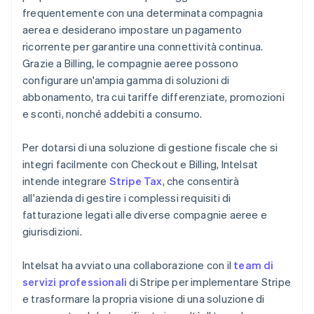
frequentemente con una determinata compagnia
aerea e desiderano impostare un pagamento
ricorrente per garantire una connettività continua.
Grazie a Billing, le compagnie aeree possono
configurare un'ampia gamma di soluzioni di
abbonamento, tra cui tariffe differenziate, promozioni
e sconti, nonché addebiti a consumo.
Per dotarsi di una soluzione di gestione fiscale che si
integri facilmente con Checkout e Billing, Intelsat
intende integrare
Stripe Tax
, che consentirà
all'azienda di gestire i complessi requisiti di
fatturazione legati alle diverse compagnie aeree e
giurisdizioni.
Intelsat ha avviato una collaborazione con il
team di
servizi professionali
di Stripe per implementare Stripe
e trasformare la propria visione di una soluzione di