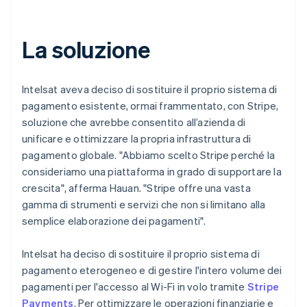
La soluzione
Intelsat aveva deciso di sostituire il proprio sistema di
pagamento esistente, ormai frammentato, con Stripe,
soluzione che avrebbe consentito all’azienda di
unificare e ottimizzare la propria infrastruttura di
pagamento globale. "Abbiamo scelto Stripe perché la
consideriamo una piattaforma in grado di supportare la
crescita", afferma Hauan. "Stripe offre una vasta
gamma di strumenti e servizi che non si limitano alla
semplice elaborazione dei pagamenti".
Intelsat ha deciso di sostituire il proprio sistema di
pagamento eterogeneo e di gestire l'intero volume dei
pagamenti per l'accesso al Wi-Fi in volo tramite
Stripe
Payments
. Per ottimizzare le operazioni finanziarie e