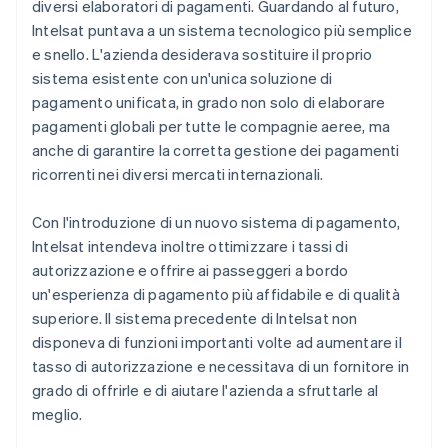
diversi elaboratori di pagamenti. Guardando al futuro,
Intelsat puntava a un sistema tecnologico più semplice
e snello. L'azienda desiderava sostituire il proprio
sistema esistente con un'unica soluzione di
pagamento unificata, in grado non solo di elaborare
pagamenti globali per tutte le compagnie aeree, ma
anche di garantire la corretta gestione dei pagamenti
ricorrenti nei diversi mercati internazionali.
Con l'introduzione di un nuovo sistema di pagamento,
Intelsat intendeva inoltre ottimizzare i tassi di
autorizzazione e offrire ai passeggeri a bordo
un'esperienza di pagamento più affidabile e di qualità
superiore. Il sistema precedente di Intelsat non
disponeva di funzioni importanti volte ad aumentare il
tasso di autorizzazione e necessitava di un fornitore in
grado di offrirle e di aiutare l'azienda a sfruttarle al
meglio.