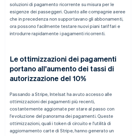
soluzioni di pagamento ricorrente su misura per le
esigenze dei passeggeri. Quanto alle compagnie aeree
che in precedenza non supportavano gli abbonamenti,
ora possono facilmente testare nuovi piani tariffari e
introdurre rapidamente i pagamenti ricorrenti.
Le ottimizzazioni dei pagamenti
portano all'aumento dei tassi di
autorizzazione del 10%
Passando a Stripe, Intelsat ha avuto accesso alle
ottimizzazioni dei pagamenti più recenti,
costantemente aggiornate per stare al passo con
l'evoluzione del panorama dei pagamenti. Queste
ottimizzazioni, quali i token di circuito e l'utilità di
aggiornamento carte di Stripe, hanno generato un