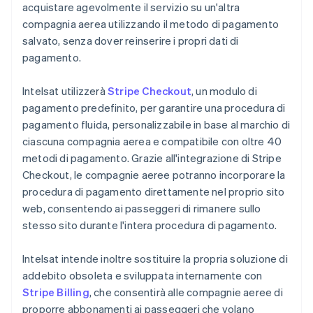
acquistare agevolmente il servizio su un'altra
compagnia aerea utilizzando il metodo di pagamento
salvato, senza dover reinserire i propri dati di
pagamento.
Intelsat utilizzerà
Stripe Checkout
, un modulo di
pagamento predefinito, per garantire una procedura di
pagamento fluida, personalizzabile in base al marchio di
ciascuna compagnia aerea e compatibile con oltre 40
metodi di pagamento. Grazie all'integrazione di Stripe
Checkout, le compagnie aeree potranno incorporare la
procedura di pagamento direttamente nel proprio sito
web, consentendo ai passeggeri di rimanere sullo
stesso sito durante l'intera procedura di pagamento.
Intelsat intende inoltre sostituire la propria soluzione di
addebito obsoleta e sviluppata internamente con
Stripe Billing
, che consentirà alle compagnie aeree di
proporre abbonamenti ai passeggeri che volano