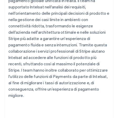
pagamento globale unificata in realtà. Il team ha
supportato Intelsat nell'analisi dei requisiti,
nell'orientamento delle principali decisioni di prodotto e
nella gestione dei casi limite in ambienti con
connettività ridotta, trasformando le esigenze
dell'azienda nell'architettura ottimale e nelle soluzioni
Stripe più adatte a garantire un'esperienza di
pagamento fluida e senza interruzioni. Tramite questa
collaborazione i servizi professionali di Stripe aiutano
Intelsat ad accedere alle funzioni di prodotto più
recenti, sfruttando così al massimo il potenziale di
Stripe. I team hanno inoltre collaborato per ottimizzare
l'utilizzo delle funzioni di Payments da parte di Intelsat,
al fine di migliorare i tassi di autorizzazione e, di
conseguenza, offrire un’esperienza di pagamento
migliore.