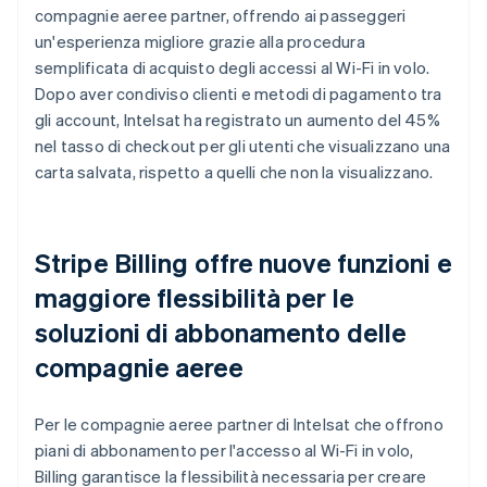
compagnie aeree partner, offrendo ai passeggeri
un'esperienza migliore grazie alla procedura
semplificata di acquisto degli accessi al Wi-Fi in volo.
Dopo aver condiviso clienti e metodi di pagamento tra
gli account, Intelsat ha registrato un aumento del 45%
nel tasso di checkout per gli utenti che visualizzano una
carta salvata, rispetto a quelli che non la visualizzano.
Stripe Billing offre nuove funzioni e
maggiore flessibilità per le
soluzioni di abbonamento delle
compagnie aeree
Per le compagnie aeree partner di Intelsat che offrono
piani di abbonamento per l'accesso al Wi-Fi in volo,
Billing garantisce la flessibilità necessaria per creare