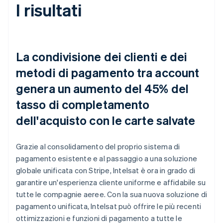
I risultati
La condivisione dei clienti e dei
metodi di pagamento tra account
genera un aumento del 45% del
tasso di completamento
dell'acquisto con le carte salvate
Grazie al consolidamento del proprio sistema di
pagamento esistente e al passaggio a una soluzione
globale unificata con Stripe, Intelsat è ora in grado di
garantire un'esperienza cliente uniforme e affidabile su
tutte le compagnie aeree. Con la sua nuova soluzione di
pagamento unificata, Intelsat può offrire le più recenti
ottimizzazioni e funzioni di pagamento a tutte le