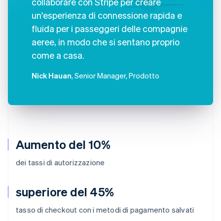
collaborare con Stripe per creare
un'esperienza di connessione rapida e
fluida per i passeggeri delle compagnie
aeree, in modo che si sentano proprio
come a casa.
Nick Hauan
, Senior Manager, Prodotto
Aumento del 10%
dei tassi di autorizzazione
superiore del 45%
tasso di checkout con i metodi di pagamento salvati