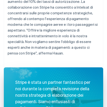
aumento del 10% dei tassi di autorizzazione. La
collaborazione con Stripe ha consentito a Intelsat di
concentrarsi sulle proprie competenze strategiche,
offrendo al contempo l'esperienza di pagamento
moderna che le compagnie aeree e i loro passeggeri si
aspettano. "Offrire la migliore esperienza di
connettività e intrattenimento in volo è la nostra
specialità. Non vogliamo sentire l'obbligo di essere
esperti anche in materia di pagamenti: a questo ci
pensa con Stripe", afferma Hauan.
Stripe è stata un partner fantastico per
noi durante la completa revisione della
nostra strategia di elaborazione dei
pagamenti. Siamo entusiasti di