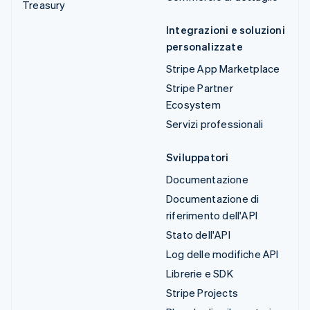
Treasury
Integrazioni e soluzioni
personalizzate
Stripe App Marketplace
Stripe Partner
Ecosystem
Servizi professionali
Sviluppatori
Documentazione
Documentazione di
riferimento dell'API
Stato dell'API
Log delle modifiche API
Librerie e SDK
Stripe Projects