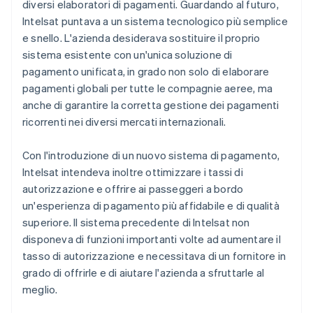
diversi elaboratori di pagamenti. Guardando al futuro,
Intelsat puntava a un sistema tecnologico più semplice
e snello. L'azienda desiderava sostituire il proprio
sistema esistente con un'unica soluzione di
pagamento unificata, in grado non solo di elaborare
pagamenti globali per tutte le compagnie aeree, ma
anche di garantire la corretta gestione dei pagamenti
ricorrenti nei diversi mercati internazionali.
Con l'introduzione di un nuovo sistema di pagamento,
Intelsat intendeva inoltre ottimizzare i tassi di
autorizzazione e offrire ai passeggeri a bordo
un'esperienza di pagamento più affidabile e di qualità
superiore. Il sistema precedente di Intelsat non
disponeva di funzioni importanti volte ad aumentare il
tasso di autorizzazione e necessitava di un fornitore in
grado di offrirle e di aiutare l'azienda a sfruttarle al
meglio.