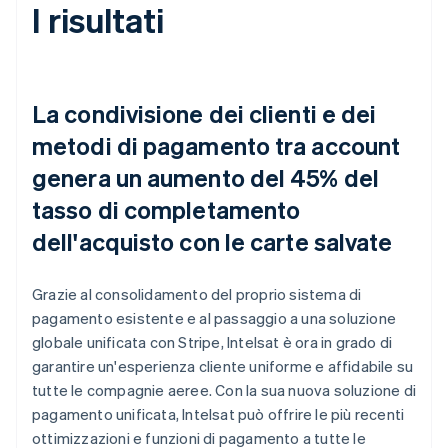
I risultati
La condivisione dei clienti e dei
metodi di pagamento tra account
genera un aumento del 45% del
tasso di completamento
dell'acquisto con le carte salvate
Grazie al consolidamento del proprio sistema di
pagamento esistente e al passaggio a una soluzione
globale unificata con Stripe, Intelsat è ora in grado di
garantire un'esperienza cliente uniforme e affidabile su
tutte le compagnie aeree. Con la sua nuova soluzione di
pagamento unificata, Intelsat può offrire le più recenti
ottimizzazioni e funzioni di pagamento a tutte le