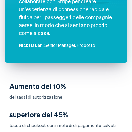
collaborare con Stripe per creare
un'esperienza di connessione rapida e
fluida per i passeggeri delle compagnie
aeree, in modo che si sentano proprio
come a casa.
Nick Hauan
, Senior Manager, Prodotto
Aumento del 10%
dei tassi di autorizzazione
superiore del 45%
tasso di checkout con i metodi di pagamento salvati