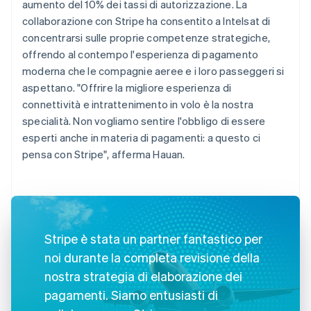
aumento del 10% dei tassi di autorizzazione. La
collaborazione con Stripe ha consentito a Intelsat di
concentrarsi sulle proprie competenze strategiche,
offrendo al contempo l'esperienza di pagamento
moderna che le compagnie aeree e i loro passeggeri si
aspettano. "Offrire la migliore esperienza di
connettività e intrattenimento in volo è la nostra
specialità. Non vogliamo sentire l'obbligo di essere
esperti anche in materia di pagamenti: a questo ci
pensa con Stripe", afferma Hauan.
Stripe è stata un partner fantastico per
noi durante la completa revisione della
nostra strategia di elaborazione dei
pagamenti. Siamo entusiasti di