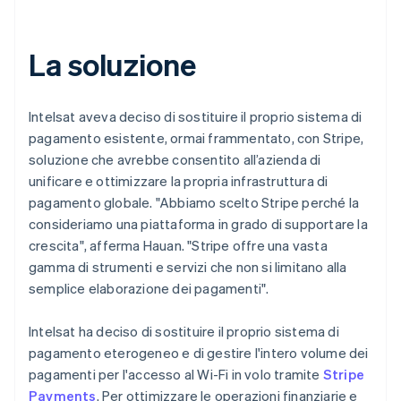
La soluzione
Intelsat aveva deciso di sostituire il proprio sistema di
pagamento esistente, ormai frammentato, con Stripe,
soluzione che avrebbe consentito all’azienda di
unificare e ottimizzare la propria infrastruttura di
pagamento globale. "Abbiamo scelto Stripe perché la
consideriamo una piattaforma in grado di supportare la
crescita", afferma Hauan. "Stripe offre una vasta
gamma di strumenti e servizi che non si limitano alla
semplice elaborazione dei pagamenti".
Intelsat ha deciso di sostituire il proprio sistema di
pagamento eterogeneo e di gestire l'intero volume dei
pagamenti per l'accesso al Wi-Fi in volo tramite
Stripe
Payments
. Per ottimizzare le operazioni finanziarie e