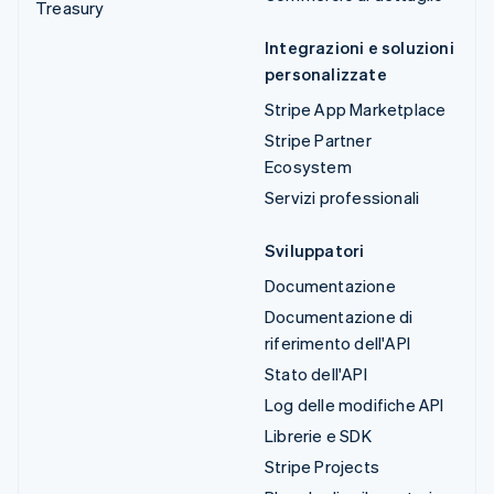
Treasury
Integrazioni e soluzioni
personalizzate
Stripe App Marketplace
Stripe Partner
Ecosystem
Servizi professionali
Sviluppatori
Documentazione
Documentazione di
riferimento dell'API
Stato dell'API
Log delle modifiche API
Librerie e SDK
Stripe Projects