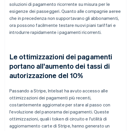
soluzioni di pagamento ricorrente su misura per le
esigenze dei passeggeri. Quanto alle compagnie aeree
che in precedenza non supportavano gli abbonamenti,
ora possono facilmente testare nuovi piani tariffari e
introdurre rapidamente i pagamenti ricorrenti.
Le ottimizzazioni dei pagamenti
portano all'aumento dei tassi di
autorizzazione del 10%
Passando a Stripe, Intelsat ha avuto accesso alle
ottimizzazioni dei pagamenti più recenti,
costantemente aggiornate per stare al passo con
l'evoluzione del panorama dei pagamenti. Queste
ottimizzazioni, quali i token di circuito e l'utilità di
aggiornamento carte di Stripe, hanno generato un