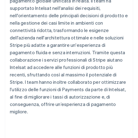
pagamento globale unificata in realtà. Il team ha
supportato Intelsat nell'analisi dei requisiti,
nell'orientamento delle principali decisioni di prodotto e
nella gestione dei casi limite in ambienti con
connettività ridotta, trasformando le esigenze
dell'azienda nell'architettura ottimale e nelle soluzioni
Stripe più adatte a garantire un'esperienza di
pagamento fluida e senza interruzioni. Tramite questa
collaborazione i servizi professionali di Stripe aiutano
Intelsat ad accedere alle funzioni di prodotto più
recenti, sfruttando così al massimo il potenziale di
Stripe. I team hanno inoltre collaborato per ottimizzare
l'utilizzo delle funzioni di Payments da parte di Intelsat,
al fine di migliorare i tassi di autorizzazione e, di
conseguenza, offrire un’esperienza di pagamento
migliore.