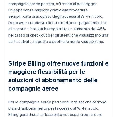
compagnie aeree partner, offrendo ai passeggeri
un'esperienza migliore grazie alla procedura
semplificata di acquisto degli accessi al Wi-Fi in volo.
Dopo aver condiviso clienti e metodi di pagamento tra
gli account, Intelsat ha registrato un aumento del 45%
nel tasso di checkout per gli utenti che visualizzano una
carta salvata, rispetto a quelli che non la visualizzano.
Stripe Billing offre nuove funzioni e
maggiore flessibilità per le
soluzioni di abbonamento delle
compagnie aeree
Per le compagnie aeree partner di Intelsat che offrono
piani di abbonamento per l'accesso al Wi-Fi in volo,
Billing garantisce la flessibilità necessaria per creare