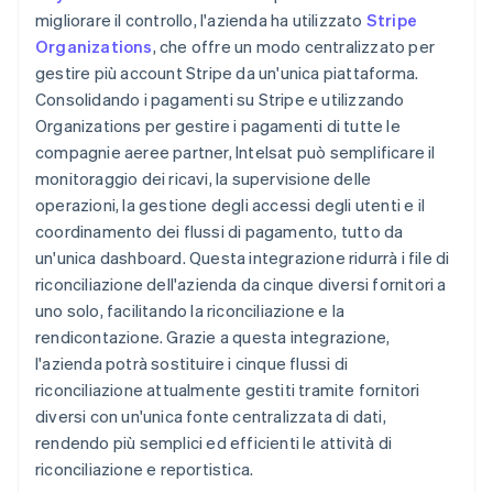
migliorare il controllo, l'azienda ha utilizzato
Stripe
Organizations
, che offre un modo centralizzato per
gestire più account Stripe da un'unica piattaforma.
Consolidando i pagamenti su Stripe e utilizzando
Organizations per gestire i pagamenti di tutte le
compagnie aeree partner, Intelsat può semplificare il
monitoraggio dei ricavi, la supervisione delle
operazioni, la gestione degli accessi degli utenti e il
coordinamento dei flussi di pagamento, tutto da
un'unica dashboard. Questa integrazione ridurrà i file di
riconciliazione dell'azienda da cinque diversi fornitori a
uno solo, facilitando la riconciliazione e la
rendicontazione. Grazie a questa integrazione,
l'azienda potrà sostituire i cinque flussi di
riconciliazione attualmente gestiti tramite fornitori
diversi con un'unica fonte centralizzata di dati,
rendendo più semplici ed efficienti le attività di
riconciliazione e reportistica.