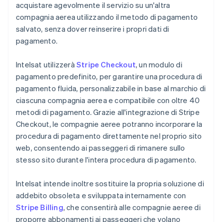
acquistare agevolmente il servizio su un'altra
compagnia aerea utilizzando il metodo di pagamento
salvato, senza dover reinserire i propri dati di
pagamento.
Intelsat utilizzerà
Stripe Checkout
, un modulo di
pagamento predefinito, per garantire una procedura di
pagamento fluida, personalizzabile in base al marchio di
ciascuna compagnia aerea e compatibile con oltre 40
metodi di pagamento. Grazie all'integrazione di Stripe
Checkout, le compagnie aeree potranno incorporare la
procedura di pagamento direttamente nel proprio sito
web, consentendo ai passeggeri di rimanere sullo
stesso sito durante l'intera procedura di pagamento.
Intelsat intende inoltre sostituire la propria soluzione di
addebito obsoleta e sviluppata internamente con
Stripe Billing
, che consentirà alle compagnie aeree di
proporre abbonamenti ai passeggeri che volano