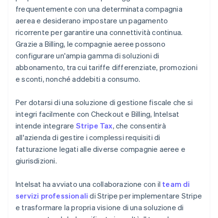
frequentemente con una determinata compagnia
aerea e desiderano impostare un pagamento
ricorrente per garantire una connettività continua.
Grazie a Billing, le compagnie aeree possono
configurare un'ampia gamma di soluzioni di
abbonamento, tra cui tariffe differenziate, promozioni
e sconti, nonché addebiti a consumo.
Per dotarsi di una soluzione di gestione fiscale che si
integri facilmente con Checkout e Billing, Intelsat
intende integrare
Stripe Tax
, che consentirà
all'azienda di gestire i complessi requisiti di
fatturazione legati alle diverse compagnie aeree e
giurisdizioni.
Intelsat ha avviato una collaborazione con il
team di
servizi professionali
di Stripe per implementare Stripe
e trasformare la propria visione di una soluzione di