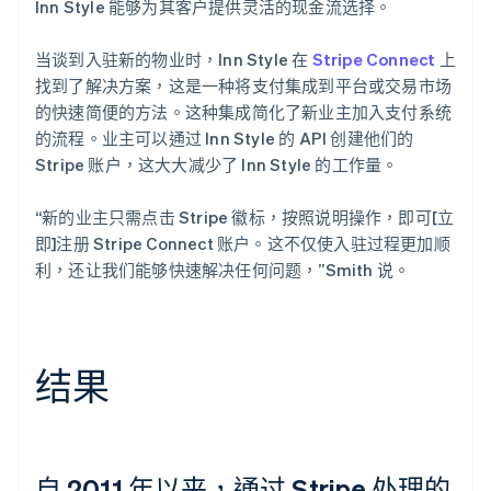
Inn Style 能够为其客户提供灵活的现金流选择。
当谈到入驻新的物业时，Inn Style 在
Stripe Connect
上
找到了解决方案，这是一种将支付集成到平台或交易市场
的快速简便的方法。这种集成简化了新业主加入支付系统
的流程。业主可以通过 Inn Style 的 API 创建他们的
Stripe 账户，这大大减少了 Inn Style 的工作量。
“新的业主只需点击 Stripe 徽标，按照说明操作，即可[立
即]注册 Stripe Connect 账户。这不仅使入驻过程更加顺
利，还让我们能够快速解决任何问题，”Smith 说。
结果
自 2011 年以来，通过 Stripe 处理的