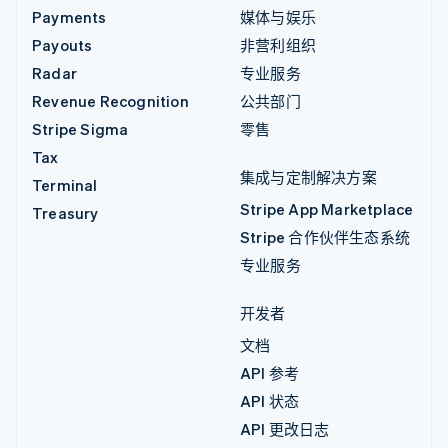
Payments
媒体与娱乐
Payouts
非营利组织
Radar
专业服务
Revenue Recognition
公共部门
Stripe Sigma
零售
Tax
集成与定制解决方案
Terminal
Stripe App Marketplace
Treasury
Stripe 合作伙伴生态系统
专业服务
开发者
文档
API 参考
API 状态
API 更改日志