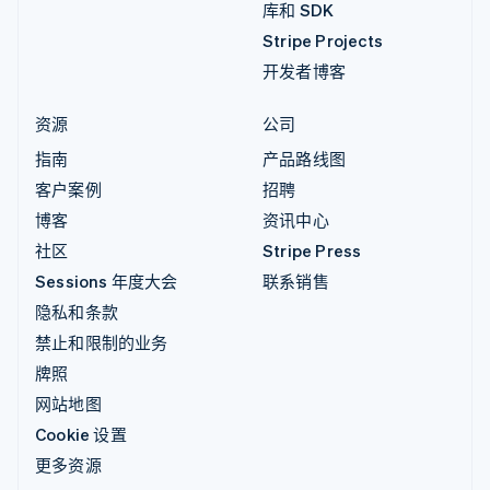
库和 SDK
Stripe Projects
开发者博客
资源
公司
指南
产品路线图
客户案例
招聘
博客
资讯中心
社区
Stripe Press
Sessions 年度大会
联系销售
隐私和条款
禁止和限制的业务
牌照
网站地图
Cookie 设置
更多资源