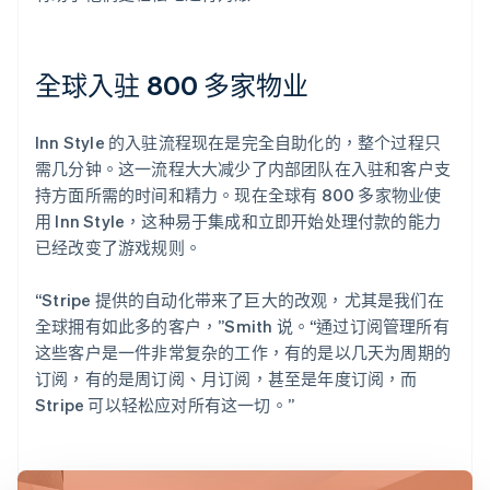
全球入驻 800 多家物业
Inn Style 的入驻流程现在是完全自助化的，整个过程只
需几分钟。这一流程大大减少了内部团队在入驻和客户支
持方面所需的时间和精力。现在全球有 800 多家物业使
用 Inn Style，这种易于集成和立即开始处理付款的能力
已经改变了游戏规则。
“Stripe 提供的自动化带来了巨大的改观，尤其是我们在
全球拥有如此多的客户，”Smith 说。“通过订阅管理所有
这些客户是一件非常复杂的工作，有的是以几天为周期的
订阅，有的是周订阅、月订阅，甚至是年度订阅，而
Stripe 可以轻松应对所有这一切。”