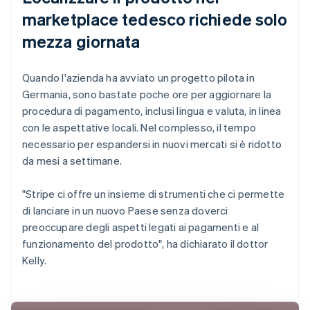
marketplace tedesco richiede solo
mezza giornata
Quando l'azienda ha avviato un progetto pilota in
Germania, sono bastate poche ore per aggiornare la
procedura di pagamento, inclusi lingua e valuta, in linea
con le aspettative locali. Nel complesso, il tempo
necessario per espandersi in nuovi mercati si è ridotto
da mesi a settimane.
"Stripe ci offre un insieme di strumenti che ci permette
di lanciare in un nuovo Paese senza doverci
preoccupare degli aspetti legati ai pagamenti e al
funzionamento del prodotto", ha dichiarato il dottor
Kelly.