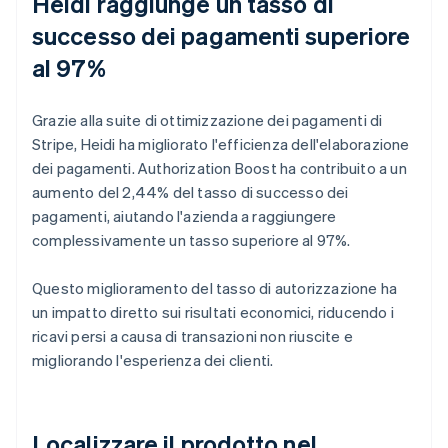
Heidi raggiunge un tasso di
successo dei pagamenti superiore
al 97%
Grazie alla suite di ottimizzazione dei pagamenti di
Stripe, Heidi ha migliorato l'efficienza dell'elaborazione
dei pagamenti. Authorization Boost ha contribuito a un
aumento del 2,44% del tasso di successo dei
pagamenti, aiutando l'azienda a raggiungere
complessivamente un tasso superiore al 97%.
Questo miglioramento del tasso di autorizzazione ha
un impatto diretto sui risultati economici, riducendo i
ricavi persi a causa di transazioni non riuscite e
migliorando l'esperienza dei clienti.
Localizzare il prodotto nel