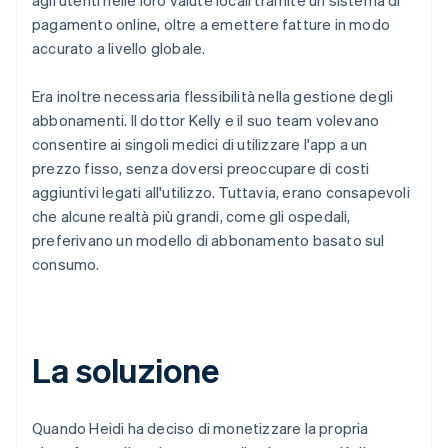
pagamento online, oltre a emettere fatture in modo
accurato a livello globale.
Era inoltre necessaria flessibilità nella gestione degli
abbonamenti. Il dottor Kelly e il suo team volevano
consentire ai singoli medici di utilizzare l'app a un
prezzo fisso, senza doversi preoccupare di costi
aggiuntivi legati all'utilizzo. Tuttavia, erano consapevoli
che alcune realtà più grandi, come gli ospedali,
preferivano un modello di abbonamento basato sul
consumo.
La soluzione
Quando Heidi ha deciso di monetizzare la propria