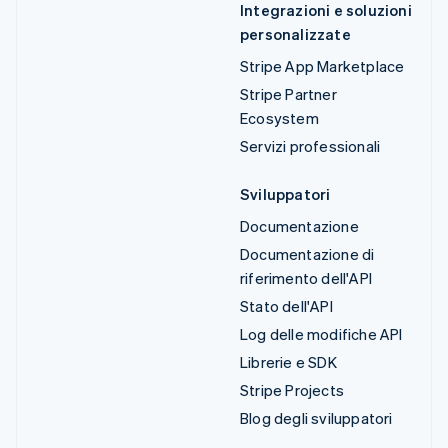
Integrazioni e soluzioni
personalizzate
Stripe App Marketplace
Stripe Partner
Ecosystem
Servizi professionali
Sviluppatori
Documentazione
Documentazione di
riferimento dell'API
Stato dell'API
Log delle modifiche API
Librerie e SDK
Stripe Projects
Blog degli sviluppatori