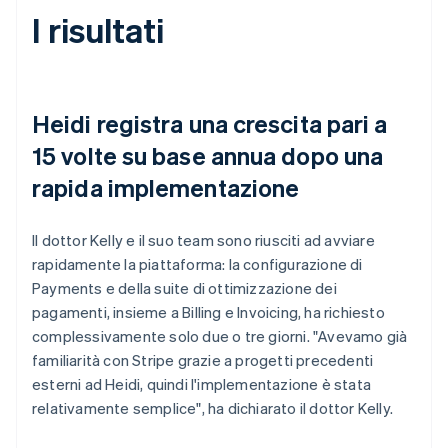
I risultati
Heidi registra una crescita pari a
15 volte su base annua dopo una
rapida implementazione
Il dottor Kelly e il suo team sono riusciti ad avviare
rapidamente la piattaforma: la configurazione di
Payments e della suite di ottimizzazione dei
pagamenti, insieme a Billing e Invoicing, ha richiesto
complessivamente solo due o tre giorni. "Avevamo già
familiarità con Stripe grazie a progetti precedenti
esterni ad Heidi, quindi l'implementazione è stata
relativamente semplice", ha dichiarato il dottor Kelly.