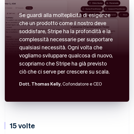
Se guardi alla molteplicità di esigenze
che un prodotto come il nostro deve
soddisfare, Stripe ha la profondità e la
complessità necessarie per supportare
qualsiasi necessità. Ogni volta che
vogliamo sviluppare qualcosa di nuovo,
scopriamo che Stripe ha già previsto
ciò che ci serve per crescere su scala.
Dott. Thomas Kelly
, Cofondatore e CEO
15 volte