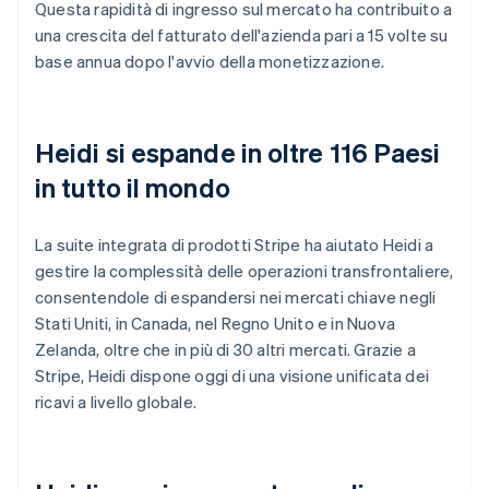
Questa rapidità di ingresso sul mercato ha contribuito a
una crescita del fatturato dell'azienda pari a 15 volte su
base annua dopo l'avvio della monetizzazione.
Heidi si espande in oltre 116 Paesi
in tutto il mondo
La suite integrata di prodotti Stripe ha aiutato Heidi a
gestire la complessità delle operazioni transfrontaliere,
consentendole di espandersi nei mercati chiave negli
Stati Uniti, in Canada, nel Regno Unito e in Nuova
Zelanda, oltre che in più di 30 altri mercati. Grazie a
Stripe, Heidi dispone oggi di una visione unificata dei
ricavi a livello globale.