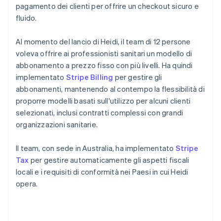
pagamento dei clienti per offrire un checkout sicuro e
fluido.
Al momento del lancio di Heidi, il team di 12 persone
voleva offrire ai professionisti sanitari un modello di
abbonamento a prezzo fisso con più livelli. Ha quindi
implementato
Stripe Billing
per gestire gli
abbonamenti, mantenendo al contempo la flessibilità di
proporre modelli basati sull'utilizzo per alcuni clienti
selezionati, inclusi contratti complessi con grandi
organizzazioni sanitarie.
Il team, con sede in Australia, ha implementato
Stripe
Tax
per gestire automaticamente gli aspetti fiscali
locali e i requisiti di conformità nei Paesi in cui Heidi
opera.