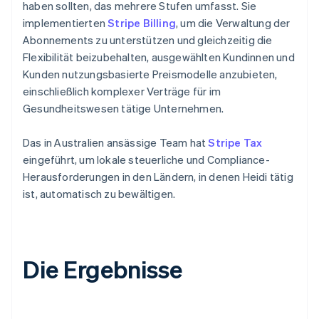
haben sollten, das mehrere Stufen umfasst. Sie
implementierten
Stripe Billing
, um die Verwaltung der
Abonnements zu unterstützen und gleichzeitig die
Flexibilität beizubehalten, ausgewählten Kundinnen und
Kunden nutzungsbasierte Preismodelle anzubieten,
einschließlich komplexer Verträge für im
Gesundheitswesen tätige Unternehmen.
Das in Australien ansässige Team hat
Stripe Tax
eingeführt, um lokale steuerliche und Compliance-
Herausforderungen in den Ländern, in denen Heidi tätig
ist, automatisch zu bewältigen.
Die Ergebnisse