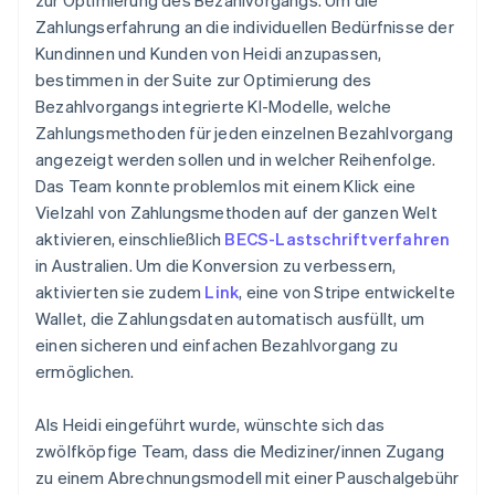
Zahlungserfahrung an die individuellen Bedürfnisse der
Kundinnen und Kunden von Heidi anzupassen,
bestimmen in der Suite zur Optimierung des
Bezahlvorgangs integrierte KI-Modelle, welche
Zahlungsmethoden für jeden einzelnen Bezahlvorgang
angezeigt werden sollen und in welcher Reihenfolge.
Das Team konnte problemlos mit einem Klick eine
Vielzahl von Zahlungsmethoden auf der ganzen Welt
aktivieren, einschließlich
BECS-Lastschriftverfahren
in Australien. Um die Konversion zu verbessern,
aktivierten sie zudem
Link
, eine von Stripe entwickelte
Wallet, die Zahlungsdaten automatisch ausfüllt, um
einen sicheren und einfachen Bezahlvorgang zu
ermöglichen.
Als Heidi eingeführt wurde, wünschte sich das
zwölfköpfige Team, dass die Mediziner/innen Zugang
zu einem Abrechnungsmodell mit einer Pauschalgebühr