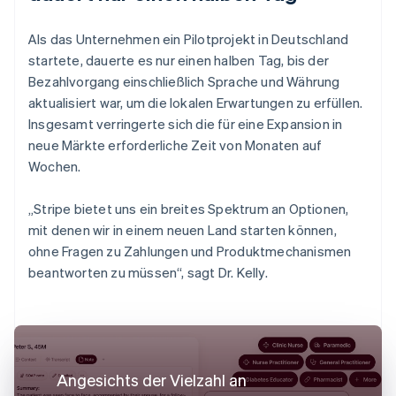
Als das Unternehmen ein Pilotprojekt in Deutschland
startete, dauerte es nur einen halben Tag, bis der
Bezahlvorgang einschließlich Sprache und Währung
aktualisiert war, um die lokalen Erwartungen zu erfüllen.
Insgesamt verringerte sich die für eine Expansion in
neue Märkte erforderliche Zeit von Monaten auf
Wochen.
„Stripe bietet uns ein breites Spektrum an Optionen,
mit denen wir in einem neuen Land starten können,
ohne Fragen zu Zahlungen und Produktmechanismen
beantworten zu müssen“, sagt Dr. Kelly.
Angesichts der Vielzahl an