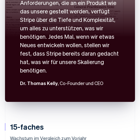
Anforderungen, die an ein Produkt wie
das unsere gestellt werden, verfügt
Stripe über die Tiefe und Komplexität,
um alles zu unterstützen, was wir
benötigen. Jedes Mal, wenn wir etwas
Neues entwickeln wollen, stellen wir
fest, dass Stripe bereits daran gedacht
hat, was wir für unsere Skalierung
benötigen.
Dr. Thomas Kelly
, Co-Founder und CEO
15-faches
Wachstum im Vergleich zum Vorjahr