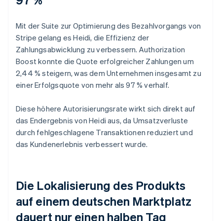
Mit der Suite zur Optimierung des Bezahlvorgangs von
Stripe gelang es Heidi, die Effizienz der
Zahlungsabwicklung zu verbessern. Authorization
Boost konnte die Quote erfolgreicher Zahlungen um
2,44 % steigern, was dem Unternehmen insgesamt zu
einer Erfolgsquote von mehr als 97 % verhalf.
Diese höhere Autorisierungsrate wirkt sich direkt auf
das Endergebnis von Heidi aus, da Umsatzverluste
durch fehlgeschlagene Transaktionen reduziert und
das Kundenerlebnis verbessert wurde.
Die Lokalisierung des Produkts
auf einem deutschen Marktplatz
dauert nur einen halben Tag