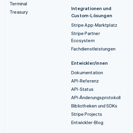
Terminal
Integrationen und
Treasury
Custom-Lösungen
Stripe App-Marktplatz
Stripe Partner
Ecosystem
Fachdienstleistungen
Entwickler/innen
Dokumentation
API-Referenz
API-Status
API-Änderungsprotokoll
Bibliotheken und SDKs
Stripe Projects
Entwickler-Blog