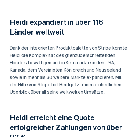
Heidi expandiert in über 116
Länder weltweit
Dank der integrierten Produktpalette von Stripe konnte
Heidi die Komplexität des grenzüberschreitenden
Handels bewältigen und in Kernmärkte in den USA,
Kanada, dem Vereinigten Königreich und Neuseeland
sowie in mehr als 30 weitere Märkte expandieren. Mit
der Hilfe von Stripe hat Heidi jetzt einen einheitlichen
Überblick über all seine weltweiten Umsätze.
Heidi erreicht eine Quote
erfolgreicher Zahlungen von über
97 %