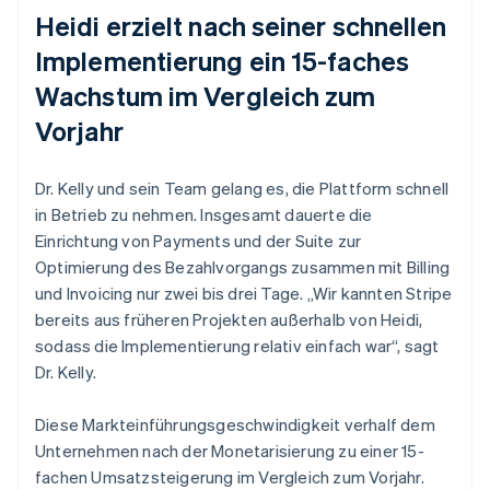
Heidi erzielt nach seiner schnellen
Implementierung ein 15-faches
Wachstum im Vergleich zum
Vorjahr
Dr. Kelly und sein Team gelang es, die Plattform schnell
in Betrieb zu nehmen. Insgesamt dauerte die
Einrichtung von Payments und der Suite zur
Optimierung des Bezahlvorgangs zusammen mit Billing
und Invoicing nur zwei bis drei Tage. „Wir kannten Stripe
bereits aus früheren Projekten außerhalb von Heidi,
sodass die Implementierung relativ einfach war“, sagt
Dr. Kelly.
Diese Markteinführungsgeschwindigkeit verhalf dem
Unternehmen nach der Monetarisierung zu einer 15-
fachen Umsatzsteigerung im Vergleich zum Vorjahr.