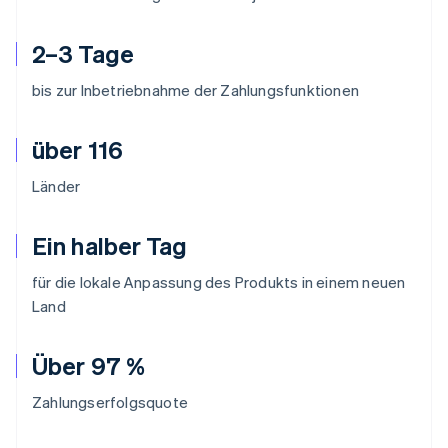
2–3 Tage
bis zur Inbetriebnahme der Zahlungsfunktionen
über 116
Länder
Ein halber Tag
für die lokale Anpassung des Produkts in einem neuen
Land
Über 97 %
Zahlungserfolgsquote