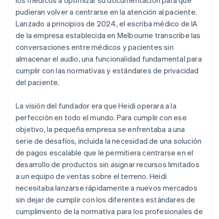
pudieran volver a centrarse en la atención al paciente.
Lanzado a principios de 2024, el escriba médico de IA
de la empresa establecida en Melbourne transcribe las
conversaciones entre médicos y pacientes sin
almacenar el audio, una funcionalidad fundamental para
cumplir con las normativas y estándares de privacidad
del paciente.
La visión del fundador era que Heidi operara a la
perfección en todo el mundo. Para cumplir con ese
objetivo, la pequeña empresa se enfrentaba a una
serie de desafíos, incluida la necesidad de una solución
de pagos escalable que le permitiera centrarse en el
desarrollo de productos sin asignar recursos limitados
a un equipo de ventas sobre el terreno. Heidi
necesitaba lanzarse rápidamente a nuevos mercados
sin dejar de cumplir con los diferentes estándares de
cumplimiento de la normativa para los profesionales de