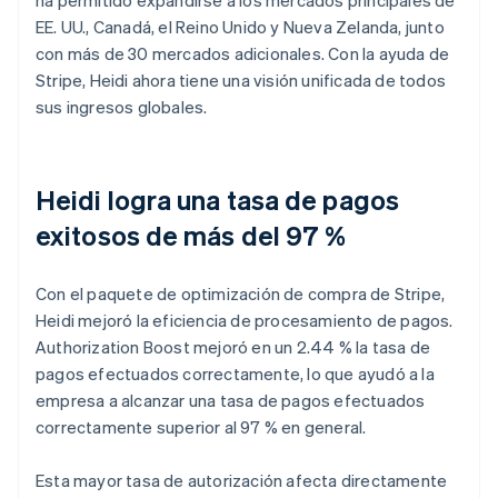
EE. UU., Canadá, el Reino Unido y Nueva Zelanda, junto
con más de 30 mercados adicionales. Con la ayuda de
Stripe, Heidi ahora tiene una visión unificada de todos
sus ingresos globales.
Heidi logra una tasa de pagos
exitosos de más del 97 %
Con el paquete de optimización de compra de Stripe,
Heidi mejoró la eficiencia de procesamiento de pagos.
Authorization Boost mejoró en un 2.44 % la tasa de
pagos efectuados correctamente, lo que ayudó a la
empresa a alcanzar una tasa de pagos efectuados
correctamente superior al 97 % en general.
Esta mayor tasa de autorización afecta directamente