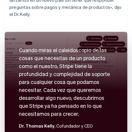
preguntas sobre pagos y mecánica de productos», dijo
el Dr. Kelly.
Cuando miras el caleidoscopio de las
cosas que necesitas de un producto
como el nuestro, Stripe tiene la
profundidad y complejidad de soporte
para cualquier cosa que podamos
necesitar. Cada vez que queremos
desarrollar algo nuevo, descubrimos
que Stripe ya ha pensado en lo que
necesitamos para crecer.
Dr. Thomas Kelly
, Cofundador y CEO