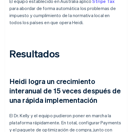
El equipo establecido en Australia aplicó
Stripe Tax
para abordar de forma automática los problemas de
impuesto y cumplimiento de la normativa local en
todos los países en que opera Heidi.
Resultados
Heidi logra un crecimiento
interanual de 15 veces después de
una rápida implementación
El Dr. Kelly y el equipo pudieron poner en marcha la
plataforma rápidamente. En total, configurar Payments
y el paquete de optimización de compra, junto con