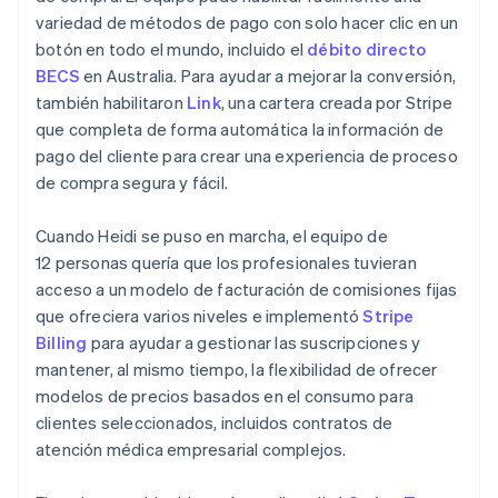
variedad de métodos de pago con solo hacer clic en un
botón en todo el mundo, incluido el
débito directo
BECS
en Australia. Para ayudar a mejorar la conversión,
también habilitaron
Link
, una cartera creada por Stripe
que completa de forma automática la información de
pago del cliente para crear una experiencia de proceso
de compra segura y fácil.
Cuando Heidi se puso en marcha, el equipo de
12 personas quería que los profesionales tuvieran
acceso a un modelo de facturación de comisiones fijas
que ofreciera varios niveles e implementó
Stripe
Billing
para ayudar a gestionar las suscripciones y
mantener, al mismo tiempo, la flexibilidad de ofrecer
modelos de precios basados en el consumo para
clientes seleccionados, incluidos contratos de
atención médica empresarial complejos.