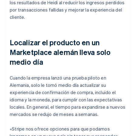
los resultados de Heidi al reducir los ingresos perdidos
por transacciones fallidas y mejorar la experiencia del
cliente.
Localizar el producto en un
Marketplace alemán lleva solo
medio día
Cuando la empresa lanzó una prueba piloto en
Alemania, solo le tomó medio día actualizar su
experiencia de confirmación de compra, incluido el
idioma y la moneda, para cumplir con las expectativas
locales. En general, el tiempo para expandirse a nuevos
mercados se redujo de meses a semanas.
«Stripe nos ofrece opciones para que podamos
lanzarnos en un nuevo país sin tener que responder