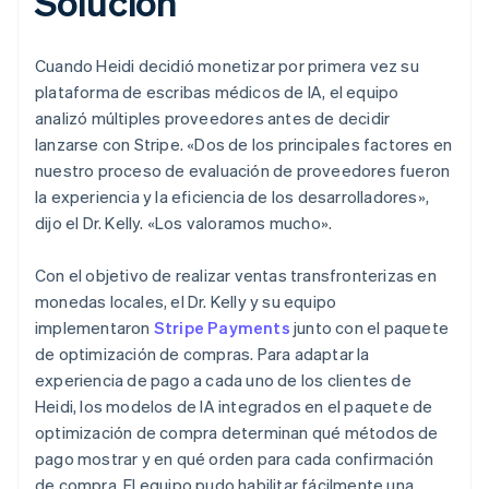
Solución
Cuando Heidi decidió monetizar por primera vez su
plataforma de escribas médicos de IA, el equipo
analizó múltiples proveedores antes de decidir
lanzarse con Stripe. «Dos de los principales factores en
nuestro proceso de evaluación de proveedores fueron
la experiencia y la eficiencia de los desarrolladores»,
dijo el Dr. Kelly. «Los valoramos mucho».
Con el objetivo de realizar ventas transfronterizas en
monedas locales, el Dr. Kelly y su equipo
implementaron
Stripe Payments
junto con el paquete
de optimización de compras. Para adaptar la
experiencia de pago a cada uno de los clientes de
Heidi, los modelos de IA integrados en el paquete de
optimización de compra determinan qué métodos de
pago mostrar y en qué orden para cada confirmación
de compra. El equipo pudo habilitar fácilmente una