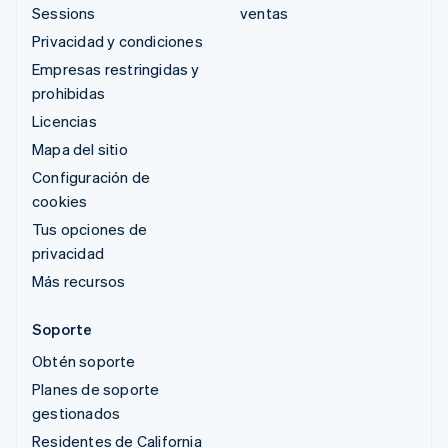
Sessions
ventas
Privacidad y condiciones
Empresas restringidas y
prohibidas
Licencias
Mapa del sitio
Configuración de
cookies
Tus opciones de
privacidad
Más recursos
Soporte
Obtén soporte
Planes de soporte
gestionados
Residentes de California