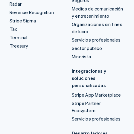
Seguros
Radar
Medios de comunicación
Revenue Recognition
y entretenimiento
Stripe Sigma
Organizaciones sin fines
Tax
de lucro
Terminal
Servicios profesionales
Treasury
Sector público
Minorista
Integraciones y
soluciones
personalizadas
Stripe App Marketplace
Stripe Partner
Ecosystem
Servicios profesionales
Desarrolladores