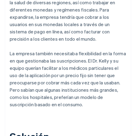
la salud de diversas regiones, así como trabajar en
diferentes monedas y regímenes fiscales. Para
expandirse, la empresa tendría que cobrar a los
usuarios en sus monedas locales a través de un
sistema de pago en línea, así como facturar con
precisión a los clientes en todo el mundo.
La empresa también necesitaba flexibilidad en la forma
en que gestionaba las suscripciones. El Dr. Kelly y su
equipo querían facilitar a los médicos particulares el
uso de la aplicación por un precio fijo sin tener que
preocuparse por cobrar más cada vez que la usaban.
Pero sabían que algunas instituciones más grandes,
como los hospitales, preferían un modelo de
suscripción basado en el consumo.