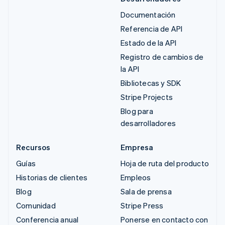
Documentación
Referencia de API
Estado de la API
Registro de cambios de
la API
Bibliotecas y SDK
Stripe Projects
Blog para
desarrolladores
Recursos
Empresa
Guías
Hoja de ruta del producto
Historias de clientes
Empleos
Blog
Sala de prensa
Comunidad
Stripe Press
Conferencia anual
Ponerse en contacto con