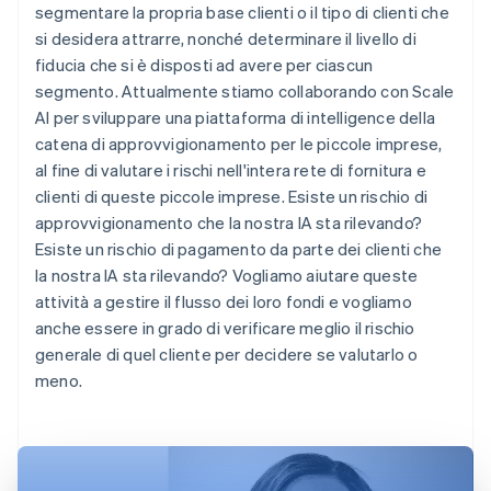
segmentare la propria base clienti o il tipo di clienti che
si desidera attrarre, nonché determinare il livello di
fiducia che si è disposti ad avere per ciascun
segmento. Attualmente stiamo collaborando con Scale
AI per sviluppare una piattaforma di intelligence della
catena di approvvigionamento per le piccole imprese,
al fine di valutare i rischi nell'intera rete di fornitura e
clienti di queste piccole imprese. Esiste un rischio di
approvvigionamento che la nostra IA sta rilevando?
Esiste un rischio di pagamento da parte dei clienti che
la nostra IA sta rilevando? Vogliamo aiutare queste
attività a gestire il flusso dei loro fondi e vogliamo
anche essere in grado di verificare meglio il rischio
generale di quel cliente per decidere se valutarlo o
meno.