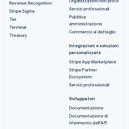
Organizzazioni non profit
Revenue Recognition
Servizi professionali
Stripe Sigma
Pubblica
Tax
amministrazione
Terminal
Commercio al dettaglio
Treasury
Integrazioni e soluzioni
personalizzate
Stripe App Marketplace
Stripe Partner
Ecosystem
Servizi professionali
Sviluppatori
Documentazione
Documentazione di
riferimento dell'API