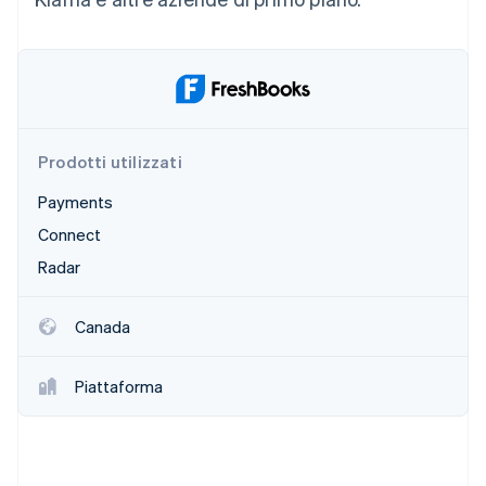
Prodotti utilizzati
Payments
Connect
Radar
Canada
Piattaforma