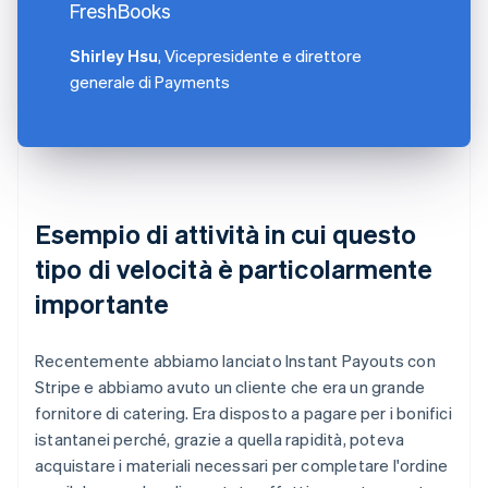
FreshBooks
Shirley Hsu
, Vicepresidente e direttore
generale di Payments
Esempio di attività in cui questo
tipo di velocità è particolarmente
importante
Recentemente abbiamo lanciato Instant Payouts con
Stripe e abbiamo avuto un cliente che era un grande
fornitore di catering. Era disposto a pagare per i bonifici
istantanei perché, grazie a quella rapidità, poteva
acquistare i materiali necessari per completare l'ordine