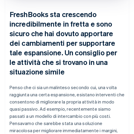
FreshBooks sta crescendo
incredibilmente in fretta e sono
sicuro che hai dovuto apportare
dei cambiamenti per supportare
tale espansione. Un consiglio per
le attività che si trovano in una
situazione simile
Penso che ci sia un malinteso secondo cui, una volta
raggiunta una certa espansione, esistano interventi che
consentono di migliorare la propria attività in modo
quasi passivo. Ad esempio, recentemente siamo
passati a un modello di intercambio con più costi.
Pensavamo che sarebbe stata una soluzione
miracolosa per migliorare immediatamente i margini,