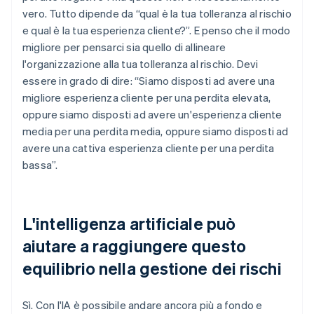
vero. Tutto dipende da “qual è la tua tolleranza al rischio
e qual è la tua esperienza cliente?”. E penso che il modo
migliore per pensarci sia quello di allineare
l'organizzazione alla tua tolleranza al rischio. Devi
essere in grado di dire: “Siamo disposti ad avere una
migliore esperienza cliente per una perdita elevata,
oppure siamo disposti ad avere un'esperienza cliente
media per una perdita media, oppure siamo disposti ad
avere una cattiva esperienza cliente per una perdita
bassa”.
L'intelligenza artificiale può
aiutare a raggiungere questo
equilibrio nella gestione dei rischi
Sì. Con l'IA è possibile andare ancora più a fondo e