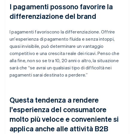
I pagamenti possono favorire la
differenziazione del brand
I pagamenti favoriscono la differenziazione. Offrire
un'esperienza di pagamento fluida e senza intoppi,
quasi invisibile, può determinare un vantaggio
competitivo e una crescita reale dei ricavi. Penso che
alla fine, non so se tra 10, 20 anni o altro, la situazione
sarà che “se avrai un qualsiasi tipo di difficoltà nei
pagamenti sarai destinato a perdere.”
Questa tendenza a rendere
l'esperienza del consumatore
molto più veloce e conveniente si
applica anche alle attività B2B