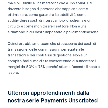
ma è più simile a una maratona che a uno sprint. Hai
davvero bisogno di persone che sappiano come
ottimizzare, come garantire la redditività, come
suddividere i costi di interscambio, di schema e di
circuito e come monitorare il settore. Non è una
situazione in cui basta impostare e poi dimenticarsene.
Quindi ora abbiamo team che si occupano dei costi di
transazione, delle commissioni non legate alle
transazioni e dei costi fissi di gestione. Non è un
compito facile, ma ci sta consentendo di aumentare i
margini dal 50% al 75% perché stiamo facendo il nostro
lavoro.
Ulteriori approfondimenti dalla
nostra serie Payments Unscripted