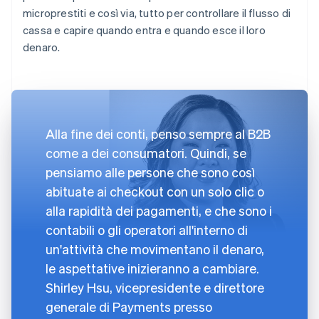
microprestiti e così via, tutto per controllare il flusso di
cassa e capire quando entra e quando esce il loro
denaro.
Alla fine dei conti, penso sempre al B2B
come a dei consumatori. Quindi, se
pensiamo alle persone che sono così
abituate ai checkout con un solo clic o
alla rapidità dei pagamenti, e che sono i
contabili o gli operatori all'interno di
un'attività che movimentano il denaro,
le aspettative inizieranno a cambiare.
Shirley Hsu, vicepresidente e direttore
generale di Payments presso