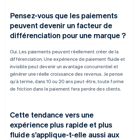
Pensez-vous que les paiements
peuvent devenir un facteur de
différenciation pour une marque ?
Oui. Les paiements peuvent réellement créer de la
différenciation. Une expérience de paiement fluide et
invisible peut devenir un avantage concurrentiel et
générer une réelle croissance des revenus. Je pense
qu’à terme, dans 10 ou 20 ans peut-être, toute forme
de friction dans le paiement fera perdre des clients.
Cette tendance vers une
expérience plus rapide et plus
fluide s’applique-t-elle aussi aux