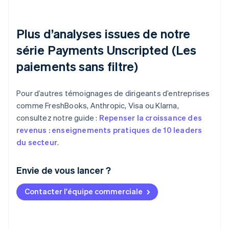
Plus d’analyses issues de notre
série Payments Unscripted (Les
paiements sans filtre)
Pour d’autres témoignages de dirigeants d’entreprises
comme FreshBooks, Anthropic, Visa ou Klarna,
consultez notre guide :
Repenser la croissance des
revenus : enseignements pratiques de 10 leaders
du secteur
.
Envie de vous lancer ?
Contacter l'équipe commerciale
Allemagne
Deutsch
English
Australie
English