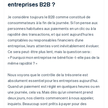
entreprises B2B ?
Je considère toujours le B2B comme constitué de
consommateurs à la fin de la journée. Si l’on pense aux
personnes habituées aux paiements en un clic ou à la
rapidité des transactions, et qui sont aujourd’hui les
comptables ou responsables financiers d’une
entreprise, leurs attentes vont inévitablement évoluer.
Ce sera peut-être plus lent, mais la question sera :
« Pourquoi mon entreprise ne bénéficie-t-elle pas de la
même rapidité ? »
Nous voyons que le contrôle de la trésorerie est
absolument essentiel pour les entreprises aujourd’hui.
Quand un paiement est réglé en quelques heures ou en
une journée, cela va. Mais dès qu’un virement prend
deux jours, nos clients commencent à nous appeler,
inquiets. Beaucoup sont prêts à payer pour des