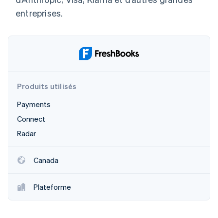
entreprises.
Produits utilisés
Payments
Connect
Radar
Canada
Plateforme