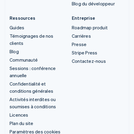
Blog du développeur
Ressources
Entreprise
Guides
Roadmap produit
Témoignages de nos
Carrières
clients
Presse
Blog
Stripe Press
Communauté
Contactez-nous
Sessions : conférence
annuelle
Confidentialité et
conditions générales
Activités interdites ou
soumises à conditions
Licences
Plan du site
Paramètres des cookies