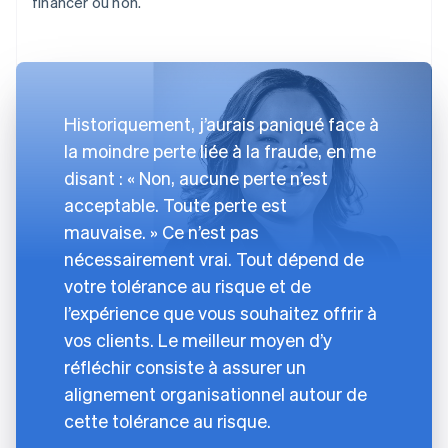
financer ou non.
Historiquement, j’aurais paniqué face à
la moindre perte liée à la fraude, en me
disant : « Non, aucune perte n’est
acceptable. Toute perte est
mauvaise. » Ce n’est pas
nécessairement vrai. Tout dépend de
votre tolérance au risque et de
l’expérience que vous souhaitez offrir à
vos clients. Le meilleur moyen d’y
réfléchir consiste à assurer un
alignement organisationnel autour de
cette tolérance au risque.