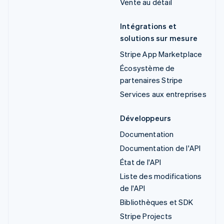
Vente au détail
Intégrations et
solutions sur mesure
Stripe App Marketplace
Écosystème de
partenaires Stripe
Services aux entreprises
Développeurs
Documentation
Documentation de l'API
État de l'API
Liste des modifications
de l'API
Bibliothèques et SDK
Stripe Projects