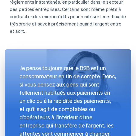
règlements instantanés, en particulier dans le secteur
des petites entreprises. Certains sont même prêts à
contracter des microcrédits pour maîtriser leurs flux de
trésorerie et savoir précisément quand l’argent entre
et sort.
Je pense toujours que le B2B est un
consommateur en fin de compte. Donc,
si vous pensez aux gens qui sont
tellement habitués aux paiements en
un clic ou à la rapidité des paiements,
et qu’il s’agit de comptables ou
d’opérateurs à l’intérieur d’une
entreprise qui transfère de l’argent, les
attentes vont commencer à changer.