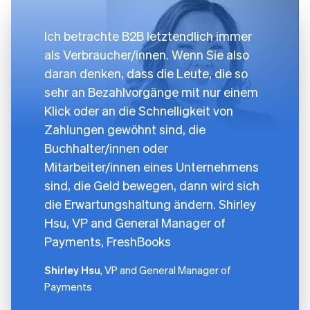
Ich betrachte B2B letztendlich immer
als Verbraucher/innen. Wenn Sie also
daran denken, dass die Leute, die so
sehr an Bezahlvorgänge mit nur einem
Klick oder an die Schnelligkeit von
Zahlungen gewöhnt sind, die
Buchhalter/innen oder
Mitarbeiter/innen eines Unternehmens
sind, die Geld bewegen, dann wird sich
die Erwartungshaltung ändern. Shirley
Hsu, VP and General Manager of
Payments, FreshBooks
Shirley Hsu
, VP and General Manager of
Payments