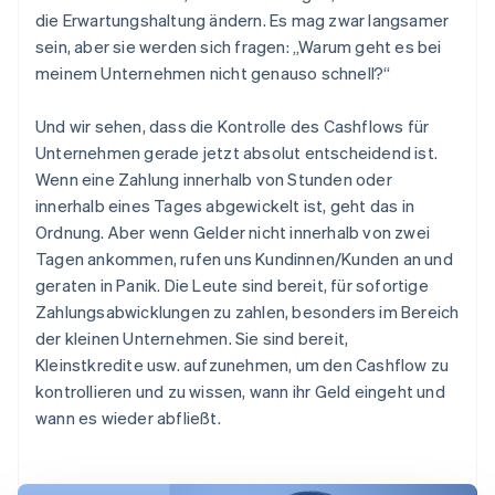
die Erwartungshaltung ändern. Es mag zwar langsamer
sein, aber sie werden sich fragen: „Warum geht es bei
meinem Unternehmen nicht genauso schnell?“
Und wir sehen, dass die Kontrolle des Cashflows für
Unternehmen gerade jetzt absolut entscheidend ist.
Wenn eine Zahlung innerhalb von Stunden oder
innerhalb eines Tages abgewickelt ist, geht das in
Ordnung. Aber wenn Gelder nicht innerhalb von zwei
Tagen ankommen, rufen uns Kundinnen/Kunden an und
geraten in Panik. Die Leute sind bereit, für sofortige
Zahlungsabwicklungen zu zahlen, besonders im Bereich
der kleinen Unternehmen. Sie sind bereit,
Kleinstkredite usw. aufzunehmen, um den Cashflow zu
kontrollieren und zu wissen, wann ihr Geld eingeht und
wann es wieder abfließt.