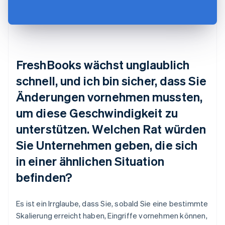
FreshBooks wächst unglaublich
schnell, und ich bin sicher, dass Sie
Änderungen vornehmen mussten,
um diese Geschwindigkeit zu
unterstützen. Welchen Rat würden
Sie Unternehmen geben, die sich
in einer ähnlichen Situation
befinden?
Es ist ein Irrglaube, dass Sie, sobald Sie eine bestimmte
Skalierung erreicht haben, Eingriffe vornehmen können,