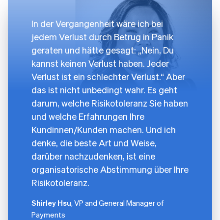
In der Vergangenheit wäre ich bei
jedem Verlust durch Betrug in Panik
geraten und hätte gesagt: „Nein, Du
kannst keinen Verlust haben. Jeder
Verlust ist ein schlechter Verlust.“ Aber
das ist nicht unbedingt wahr. Es geht
darum, welche Risikotoleranz Sie haben
und welche Erfahrungen Ihre
Kundinnen/Kunden machen. Und ich
denke, die beste Art und Weise,
darüber nachzudenken, ist eine
organisatorische Abstimmung über Ihre
Risikotoleranz.
Shirley Hsu
, VP and General Manager of
Payments