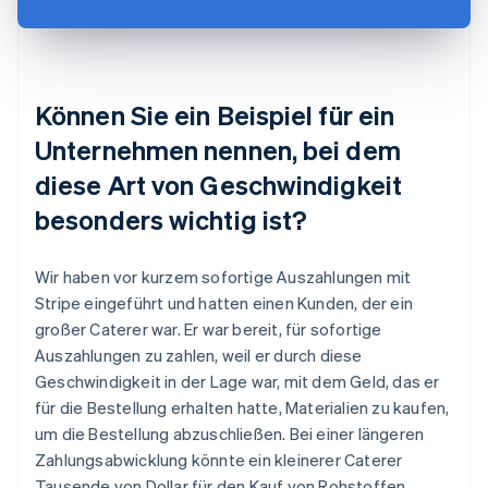
Können Sie ein Beispiel für ein
Unternehmen nennen, bei dem
diese Art von Geschwindigkeit
besonders wichtig ist?
Wir haben vor kurzem sofortige Auszahlungen mit
Stripe eingeführt und hatten einen Kunden, der ein
großer Caterer war. Er war bereit, für sofortige
Auszahlungen zu zahlen, weil er durch diese
Geschwindigkeit in der Lage war, mit dem Geld, das er
für die Bestellung erhalten hatte, Materialien zu kaufen,
um die Bestellung abzuschließen. Bei einer längeren
Zahlungsabwicklung könnte ein kleinerer Caterer
Tausende von Dollar für den Kauf von Rohstoffen