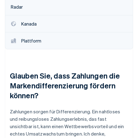
Radar
Kanada
Plattform
Glauben Sie, dass Zahlungen die
Markendifferenzierung fördern
können?
Zahlungen sorgen für Differenzierung. Ein nahtloses
und reibungsloses Zahlungserlebnis, das fast
unsichtbar ist, kann einen Wettbewerbsvorteil und ein
echtes Umsatzwachstum bringen. Ich denke,