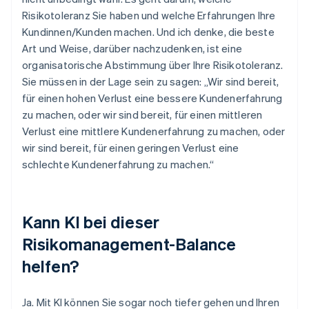
Risikotoleranz Sie haben und welche Erfahrungen Ihre
Kundinnen/Kunden machen. Und ich denke, die beste
Art und Weise, darüber nachzudenken, ist eine
organisatorische Abstimmung über Ihre Risikotoleranz.
Sie müssen in der Lage sein zu sagen: „Wir sind bereit,
für einen hohen Verlust eine bessere Kundenerfahrung
zu machen, oder wir sind bereit, für einen mittleren
Verlust eine mittlere Kundenerfahrung zu machen, oder
wir sind bereit, für einen geringen Verlust eine
schlechte Kundenerfahrung zu machen.“
Kann KI bei dieser
Risikomanagement-Balance
helfen?
Ja. Mit KI können Sie sogar noch tiefer gehen und Ihren