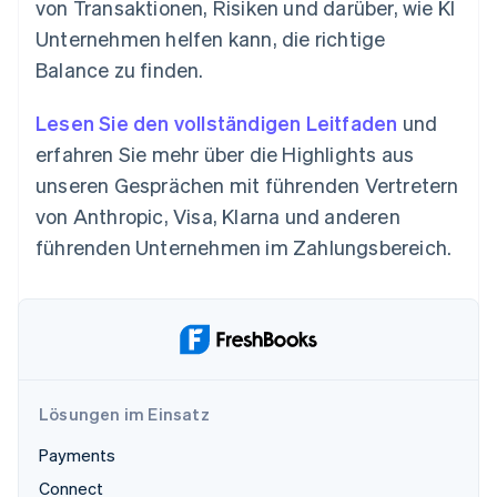
von Transaktionen, Risiken und darüber, wie KI
Unternehmen helfen kann, die richtige
Balance zu finden.
Lesen Sie den vollständigen Leitfaden
und
erfahren Sie mehr über die Highlights aus
unseren Gesprächen mit führenden Vertretern
von Anthropic, Visa, Klarna und anderen
führenden Unternehmen im Zahlungsbereich.
Lösungen im Einsatz
Payments
Connect