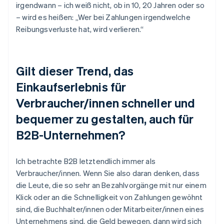
irgendwann – ich weiß nicht, ob in 10, 20 Jahren oder so
– wird es heißen: „Wer bei Zahlungen irgendwelche
Reibungsverluste hat, wird verlieren.“
Gilt dieser Trend, das
Einkaufserlebnis für
Verbraucher/innen schneller und
bequemer zu gestalten, auch für
B2B-Unternehmen?
Ich betrachte B2B letztendlich immer als
Verbraucher/innen. Wenn Sie also daran denken, dass
die Leute, die so sehr an Bezahlvorgänge mit nur einem
Klick oder an die Schnelligkeit von Zahlungen gewöhnt
sind, die Buchhalter/innen oder Mitarbeiter/innen eines
Unternehmens sind, die Geld bewegen, dann wird sich