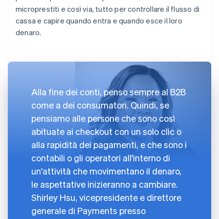
microprestiti e così via, tutto per controllare il flusso di
cassa e capire quando entra e quando esce il loro
denaro.
Alla fine dei conti, penso sempre al B2B
come a dei consumatori. Quindi, se
pensiamo alle persone che sono così
abituate ai checkout con un solo clic o
alla rapidità dei pagamenti, e che sono i
contabili o gli operatori all'interno di
un'attività che movimentano il denaro,
le aspettative inizieranno a cambiare.
Shirley Hsu, vicepresidente e direttore
generale di Payments presso