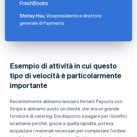
FreshBooks
Shirley Hsu
, Vicepresidente e direttore
generale di Payments
Esempio di attività in cui questo
tipo di velocità è particolarmente
importante
Recentemente abbiamo lanciato Instant Payouts con
Stripe e abbiamo avuto un cliente che era un grande
fornitore di catering. Era disposto a pagare per i bonifici
istantanei perché, grazie a quella rapidità, poteva
acquistare i materiali necessari per completare l'ordine