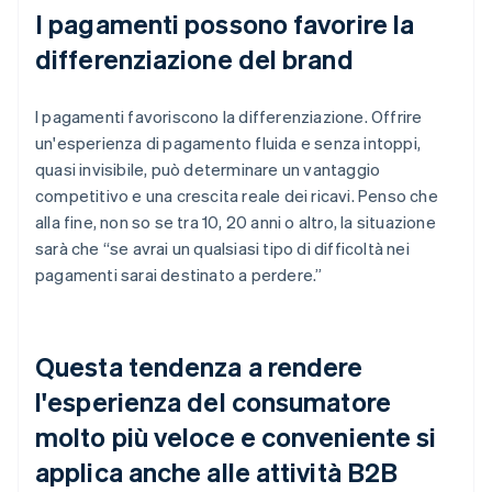
I pagamenti possono favorire la
differenziazione del brand
I pagamenti favoriscono la differenziazione. Offrire
un'esperienza di pagamento fluida e senza intoppi,
quasi invisibile, può determinare un vantaggio
competitivo e una crescita reale dei ricavi. Penso che
alla fine, non so se tra 10, 20 anni o altro, la situazione
sarà che “se avrai un qualsiasi tipo di difficoltà nei
pagamenti sarai destinato a perdere.”
Questa tendenza a rendere
l'esperienza del consumatore
molto più veloce e conveniente si
applica anche alle attività B2B