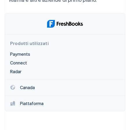
Prodotti utilizzati
Payments
Connect
Radar
Canada
Piattaforma