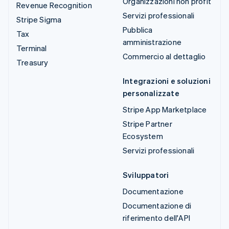
Organizzazioni non profit
Revenue Recognition
Servizi professionali
Stripe Sigma
Pubblica
Tax
amministrazione
Terminal
Commercio al dettaglio
Treasury
Integrazioni e soluzioni
personalizzate
Stripe App Marketplace
Stripe Partner
Ecosystem
Servizi professionali
Sviluppatori
Documentazione
Documentazione di
riferimento dell'API