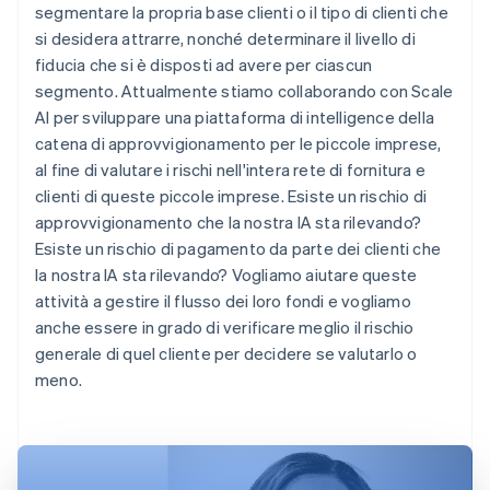
segmentare la propria base clienti o il tipo di clienti che
si desidera attrarre, nonché determinare il livello di
fiducia che si è disposti ad avere per ciascun
segmento. Attualmente stiamo collaborando con Scale
AI per sviluppare una piattaforma di intelligence della
catena di approvvigionamento per le piccole imprese,
al fine di valutare i rischi nell'intera rete di fornitura e
clienti di queste piccole imprese. Esiste un rischio di
approvvigionamento che la nostra IA sta rilevando?
Esiste un rischio di pagamento da parte dei clienti che
la nostra IA sta rilevando? Vogliamo aiutare queste
attività a gestire il flusso dei loro fondi e vogliamo
anche essere in grado di verificare meglio il rischio
generale di quel cliente per decidere se valutarlo o
meno.