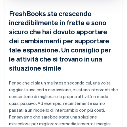
FreshBooks sta crescendo
incredibilmente in fretta e sono
sicuro che hai dovuto apportare
dei cambiamenti per supportare
tale espansione. Un consiglio per
le attività che si trovano in una
situazione simile
Penso che ci sia un malinteso secondo cui, una volta
raggiunta una certa espansione, esistano interventi che
consentono di migliorare la propria attività in modo
quasi passivo. Ad esempio, recentemente siamo
passati a un modello di intercambio con più costi.
Pensavamo che sarebbe stata una soluzione
miracolosa per migliorare immediatamente i margini,