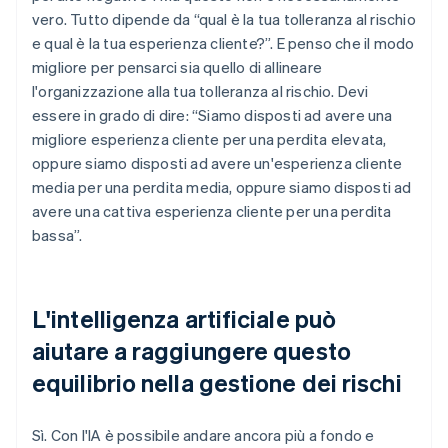
vero. Tutto dipende da “qual è la tua tolleranza al rischio
e qual è la tua esperienza cliente?”. E penso che il modo
migliore per pensarci sia quello di allineare
l'organizzazione alla tua tolleranza al rischio. Devi
essere in grado di dire: “Siamo disposti ad avere una
migliore esperienza cliente per una perdita elevata,
oppure siamo disposti ad avere un'esperienza cliente
media per una perdita media, oppure siamo disposti ad
avere una cattiva esperienza cliente per una perdita
bassa”.
L'intelligenza artificiale può
aiutare a raggiungere questo
equilibrio nella gestione dei rischi
Sì. Con l'IA è possibile andare ancora più a fondo e