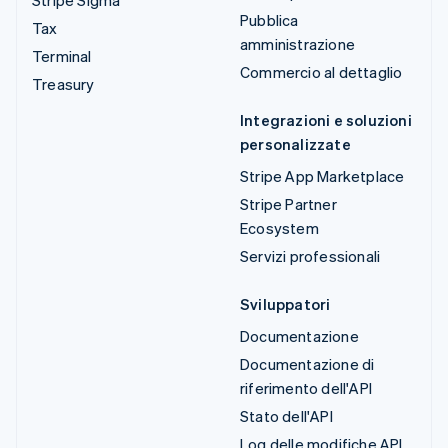
Stripe Sigma
Pubblica
Tax
amministrazione
Terminal
Commercio al dettaglio
Treasury
Integrazioni e soluzioni
personalizzate
Stripe App Marketplace
Stripe Partner
Ecosystem
Servizi professionali
Sviluppatori
Documentazione
Documentazione di
riferimento dell'API
Stato dell'API
Log delle modifiche API