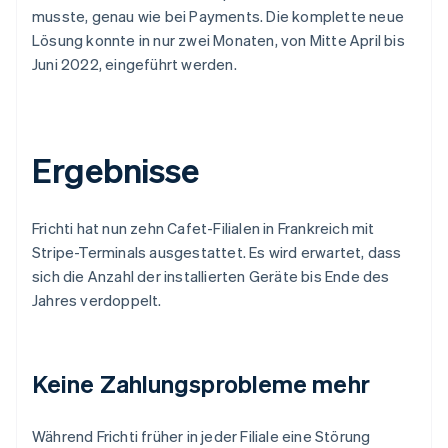
musste, genau wie bei Payments. Die komplette neue
Lösung konnte in nur zwei Monaten, von Mitte April bis
Juni 2022, eingeführt werden.
Ergebnisse
Frichti hat nun zehn Cafet-Filialen in Frankreich mit
Stripe-Terminals ausgestattet. Es wird erwartet, dass
sich die Anzahl der installierten Geräte bis Ende des
Jahres verdoppelt.
Keine Zahlungsprobleme mehr
Während Frichti früher in jeder Filiale eine Störung