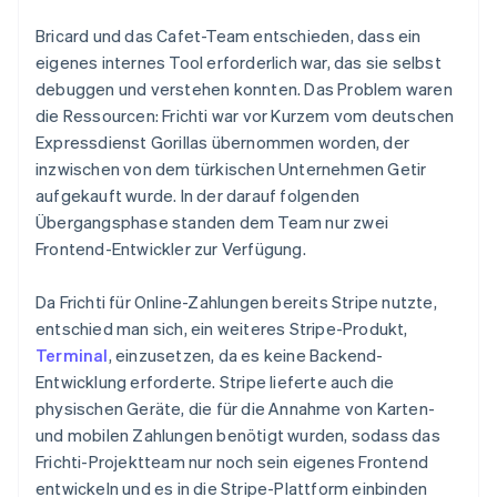
Bricard und das Cafet-Team entschieden, dass ein
eigenes internes Tool erforderlich war, das sie selbst
debuggen und verstehen konnten. Das Problem waren
die Ressourcen: Frichti war vor Kurzem vom deutschen
Expressdienst Gorillas übernommen worden, der
inzwischen von dem türkischen Unternehmen Getir
aufgekauft wurde. In der darauf folgenden
Übergangsphase standen dem Team nur zwei
Frontend-Entwickler zur Verfügung.
Da Frichti für Online-Zahlungen bereits Stripe nutzte,
entschied man sich, ein weiteres Stripe-Produkt,
Terminal
, einzusetzen, da es keine Backend-
Entwicklung erforderte. Stripe lieferte auch die
physischen Geräte, die für die Annahme von Karten-
und mobilen Zahlungen benötigt wurden, sodass das
Frichti-Projektteam nur noch sein eigenes Frontend
entwickeln und es in die Stripe-Plattform einbinden