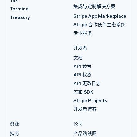
Tax
集成与定制解决方案
Terminal
Stripe App Marketplace
Treasury
Stripe 合作伙伴生态系统
专业服务
开发者
文档
API 参考
API 状态
API 更改日志
库和 SDK
Stripe Projects
开发者博客
资源
公司
指南
产品路线图