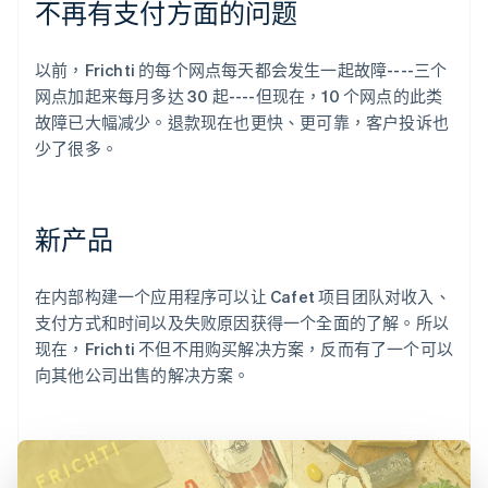
不再有支付方面的问题
以前，Frichti 的每个网点每天都会发生一起故障----三个
网点加起来每月多达 30 起----但现在，10 个网点的此类
故障已大幅减少。退款现在也更快、更可靠，客户投诉也
少了很多。
新产品
在内部构建一个应用程序可以让 Cafet 项目团队对收入、
支付方式和时间以及失败原因获得一个全面的了解。所以
现在，Frichti 不但不用购买解决方案，反而有了一个可以
向其他公司出售的解决方案。