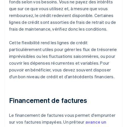
fonds selon vos besoins. Vous ne payez des intérêts
que sur ce que vous utilisez et, à mesure que vous
remboursez, le crédit redevient disponible. Certaines
lignes de crédit sont assorties de frais de retrait ou de
frais de maintenance, vérifiez donc les conditions.
Cette flexibilité rend les lignes de crédit
particulièrement utiles pour gérer les flux de trésorerie
imprévisibles ou les fluctuations saisonnières, ou pour
couvrir les dépenses récurrentes et variables. Pour
pouvoir en bénéficier, vous devez souvent disposer
d'un bon niveau de crédit et d'antécédents financiers.
Financement de factures
Le financement de factures vous permet d'emprunter
sur vos factures impayées. Un prêteur
avance un