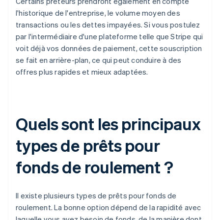
Certains prêteurs prendront également en compte
l'historique de l'entreprise, le volume moyen des
transactions ou les dettes impayées. Si vous postulez
par l'intermédiaire d'une plateforme telle que Stripe qui
voit déjà vos données de paiement, cette souscription
se fait en arrière-plan, ce qui peut conduire à des
offres plus rapides et mieux adaptées.
Quels sont les principaux
types de prêts pour
fonds de roulement ?
Il existe plusieurs types de prêts pour fonds de
roulement. La bonne option dépend de la rapidité avec
laquelle vous avez besoin de fonds, de la manière dont