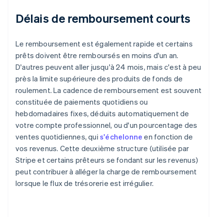
Délais de remboursement courts
Le remboursement est également rapide et certains
prêts doivent être remboursés en moins d'un an.
D'autres peuvent aller jusqu'à 24 mois, mais c'est à peu
près la limite supérieure des produits de fonds de
roulement. La cadence de remboursement est souvent
constituée de paiements quotidiens ou
hebdomadaires fixes, déduits automatiquement de
votre compte professionnel, ou d'un pourcentage des
ventes quotidiennes, qui
s'échelonne
en fonction de
vos revenus. Cette deuxième structure (utilisée par
Stripe et certains prêteurs se fondant sur les revenus)
peut contribuer à alléger la charge de remboursement
lorsque le flux de trésorerie est irrégulier.