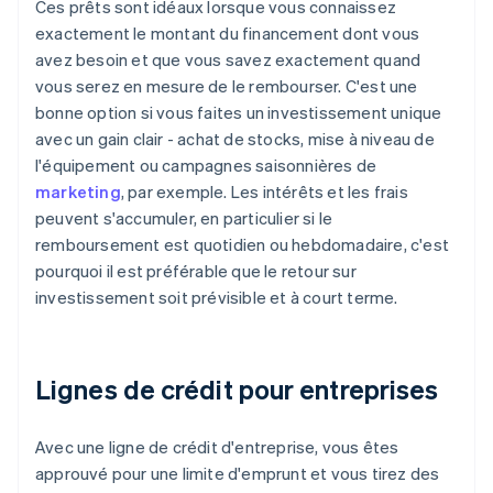
Ces prêts sont idéaux lorsque vous connaissez
exactement le montant du financement dont vous
avez besoin et que vous savez exactement quand
vous serez en mesure de le rembourser. C'est une
bonne option si vous faites un investissement unique
avec un gain clair - achat de stocks, mise à niveau de
l'équipement ou campagnes saisonnières de
marketing
, par exemple. Les intérêts et les frais
peuvent s'accumuler, en particulier si le
remboursement est quotidien ou hebdomadaire, c'est
pourquoi il est préférable que le retour sur
investissement soit prévisible et à court terme.
Lignes de crédit pour entreprises
Avec une ligne de crédit d'entreprise, vous êtes
approuvé pour une limite d'emprunt et vous tirez des