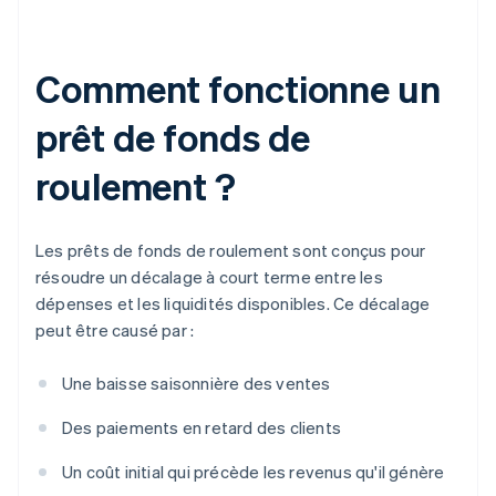
Comment fonctionne un
prêt de fonds de
roulement ?
Les prêts de fonds de roulement sont conçus pour
résoudre un décalage à court terme entre les
dépenses et les liquidités disponibles. Ce décalage
peut être causé par :
Une baisse saisonnière des ventes
Des paiements en retard des clients
Un coût initial qui précède les revenus qu'il génère