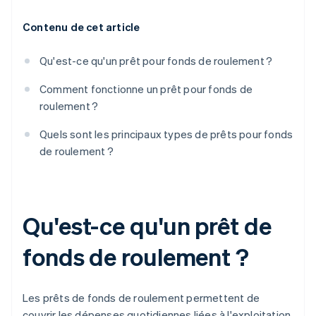
Contenu de cet article
Qu'est-ce qu'un prêt pour fonds de roulement ?
Comment fonctionne un prêt pour fonds de
roulement ?
Quels sont les principaux types de prêts pour fonds
de roulement ?
Qu'est-ce qu'un prêt de
fonds de roulement ?
Les prêts de fonds de roulement permettent de
couvrir les dépenses quotidiennes liées à l'exploitation