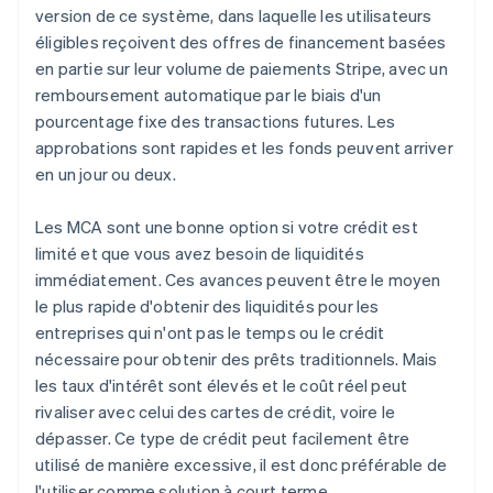
version de ce système, dans laquelle les utilisateurs
éligibles reçoivent des offres de financement basées
en partie sur leur volume de paiements Stripe, avec un
remboursement automatique par le biais d'un
pourcentage fixe des transactions futures. Les
approbations sont rapides et les fonds peuvent arriver
en un jour ou deux.
Les MCA sont une bonne option si votre crédit est
limité et que vous avez besoin de liquidités
immédiatement. Ces avances peuvent être le moyen
le plus rapide d'obtenir des liquidités pour les
entreprises qui n'ont pas le temps ou le crédit
nécessaire pour obtenir des prêts traditionnels. Mais
les taux d'intérêt sont élevés et le coût réel peut
rivaliser avec celui des cartes de crédit, voire le
dépasser. Ce type de crédit peut facilement être
utilisé de manière excessive, il est donc préférable de
l'utiliser comme solution à court terme.