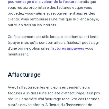
pourcentage de la valeur de la facture
, tandis que
vous restez propriétaire des factures et que vous
procédez vous-même au recouvrement auprès des
clients. Vous remboursez une fois que le client a payé,
outre les frais ou les intérêts.
Ce financement est utile lorsque les clients sont lents
à payer mais qu'ils sont par ailleurs fiables. Il peut s'agir
d'une bonne option si les
factures impayées
vous
ralentissent.
Affacturage
Avec l'affacturage, les entreprises vendent leurs
factures à un tiers (une société d'affacturage) à un prix
réduit. La société d'affacturage recouvre vos factures
auprès de vos clients. À l’instar du financement de