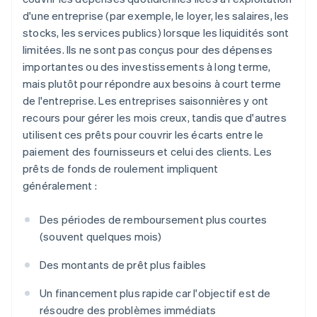
d'une entreprise (par exemple, le loyer, les salaires, les
stocks, les services publics) lorsque les liquidités sont
limitées. Ils ne sont pas conçus pour des dépenses
importantes ou des investissements à long terme,
mais plutôt pour répondre aux besoins à court terme
de l'entreprise. Les entreprises saisonnières y ont
recours pour gérer les mois creux, tandis que d'autres
utilisent ces prêts pour couvrir les écarts entre le
paiement des fournisseurs et celui des clients. Les
prêts de fonds de roulement impliquent
généralement :
Des périodes de remboursement plus courtes
(souvent quelques mois)
Des montants de prêt plus faibles
Un financement plus rapide car l'objectif est de
résoudre des problèmes immédiats