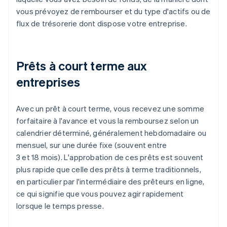
vous prévoyez de rembourser et du type d'actifs ou de
flux de trésorerie dont dispose votre entreprise.
Prêts à court terme aux
entreprises
Avec un prêt à court terme, vous recevez une somme
forfaitaire à l'avance et vous la remboursez selon un
calendrier déterminé, généralement hebdomadaire ou
mensuel, sur une durée fixe (souvent entre
3 et 18 mois). L'approbation de ces prêts est souvent
plus rapide que celle des prêts à terme traditionnels,
en particulier par l'intermédiaire des prêteurs en ligne,
ce qui signifie que vous pouvez agir rapidement
lorsque le temps presse.