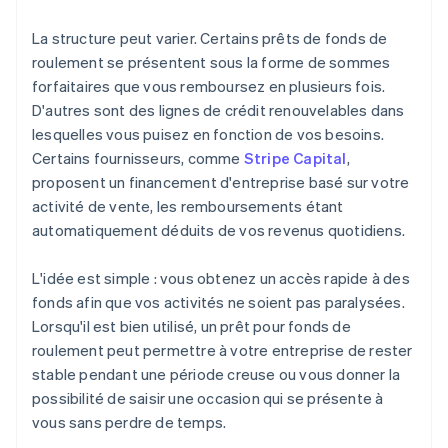
La structure peut varier. Certains prêts de fonds de
roulement se présentent sous la forme de sommes
forfaitaires que vous remboursez en plusieurs fois.
D'autres sont des lignes de crédit renouvelables dans
lesquelles vous puisez en fonction de vos besoins.
Certains fournisseurs, comme
Stripe Capital
,
proposent un financement d'entreprise basé sur votre
activité de vente, les remboursements étant
automatiquement déduits de vos revenus quotidiens.
L'idée est simple : vous obtenez un accès rapide à des
fonds afin que vos activités ne soient pas paralysées.
Lorsqu'il est bien utilisé, un prêt pour fonds de
roulement peut permettre à votre entreprise de rester
stable pendant une période creuse ou vous donner la
possibilité de saisir une occasion qui se présente à
vous sans perdre de temps.