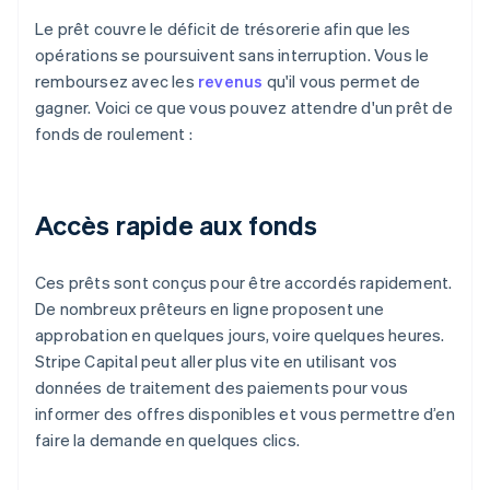
Le prêt couvre le déficit de trésorerie afin que les
opérations se poursuivent sans interruption. Vous le
remboursez avec les
revenus
qu'il vous permet de
gagner. Voici ce que vous pouvez attendre d'un prêt de
fonds de roulement :
Accès rapide aux fonds
Ces prêts sont conçus pour être accordés rapidement.
De nombreux prêteurs en ligne proposent une
approbation en quelques jours, voire quelques heures.
Stripe Capital peut aller plus vite en utilisant vos
données de traitement des paiements pour vous
informer des offres disponibles et vous permettre d’en
faire la demande en quelques clics.