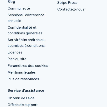
Blog
Stripe Press
Communauté
Contactez-nous
Sessions : conférence
annuelle
Confidentialité et
conditions générales
Activités interdites ou
soumises à conditions
Licences
Plan du site
Paramètres des cookies
Mentions légales
Plus de ressources
Service d'assistance
Obtenir de l'aide
Offres de support