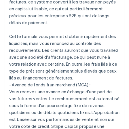
factures, ce système convertit les travaux non payés
en capital utilisable, ce qui est particulièrement
précieux pour les entreprises B2B qui ont de longs
délais de paiement.
Cette formule vous permet d'obtenir rapidement des
liquidités, mais vous renoncez au contrôle des
recouvrements. Les clients sauront que vous travaillez
avec une société d'affacturage, ce qui peut nuire à
votre relation avec certains. En outre, les frais liés à ce
type de prêt sont généralement plus élevés que ceux
liés au financement de factures.
- Avance de fonds à un marchand (MCA) :
Vous recevez une avance en échange d'une part de
vos futures ventes. Le remboursement est automatisé
sous la forme d'un pourcentage fixe de revenus
quotidiens ou de débits quotidiens fixes. L'approbation
est basée sur vos performances de vente et non sur
votre cote de crédit. Stripe Capital propose une