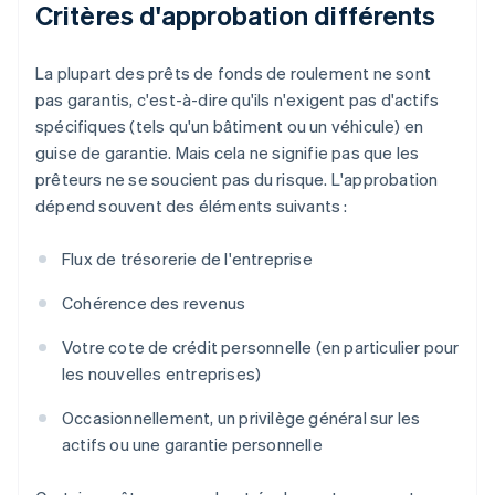
Critères d'approbation différents
La plupart des prêts de fonds de roulement ne sont
pas garantis, c'est-à-dire qu'ils n'exigent pas d'actifs
spécifiques (tels qu'un bâtiment ou un véhicule) en
guise de garantie. Mais cela ne signifie pas que les
prêteurs ne se soucient pas du risque. L'approbation
dépend souvent des éléments suivants :
Flux de trésorerie de l'entreprise
Cohérence des revenus
Votre cote de crédit personnelle (en particulier pour
les nouvelles entreprises)
Occasionnellement, un privilège général sur les
actifs ou une garantie personnelle