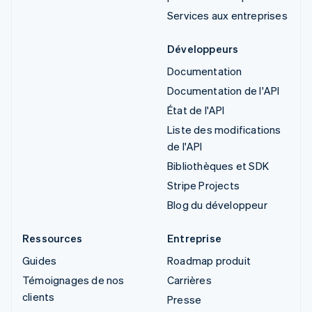
Services aux entreprises
Développeurs
Documentation
Documentation de l'API
État de l'API
Liste des modifications
de l'API
Bibliothèques et SDK
Stripe Projects
Blog du développeur
Ressources
Entreprise
Guides
Roadmap produit
Témoignages de nos
Carrières
clients
Presse