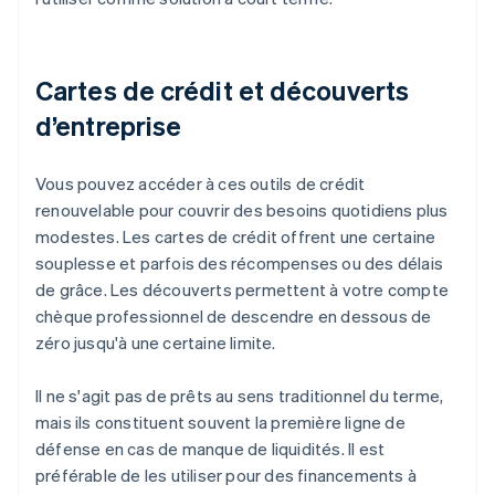
Cartes de crédit et découverts
d’entreprise
Vous pouvez accéder à ces outils de crédit
renouvelable pour couvrir des besoins quotidiens plus
modestes. Les cartes de crédit offrent une certaine
souplesse et parfois des récompenses ou des délais
de grâce. Les découverts permettent à votre compte
chèque professionnel de descendre en dessous de
zéro jusqu'à une certaine limite.
Il ne s'agit pas de prêts au sens traditionnel du terme,
mais ils constituent souvent la première ligne de
défense en cas de manque de liquidités. Il est
préférable de les utiliser pour des financements à