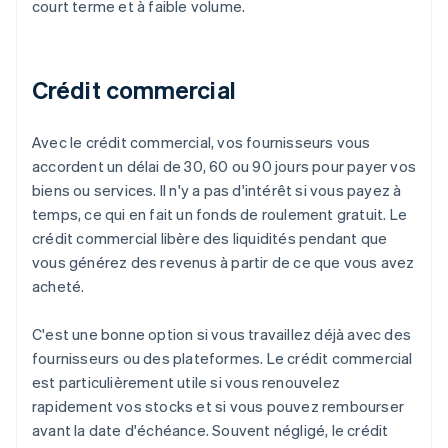
court terme et à faible volume.
Crédit commercial
Avec le crédit commercial, vos fournisseurs vous
accordent un délai de 30, 60 ou 90 jours pour payer vos
biens ou services. Il n'y a pas d'intérêt si vous payez à
temps, ce qui en fait un fonds de roulement gratuit. Le
crédit commercial libère des liquidités pendant que
vous générez des revenus à partir de ce que vous avez
acheté.
C'est une bonne option si vous travaillez déjà avec des
fournisseurs ou des plateformes. Le crédit commercial
est particulièrement utile si vous renouvelez
rapidement vos stocks et si vous pouvez rembourser
avant la date d'échéance. Souvent négligé, le crédit