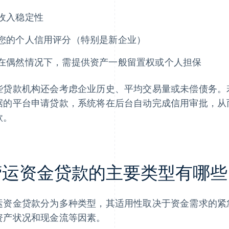
收入稳定性
您的个人信用评分（特别是新企业）
在偶然情况下，需提供资产一般留置权或个人担保
些贷款机构还会考虑企业历史、平均交易量或未偿债务。若您通
据的平台申请贷款，系统将在后台自动完成信用审批，从
款。
营运资金贷款的主要类型有哪些
运资金贷款分为多种类型，其适用性取决于资金需求的紧
资产状况和现金流等因素。