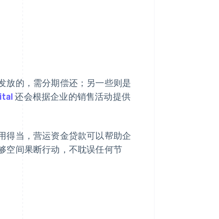
发放的，需分期偿还；另一些则是
ital
还会根据企业的销售活动提供
用得当，营运资金贷款可以帮助企
够空间果断行动，不耽误任何节