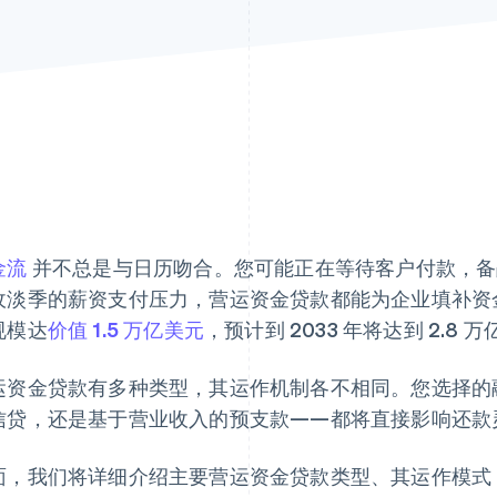
金流
并不总是与日历吻合。您可能正在等待客户付款，备
收淡季的薪资支付压力，营运资金贷款都能为企业填补资金
规模达
价值 1.5 万亿美元
，预计到 2033 年将达到 2.8 
运资金贷款有多种类型，其运作机制各不相同。您选择的
信贷，还是基于营业收入的预支款——都将直接影响还款
面，我们将详细介绍主要营运资金贷款类型、其运作模式