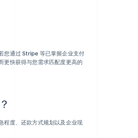
过 Stripe 等已掌握企业支付
而更快获得与您需求匹配度更高的
？
急程度、还款方式规划以及企业现