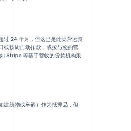
过 24 个月，但这已是此类营运资
日或按周自动扣款，或按与您的营
Stripe 等基于营收的贷款机构采
如建筑物或车辆）作为抵押品，但