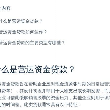
文内容
什么是营运资金贷款？
营运资金贷款如何运作？
营运资金贷款的主要类型有哪些？
什么是营运资金贷款？
运资金贷款旨在帮助企业应对现金流紧张时期的日常经营
电费等），其设计初衷并非用于大额支出或长期投资，而
企业可借此缓解销售淡季的资金压力，其他企业则用于填
间的时间差。此类贷款通常具有以下特征：