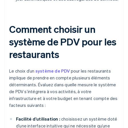
Comment choisir un
système de PDV pour les
restaurants
Le choix d’un
système de PDV
pour les restaurants
implique de prendre en compte plusieurs éléments
déterminants. Évaluez dans quelle mesure le système
de PDV s’intégrera à vos activités, à votre
infrastructure et à votre budget en tenant compte des
facteurs suivants :
Facilité d’utilisation :
choisissez un système doté
d’une interface intuitive qui ne nécessite qu’une