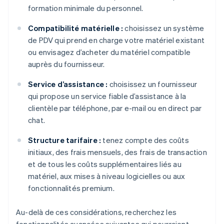
formation minimale du personnel.
Compatibilité matérielle :
choisissez un système
de PDV qui prend en charge votre matériel existant
ou envisagez d’acheter du matériel compatible
auprès du fournisseur.
Service d’assistance :
choisissez un fournisseur
qui propose un service fiable d’assistance à la
clientèle par téléphone, par e-mail ou en direct par
chat.
Structure tarifaire :
tenez compte des coûts
initiaux, des frais mensuels, des frais de transaction
et de tous les coûts supplémentaires liés au
matériel, aux mises à niveau logicielles ou aux
fonctionnalités premium.
Au-delà de ces considérations, recherchez les