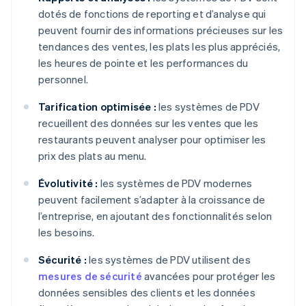
dotés de fonctions de reporting et d’analyse qui
peuvent fournir des informations précieuses sur les
tendances des ventes, les plats les plus appréciés,
les heures de pointe et les performances du
personnel.
Tarification optimisée :
les systèmes de PDV
recueillent des données sur les ventes que les
restaurants peuvent analyser pour optimiser les
prix des plats au menu.
Évolutivité :
les systèmes de PDV modernes
peuvent facilement s’adapter à la croissance de
l’entreprise, en ajoutant des fonctionnalités selon
les besoins.
Sécurité :
les systèmes de PDV utilisent des
mesures de sécurité
avancées pour protéger les
données sensibles des clients et les données