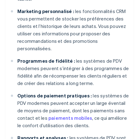
Marketing personnalisé :
les fonctionnalités CRM
vous permettent de stocker les préférences des
clients et l’historique de leurs achats. Vous pouvez
utiliser ces informations pour proposer des
recommandations et des promotions
personnalisées.
Programmes de fidélité :
les systèmes de PDV
modernes peuvent s’intégrer à des programmes de
fidélité afin de récompenser les clients réguliers et
de créer des relations a long terme.
Options de paiement pratiques :
les systèmes de
PDV modernes peuvent accepter un large éventail
de moyens de paiement, dont les paiements sans
contact et les
paiements mobiles
, ce qui améliore
le confort d’utilisation des clients.
Rapports et analyses :
les systèmes de PDV sont