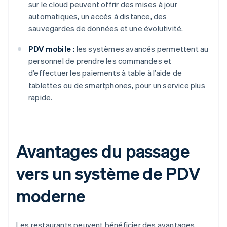
sur le cloud peuvent offrir des mises à jour
automatiques, un accès à distance, des
sauvegardes de données et une évolutivité.
PDV mobile :
les systèmes avancés permettent au
personnel de prendre les commandes et
d’effectuer les paiements à table à l’aide de
tablettes ou de smartphones, pour un service plus
rapide.
Avantages du passage
vers un système de PDV
moderne
Les restaurants peuvent bénéficier des avantages