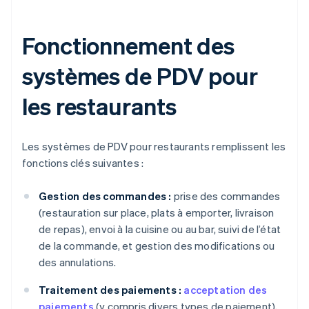
Fonctionnement des
systèmes de PDV pour
les restaurants
Les systèmes de PDV pour restaurants remplissent les
fonctions clés suivantes :
Gestion des commandes :
prise des commandes
(restauration sur place, plats à emporter, livraison
de repas), envoi à la cuisine ou au bar, suivi de l’état
de la commande, et gestion des modifications ou
des annulations.
Traitement des paiements :
acceptation des
paiements
(y compris divers types de paiement),