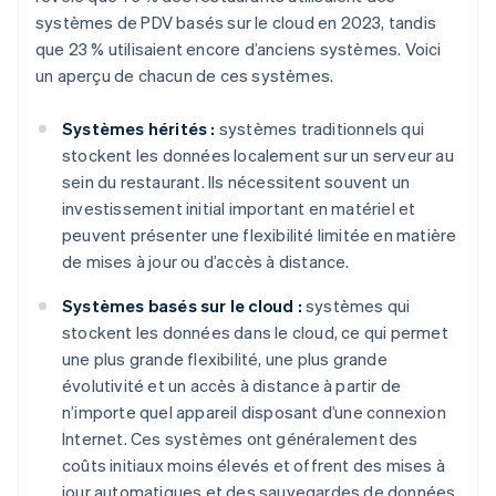
systèmes de PDV basés sur le cloud en 2023, tandis
que 23 % utilisaient encore d’anciens systèmes. Voici
un aperçu de chacun de ces systèmes.
Systèmes hérités :
systèmes traditionnels qui
stockent les données localement sur un serveur au
sein du restaurant. Ils nécessitent souvent un
investissement initial important en matériel et
peuvent présenter une flexibilité limitée en matière
de mises à jour ou d’accès à distance.
Systèmes basés sur le cloud :
systèmes qui
stockent les données dans le cloud, ce qui permet
une plus grande flexibilité, une plus grande
évolutivité et un accès à distance à partir de
n’importe quel appareil disposant d’une connexion
Internet. Ces systèmes ont généralement des
coûts initiaux moins élevés et offrent des mises à
jour automatiques et des sauvegardes de données.