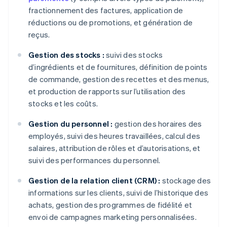
fractionnement des factures, application de
réductions ou de promotions, et génération de
reçus.
Gestion des stocks :
suivi des stocks
d’ingrédients et de fournitures, définition de points
de commande, gestion des recettes et des menus,
et production de rapports sur l’utilisation des
stocks et les coûts.
Gestion du personnel :
gestion des horaires des
employés, suivi des heures travaillées, calcul des
salaires, attribution de rôles et d’autorisations, et
suivi des performances du personnel.
Gestion de la relation client (CRM) :
stockage des
informations sur les clients, suivi de l’historique des
achats, gestion des programmes de fidélité et
envoi de campagnes marketing personnalisées.