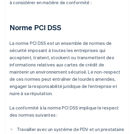
à considérer en matière de conformité :
Norme PCI DSS
La norme PCI DSS est un ensemble de normes de
sécurité imposant à toutes les entreprises qui
acceptent, traitent, stockent ou transmettent des
informations relatives aux cartes de crédit de
maintenir un environnement sécurisé. Le non-respect
de ces normes peut entraîner de lourdes amendes,
engager la responsabilité juridique de l’entreprise et
nuire à sa réputation.
La conformité à la norme PCI DSS implique le respect
des normes suivantes :
Travailler avec un système de PDV et un prestataire