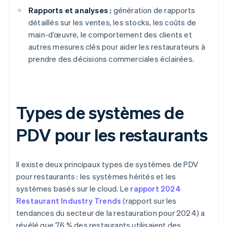
Rapports et analyses :
génération de rapports
détaillés sur les ventes, les stocks, les coûts de
main-d’œuvre, le comportement des clients et
autres mesures clés pour aider les restaurateurs à
prendre des décisions commerciales éclairées.
Types de systèmes de
PDV pour les restaurants
Il existe deux principaux types de systèmes de PDV
pour restaurants : les systèmes hérités et les
systèmes basés sur le cloud. Le
rapport 2024
Restaurant Industry Trends
(rapport sur les
tendances du secteur de la restauration pour 2024) a
révélé que 76 % des restaurants utilisaient des