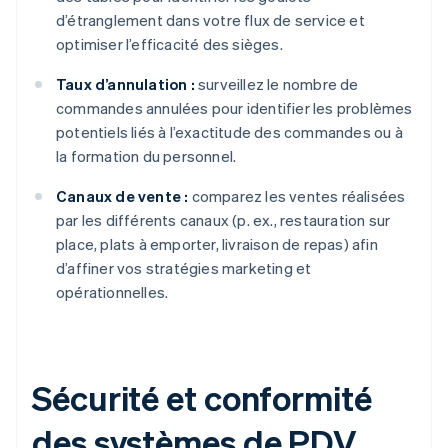
d’étranglement dans votre flux de service et
optimiser l’efficacité des sièges.
Taux d’annulation :
surveillez le nombre de
commandes annulées pour identifier les problèmes
potentiels liés à l’exactitude des commandes ou à
la formation du personnel.
Canaux de vente :
comparez les ventes réalisées
par les différents canaux (p. ex., restauration sur
place, plats à emporter, livraison de repas) afin
d’affiner vos stratégies marketing et
opérationnelles.
Sécurité et conformité
des systèmes de PDV