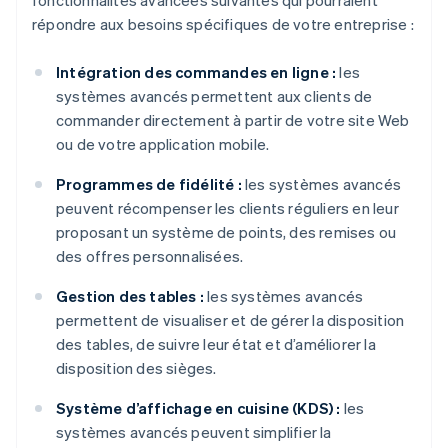
fonctionnalités avancées suivantes qui pourraient
répondre aux besoins spécifiques de votre entreprise :
Intégration des commandes en ligne :
les
systèmes avancés permettent aux clients de
commander directement à partir de votre site Web
ou de votre application mobile.
Programmes de fidélité :
les systèmes avancés
peuvent récompenser les clients réguliers en leur
proposant un système de points, des remises ou
des offres personnalisées.
Gestion des tables :
les systèmes avancés
permettent de visualiser et de gérer la disposition
des tables, de suivre leur état et d’améliorer la
disposition des sièges.
Système d’affichage en cuisine (KDS) :
les
systèmes avancés peuvent simplifier la