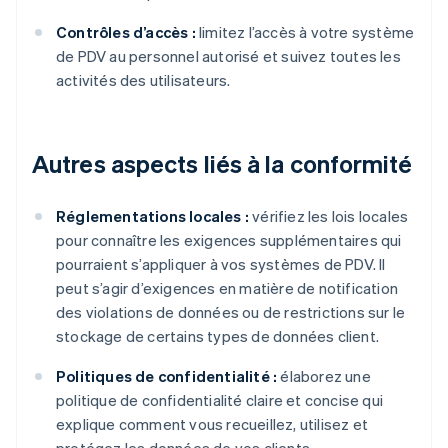
Contrôles d’accès :
limitez l’accès à votre système
de PDV au personnel autorisé et suivez toutes les
activités des utilisateurs.
Autres aspects liés à la conformité
Réglementations locales :
vérifiez les lois locales
pour connaître les exigences supplémentaires qui
pourraient s’appliquer à vos systèmes de PDV. Il
peut s’agir d’exigences en matière de notification
des violations de données ou de restrictions sur le
stockage de certains types de données client.
Politiques de confidentialité :
élaborez une
politique de confidentialité claire et concise qui
explique comment vous recueillez, utilisez et