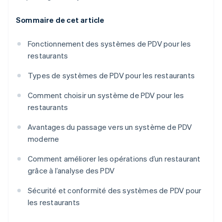
Sommaire de cet article
Fonctionnement des systèmes de PDV pour les
restaurants
Types de systèmes de PDV pour les restaurants
Comment choisir un système de PDV pour les
restaurants
Avantages du passage vers un système de PDV
moderne
Comment améliorer les opérations d’un restaurant
grâce à l’analyse des PDV
Sécurité et conformité des systèmes de PDV pour
les restaurants