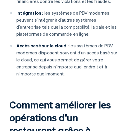
financières contre les violations et les fraudes.
Intégration :
les systèmes de PDV modernes
peuvent s’intégrer à d’autres systèmes
d’entreprise tels que la comptabilité, la paie et les
plateformes de commande en ligne.
Accès basé sur le cloud :
les systèmes de PDV
modernes disposent souvent d’un accès basé sur
le cloud, ce qui vous permet de gérer votre
entreprise depuis n’importe quel endroit et à
n’importe quel moment.
Comment améliorer les
opérations d’un
restaurant grâce à