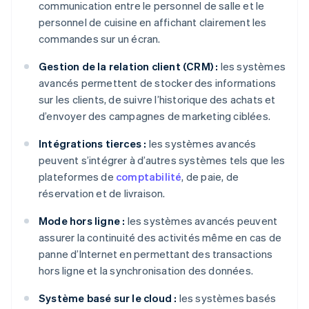
communication entre le personnel de salle et le
personnel de cuisine en affichant clairement les
commandes sur un écran.
Gestion de la relation client (CRM) :
les systèmes
avancés permettent de stocker des informations
sur les clients, de suivre l’historique des achats et
d’envoyer des campagnes de marketing ciblées.
Intégrations tierces :
les systèmes avancés
peuvent s’intégrer à d’autres systèmes tels que les
plateformes de
comptabilité
, de paie, de
réservation et de livraison.
Mode hors ligne :
les systèmes avancés peuvent
assurer la continuité des activités même en cas de
panne d’Internet en permettant des transactions
hors ligne et la synchronisation des données.
Système basé sur le cloud :
les systèmes basés