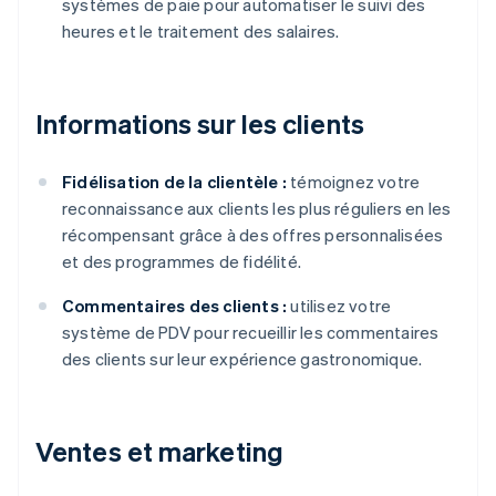
systèmes de paie pour automatiser le suivi des
heures et le traitement des salaires.
Informations sur les clients
Fidélisation de la clientèle :
témoignez votre
reconnaissance aux clients les plus réguliers en les
récompensant grâce à des offres personnalisées
et des programmes de fidélité.
Commentaires des clients :
utilisez votre
système de PDV pour recueillir les commentaires
des clients sur leur expérience gastronomique.
Ventes et marketing