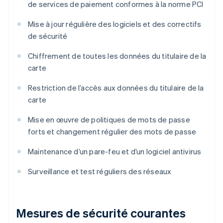
de services de paiement conformes à la norme PCI
Mise à jour régulière des logiciels et des correctifs
de sécurité
Chiffrement de toutes les données du titulaire de la
carte
Restriction de l’accès aux données du titulaire de la
carte
Mise en œuvre de politiques de mots de passe
forts et changement régulier des mots de passe
Maintenance d’un pare-feu et d’un logiciel antivirus
Surveillance et test réguliers des réseaux
Mesures de sécurité courantes