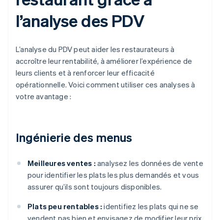
l’analyse des PDV
L’analyse du PDV peut aider les restaurateurs à
accroître leur rentabilité, à améliorer l’expérience de
leurs clients et à renforcer leur efficacité
opérationnelle. Voici comment utiliser ces analyses à
votre avantage :
Ingénierie des menus
Meilleures ventes :
analysez les données de vente
pour identifier les plats les plus demandés et vous
assurer qu’ils sont toujours disponibles.
Plats peu rentables :
identifiez les plats qui ne se
vendent pas bien et envisagez de modifier leur prix,