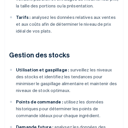
la taille des portions ou la présentation.
Tarifs :
analysez les données relatives aux ventes
et aux coûts afin de déterminer le niveau de prix
idéal de vos plats.
Gestion des stocks
Utilisation et gaspillage :
surveillez les niveaux
des stocks et identifiez les tendances pour
minimiser le gaspillage alimentaire et maintenir des
niveaux de stock optimaux.
Points de commande :
utilisez les données
historiques pour déterminer les points de
commande idéaux pour chaque ingrédient.
Demande future :
analysez les données des