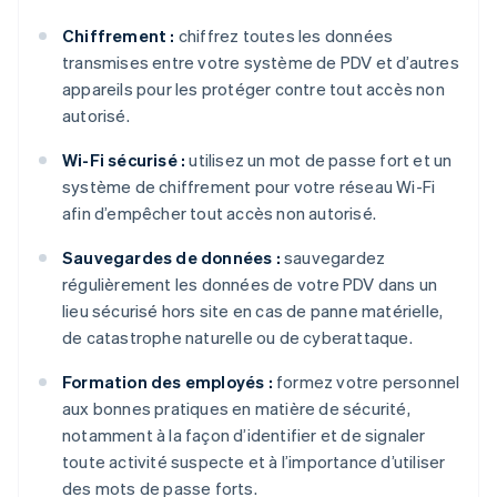
Chiffrement :
chiffrez toutes les données
transmises entre votre système de PDV et d’autres
appareils pour les protéger contre tout accès non
autorisé.
Wi-Fi sécurisé :
utilisez un mot de passe fort et un
système de chiffrement pour votre réseau Wi-Fi
afin d’empêcher tout accès non autorisé.
Sauvegardes de données :
sauvegardez
régulièrement les données de votre PDV dans un
lieu sécurisé hors site en cas de panne matérielle,
de catastrophe naturelle ou de cyberattaque.
Formation des employés :
formez votre personnel
aux bonnes pratiques en matière de sécurité,
notamment à la façon d’identifier et de signaler
toute activité suspecte et à l’importance d’utiliser
des mots de passe forts.