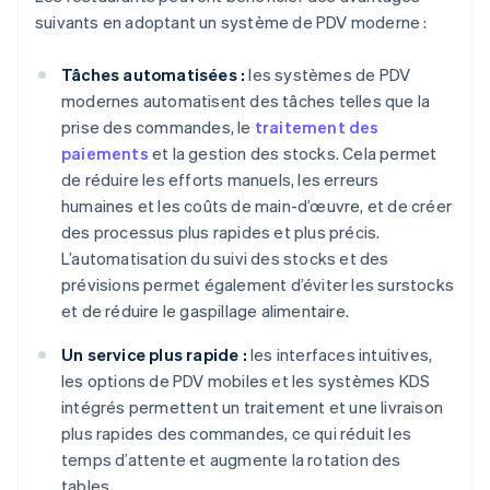
suivants en adoptant un système de PDV moderne :
Tâches automatisées :
les systèmes de PDV
modernes automatisent des tâches telles que la
prise des commandes, le
traitement des
paiements
et la gestion des stocks. Cela permet
de réduire les efforts manuels, les erreurs
humaines et les coûts de main-d’œuvre, et de créer
des processus plus rapides et plus précis.
L’automatisation du suivi des stocks et des
prévisions permet également d’éviter les surstocks
et de réduire le gaspillage alimentaire.
Un service plus rapide :
les interfaces intuitives,
les options de PDV mobiles et les systèmes KDS
intégrés permettent un traitement et une livraison
plus rapides des commandes, ce qui réduit les
temps d’attente et augmente la rotation des
tables.