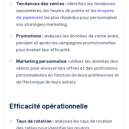
Tendances des ventes :
identifiez les tendances
saisonnières, les heures de pointe et les
moyens
de paiement
les plus répandus pour personnaliser
vos stratégies marketing.
Promotions :
analysez les données de vente avant,
pendant et après les campagnes promotionnelles
pour évaluer leur efficacité.
Marketing personnalisé :
utilisez les données des
clients pour envoyer des offres et des promotions
personnalisées en fonction de leurs préférences et
de l’historique de leurs achats.
Efficacité opérationnelle
Taux de rotation :
analysez les taux de rotation
des tables pour identifier les goulots