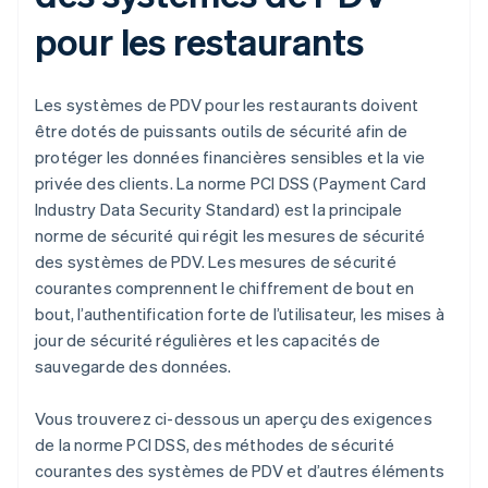
pour les restaurants
Les systèmes de PDV pour les restaurants doivent
être dotés de puissants outils de sécurité afin de
protéger les données financières sensibles et la vie
privée des clients. La norme PCI DSS (Payment Card
Industry Data Security Standard) est la principale
norme de sécurité qui régit les mesures de sécurité
des systèmes de PDV. Les mesures de sécurité
courantes comprennent le chiffrement de bout en
bout, l’authentification forte de l’utilisateur, les mises à
jour de sécurité régulières et les capacités de
sauvegarde des données.
Vous trouverez ci-dessous un aperçu des exigences
de la norme PCI DSS, des méthodes de sécurité
courantes des systèmes de PDV et d’autres éléments