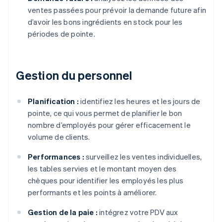
ventes passées pour prévoir la demande future afin
d’avoir les bons ingrédients en stock pour les
périodes de pointe.
Gestion du personnel
Planification :
identifiez les heures et les jours de
pointe, ce qui vous permet de planifier le bon
nombre d’employés pour gérer efficacement le
volume de clients.
Performances :
surveillez les ventes individuelles,
les tables servies et le montant moyen des
chèques pour identifier les employés les plus
performants et les points à améliorer.
Gestion de la paie :
intégrez votre PDV aux