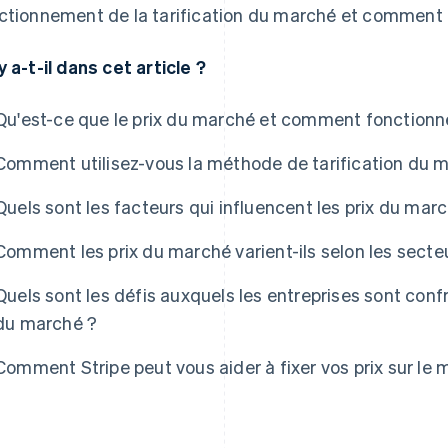
ctionnement de la tarification du marché et comment l'u
y a-t-il dans cet article ?
Qu'est-ce que le prix du marché et comment fonctionne
Comment utilisez-vous la méthode de tarification du 
Quels sont les facteurs qui influencent les prix du mar
Comment les prix du marché varient-ils selon les secteu
Quels sont les défis auxquels les entreprises sont conf
du marché ?
Comment Stripe peut vous aider à fixer vos prix sur le