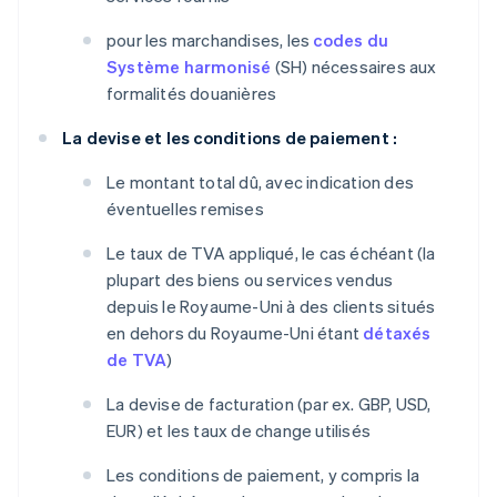
pour les marchandises, les
codes du
Système harmonisé
(SH) nécessaires aux
formalités douanières
La devise et les conditions de paiement :
Le montant total dû, avec indication des
éventuelles remises
Le taux de TVA appliqué, le cas échéant (la
plupart des biens ou services vendus
depuis le Royaume-Uni à des clients situés
en dehors du Royaume-Uni étant
détaxés
de TVA
)
La devise de facturation (par ex. GBP, USD,
EUR) et les taux de change utilisés
Les conditions de paiement, y compris la