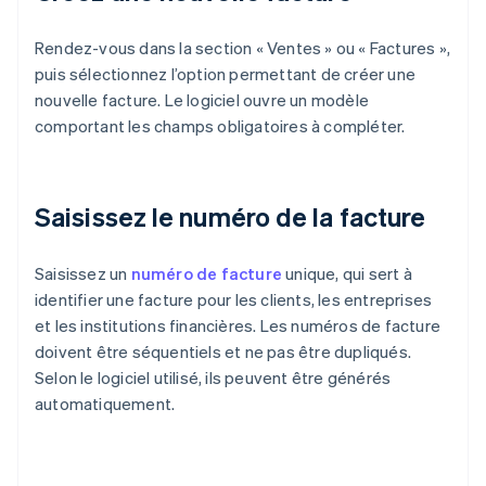
Rendez-vous dans la section « Ventes » ou « Factures »,
puis sélectionnez l’option permettant de créer une
nouvelle facture. Le logiciel ouvre un modèle
comportant les champs obligatoires à compléter.
Saisissez le numéro de la facture
Saisissez un
numéro de facture
unique, qui sert à
identifier une facture pour les clients, les entreprises
et les institutions financières. Les numéros de facture
doivent être séquentiels et ne pas être dupliqués.
Selon le logiciel utilisé, ils peuvent être générés
automatiquement.