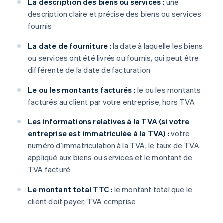
La description des biens ou services :
une
description claire et précise des biens ou services
fournis
La date de fourniture :
la date à laquelle les biens
ou services ont été livrés ou fournis, qui peut être
différente de la date de facturation
Le ou les montants facturés :
le ou les montants
facturés au client par votre entreprise, hors TVA
Les informations relatives à la TVA (si votre
entreprise est immatriculée à la TVA) :
votre
numéro d’immatriculation à la TVA, le taux de TVA
appliqué aux biens ou services et le montant de
TVA facturé
Le montant total TTC :
le montant total que le
client doit payer, TVA comprise