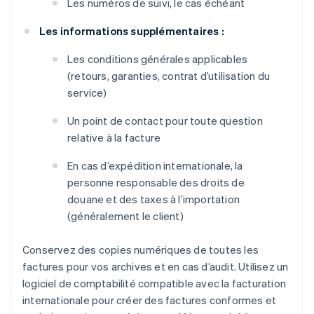
Les numéros de suivi, le cas échéant
Les informations supplémentaires :
Les conditions générales applicables
(retours, garanties, contrat d’utilisation du
service)
Un point de contact pour toute question
relative à la facture
En cas d’expédition internationale, la
personne responsable des droits de
douane et des taxes à l’importation
(généralement le client)
Conservez des copies numériques de toutes les
factures pour vos archives et en cas d’audit. Utilisez un
logiciel de comptabilité compatible avec la facturation
internationale pour créer des factures conformes et