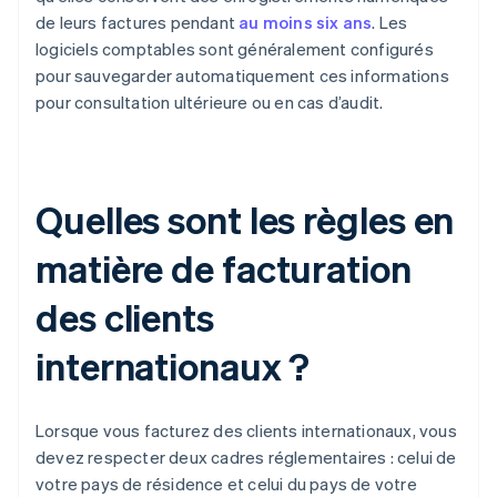
de leurs factures pendant
au moins six ans
. Les
logiciels comptables sont généralement configurés
pour sauvegarder automatiquement ces informations
pour consultation ultérieure ou en cas d’audit.
Quelles sont les règles en
matière de facturation
des clients
internationaux ?
Lorsque vous facturez des clients internationaux, vous
devez respecter deux cadres réglementaires : celui de
votre pays de résidence et celui du pays de votre