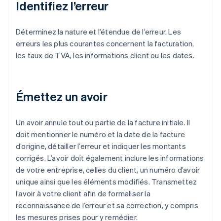
Identifiez l’erreur
Déterminez la nature et l’étendue de l’erreur. Les
erreurs les plus courantes concernent la facturation,
les taux de TVA, les informations client ou les dates.
Émettez un avoir
Un avoir annule tout ou partie de la facture initiale. Il
doit mentionner le numéro et la date de la facture
d’origine, détailler l’erreur et indiquer les montants
corrigés. L’avoir doit également inclure les informations
de votre entreprise, celles du client, un numéro d’avoir
unique ainsi que les éléments modifiés. Transmettez
l’avoir à votre client afin de formaliser la
reconnaissance de l’erreur et sa correction, y compris
les mesures prises pour y remédier.