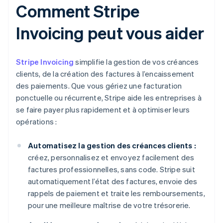
Comment Stripe
Invoicing peut vous aider
Stripe Invoicing
simplifie la gestion de vos créances
clients, de la création des factures à l’encaissement
des paiements. Que vous gériez une facturation
ponctuelle ou récurrente, Stripe aide les entreprises à
se faire payer plus rapidement et à optimiser leurs
opérations :
Automatisez la gestion des créances clients :
créez, personnalisez et envoyez facilement des
factures professionnelles, sans code. Stripe suit
automatiquement l’état des factures, envoie des
rappels de paiement et traite les remboursements,
pour une meilleure maîtrise de votre trésorerie.