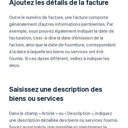
Ajoutez les détails de la facture
Outre le numéro de facture, une facture comporte
généralement d’autres informations pertinentes. Par
exemple, vous pouvez également indiquer la date de
facturation, c’est-à-dire la date d’émission de la
facture, ainsi que la date de fourniture, correspondant
à la date à laquelle les biens ou services ont été
fournis. Si ces dates diffèrent, veillez à indiquer les
deux.
Saisissez une description des
biens ou services
Dans le champ « Article » ou « Description », indiquez
une description détaillée des biens ou services fournis.
Soyez aussi précis que possible et mentionnez la