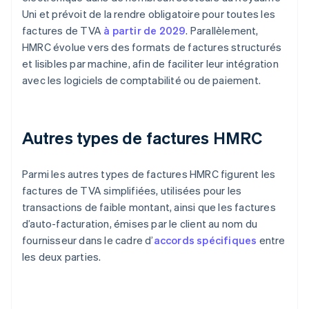
Uni et prévoit de la rendre obligatoire pour toutes les
factures de TVA
à partir de 2029
. Parallèlement,
HMRC évolue vers des formats de factures structurés
et lisibles par machine, afin de faciliter leur intégration
avec les logiciels de comptabilité ou de paiement.
Autres types de factures HMRC
Parmi les autres types de factures HMRC figurent les
factures de TVA simplifiées, utilisées pour les
transactions de faible montant, ainsi que les factures
d’auto-facturation, émises par le client au nom du
fournisseur dans le cadre d’
accords spécifiques
entre
les deux parties.