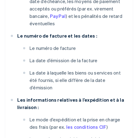
date d’échéance, les moyens de paiement
acceptés ou préférés (par ex. virement
bancaire,
PayPal
) et les pénalités de retard
éventuelles
Le numéro de facture et les dates :
Le numéro de facture
La date d’émission de la facture
La date à laquelle les biens ou services ont
été fournis, si elle diffère de la date
d’émission
Les informations relatives à l’expédition et à la
livraison :
Le mode d’expédition et la prise en charge
des frais (par ex.
les conditions CIF
)