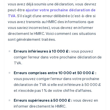
vous avez déjà soumis une déclaration, vous devrez
peut-être
ajuster votre prochaine déclaration de
TVA
. S’il s’agit d’une erreur délibérée (c’est-à-dire si
vous avez transmis au HMRC des informations que
vous saviez incorrectes), vous devrez en informer
directement le HMRC. Voici comment ces situations
sont généralement traitées.
Erreurs inférieures à 10 000 £ :
vous pouvez
corriger l’erreur dans votre prochaine déclaration de
TVA.
Erreurs comprises entre 10 000 et 50 000 £ :
vous pouvez corriger l’erreur dans votre prochaine
déclaration de TVA si elle est inférieure à 50 000 £
et n’excède pas 1 % de votre chiffre d’affaires.
Erreurs supérieures à 50 000 £ :
vous devez en
informer directement le HMRC.