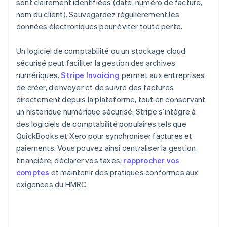
sont clairement identifiées (date, numéro de facture,
nom du client). Sauvegardez régulièrement les
données électroniques pour éviter toute perte.
Un logiciel de comptabilité ou un stockage cloud
sécurisé peut faciliter la gestion des archives
numériques.
Stripe Invoicing
permet aux entreprises
de créer, d’envoyer et de suivre des factures
directement depuis la plateforme, tout en conservant
un historique numérique sécurisé. Stripe s’intègre à
des logiciels de comptabilité populaires tels que
QuickBooks et Xero pour synchroniser factures et
paiements. Vous pouvez ainsi centraliser la gestion
financière, déclarer vos taxes,
rapprocher vos
comptes
et maintenir des pratiques conformes aux
exigences du HMRC.