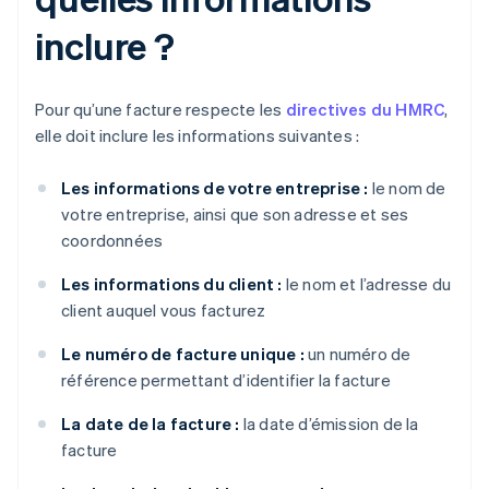
inclure ?
Pour qu’une facture respecte les
directives du HMRC
,
elle doit inclure les informations suivantes :
Les informations de votre entreprise :
le nom de
votre entreprise, ainsi que son adresse et ses
coordonnées
Les informations du client :
le nom et l’adresse du
client auquel vous facturez
Le numéro de facture unique :
un numéro de
référence permettant d’identifier la facture
La date de la facture :
la date d’émission de la
facture