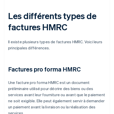
Les différents types de
factures HMRC
Il existe plusieurs types de factures HMRC. Voici leurs
principales différences.
Factures pro forma HMRC
Une facture pro forma HMRC est un document
préliminaire utilisé pour décrire des biens ou des
services avant leur fourniture ou avant que le paiement
ne soit exigible. Elle peut également servir à demander
un paiement avant la livraison ou la réalisation des
services.