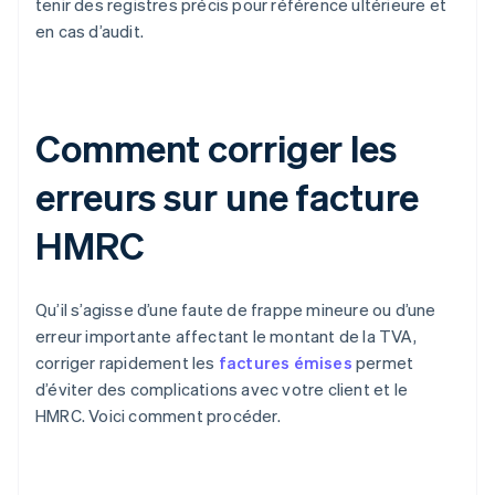
tenir des registres précis pour référence ultérieure et
en cas d’audit.
Comment corriger les
erreurs sur une facture
HMRC
Qu’il s’agisse d’une faute de frappe mineure ou d’une
erreur importante affectant le montant de la TVA,
corriger rapidement les
factures émises
permet
d’éviter des complications avec votre client et le
HMRC. Voici comment procéder.