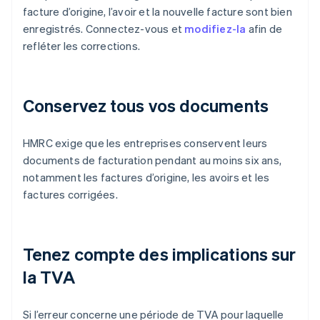
facture d’origine, l’avoir et la nouvelle facture sont bien
enregistrés. Connectez-vous et
modifiez-la
afin de
refléter les corrections.
Conservez tous vos documents
HMRC exige que les entreprises conservent leurs
documents de facturation pendant au moins six ans,
notamment les factures d’origine, les avoirs et les
factures corrigées.
Tenez compte des implications sur
la TVA
Si l’erreur concerne une période de TVA pour laquelle