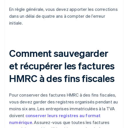
En règle générale, vous devez apporter les corrections
dans un délai de quatre ans à compter de l’erreur
initiale.
Comment sauvegarder
et récupérer les factures
HMRC à des fins fiscales
Pour conserver des factures HMRC à des fins fiscales,
vous devez garder des registres organisés pendant au
moins six ans. Les entreprises immatriculées à la TVA
doivent
conserver leurs registres au format
numérique
. Assurez-vous que toutes les factures