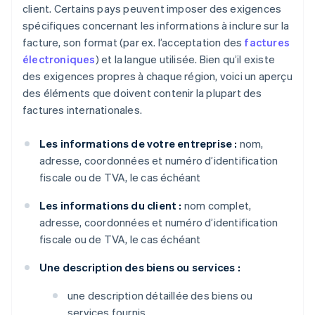
client. Certains pays peuvent imposer des exigences
spécifiques concernant les informations à inclure sur la
facture, son format (par ex. l’acceptation des
factures
électroniques
) et la langue utilisée. Bien qu’il existe
des exigences propres à chaque région, voici un aperçu
des éléments que doivent contenir la plupart des
factures internationales.
Les informations de votre entreprise :
nom,
adresse, coordonnées et numéro d’identification
fiscale ou de TVA, le cas échéant
Les informations du client :
nom complet,
adresse, coordonnées et numéro d’identification
fiscale ou de TVA, le cas échéant
Une description des biens ou services :
une description détaillée des biens ou
services fournis