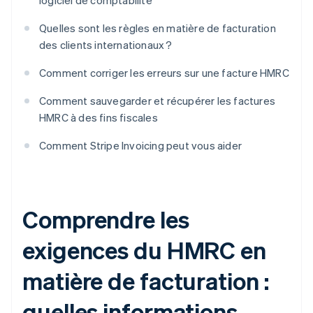
logiciel de comptabilité
Quelles sont les règles en matière de facturation
des clients internationaux ?
Comment corriger les erreurs sur une facture HMRC
Comment sauvegarder et récupérer les factures
HMRC à des fins fiscales
Comment Stripe Invoicing peut vous aider
Comprendre les
exigences du HMRC en
matière de facturation :
quelles informations