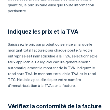
quantité, le prix unitaire ainsi que toute information
pertinente.
Indiquez les prix et la TVA
Saisissez le prix par produit ou service ainsi que le
montant total facturé pour chaque poste. Si votre
entreprise est immatriculée à la TVA, sélectionnez le
taux applicable. Le logiciel calcule généralement
automatiquement le montant de la TVA. Indiquez le
total hors TVA, le montant total de la TVA et le total
TTC. N’oubliez pas d’indiquer votre numéro
d’immatriculation à la TVA sur la facture.
Vérifiez la conformité de la facture