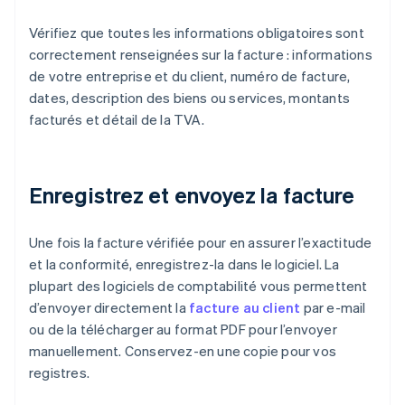
Vérifiez que toutes les informations obligatoires sont
correctement renseignées sur la facture : informations
de votre entreprise et du client, numéro de facture,
dates, description des biens ou services, montants
facturés et détail de la TVA.
Enregistrez et envoyez la facture
Une fois la facture vérifiée pour en assurer l’exactitude
et la conformité, enregistrez-la dans le logiciel. La
plupart des logiciels de comptabilité vous permettent
d’envoyer directement la
facture au client
par e-mail
ou de la télécharger au format PDF pour l’envoyer
manuellement. Conservez-en une copie pour vos
registres.