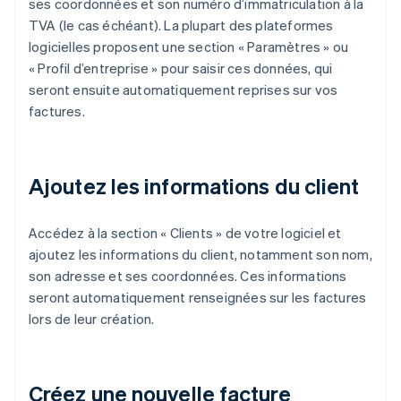
ses coordonnées et son numéro d’immatriculation à la
TVA (le cas échéant). La plupart des plateformes
logicielles proposent une section « Paramètres » ou
« Profil d’entreprise » pour saisir ces données, qui
seront ensuite automatiquement reprises sur vos
factures.
Ajoutez les informations du client
Accédez à la section « Clients » de votre logiciel et
ajoutez les informations du client, notamment son nom,
son adresse et ses coordonnées. Ces informations
seront automatiquement renseignées sur les factures
lors de leur création.
Créez une nouvelle facture