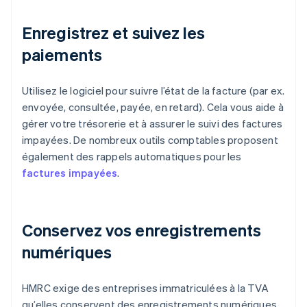
Enregistrez et suivez les
paiements
Utilisez le logiciel pour suivre l’état de la facture (par ex.
envoyée, consultée, payée, en retard). Cela vous aide à
gérer votre trésorerie et à assurer le suivi des factures
impayées. De nombreux outils comptables proposent
également des rappels automatiques pour les
factures impayées
.
Conservez vos enregistrements
numériques
HMRC exige des entreprises immatriculées à la TVA
qu’elles conservent des enregistrements numériques