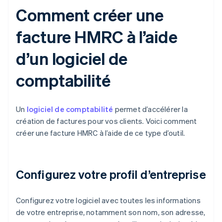
Comment créer une
facture HMRC à l’aide
d’un logiciel de
comptabilité
Un
logiciel de comptabilité
permet d’accélérer la
création de factures pour vos clients. Voici comment
créer une facture HMRC à l’aide de ce type d’outil.
Configurez votre profil d’entreprise
Configurez votre logiciel avec toutes les informations
de votre entreprise, notamment son nom, son adresse,