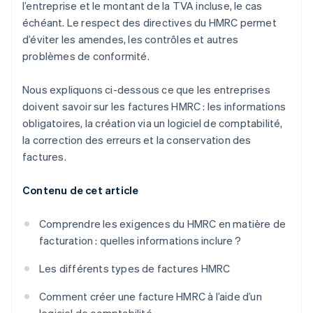
l’entreprise et le montant de la TVA incluse, le cas
échéant. Le respect des directives du HMRC permet
d’éviter les amendes, les contrôles et autres
problèmes de conformité.
Nous expliquons ci-dessous ce que les entreprises
doivent savoir sur les factures HMRC : les informations
obligatoires, la création via un logiciel de comptabilité,
la correction des erreurs et la conservation des
factures.
Contenu de cet article
Comprendre les exigences du HMRC en matière de
facturation : quelles informations inclure ?
Les différents types de factures HMRC
Comment créer une facture HMRC à l’aide d’un