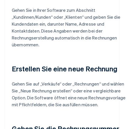
Gehen Sie in Ihrer Software zum Abschnitt
„Kundinnen/Kunden“ oder „Klienten“ und geben Sie die
Kundendaten ein, darunter Name, Adresse und
Kontaktdaten. Diese Angaben werden bei der
Rechnungserstellung automatisch in die Rechnungen
übernommen.
Erstellen Sie eine neue Rechnung
Gehen Sie auf „Verkäufe“ oder „Rechnungen“ und wählen
Sie „Neue Rechnung erstellen“ oder eine vergleichbare
Option. Die Software öffnet eine neue Rechnungsvorlage
mit Pflichtfeldern, die Sie ausfüllen müssen.
Geben Sie die Rechnungsnummer