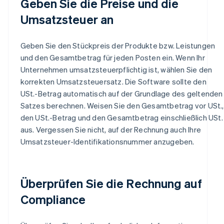
Geben Sie die Preise und die
Umsatzsteuer an
Geben Sie den Stückpreis der Produkte bzw. Leistungen
und den Gesamtbetrag für jeden Posten ein. Wenn Ihr
Unternehmen umsatzsteuerpflichtig ist, wählen Sie den
korrekten Umsatzsteuersatz. Die Software sollte den
USt.-Betrag automatisch auf der Grundlage des geltenden
Satzes berechnen. Weisen Sie den Gesamtbetrag vor USt.,
den USt.-Betrag und den Gesamtbetrag einschließlich USt.
aus. Vergessen Sie nicht, auf der Rechnung auch Ihre
Umsatzsteuer-Identifikationsnummer anzugeben.
Überprüfen Sie die Rechnung auf
Compliance