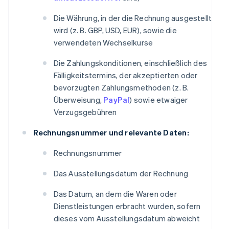
Die Währung, in der die Rechnung ausgestellt
wird (z. B. GBP, USD, EUR), sowie die
verwendeten Wechselkurse
Die Zahlungskonditionen, einschließlich des
Fälligkeitstermins, der akzeptierten oder
bevorzugten Zahlungsmethoden (z. B.
Überweisung,
PayPal
) sowie etwaiger
Verzugsgebühren
Rechnungsnummer und relevante Daten:
Rechnungsnummer
Das Ausstellungsdatum der Rechnung
Das Datum, an dem die Waren oder
Dienstleistungen erbracht wurden, sofern
dieses vom Ausstellungsdatum abweicht