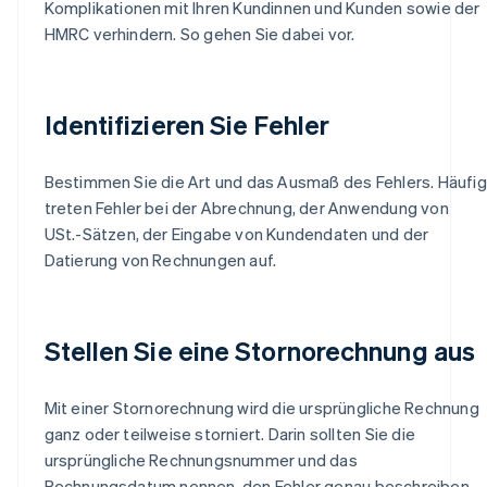
Komplikationen mit Ihren Kundinnen und Kunden sowie der
HMRC verhindern. So gehen Sie dabei vor.
Identifizieren Sie Fehler
Bestimmen Sie die Art und das Ausmaß des Fehlers. Häufig
treten Fehler bei der Abrechnung, der Anwendung von
USt.-Sätzen, der Eingabe von Kundendaten und der
Datierung von Rechnungen auf.
Stellen Sie eine Stornorechnung aus
Mit einer Stornorechnung wird die ursprüngliche Rechnung
ganz oder teilweise storniert. Darin sollten Sie die
ursprüngliche Rechnungsnummer und das
Rechnungsdatum nennen, den Fehler genau beschreiben