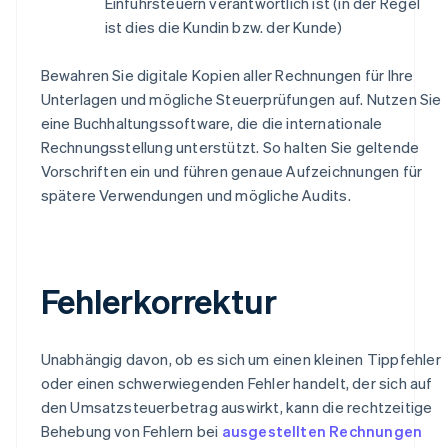
Einfuhrsteuern verantwortlich ist (in der Regel
ist dies die Kundin bzw. der Kunde)
Bewahren Sie digitale Kopien aller Rechnungen für Ihre
Unterlagen und mögliche Steuerprüfungen auf. Nutzen Sie
eine Buchhaltungssoftware, die die internationale
Rechnungsstellung unterstützt. So halten Sie geltende
Vorschriften ein und führen genaue Aufzeichnungen für
spätere Verwendungen und mögliche Audits.
Fehlerkorrektur
Unabhängig davon, ob es sich um einen kleinen Tippfehler
oder einen schwerwiegenden Fehler handelt, der sich auf
den Umsatzsteuerbetrag auswirkt, kann die rechtzeitige
Behebung von Fehlern bei
ausgestellten Rechnungen