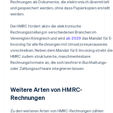
Rechnungen als Dokumente, die elektronisch übermittelt
und gespeichert werden, ohne dass Papierkopien erstellt
werden.
Die HMRC fördert aktiv die elektronische
Rechnungsstellung in verschiedenen Branchen im
Vereinigten Königreich und wird
ab 2029
das Mandat für E-
Invoicing für alle Rechnungen mit Umsatzsteuerausweis
vorschreiben. Neben dem Mandat für E-Invoicing strebt die
HMRC zudem strukturierte, maschinenlesbare
Rechnungsformate an, die sich leichter in Buchhaltungs-
oder Zahlungssoftware integrieren lassen.
Weitere Arten von HMRC-
Rechnungen
Zu den weiteren Arten von HMRC-Rechnungen zählen