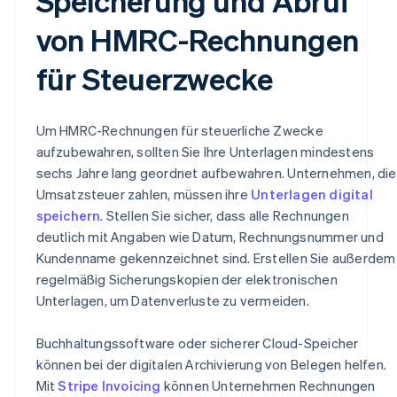
Speicherung und Abruf
von HMRC-Rechnungen
für Steuerzwecke
Um HMRC-Rechnungen für steuerliche Zwecke
aufzubewahren, sollten Sie Ihre Unterlagen mindestens
sechs Jahre lang geordnet aufbewahren. Unternehmen, die
Umsatzsteuer zahlen, müssen ihre
Unterlagen digital
speichern
. Stellen Sie sicher, dass alle Rechnungen
deutlich mit Angaben wie Datum, Rechnungsnummer und
Kundenname gekennzeichnet sind. Erstellen Sie außerdem
regelmäßig Sicherungskopien der elektronischen
Unterlagen, um Datenverluste zu vermeiden.
Buchhaltungssoftware oder sicherer Cloud-Speicher
können bei der digitalen Archivierung von Belegen helfen.
Mit
Stripe Invoicing
können Unternehmen Rechnungen