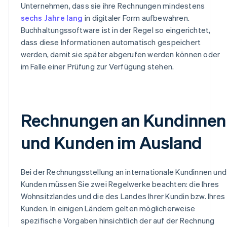
Unternehmen, dass sie ihre Rechnungen mindestens
sechs Jahre lang
in digitaler Form aufbewahren.
Buchhaltungssoftware ist in der Regel so eingerichtet,
dass diese Informationen automatisch gespeichert
werden, damit sie später abgerufen werden können oder
im Falle einer Prüfung zur Verfügung stehen.
Rechnungen an Kundinnen
und Kunden im Ausland
Bei der Rechnungsstellung an internationale Kundinnen und
Kunden müssen Sie zwei Regelwerke beachten: die Ihres
Wohnsitzlandes und die des Landes Ihrer Kundin bzw. Ihres
Kunden. In einigen Ländern gelten möglicherweise
spezifische Vorgaben hinsichtlich der auf der Rechnung