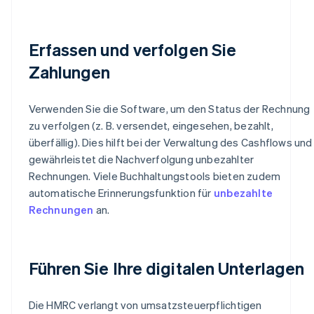
Erfassen und verfolgen Sie
Zahlungen
Verwenden Sie die Software, um den Status der Rechnung
zu verfolgen (z. B. versendet, eingesehen, bezahlt,
überfällig). Dies hilft bei der Verwaltung des Cashflows und
gewährleistet die Nachverfolgung unbezahlter
Rechnungen. Viele Buchhaltungstools bieten zudem
automatische Erinnerungsfunktion für
unbezahlte
Rechnungen
an.
Führen Sie Ihre digitalen Unterlagen
Die HMRC verlangt von umsatzsteuerpflichtigen