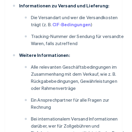
Informationen zu Versand und Lieferung:
Die Versandart und wer die Versandkosten
trägt (z. B.
CIF-Bedingungen
)
Tracking-Nummer der Sendung für versandte
Waren, falls zutreffend
Weitere Informationen:
Alle relevanten Geschäftsbedingungen im
Zusammenhang mit dem Verkauf, wie z. B.
Rückgabebedingungen, Gewährleistungen
oder Rahmenverträge
Ein Ansprechpartner für alle Fragen zur
Rechnung
Bei internationalem Versand Informationen
darüber, wer für Zollgebühren und