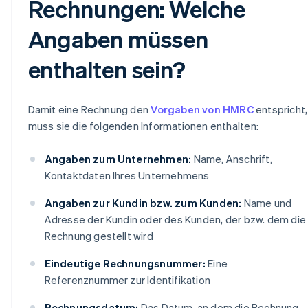
Rechnungen: Welche
Angaben müssen
enthalten sein?
Damit eine Rechnung den
Vorgaben von HMRC
entspricht,
muss sie die folgenden Informationen enthalten:
Angaben zum Unternehmen:
Name, Anschrift,
Kontaktdaten Ihres Unternehmens
Angaben zur Kundin bzw. zum Kunden:
Name und
Adresse der Kundin oder des Kunden, der bzw. dem die
Rechnung gestellt wird
Eindeutige Rechnungsnummer:
Eine
Referenznummer zur Identifikation
Rechnungsdatum:
Das Datum, an dem die Rechnung