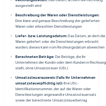
ausgestellt wird
Beschreibung der Waren oder Dienstleistungen:
Eine klare und genaue Beschreibung der gelieferten
Waren oder erbrachten Dienstleistungen
Liefer- bzw. Leistungsdatum:
Das Datum, an dem die
Waren geliefert oder die Dienstleistungen erbracht
wurden; dieses kann vom Rechnungsdatum abweichen
Berechneten Beträge:
Die Beträge, die Ihr
Unternehmen der Kundin oder dem Kunden in Rechnun
stellt, ohne Umsatzsteuer (USt.)
Umsatzsteuerausweis (falls Ihr Unternehmen
umsatzsteuerpflichtig ist):
Ihre USt.-
Identifikationsnummer, der auf die Waren oder
Dienstleistungen angewandte Umsatzsteuersatz
sowie der berechnete Umsatzsteuerbetrag