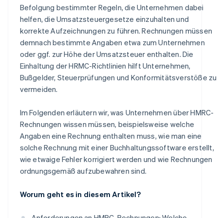
Befolgung bestimmter Regeln, die Unternehmen dabei
helfen, die Umsatzsteuergesetze einzuhalten und
korrekte Aufzeichnungen zu führen. Rechnungen müssen
demnach bestimmte Angaben etwa zum Unternehmen
oder ggf. zur Höhe der Umsatzsteuer enthalten. Die
Einhaltung der HRMC-Richtlinien hilft Unternehmen,
Bußgelder, Steuerprüfungen und Konformitätsverstöße zu
vermeiden.
Im Folgenden erläutern wir, was Unternehmen über HMRC-
Rechnungen wissen müssen, beispielsweise welche
Angaben eine Rechnung enthalten muss, wie man eine
solche Rechnung mit einer Buchhaltungssoftware erstellt,
wie etwaige Fehler korrigiert werden und wie Rechnungen
ordnungsgemäß aufzubewahren sind.
Worum geht es in diesem Artikel?
Anforderungen an HMRC-Rechnungen: Welche