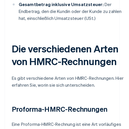
Gesamtbetrag inklusive Umsatzsteuer:
Der
Endbetrag, den die Kundin oder der Kunde zu zahlen
hat, einschließlich Umsatzsteuer (USt.)
Die verschiedenen Arten
von HMRC-Rechnungen
Es gibt verschiedene Arten von HMRC-Rechnungen. Hier
erfahren Sie, worin sie sich unterscheiden.
Proforma-HMRC-Rechnungen
Eine Proforma-HMRC-Rechnung ist eine Art vorläufiges