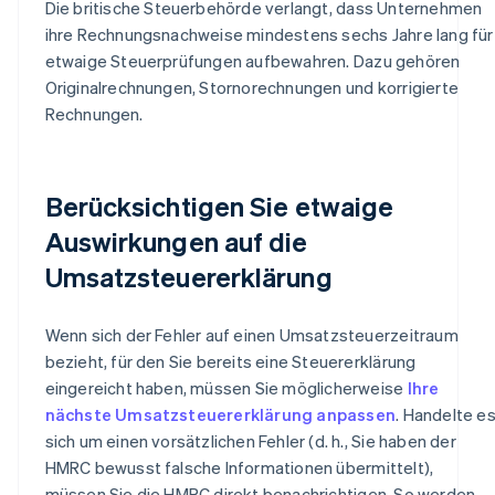
Die britische Steuerbehörde verlangt, dass Unternehmen
ihre Rechnungsnachweise mindestens sechs Jahre lang für
etwaige Steuerprüfungen aufbewahren. Dazu gehören
Originalrechnungen, Stornorechnungen und korrigierte
Rechnungen.
Berücksichtigen Sie etwaige
Auswirkungen auf die
Umsatzsteuererklärung
Wenn sich der Fehler auf einen Umsatzsteuerzeitraum
bezieht, für den Sie bereits eine Steuererklärung
eingereicht haben, müssen Sie möglicherweise
Ihre
nächste Umsatzsteuererklärung anpassen
. Handelte e
sich um einen vorsätzlichen Fehler (d. h., Sie haben der
HMRC bewusst falsche Informationen übermittelt),
müssen Sie die HMRC direkt benachrichtigen. So werden