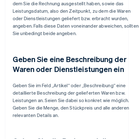
dem Sie die Rechnung ausgestellt haben, sowie das
Leistungsdatum, also den Zeitpunkt, zu dem die Waren
oder Dienstleistungen geliefert bzw. erbracht wurden,
angeben. Falls diese Daten voneinander abweichen, sollten
Sie unbedingt beide angeben.
Geben Sie eine Beschreibung der
Waren oder Dienstleistungen ein
Geben Sie im Feld „Artikel“ oder „Beschreibung“ eine
detaillierte Beschreibung der gelieferten Waren bzw.
Leistungen an. Seien Sie dabei so konkret wie möglich.
Geben Sie die Menge, den Stückpreis und alle anderen
relevanten Details an.