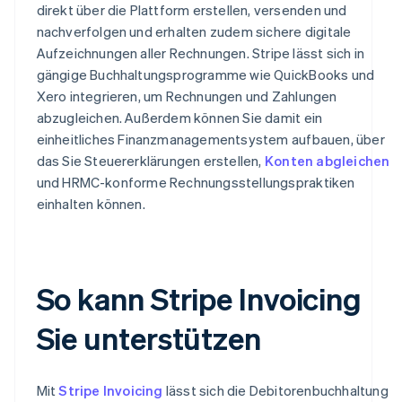
direkt über die Plattform erstellen, versenden und
nachverfolgen und erhalten zudem sichere digitale
Aufzeichnungen aller Rechnungen. Stripe lässt sich in
gängige Buchhaltungsprogramme wie QuickBooks und
Xero integrieren, um Rechnungen und Zahlungen
abzugleichen. Außerdem können Sie damit ein
einheitliches Finanzmanagementsystem aufbauen, über
das Sie Steuererklärungen erstellen,
Konten abgleichen
und HRMC-konforme Rechnungsstellungspraktiken
einhalten können.
So kann Stripe Invoicing
Sie unterstützen
Mit
Stripe Invoicing
lässt sich die Debitorenbuchhaltung