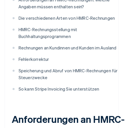
Angaben müssen enthalten sein?
Die verschiedenen Arten von HMRC-Rechnungen
HMRC-Rechnungsstellung mit
Buchhaltungsprogrammen
Rechnungen an Kundinnen und Kunden im Ausland
Fehlerkorrektur
Speicherung und Abruf von HMRC-Rechnungen für
Steuerzwecke
So kann Stripe Invoicing Sie unterstützen
Anforderungen an HMRC-