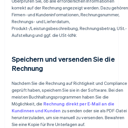
Überprüfen Sie, ob alle erforderlichen Informationen
korrekt auf der Rechnung angezeigt werden. Dazu gehöre
Firmen- und Kundeninformationen, Rechnungsnummer,
Rechnungs- und Lieferdatum,
Produkt-/Leistungsbeschreibung, Rechnungsbetrag, USt.-
Aufstellung und ggf. die USt-IdNr.
Speichern und versenden Sie die
Rechnung
Nachdem Sie die Rechnung auf Richtigkeit und Compliance
geprüft haben, speichern Sie sie in der Software. Bei den
meisten Buchhaltungsprogrammen haben Sie die
Möglichkeit, die
Rechnung direkt per E-Mail an die
Kundinnen und Kunden
zu senden oder sie als PDF-Datei
herunterzuladen, um sie manuell zu versenden. Bewahren
Sie eine Kopie für Ihre Unterlagen auf.