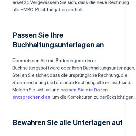
ersetzt. Vergewissern Sie sich, dass die neue Rechnung
alle HMRC-Pflichtangaben enthält.
Passen Sie Ihre
Buchhaltungsunterlagen an
Übernehmen Sie die Änderungen in Ihrer
Buchhaltungssoftware oder Ihren Buchhaltungsunterlagen.
Stellen Sie sicher, dass die ursprüngliche Rechnung, die
Stornorechnung und die neue Rechnung alle erfasst sind.
Melden Sie sich an und
passen Sie die Daten
entsprechend an
, um die Korrekturen zu berücksichtigen.
Bewahren Sie alle Unterlagen auf