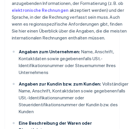
anzugebenden Informationen, der Formatierung (z. B. ob
elektronische Rechnungen
akzeptiert werden) und der
Sprache, in der die Rechnung verfasst sein muss. Auch
wenn es regionsspezifische Anforderungen gibt, finden
Sie hier einen Überblick über die Angaben, die die meisten
internationalen Rechnungen enthalten müssen.
Angaben zum Unternehmen:
Name, Anschrift,
Kontaktdaten sowie gegebenenfalls USt.-
Identifikationsnummer oder Steuernummer Ihres
Unternehmens
Angaben zur Kundin bzw. zum Kunden:
Vollständiger
Name, Anschrift, Kontaktdaten sowie gegebenenfalls
USt.-Identifikationsnummer oder
Steueridentifikationsnummer der Kundin bzw. des
Kunden
Eine Beschreibung der Waren oder