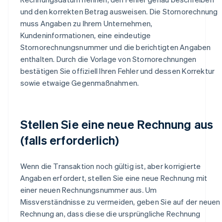
und den korrekten Betrag ausweisen. Die Stornorechnung
muss Angaben zu Ihrem Unternehmen,
Kundeninformationen, eine eindeutige
Stornorechnungsnummer und die berichtigten Angaben
enthalten. Durch die Vorlage von Stornorechnungen
bestätigen Sie offiziell Ihren Fehler und dessen Korrektur
sowie etwaige Gegenmaßnahmen.
Stellen Sie eine neue Rechnung aus
(falls erforderlich)
Wenn die Transaktion noch gültig ist, aber korrigierte
Angaben erfordert, stellen Sie eine neue Rechnung mit
einer neuen Rechnungsnummer aus. Um
Missverständnisse zu vermeiden, geben Sie auf der neuen
Rechnung an, dass diese die ursprüngliche Rechnung