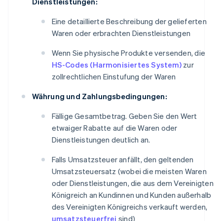
Dienstleistungen:
Eine detaillierte Beschreibung der gelieferten
Waren oder erbrachten Dienstleistungen
Wenn Sie physische Produkte versenden, die
HS-Codes (Harmonisiertes System)
zur
zollrechtlichen Einstufung der Waren
Währung und Zahlungsbedingungen:
Fällige Gesamtbetrag. Geben Sie den Wert
etwaiger Rabatte auf die Waren oder
Dienstleistungen deutlich an.
Falls Umsatzsteuer anfällt, den geltenden
Umsatzsteuersatz (wobei die meisten Waren
oder Dienstleistungen, die aus dem Vereinigten
Königreich an Kundinnen und Kunden außerhalb
des Vereinigten Königreichs verkauft werden,
umsatzsteuerfrei
sind)