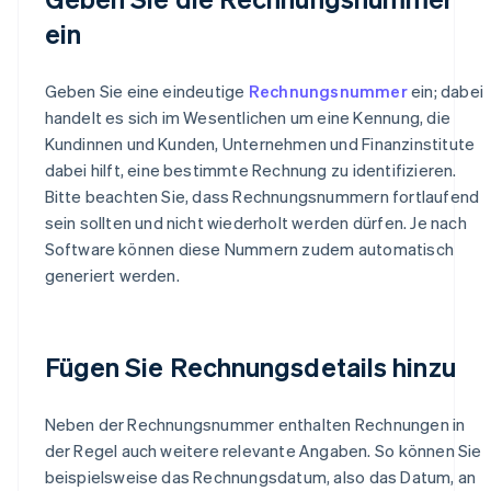
ein
Geben Sie eine eindeutige
Rechnungsnummer
ein; dabei
handelt es sich im Wesentlichen um eine Kennung, die
Kundinnen und Kunden, Unternehmen und Finanzinstitute
dabei hilft, eine bestimmte Rechnung zu identifizieren.
Bitte beachten Sie, dass Rechnungsnummern fortlaufend
sein sollten und nicht wiederholt werden dürfen. Je nach
Software können diese Nummern zudem automatisch
generiert werden.
Fügen Sie Rechnungsdetails hinzu
Neben der Rechnungsnummer enthalten Rechnungen in
der Regel auch weitere relevante Angaben. So können Sie
beispielsweise das Rechnungsdatum, also das Datum, an