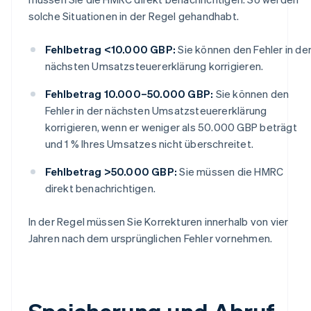
solche Situationen in der Regel gehandhabt.
Fehlbetrag <10.000 GBP:
Sie können den Fehler in de
nächsten Umsatzsteuererklärung korrigieren.
Fehlbetrag 10.000–50.000 GBP:
Sie können den
Fehler in der nächsten Umsatzsteuererklärung
korrigieren, wenn er weniger als 50.000 GBP beträgt
und 1 % Ihres Umsatzes nicht überschreitet.
Fehlbetrag >50.000 GBP:
Sie müssen die HMRC
direkt benachrichtigen.
In der Regel müssen Sie Korrekturen innerhalb von vier
Jahren nach dem ursprünglichen Fehler vornehmen.