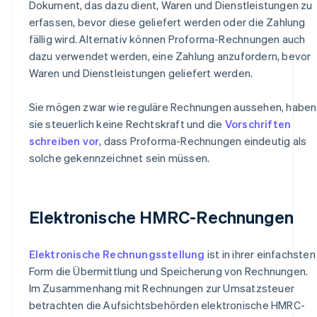
Dokument, das dazu dient, Waren und Dienstleistungen zu
erfassen, bevor diese geliefert werden oder die Zahlung
fällig wird. Alternativ können Proforma-Rechnungen auch
dazu verwendet werden, eine Zahlung anzufordern, bevor
Waren und Dienstleistungen geliefert werden.
Sie mögen zwar wie reguläre Rechnungen aussehen, haben
sie steuerlich keine Rechtskraft und die
Vorschriften
schreiben vor
, dass Proforma-Rechnungen eindeutig als
solche gekennzeichnet sein müssen.
Elektronische HMRC-Rechnungen
Elektronische Rechnungsstellung
ist in ihrer einfachsten
Form die Übermittlung und Speicherung von Rechnungen.
Im Zusammenhang mit Rechnungen zur Umsatzsteuer
betrachten die Aufsichtsbehörden elektronische HMRC-