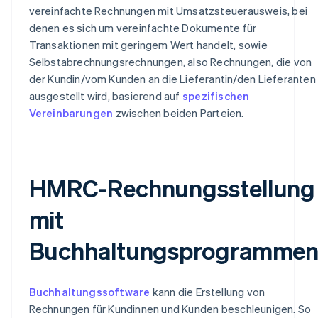
vereinfachte Rechnungen mit Umsatzsteuerausweis, bei
denen es sich um vereinfachte Dokumente für
Transaktionen mit geringem Wert handelt, sowie
Selbstabrechnungsrechnungen, also Rechnungen, die von
der Kundin/vom Kunden an die Lieferantin/den Lieferanten
ausgestellt wird, basierend auf
spezifischen
Vereinbarungen
zwischen beiden Parteien.
HMRC-Rechnungsstellung
mit
Buchhaltungsprogramme
Buchhaltungssoftware
kann die Erstellung von
Rechnungen für Kundinnen und Kunden beschleunigen. So