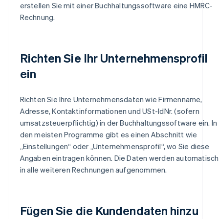
erstellen Sie mit einer Buchhaltungssoftware eine HMRC-
Rechnung.
Richten Sie Ihr Unternehmensprofil
ein
Richten Sie Ihre Unternehmensdaten wie Firmenname,
Adresse, Kontaktinformationen und USt-IdNr. (sofern
umsatzsteuerpflichtig) in der Buchhaltungssoftware ein. In
den meisten Programme gibt es einen Abschnitt wie
„Einstellungen“ oder „Unternehmensprofil“, wo Sie diese
Angaben eintragen können. Die Daten werden automatisch
in alle weiteren Rechnungen aufgenommen.
Fügen Sie die Kundendaten hinzu