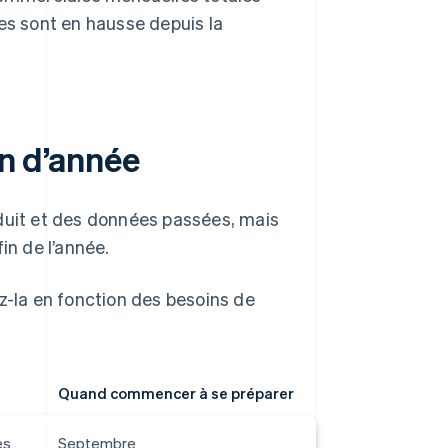
tes sont en hausse depuis la
in d’année
uit et des données passées, mais
n de l’année.
z-la en fonction des besoins de
Quand commencer à se préparer
es
Septembre