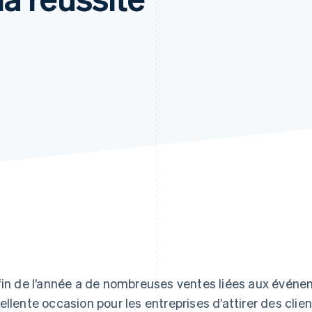
fin de l’année a de nombreuses ventes liées aux événem
ellente occasion pour les entreprises d’attirer des clie