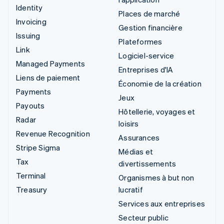
Identity
Places de marché
Invoicing
Gestion financière
Issuing
Plateformes
Link
Logiciel-service
Managed Payments
Entreprises d'IA
Liens de paiement
Économie de la création
Payments
Jeux
Payouts
Hôtellerie, voyages et
Radar
loisirs
Revenue Recognition
Assurances
Stripe Sigma
Médias et
Tax
divertissements
Terminal
Organismes à but non
Treasury
lucratif
Services aux entreprises
Secteur public