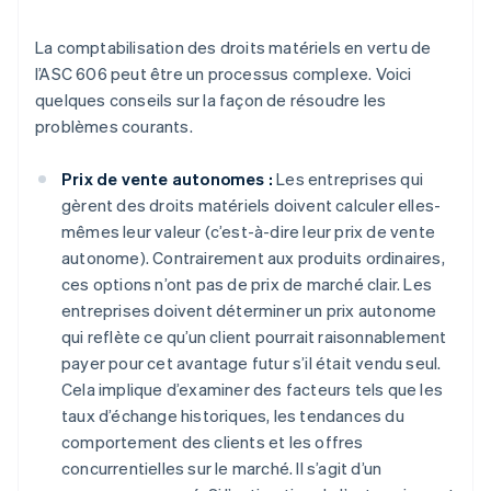
La comptabilisation des droits matériels en vertu de
l’ASC 606 peut être un processus complexe. Voici
quelques conseils sur la façon de résoudre les
problèmes courants.
Prix de vente autonomes :
Les entreprises qui
gèrent des droits matériels doivent calculer elles-
mêmes leur valeur (c’est-à-dire leur prix de vente
autonome). Contrairement aux produits ordinaires,
ces options n’ont pas de prix de marché clair. Les
entreprises doivent déterminer un prix autonome
qui reflète ce qu’un client pourrait raisonnablement
payer pour cet avantage futur s’il était vendu seul.
Cela implique d’examiner des facteurs tels que les
taux d’échange historiques, les tendances du
comportement des clients et les offres
concurrentielles sur le marché. Il s’agit d’un