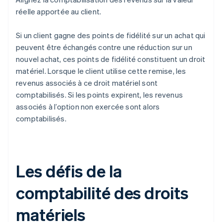
réelle apportée au client.
Si un client gagne des points de fidélité sur un achat qui
peuvent être échangés contre une réduction sur un
nouvel achat, ces points de fidélité constituent un droit
matériel. Lorsque le client utilise cette remise, les
revenus associés à ce droit matériel sont
comptabilisés. Si les points expirent, les revenus
associés à l’option non exercée sont alors
comptabilisés.
Les défis de la
comptabilité des droits
matériels