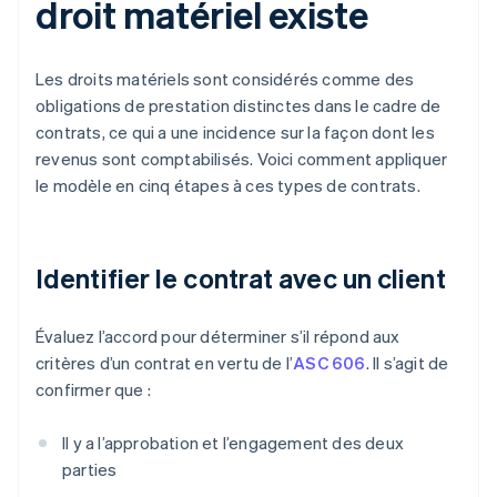
droit matériel existe
Les droits matériels sont considérés comme des
obligations de prestation distinctes dans le cadre de
contrats, ce qui a une incidence sur la façon dont les
revenus sont comptabilisés. Voici comment appliquer
le modèle en cinq étapes à ces types de contrats.
Identifier le contrat avec un client
Évaluez l’accord pour déterminer s’il répond aux
critères d’un contrat en vertu de l’
ASC 606
. Il s’agit de
confirmer que :
Il y a l’approbation et l’engagement des deux
parties