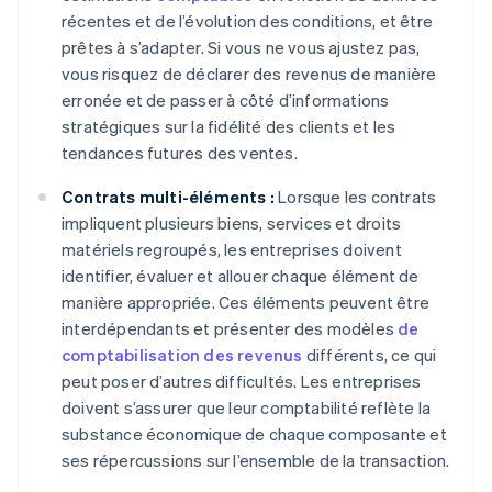
récentes et de l’évolution des conditions, et être
prêtes à s’adapter. Si vous ne vous ajustez pas,
vous risquez de déclarer des revenus de manière
erronée et de passer à côté d’informations
stratégiques sur la fidélité des clients et les
tendances futures des ventes.
Contrats multi-éléments :
Lorsque les contrats
impliquent plusieurs biens, services et droits
matériels regroupés, les entreprises doivent
identifier, évaluer et allouer chaque élément de
manière appropriée. Ces éléments peuvent être
interdépendants et présenter des modèles
de
comptabilisation des revenus
différents, ce qui
peut poser d’autres difficultés. Les entreprises
doivent s’assurer que leur comptabilité reflète la
substance économique de chaque composante et
ses répercussions sur l’ensemble de la transaction.