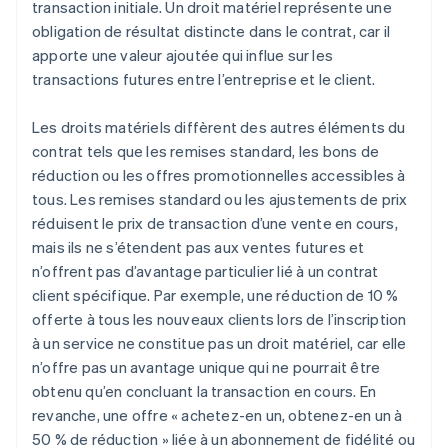
transaction initiale. Un droit matériel représente une
obligation de résultat distincte dans le contrat, car il
apporte une valeur ajoutée qui influe sur les
transactions futures entre l’entreprise et le client.
Les droits matériels diffèrent des autres éléments du
contrat tels que les remises standard, les bons de
réduction ou les offres promotionnelles accessibles à
tous. Les remises standard ou les ajustements de prix
réduisent le prix de transaction d’une vente en cours,
mais ils ne s’étendent pas aux ventes futures et
n’offrent pas d’avantage particulier lié à un contrat
client spécifique. Par exemple, une réduction de 10 %
offerte à tous les nouveaux clients lors de l’inscription
à un service ne constitue pas un droit matériel, car elle
n’offre pas un avantage unique qui ne pourrait être
obtenu qu’en concluant la transaction en cours. En
revanche, une offre « achetez-en un, obtenez-en un à
50 % de réduction » liée à un abonnement de fidélité ou