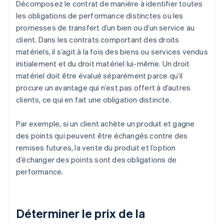
Décomposez le contrat de manière à identifier toutes
les obligations de performance distinctes ou les
promesses de transfert d’un bien ou d’un service au
client. Dans les contrats comportant des droits
matériels, il s’agit à la fois des biens ou services vendus
initialement et du droit matériel lui-même. Un droit
matériel doit être évalué séparément parce qu’il
procure un avantage qui n’est pas offert à d’autres
clients, ce qui en fait une obligation distincte.
Par exemple, si un client achète un produit et gagne
des points qui peuvent être échangés contre des
remises futures, la vente du produit et l’option
d’échanger des points sont des obligations de
performance.
Déterminer le prix de la