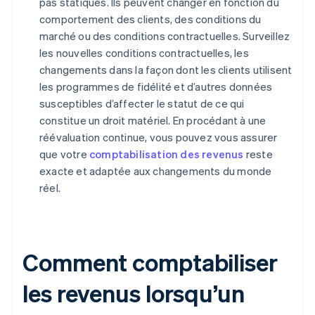
pas statiques. Ils peuvent changer en fonction du
comportement des clients, des conditions du
marché ou des conditions contractuelles. Surveillez
les nouvelles conditions contractuelles, les
changements dans la façon dont les clients utilisent
les programmes de fidélité et d’autres données
susceptibles d’affecter le statut de ce qui
constitue un droit matériel. En procédant à une
réévaluation continue, vous pouvez vous assurer
que votre
comptabilisation des revenus
reste
exacte et adaptée aux changements du monde
réel.
Comment comptabiliser
les revenus lorsqu’un