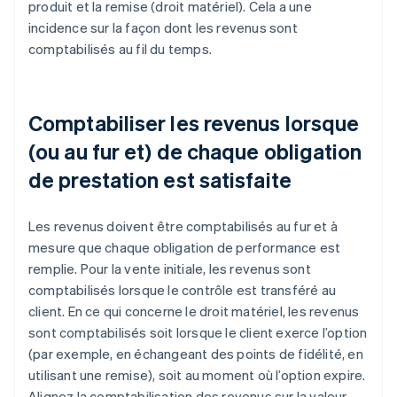
produit et la remise (droit matériel). Cela a une
incidence sur la façon dont les revenus sont
comptabilisés au fil du temps.
Comptabiliser les revenus lorsque
(ou au fur et) de chaque obligation
de prestation est satisfaite
Les revenus doivent être comptabilisés au fur et à
mesure que chaque obligation de performance est
remplie. Pour la vente initiale, les revenus sont
comptabilisés lorsque le contrôle est transféré au
client. En ce qui concerne le droit matériel, les revenus
sont comptabilisés soit lorsque le client exerce l’option
(par exemple, en échangeant des points de fidélité, en
utilisant une remise), soit au moment où l’option expire.
Alignez la comptabilisation des revenus sur la valeur