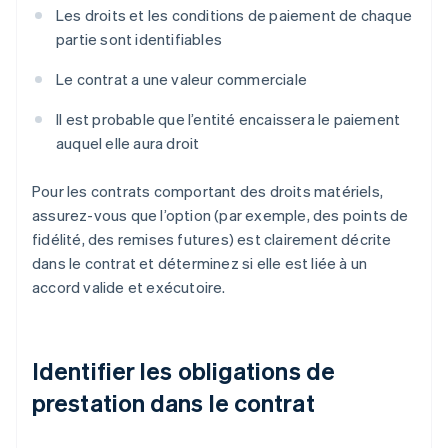
Les droits et les conditions de paiement de chaque
partie sont identifiables
Le contrat a une valeur commerciale
Il est probable que l’entité encaissera le paiement
auquel elle aura droit
Pour les contrats comportant des droits matériels,
assurez-vous que l’option (par exemple, des points de
fidélité, des remises futures) est clairement décrite
dans le contrat et déterminez si elle est liée à un
accord valide et exécutoire.
Identifier les obligations de
prestation dans le contrat