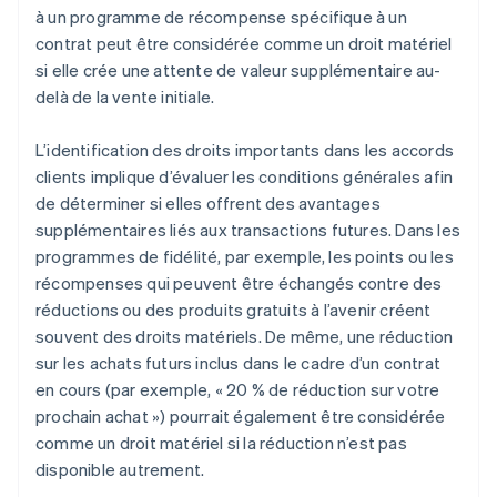
à un programme de récompense spécifique à un
contrat peut être considérée comme un droit matériel
si elle crée une attente de valeur supplémentaire au-
delà de la vente initiale.
L’identification des droits importants dans les accords
clients implique d’évaluer les conditions générales afin
de déterminer si elles offrent des avantages
supplémentaires liés aux transactions futures. Dans les
programmes de fidélité, par exemple, les points ou les
récompenses qui peuvent être échangés contre des
réductions ou des produits gratuits à l’avenir créent
souvent des droits matériels. De même, une réduction
sur les achats futurs inclus dans le cadre d’un contrat
en cours (par exemple, « 20 % de réduction sur votre
prochain achat ») pourrait également être considérée
comme un droit matériel si la réduction n’est pas
disponible autrement.