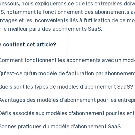
dessous, nous expliquerons ce que les entreprises doi
S, notamment le fonctionnement des abonnements ave
ntages et les inconvénients liés à l'utilisation de ce m
er le meilleur parti des abonnements SaaS.
 contient cet article?
Comment fonctionnent les abonnements avec un mod
Qu'est-ce qu'un modèle de facturation par abonnemen
Quels sont les types de modèles d'abonnement SaaS?
Avantages des modèles d'abonnement pour les entrep
Défis associés aux modèles d'abonnement pour les ent
Bonnes pratiques du modèle d'abonnement SaaS