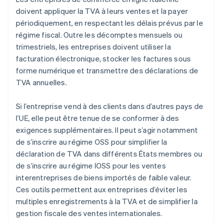
doivent appliquer la TVA à leurs ventes et la payer
périodiquement, en respectant les délais prévus par le
régime fiscal. Outre les décomptes mensuels ou
trimestriels, les entreprises doivent utiliser la
facturation électronique, stocker les factures sous
forme numérique et transmettre des déclarations de
TVA annuelles.
Si l’entreprise vend à des clients dans d’autres pays de
l’UE, elle peut être tenue de se conformer à des
exigences supplémentaires. Il peut s’agir notamment
de s’inscrire au régime OSS pour simplifier la
déclaration de TVA dans différents États membres ou
de s’inscrire au régime IOSS pour les ventes
interentreprises de biens importés de faible valeur.
Ces outils permettent aux entreprises d’éviter les
multiples enregistrements à la TVA et de simplifier la
gestion fiscale des ventes internationales.