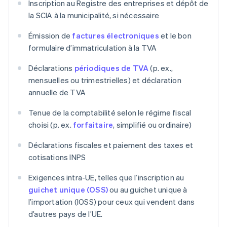
Inscription au Registre des entreprises et dépôt de
la SCIA à la municipalité, si nécessaire
Émission de
factures électroniques
et le bon
formulaire d’immatriculation à la TVA
Déclarations
périodiques de TVA
(p. ex.,
mensuelles ou trimestrielles) et déclaration
annuelle de TVA
Tenue de la comptabilité selon le régime fiscal
choisi (p. ex.
forfaitaire
, simplifié ou ordinaire)
Déclarations fiscales et paiement des taxes et
cotisations INPS
Exigences intra-UE, telles que l’inscription au
guichet unique (OSS)
ou au guichet unique à
l’importation (IOSS) pour ceux qui vendent dans
d’autres pays de l’UE.