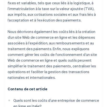
fixes et variables, tels que ceux liés à la logistique, à
l’immatriculation à la taxe sur la valeur ajoutée (TVA),
aux impôts, aux cotisations sociales et aux frais liés à
l’acceptation et à l’exécution des paiements.
Nous décrivons également les coûts liés à la création
d’un site Web de commerce en ligne et les dépenses
associées à l’expédition, aux remboursements et au
traitement des paiements. Enfin, nous expliquons
comment gérer les coûts de fonctionnement d’un site
Web de commerce en ligne et quels outils peuvent
simplifier le traitement des paiements, centraliser les
opérations et faciliter la gestion des transactions
nationales et internationales.
Contenu de cet article
Quels sont les coûts d’une entreprise de commerce
en ligne en Italie?