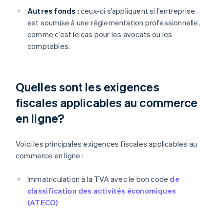
Autres fonds :
ceux-ci s’appliquent si l’entreprise
est soumise à une réglementation professionnelle,
comme c’est le cas pour les avocats ou les
comptables.
Quelles sont les exigences
fiscales applicables au commerce
en ligne?
Voici les principales exigences fiscales applicables au
commerce en ligne :
Immatriculation à la TVA avec le bon code
de
classification des activités économiques
(ATECO)