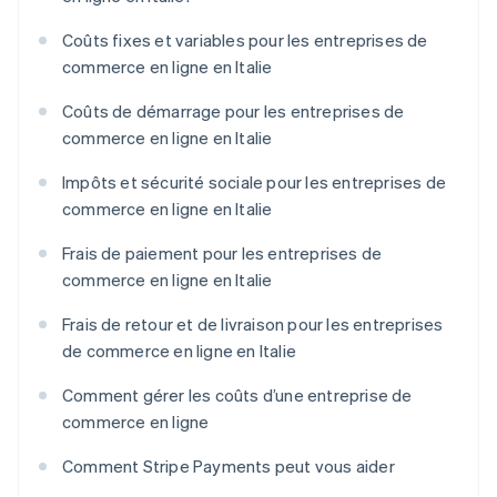
Coûts fixes et variables pour les entreprises de
commerce en ligne en Italie
Coûts de démarrage pour les entreprises de
commerce en ligne en Italie
Impôts et sécurité sociale pour les entreprises de
commerce en ligne en Italie
Frais de paiement pour les entreprises de
commerce en ligne en Italie
Frais de retour et de livraison pour les entreprises
de commerce en ligne en Italie
Comment gérer les coûts d’une entreprise de
commerce en ligne
Comment Stripe Payments peut vous aider