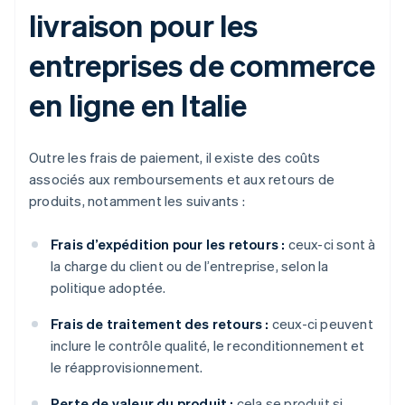
livraison pour les
entreprises de commerce
en ligne en Italie
Outre les frais de paiement, il existe des coûts
associés aux remboursements et aux retours de
produits, notamment les suivants :
Frais d’expédition pour les retours :
ceux-ci sont à
la charge du client ou de l’entreprise, selon la
politique adoptée.
Frais de traitement des retours :
ceux-ci peuvent
inclure le contrôle qualité, le reconditionnement et
le réapprovisionnement.
Perte de valeur du produit :
cela se produit si