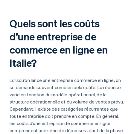
Quels sont les coûts
d’une entreprise de
commerce en ligne en
Italie?
Lorsqu’on lance une entreprise commerce en ligne, on
se demande souvent combien cela coûte. La réponse
varie en fonction du modèle opérationnel, de la
structure opérationnelle et du volume de ventes prévu.
Cependant, il existe des catégories récurrentes que
toute entreprise doit prendre en compte. En général,
les coûts d’une entreprise de commerce en ligne
comprennent une série de dépenses allant de la phase