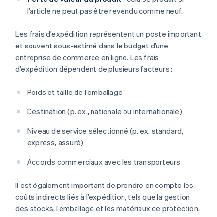
l’article ne peut pas être revendu comme neuf.
Les frais d’expédition représentent un poste important
et souvent sous-estimé dans le budget d’une
entreprise de commerce en ligne. Les frais
d’expédition dépendent de plusieurs facteurs :
Poids et taille de l’emballage
Destination (p. ex., nationale ou internationale)
Niveau de service sélectionné (p. ex. standard,
express, assuré)
Accords commerciaux avec les transporteurs
Il est également important de prendre en compte les
coûts indirects liés à l’expédition, tels que la gestion
des stocks, l’emballage et les matériaux de protection.