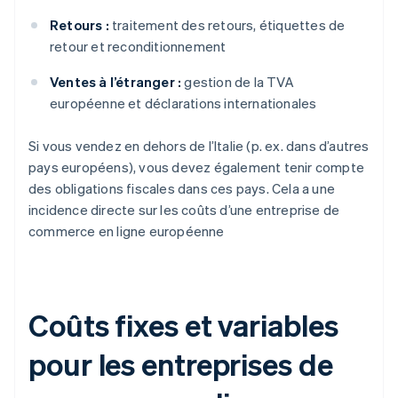
Retours :
traitement des retours, étiquettes de
retour et reconditionnement
Ventes à l’étranger :
gestion de la TVA
européenne et déclarations internationales
Si vous vendez en dehors de l’Italie (p. ex. dans d’autres
pays européens), vous devez également tenir compte
des obligations fiscales dans ces pays. Cela a une
incidence directe sur les coûts d’une entreprise de
commerce en ligne européenne
Coûts fixes et variables
pour les entreprises de