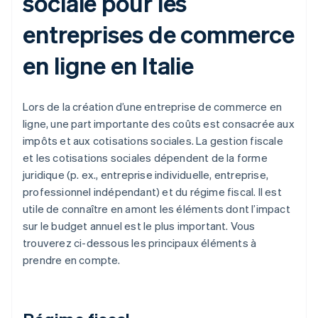
sociale pour les
entreprises de commerce
en ligne en Italie
Lors de la création d’une entreprise de commerce en
ligne, une part importante des coûts est consacrée aux
impôts et aux cotisations sociales. La gestion fiscale
et les cotisations sociales dépendent de la forme
juridique (p. ex., entreprise individuelle, entreprise,
professionnel indépendant) et du régime fiscal. Il est
utile de connaître en amont les éléments dont l’impact
sur le budget annuel est le plus important. Vous
trouverez ci-dessous les principaux éléments à
prendre en compte.