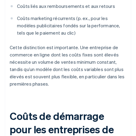
Coûts liés aux remboursements et aux retours
Coûts marketing récurrents (p. ex., pour les
modèles publicitaires fondés sur la performance,
tels que le paiement au clic)
Cette distinction est importante. Une entreprise de
commerce en ligne dont les coûts fixes sont élevés
nécessite un volume de ventes minimum constant,
tandis qu’un modèle dont les coûts variables sont plus
élevés est souvent plus flexible, en particulier dans les
premières phases.
Coûts de démarrage
pour les entreprises de