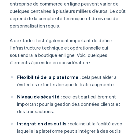
entreprise de commerce en ligne peuvent varier de
quelques centaines à plusieurs milliers d’euros. Le coût
dépend de la complexité technique et du niveau de
personnalisation requis.
À ce stade, il est également important de définir
l’infrastructure technique et opérationnelle qui
soutiendra la boutique en ligne. Voici quelques
éléments à prendre en considération :
Flexibilité de la plateforme :
cela peut aider à
éviter les refontes lorsque le trafic augmente.
Niveau de sécurité :
ceci est particulièrement
important pour la gestion des données clients et
des transactions.
Intégration des outils :
cela inclut la facilité avec
laquelle la plateforme peut s’intégrer à des outils