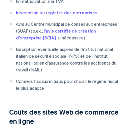
Immatriculation à la TVA
Inscription au registre des entreprises
Avis au Centre municipal de conseil aux entreprises
(SUAP) (p.ex.,
l’avis certifié de création
d’entreprise [SCIA]
, si nécessaire)
Inscription éventuelle auprès de l’Institut national
italien de sécurité sociale (INPS) et de l’Institut
national italien d’assurance contre les accidents du
travail (INAIL)
Conseils fiscaux initiaux pour choisir le régime fiscal
le plus adapté
Coûts des sites Web de commerce
en ligne