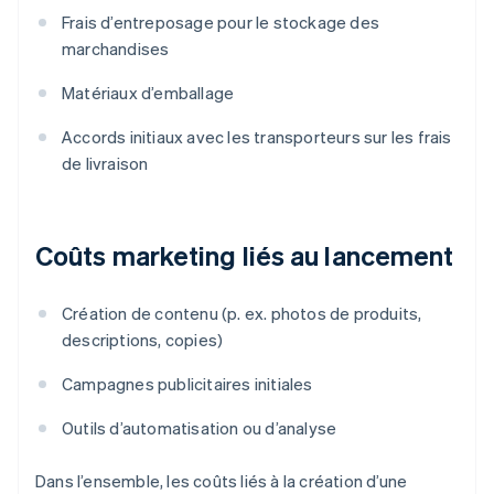
Frais d’entreposage pour le stockage des
marchandises
Matériaux d’emballage
Accords initiaux avec les transporteurs sur les frais
de livraison
Coûts marketing liés au lancement
Création de contenu (p. ex. photos de produits,
descriptions, copies)
Campagnes publicitaires initiales
Outils d’automatisation ou d’analyse
Dans l’ensemble, les coûts liés à la création d’une