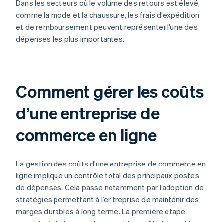
Dans les secteurs où le volume des retours est élevé,
comme la mode et la chaussure, les frais d’expédition
et de remboursement peuvent représenter l’une des
dépenses les plus importantes.
Comment gérer les coûts
d’une entreprise de
commerce en ligne
La gestion des coûts d’une entreprise de commerce en
ligne implique un contrôle total des principaux postes
de dépenses. Cela passe notamment par l’adoption de
stratégies permettant à l’entreprise de maintenir des
marges durables à long terme. La première étape