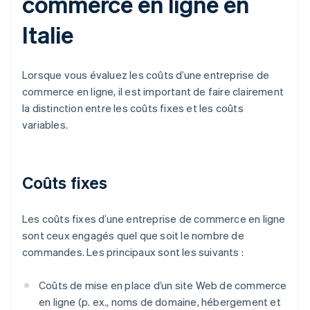
commerce en ligne en
Italie
Lorsque vous évaluez les coûts d’une entreprise de
commerce en ligne, il est important de faire clairement
la distinction entre les coûts fixes et les coûts
variables.
Coûts fixes
Les coûts fixes d’une entreprise de commerce en ligne
sont ceux engagés quel que soit le nombre de
commandes. Les principaux sont les suivants :
Coûts de mise en place d’un site Web de commerce
en ligne (p. ex., noms de domaine, hébergement et