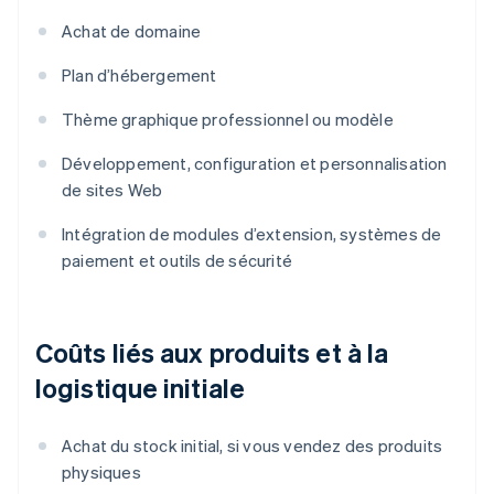
Achat de domaine
Plan d’hébergement
Thème graphique professionnel ou modèle
Développement, configuration et personnalisation
de sites Web
Intégration de modules d’extension, systèmes de
paiement et outils de sécurité
Coûts liés aux produits et à la
logistique initiale
Achat du stock initial, si vous vendez des produits
physiques