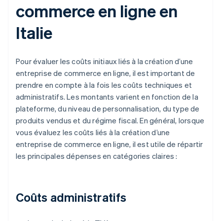
commerce en ligne en
Italie
Pour évaluer les coûts initiaux liés à la création d’une
entreprise de commerce en ligne, il est important de
prendre en compte à la fois les coûts techniques et
administratifs. Les montants varient en fonction de la
plateforme, du niveau de personnalisation, du type de
produits vendus et du régime fiscal. En général, lorsque
vous évaluez les coûts liés à la création d’une
entreprise de commerce en ligne, il est utile de répartir
les principales dépenses en catégories claires :
Coûts administratifs