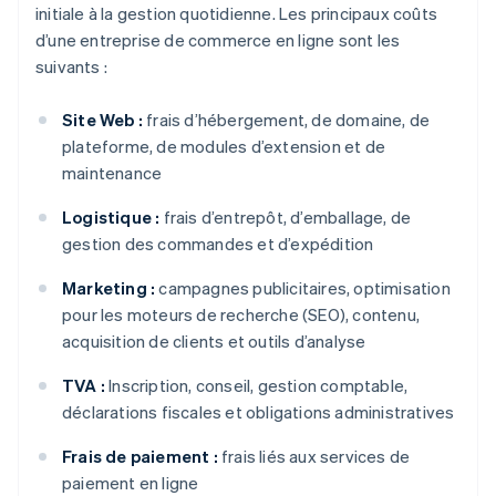
initiale à la gestion quotidienne. Les principaux coûts
d’une entreprise de commerce en ligne sont les
suivants :
Site Web :
frais d’hébergement, de domaine, de
plateforme, de modules d’extension et de
maintenance
Logistique :
frais d’entrepôt, d’emballage, de
gestion des commandes et d’expédition
Marketing :
campagnes publicitaires, optimisation
pour les moteurs de recherche (SEO), contenu,
acquisition de clients et outils d’analyse
TVA :
Inscription, conseil, gestion comptable,
déclarations fiscales et obligations administratives
Frais de paiement :
frais liés aux services de
paiement en ligne