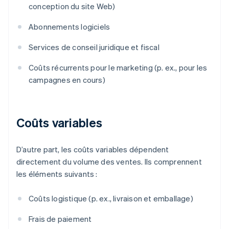
conception du site Web)
Abonnements logiciels
Services de conseil juridique et fiscal
Coûts récurrents pour le marketing (p. ex., pour les
campagnes en cours)
Coûts variables
D’autre part, les coûts variables dépendent
directement du volume des ventes. Ils comprennent
les éléments suivants :
Coûts logistique (p. ex., livraison et emballage)
Frais de paiement