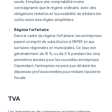
seuils. Il implique une comptabilité moins
contraignante que le régime ordinaire, avec des
obligations réduites et la possibilité de déduire les
coûts selon des règles simplifiées.
Régime forfaitaire
Dans le cadre du régime forfaitaire, les entreprises
paient un impôt de substitution à l’IRPEF et aux
surtaxes régionales et municipales. Ce taux est
généralement de 15 %, ou de 5 % pendant les cinq
premières années pour les nouvelles entreprises.
Cependant, l’entreprise ne peut pas déduire les
dépenses professionnelles pour réduire l’assiette
fiscale.
TVA
Les entreprises de commerce en ligne italienne