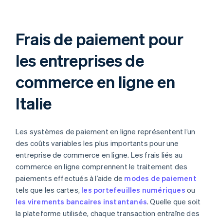
Frais de paiement pour
les entreprises de
commerce en ligne en
Italie
Les systèmes de paiement en ligne représentent l’un
des coûts variables les plus importants pour une
entreprise de commerce en ligne. Les frais liés au
commerce en ligne comprennent le traitement des
paiements effectués à l’aide de
modes de paiement
tels que les cartes,
les portefeuilles numériques
ou
les virements bancaires instantanés
. Quelle que soit
la plateforme utilisée, chaque transaction entraîne des