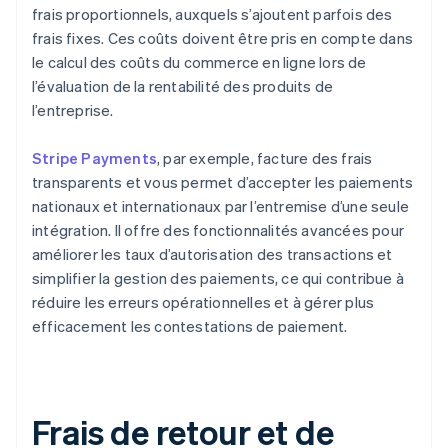
frais proportionnels, auxquels s’ajoutent parfois des
frais fixes. Ces coûts doivent être pris en compte dans
le calcul des coûts du commerce en ligne lors de
l’évaluation de la rentabilité des produits de
l’entreprise.
Stripe Payments
, par exemple, facture des frais
transparents et vous permet d’accepter les paiements
nationaux et internationaux par l’entremise d’une seule
intégration. Il offre des fonctionnalités avancées pour
améliorer les taux d’autorisation des transactions et
simplifier la gestion des paiements, ce qui contribue à
réduire les erreurs opérationnelles et à gérer plus
efficacement les contestations de paiement.
Frais de retour et de