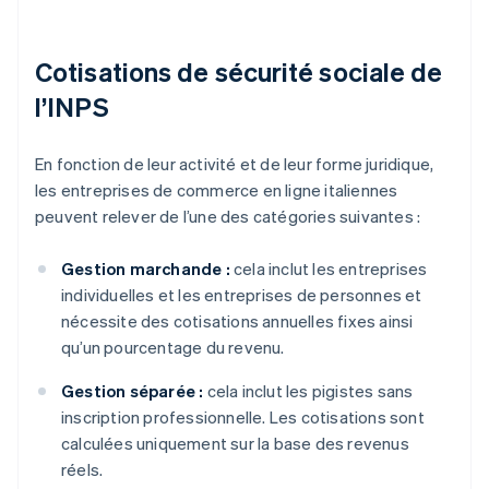
Cotisations de sécurité sociale de
l’INPS
En fonction de leur activité et de leur forme juridique,
les entreprises de commerce en ligne italiennes
peuvent relever de l’une des catégories suivantes :
Gestion marchande :
cela inclut les entreprises
individuelles et les entreprises de personnes et
nécessite des cotisations annuelles fixes ainsi
qu’un pourcentage du revenu.
Gestion séparée :
cela inclut les pigistes sans
inscription professionnelle. Les cotisations sont
calculées uniquement sur la base des revenus
réels.