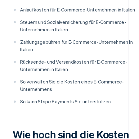
Anlaufkosten für E-Commerce-Unternehmen in Italien
Steuern und Sozialversicherung für E-Commerce-
Unternehmen in Italien
Zahlungsgebühren für E-Commerce-Unternehmen in
Italien
Rücksende- und Versandkosten für E-Commerce-
Unternehmen in Italien
So verwalten Sie die Kosten eines E-Commerce-
Unternehmens
So kann Stripe Payments Sie unterstützen
Wie hoch sind die Kosten