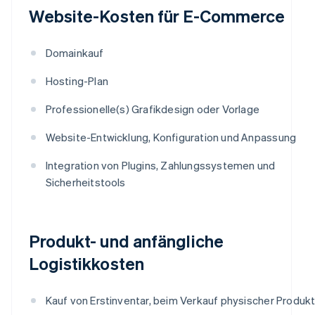
Website-Kosten für E-Commerce
Domainkauf
Hosting-Plan
Professionelle(s) Grafikdesign oder Vorlage
Website-Entwicklung, Konfiguration und Anpassung
Integration von Plugins, Zahlungssystemen und
Sicherheitstools
Produkt- und anfängliche
Logistikkosten
Kauf von Erstinventar, beim Verkauf physischer Produk