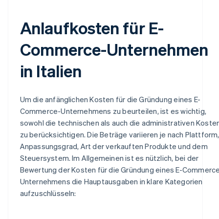
Anlaufkosten für E-
Commerce-Unternehmen
in Italien
Um die anfänglichen Kosten für die Gründung eines E-
Commerce-Unternehmens zu beurteilen, ist es wichtig,
sowohl die technischen als auch die administrativen Koste
zu berücksichtigen. Die Beträge variieren je nach Plattform
Anpassungsgrad, Art der verkauften Produkte und dem
Steuersystem. Im Allgemeinen ist es nützlich, bei der
Bewertung der Kosten für die Gründung eines E-Commerc
Unternehmens die Hauptausgaben in klare Kategorien
aufzuschlüsseln: