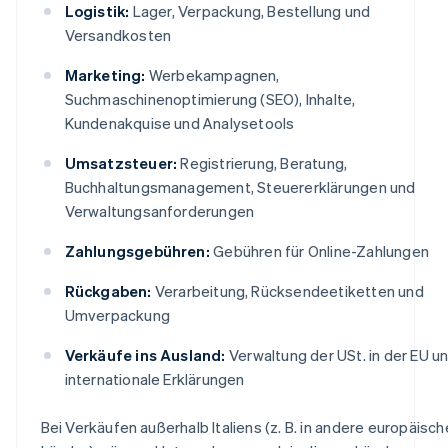
Logistik:
Lager, Verpackung, Bestellung und
Versandkosten
Marketing:
Werbekampagnen,
Suchmaschinenoptimierung (SEO), Inhalte,
Kundenakquise und Analysetools
Umsatzsteuer:
Registrierung, Beratung,
Buchhaltungsmanagement, Steuererklärungen und
Verwaltungsanforderungen
Zahlungsgebühren:
Gebühren für Online-Zahlungen
Rückgaben:
Verarbeitung, Rücksendeetiketten und
Umverpackung
Verkäufe ins Ausland:
Verwaltung der USt. in der EU u
internationale Erklärungen
Bei Verkäufen außerhalb Italiens (z. B. in andere europäisch