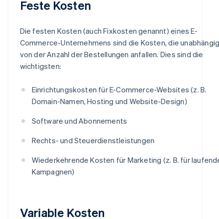
Feste Kosten
Die festen Kosten (auch Fixkosten genannt) eines E-
Commerce-Unternehmens sind die Kosten, die unabhängi
von der Anzahl der Bestellungen anfallen. Dies sind die
wichtigsten:
Einrichtungskosten für E-Commerce-Websites (z. B.
Domain-Namen, Hosting und Website-Design)
Software und Abonnements
Rechts- und Steuerdienstleistungen
Wiederkehrende Kosten für Marketing (z. B. für laufend
Kampagnen)
Variable Kosten