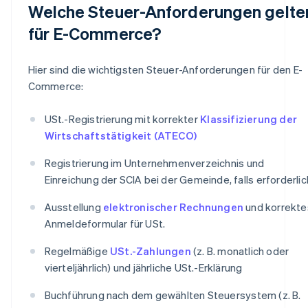
Welche Steuer-Anforderungen gelte
für E-Commerce?
Hier sind die wichtigsten Steuer-Anforderungen für den E-
Commerce:
USt.-Registrierung mit korrekter
Klassifizierung der
Wirtschaftstätigkeit (ATECO)
Registrierung im Unternehmenverzeichnis und
Einreichung der SCIA bei der Gemeinde, falls erforderlic
Ausstellung
elektronischer Rechnungen
und korrekte
Anmeldeformular für USt.
Regelmäßige
USt.-Zahlungen
(z. B. monatlich oder
vierteljährlich) und jährliche USt.-Erklärung
Buchführung nach dem gewählten Steuersystem (z. B.