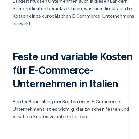
Länder) müssen Unternehmen auch in diesen Ländern
Steuerpflichten berücksichtigen, was sich direkt auf die
Kosten eines europäischen E-Commerce-Unternehmens
auswirkt.
Feste und variable Kosten
für E-Commerce-
Unternehmen in Italien
Bei der Beurteilung der Kosten eines E-Commerce-
Unternehmens ist es wichtig, klar zwischen festen und
variablen Kosten zu unterscheiden.