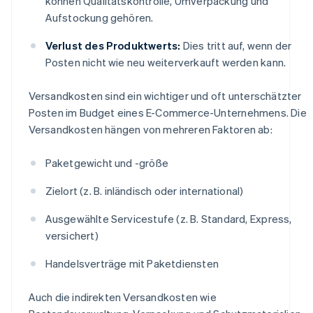
können Qualitätskontrolle, Umverpackung und
Aufstockung gehören.
Verlust des Produktwerts:
Dies tritt auf, wenn der
Posten nicht wie neu weiterverkauft werden kann.
Versandkosten sind ein wichtiger und oft unterschätzter
Posten im Budget eines E-Commerce-Unternehmens. Die
Versandkosten hängen von mehreren Faktoren ab:
Paketgewicht und -größe
Zielort (z. B. inländisch oder international)
Ausgewählte Servicestufe (z. B. Standard, Express,
versichert)
Handelsverträge mit Paketdiensten
Auch die indirekten Versandkosten wie