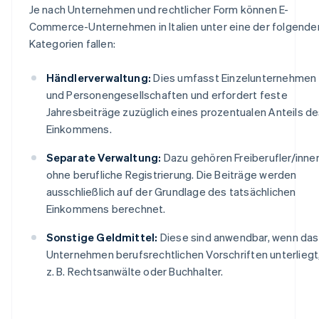
Je nach Unternehmen und rechtlicher Form können E-
Commerce-Unternehmen in Italien unter eine der folgende
Kategorien fallen:
Händlerverwaltung:
Dies umfasst Einzelunternehmen
und Personengesellschaften und erfordert feste
Jahresbeiträge zuzüglich eines prozentualen Anteils d
Einkommens.
Separate Verwaltung:
Dazu gehören Freiberufler/inne
ohne berufliche Registrierung. Die Beiträge werden
ausschließlich auf der Grundlage des tatsächlichen
Einkommens berechnet.
Sonstige Geldmittel:
Diese sind anwendbar, wenn das
Unternehmen berufsrechtlichen Vorschriften unterliegt
z. B. Rechtsanwälte oder Buchhalter.