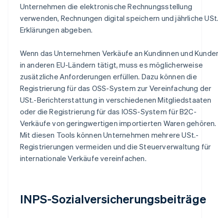
Unternehmen die elektronische Rechnungsstellung
verwenden, Rechnungen digital speichern und jährliche USt
Erklärungen abgeben.
Wenn das Unternehmen Verkäufe an Kundinnen und Kunde
in anderen EU-Ländern tätigt, muss es möglicherweise
zusätzliche Anforderungen erfüllen. Dazu können die
Registrierung für das OSS-System zur Vereinfachung der
USt.-Berichterstattung in verschiedenen Mitgliedstaaten
oder die Registrierung für das IOSS-System für B2C-
Verkäufe von geringwertigen importierten Waren gehören.
Mit diesen Tools können Unternehmen mehrere USt.-
Registrierungen vermeiden und die Steuerverwaltung für
internationale Verkäufe vereinfachen.
INPS-Sozialversicherungsbeiträge