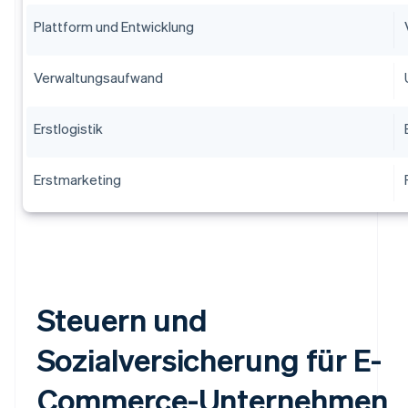
Plattform und Entwicklung
Verwaltungsaufwand
Erstlogistik
Erstmarketing
Steuern und
Sozialversicherung für E-
Commerce-Unternehmen