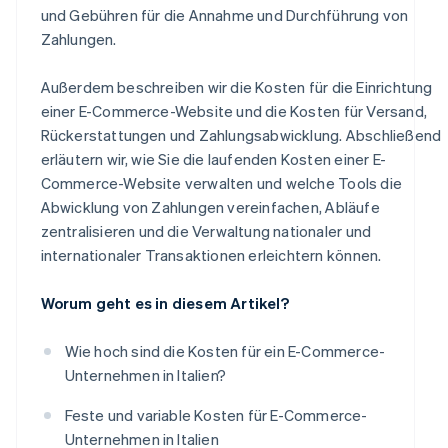
und Gebühren für die Annahme und Durchführung von
Zahlungen.
Außerdem beschreiben wir die Kosten für die Einrichtung
einer E-Commerce-Website und die Kosten für Versand,
Rückerstattungen und Zahlungsabwicklung. Abschließend
erläutern wir, wie Sie die laufenden Kosten einer E-
Commerce-Website verwalten und welche Tools die
Abwicklung von Zahlungen vereinfachen, Abläufe
zentralisieren und die Verwaltung nationaler und
internationaler Transaktionen erleichtern können.
Worum geht es in diesem Artikel?
Wie hoch sind die Kosten für ein E-Commerce-
Unternehmen in Italien?
Feste und variable Kosten für E-Commerce-
Unternehmen in Italien