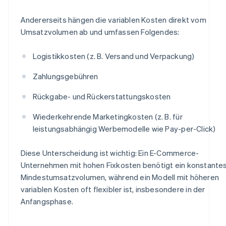
Andererseits hängen die variablen Kosten direkt vom
Umsatzvolumen ab und umfassen Folgendes:
Logistikkosten (z. B. Versand und Verpackung)
Zahlungsgebühren
Rückgabe- und Rückerstattungskosten
Wiederkehrende Marketingkosten (z. B. für
leistungsabhängig Werbemodelle wie Pay-per-Click)
Diese Unterscheidung ist wichtig: Ein E-Commerce-
Unternehmen mit hohen Fixkosten benötigt ein konstante
Mindestumsatzvolumen, während ein Modell mit höheren
variablen Kosten oft flexibler ist, insbesondere in der
Anfangsphase.