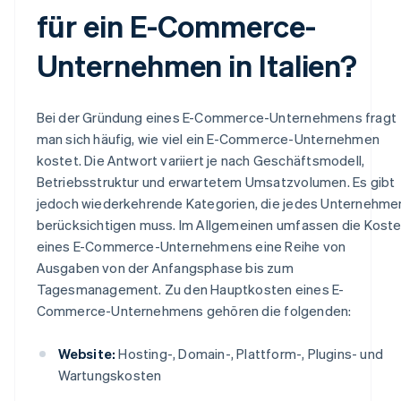
für ein E-Commerce-
Unternehmen in Italien?
Bei der Gründung eines E-Commerce-Unternehmens fragt
man sich häufig, wie viel ein E-Commerce-Unternehmen
kostet. Die Antwort variiert je nach Geschäftsmodell,
Betriebsstruktur und erwartetem Umsatzvolumen. Es gibt
jedoch wiederkehrende Kategorien, die jedes Unternehme
berücksichtigen muss. Im Allgemeinen umfassen die Kost
eines E-Commerce-Unternehmens eine Reihe von
Ausgaben von der Anfangsphase bis zum
Tagesmanagement. Zu den Hauptkosten eines E-
Commerce-Unternehmens gehören die folgenden:
Website:
Hosting-, Domain-, Plattform-, Plugins- und
Wartungskosten