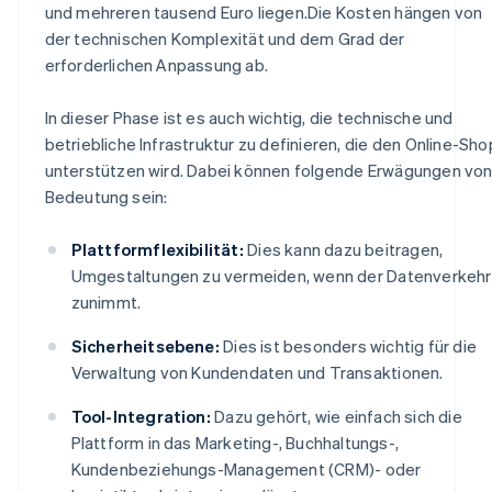
und mehreren tausend Euro liegen.Die Kosten hängen von
der technischen Komplexität und dem Grad der
erforderlichen Anpassung ab.
In dieser Phase ist es auch wichtig, die technische und
betriebliche Infrastruktur zu definieren, die den Online-Sho
unterstützen wird. Dabei können folgende Erwägungen vo
Bedeutung sein:
Plattformflexibilität:
Dies kann dazu beitragen,
Umgestaltungen zu vermeiden, wenn der Datenverkehr
zunimmt.
Sicherheitsebene:
Dies ist besonders wichtig für die
Verwaltung von Kundendaten und Transaktionen.
Tool-Integration:
Dazu gehört, wie einfach sich die
Plattform in das Marketing-, Buchhaltungs-,
Kundenbeziehungs-Management (CRM)- oder