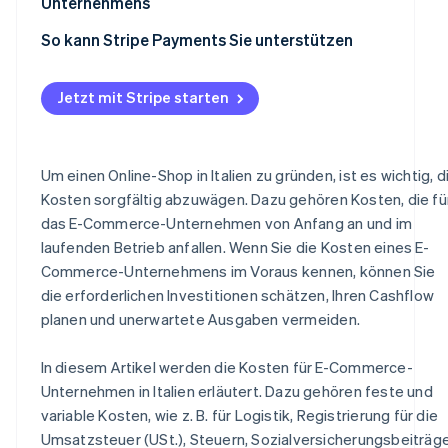
Unternehmens
So kann Stripe Payments Sie unterstützen
Jetzt mit Stripe starten
Um einen Online-Shop in Italien zu gründen, ist es wichtig, d
Kosten sorgfältig abzuwägen. Dazu gehören Kosten, die fü
das E-Commerce-Unternehmen von Anfang an und im
laufenden Betrieb anfallen. Wenn Sie die Kosten eines E-
Commerce-Unternehmens im Voraus kennen, können Sie
die erforderlichen Investitionen schätzen, Ihren Cashflow
planen und unerwartete Ausgaben vermeiden.
In diesem Artikel werden die Kosten für E-Commerce-
Unternehmen in Italien erläutert. Dazu gehören feste und
variable Kosten, wie z. B. für Logistik, Registrierung für die
Umsatzsteuer (USt.), Steuern, Sozialversicherungsbeiträg