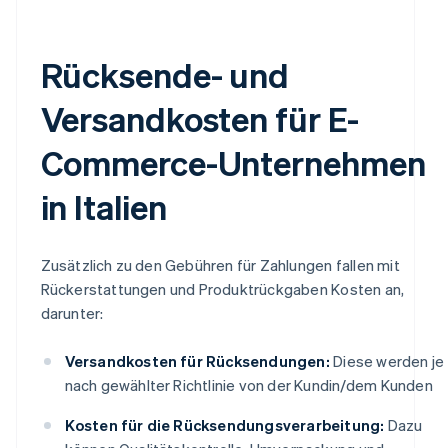
Rücksende- und
Versandkosten für E-
Commerce-Unternehmen
in Italien
Zusätzlich zu den Gebühren für Zahlungen fallen mit
Rückerstattungen und Produktrückgaben Kosten an,
darunter:
Versandkosten für Rücksendungen:
Diese werden je
nach gewählter Richtlinie von der Kundin/dem Kunden
Kosten für die Rücksendungsverarbeitung:
Dazu