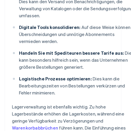
Dies kann den Versand von Benachrichtigungen, die
Verwaltung von Katalogen oder die Sendungsverfolgun
umfassen.
Digitale Tools konsolidieren:
Auf diese Weise können
Überschneidungen und unnötige Abonnements
vermieden werden.
Handeln Sie mit Spediteuren bessere Tarife aus:
Di
kann besonders hilfreich sein, wenn das Unternehmen
größere Bestellungen generiert.
Logistische Prozesse optimieren:
Dies kann die
Bearbeitungszeiten von Bestellungen verkürzen und
Fehler minimieren.
Lagerverwaltung ist ebenfalls wichtig. Zu hohe
Lagerbestände erhöhen die Lagerkosten, während eine
geringe Verfügbarkeit zu Verzögerungen und
Warenkorbabbrüchen
führen kann. Die Einführung eines