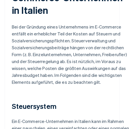
in Italien
Bei der Gründung eines Unternehmens im E-Commerce
entfällt ein erheblicher Teil der Kosten auf Steuern und
Sozialversicherungspflichten. Steuerverwaltung und
Sozialversicherungsbeiträge hängen von der rechtlichen
Form (z. B. Einzelunternehmen, Unternehmen, Freiberufler)
und der Steuerregelung ab. Es ist nützlich, im Voraus zu
wissen, welche Posten die größten Auswirkungen auf das
Jahresbudget haben. Im Folgenden sind die wichtigsten
Elements aufgeführt, die es zu beachten gilt.
Steuersystem
Ein E-Commerce-Unternehmen in Italien kann im Rahmen
einer pauschalen, eines vereinfachten oder eines normalen