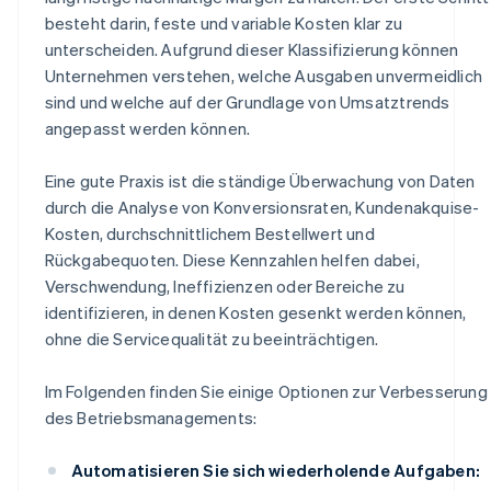
besteht darin, feste und variable Kosten klar zu
unterscheiden. Aufgrund dieser Klassifizierung können
Unternehmen verstehen, welche Ausgaben unvermeidlich
sind und welche auf der Grundlage von Umsatztrends
angepasst werden können.
Eine gute Praxis ist die ständige Überwachung von Daten
durch die Analyse von Konversionsraten, Kundenakquise-
Kosten, durchschnittlichem Bestellwert und
Rückgabequoten. Diese Kennzahlen helfen dabei,
Verschwendung, Ineffizienzen oder Bereiche zu
identifizieren, in denen Kosten gesenkt werden können,
ohne die Servicequalität zu beeinträchtigen.
Im Folgenden finden Sie einige Optionen zur Verbesserung
des Betriebsmanagements:
Automatisieren Sie sich wiederholende Aufgaben: