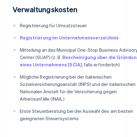
Verwaltungskosten
Registrierung für Umsatzsteuer
Registrierung im Unternehmensverzeichnis
Mitteilung an das Municipal One-Stop Business Advisor
Center (SUAP) (z. B.
Bescheinigung über die Gründu
eines Unternehmens [SCIA]
, falls erforderlich)
Mögliche Registrierung bei der italienischen
Sozialversicherungsanstalt (INPS) und der italienischen
Nationalen Anstalt für die Versicherung gegen
Arbeitsunfälle (INAIL)
Erste Steuerberatung bei der Auswahl des am besten
geeigneten Steuersystems