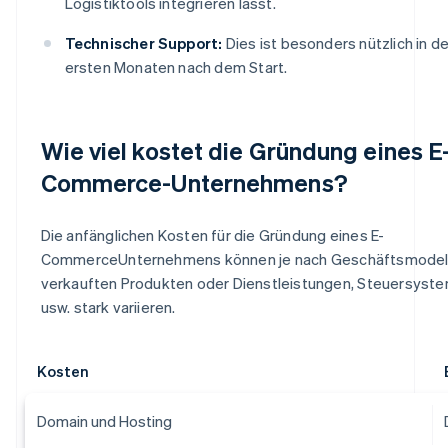
Logistiktools integrieren lässt.
Technischer Support:
Dies ist besonders nützlich in d
ersten Monaten nach dem Start.
Wie viel kostet die Gründung eines E
Commerce-Unternehmens?
Die anfänglichen Kosten für die Gründung eines E-
CommerceUnternehmens können je nach Geschäftsmodell
verkauften Produkten oder Dienstleistungen, Steuersyst
usw. stark variieren.
Kosten
Domain und Hosting