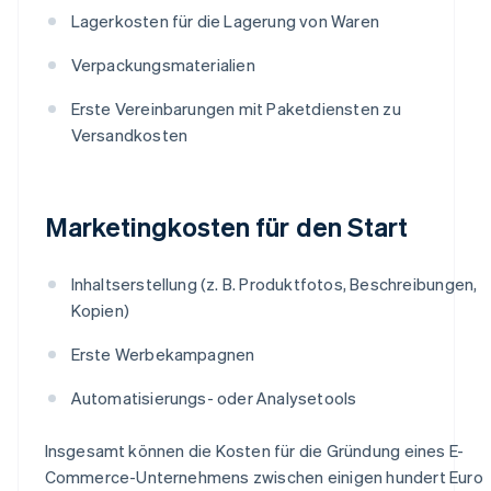
Lagerkosten für die Lagerung von Waren
Verpackungsmaterialien
Erste Vereinbarungen mit Paketdiensten zu
Versandkosten
Marketingkosten für den Start
Inhaltserstellung (z. B. Produktfotos, Beschreibungen,
Kopien)
Erste Werbekampagnen
Automatisierungs- oder Analysetools
Insgesamt können die Kosten für die Gründung eines E-
Commerce-Unternehmens zwischen einigen hundert Euro