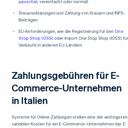
pauschal
, vereinfacht oder normal)
Steuererklärungen und Zahlung von Steuern und INPS-
Beiträgen
EU-Anforderungen, wie die Registrierung für den
One
Stop Shop (OSS)
oder Import One Stop Shop (IOSS) fü
Verkäufe in anderen EU-Ländern
Zahlungsgebühren für E-
Commerce-Unternehmen
in Italien
Systeme für Online-Zahlungen stellen eine der wichtigsten
variablen Kosten für ein E-Commerce-Unternehmen dar. E-