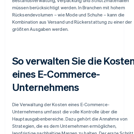
Bestandsverwaltung, Verpackung und Schutzmaterialien
müssen berücksichtigt werden. In Branchen mit hohem
Rücksendevolumen – wie Mode und Schuhe – kann die
Kombination aus Versand und Rückerstattung zu einer der
größten Ausgaben werden.
So verwalten Sie die Koste
eines E-Commerce-
Unternehmens
Die Verwaltung der Kosten eines E-Commerce-
Unternehmens umfasst die volle Kontrolle über die
Hauptausgabenbereiche. Dazu gehört die Annahme von
Strategien, die es dem Unternehmen ermöglichen,
langfristige nachhaltige Margen zu halten. Der erste Schritt