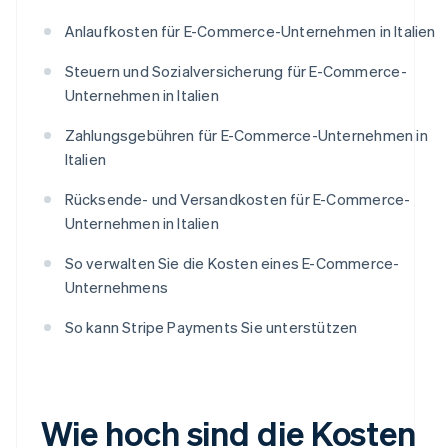
Anlaufkosten für E-Commerce-Unternehmen in Italien
Steuern und Sozialversicherung für E-Commerce-
Unternehmen in Italien
Zahlungsgebühren für E-Commerce-Unternehmen in
Italien
Rücksende- und Versandkosten für E-Commerce-
Unternehmen in Italien
So verwalten Sie die Kosten eines E-Commerce-
Unternehmens
So kann Stripe Payments Sie unterstützen
Wie hoch sind die Kosten