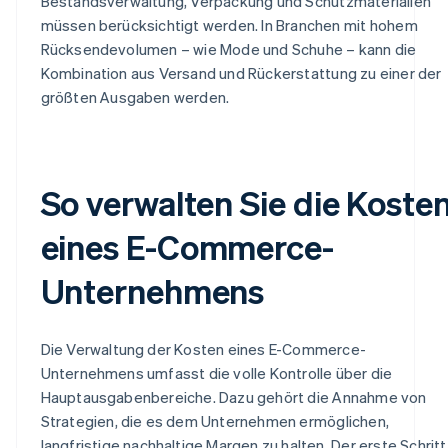
Bestandsverwaltung, Verpackung und Schutzmaterialien
müssen berücksichtigt werden. In Branchen mit hohem
Rücksendevolumen – wie Mode und Schuhe – kann die
Kombination aus Versand und Rückerstattung zu einer der
größten Ausgaben werden.
So verwalten Sie die Koste
eines E-Commerce-
Unternehmens
Die Verwaltung der Kosten eines E-Commerce-
Unternehmens umfasst die volle Kontrolle über die
Hauptausgabenbereiche. Dazu gehört die Annahme von
Strategien, die es dem Unternehmen ermöglichen,
langfristige nachhaltige Margen zu halten. Der erste Schritt