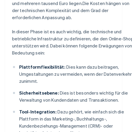
und mehreren tausend Euro liegen.Die Kosten hängen von
der technischen Komplexität und dem Grad der
erforderlichen Anpassung ab.
In dieser Phase ist es auch wichtig, die technische und
betriebliche Infrastruktur zu definieren, die den Online-Sho
unterstützen wird. Dabei können folgende Erwägungen vo
Bedeutung sein:
Plattformflexibilität:
Dies kann dazu beitragen,
Umgestaltungen zu vermeiden, wenn der Datenverkehr
zunimmt.
Sicherheitsebene:
Dies ist besonders wichtig für die
Verwaltung von Kundendaten und Transaktionen.
Tool-Integration:
Dazu gehört, wie einfach sich die
Plattform in das Marketing-, Buchhaltungs-,
Kundenbeziehungs-Management (CRM)- oder