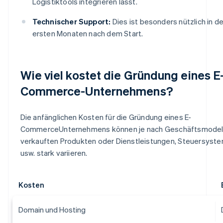
Logistiktools integrieren lässt.
Technischer Support:
Dies ist besonders nützlich in d
ersten Monaten nach dem Start.
Wie viel kostet die Gründung eines E
Commerce-Unternehmens?
Die anfänglichen Kosten für die Gründung eines E-
CommerceUnternehmens können je nach Geschäftsmodell
verkauften Produkten oder Dienstleistungen, Steuersyst
usw. stark variieren.
Kosten
Domain und Hosting