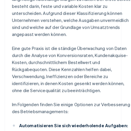
besteht darin, feste und variable Kosten klar zu
unterscheiden. Aufgrund dieser Klassifizierung können
Unternehmen verstehen, welche Ausgaben unvermeidlich
sind und welche auf der Grundlage von Umsatztrends
angepasst werden können.
Eine gute Praxis ist die ständige Überwachung von Daten
durch die Analyse von Konversionsraten, Kundenakquise-
Kosten, durchschnittlichem Bestellwert und
Rückgabequoten. Diese Kennzahlen helfen dabei,
Verschwendung, Ineffizienzen oder Bereiche zu
identifizieren, in denen Kosten gesenkt werden können,
ohne die Servicequalität zu beeinträchtigen.
Im Folgenden finden Sie einige Optionen zur Verbesserung
des Betriebsmanagements:
Automatisieren Sie sich wiederholende Aufgaben: