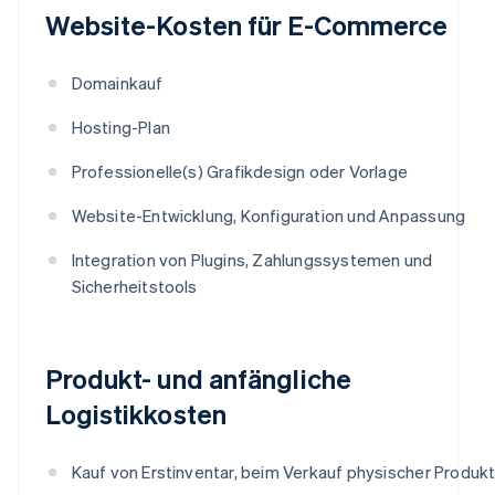
Website-Kosten für E-Commerce
Domainkauf
Hosting-Plan
Professionelle(s) Grafikdesign oder Vorlage
Website-Entwicklung, Konfiguration und Anpassung
Integration von Plugins, Zahlungssystemen und
Sicherheitstools
Produkt- und anfängliche
Logistikkosten
Kauf von Erstinventar, beim Verkauf physischer Produk