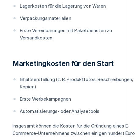
Lagerkosten für die Lagerung von Waren
Verpackungsmaterialien
Erste Vereinbarungen mit Paketdiensten zu
Versandkosten
Marketingkosten für den Start
Inhaltserstellung (z. B. Produktfotos, Beschreibungen,
Kopien)
Erste Werbekampagnen
Automatisierungs- oder Analysetools
Insgesamt können die Kosten für die Gründung eines E-
Commerce-Unternehmens zwischen einigen hundert Euro