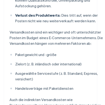
können Qualitätskontrolle, Umverpackung und
Aufstockung gehören.
Verlust des Produktwerts:
Dies tritt auf, wenn der
Posten nicht wie neu weiterverkauft werden kann.
Versandkosten sind ein wichtiger und oft unterschätzter
Posten im Budget eines E-Commerce-Unternehmens. Die
Versandkosten hängen von mehreren Faktoren ab:
Paketgewicht und -größe
Zielort (z. B. inländisch oder international)
Ausgewählte Servicestufe (z. B. Standard, Express,
versichert)
Handelsverträge mit Paketdiensten
Auch die indirekten Versandkosten wie