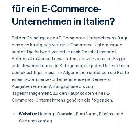
für ein E-Commerce-
Unternehmen in Italien?
Bei der Gründung eines E-Commerce-Unternehmens fragt
man sich häufig, wie viel ein E-Commerce-Unternehmen
kostet. Die Antwort variiert je nach Geschäftsmodell,
Betriebsstruktur und erwartetem Umsatzvolumen. Es gibt
jedoch wiederkehrende Kategorien, die jedes Unternehme
berücksichtigen muss. Im Allgemeinen umfassen die Kost
eines E-Commerce-Unternehmens eine Reihe von
Ausgaben von der Anfangsphase bis zum
Tagesmanagement. Zu den Hauptkosten eines E-
Commerce-Unternehmens gehören die folgenden:
Website:
Hosting-, Domain-, Plattform-, Plugins- und
Wartungskosten