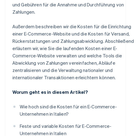
und Gebühren für die Annahme und Durchführung von
Zahlungen.
Außerdem beschreiben wir die Kosten für die Einrichtung
einer E-Commerce-Website und die Kosten für Versand,
Rückerstattungen und Zahlungsabwicklung. Abschließend
erläutern wir, wie Sie die laufenden Kosten einer E-
Commerce-Website verwalten und welche Tools die
Abwicklung von Zahlungen vereinfachen, Abläufe
zentralisieren und die Verwaltung nationaler und
internationaler Transaktionen erleichtern können.
Worum geht es in diesem Artikel?
Wie hoch sind die Kosten für ein E-Commerce-
Unternehmen in Italien?
Feste und variable Kosten für E-Commerce-
Unternehmen in Italien