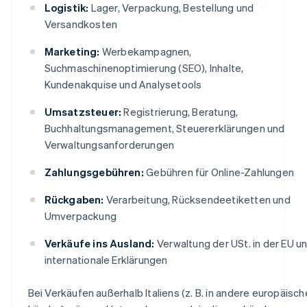
Logistik:
Lager, Verpackung, Bestellung und
Versandkosten
Marketing:
Werbekampagnen,
Suchmaschinenoptimierung (SEO), Inhalte,
Kundenakquise und Analysetools
Umsatzsteuer:
Registrierung, Beratung,
Buchhaltungsmanagement, Steuererklärungen und
Verwaltungsanforderungen
Zahlungsgebühren:
Gebühren für Online-Zahlungen
Rückgaben:
Verarbeitung, Rücksendeetiketten und
Umverpackung
Verkäufe ins Ausland:
Verwaltung der USt. in der EU u
internationale Erklärungen
Bei Verkäufen außerhalb Italiens (z. B. in andere europäisch