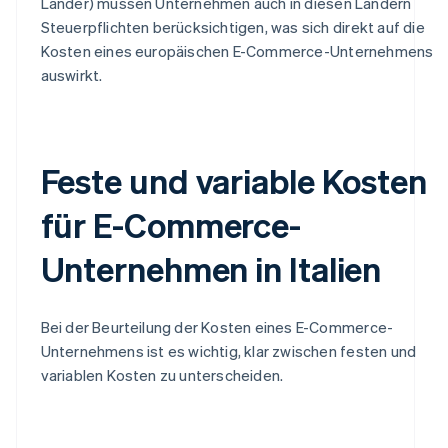
Länder) müssen Unternehmen auch in diesen Ländern
Steuerpflichten berücksichtigen, was sich direkt auf die
Kosten eines europäischen E-Commerce-Unternehmens
auswirkt.
Feste und variable Kosten
für E-Commerce-
Unternehmen in Italien
Bei der Beurteilung der Kosten eines E-Commerce-
Unternehmens ist es wichtig, klar zwischen festen und
variablen Kosten zu unterscheiden.