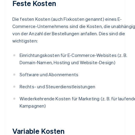
Feste Kosten
Die festen Kosten (auch Fixkosten genannt) eines E-
Commerce-Unternehmens sind die Kosten, die unabhängi
von der Anzahl der Bestellungen anfallen. Dies sind die
wichtigsten:
Einrichtungskosten für E-Commerce-Websites (z. B.
Domain-Namen, Hosting und Website-Design)
Software und Abonnements
Rechts- und Steuerdienstleistungen
Wiederkehrende Kosten für Marketing (z. B. für laufend
Kampagnen)
Variable Kosten