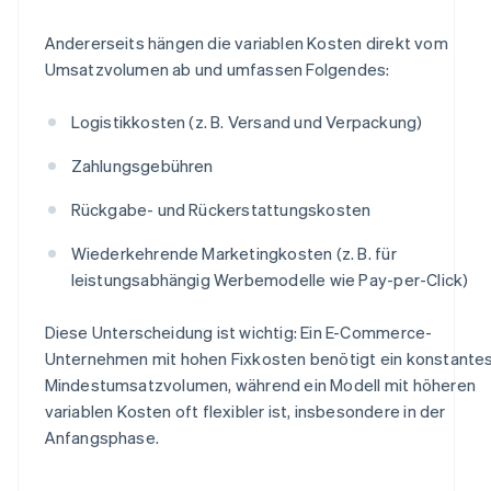
Andererseits hängen die variablen Kosten direkt vom
Umsatzvolumen ab und umfassen Folgendes:
Logistikkosten (z. B. Versand und Verpackung)
Zahlungsgebühren
Rückgabe- und Rückerstattungskosten
Wiederkehrende Marketingkosten (z. B. für
leistungsabhängig Werbemodelle wie Pay-per-Click)
Diese Unterscheidung ist wichtig: Ein E-Commerce-
Unternehmen mit hohen Fixkosten benötigt ein konstante
Mindestumsatzvolumen, während ein Modell mit höheren
variablen Kosten oft flexibler ist, insbesondere in der
Anfangsphase.