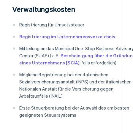
Verwaltungskosten
Registrierung für Umsatzsteuer
Registrierung im Unternehmensverzeichnis
Mitteilung an das Municipal One-Stop Business Advisor
Center (SUAP) (z. B.
Bescheinigung über die Gründu
eines Unternehmens [SCIA]
, falls erforderlich)
Mögliche Registrierung bei der italienischen
Sozialversicherungsanstalt (INPS) und der italienischen
Nationalen Anstalt für die Versicherung gegen
Arbeitsunfälle (INAIL)
Erste Steuerberatung bei der Auswahl des am besten
geeigneten Steuersystems