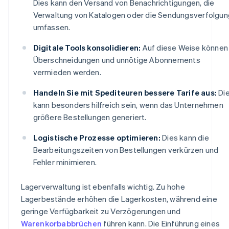
Dies kann den Versand von Benachrichtigungen, die
Verwaltung von Katalogen oder die Sendungsverfolgun
umfassen.
Digitale Tools konsolidieren:
Auf diese Weise können
Überschneidungen und unnötige Abonnements
vermieden werden.
Handeln Sie mit Spediteuren bessere Tarife aus:
Di
kann besonders hilfreich sein, wenn das Unternehmen
größere Bestellungen generiert.
Logistische Prozesse optimieren:
Dies kann die
Bearbeitungszeiten von Bestellungen verkürzen und
Fehler minimieren.
Lagerverwaltung ist ebenfalls wichtig. Zu hohe
Lagerbestände erhöhen die Lagerkosten, während eine
geringe Verfügbarkeit zu Verzögerungen und
Warenkorbabbrüchen
führen kann. Die Einführung eines