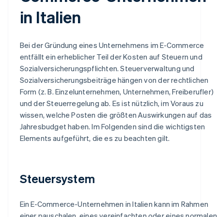
in Italien
Bei der Gründung eines Unternehmens im E-Commerce
entfällt ein erheblicher Teil der Kosten auf Steuern und
Sozialversicherungspflichten. Steuerverwaltung und
Sozialversicherungsbeiträge hängen von der rechtlichen
Form (z. B. Einzelunternehmen, Unternehmen, Freiberufler)
und der Steuerregelung ab. Es ist nützlich, im Voraus zu
wissen, welche Posten die größten Auswirkungen auf das
Jahresbudget haben. Im Folgenden sind die wichtigsten
Elements aufgeführt, die es zu beachten gilt.
Steuersystem
Ein E-Commerce-Unternehmen in Italien kann im Rahmen
einer pauschalen, eines vereinfachten oder eines normalen