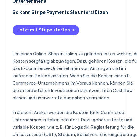
Unternehmens
So kann Stripe Payments Sie unterstützen
Jetzt mit Stripe starten
Um einen Online-Shop in Italien zu gründen, ist es wichtig, d
Kosten sorgfältig abzuwägen. Dazu gehören Kosten, die fü
das E-Commerce-Unternehmen von Anfang an und im
laufenden Betrieb anfallen. Wenn Sie die Kosten eines E-
Commerce-Unternehmens im Voraus kennen, können Sie
die erforderlichen Investitionen schätzen, Ihren Cashflow
planen und unerwartete Ausgaben vermeiden.
In diesem Artikel werden die Kosten für E-Commerce-
Unternehmen in Italien erläutert. Dazu gehören feste und
variable Kosten, wie z. B. für Logistik, Registrierung für die
Umsatzsteuer (USt.), Steuern, Sozialversicherungsbeiträg