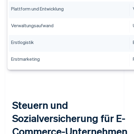
Plattform und Entwicklung
Verwaltungsaufwand
Erstlogistik
Erstmarketing
Steuern und
Sozialversicherung für E-
Commerce-Unternehmen