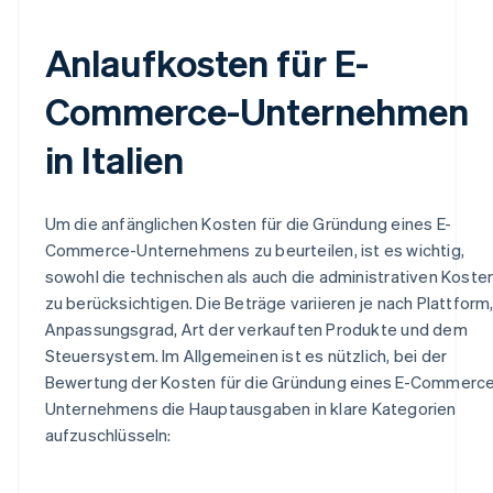
Anlaufkosten für E-
Commerce-Unternehmen
in Italien
Um die anfänglichen Kosten für die Gründung eines E-
Commerce-Unternehmens zu beurteilen, ist es wichtig,
sowohl die technischen als auch die administrativen Koste
zu berücksichtigen. Die Beträge variieren je nach Plattform
Anpassungsgrad, Art der verkauften Produkte und dem
Steuersystem. Im Allgemeinen ist es nützlich, bei der
Bewertung der Kosten für die Gründung eines E-Commerc
Unternehmens die Hauptausgaben in klare Kategorien
aufzuschlüsseln: