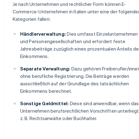
Je nach Unternehmen und rechtlicher Form können E-
Commerce-Unternehmen in Italien unter eine der folgende
Kategorien fallen:
Händlerverwaltung:
Dies umfasst Einzelunternehmen
und Personengesellschaften und erfordert feste
Jahresbeiträge zuzüglich eines prozentualen Anteils d
Einkommens.
Separate Verwaltung:
Dazu gehören Freiberufler/inne
ohne berufliche Registrierung. Die Beiträge werden
ausschließlich auf der Grundlage des tatsächlichen
Einkommens berechnet.
Sonstige Geldmittel:
Diese sind anwendbar, wenn das
Unternehmen berufsrechtlichen Vorschriften unterliegt
z. B. Rechtsanwälte oder Buchhalter.