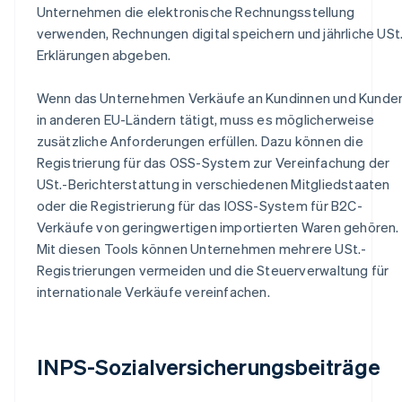
Unternehmen die elektronische Rechnungsstellung
verwenden, Rechnungen digital speichern und jährliche USt
Erklärungen abgeben.
Wenn das Unternehmen Verkäufe an Kundinnen und Kunde
in anderen EU-Ländern tätigt, muss es möglicherweise
zusätzliche Anforderungen erfüllen. Dazu können die
Registrierung für das OSS-System zur Vereinfachung der
USt.-Berichterstattung in verschiedenen Mitgliedstaaten
oder die Registrierung für das IOSS-System für B2C-
Verkäufe von geringwertigen importierten Waren gehören.
Mit diesen Tools können Unternehmen mehrere USt.-
Registrierungen vermeiden und die Steuerverwaltung für
internationale Verkäufe vereinfachen.
INPS-Sozialversicherungsbeiträge