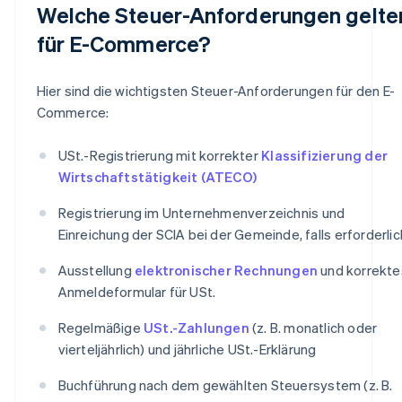
Welche Steuer-Anforderungen gelte
für E-Commerce?
Hier sind die wichtigsten Steuer-Anforderungen für den E-
Commerce:
USt.-Registrierung mit korrekter
Klassifizierung der
Wirtschaftstätigkeit (ATECO)
Registrierung im Unternehmenverzeichnis und
Einreichung der SCIA bei der Gemeinde, falls erforderlic
Ausstellung
elektronischer Rechnungen
und korrekte
Anmeldeformular für USt.
Regelmäßige
USt.-Zahlungen
(z. B. monatlich oder
vierteljährlich) und jährliche USt.-Erklärung
Buchführung nach dem gewählten Steuersystem (z. B.