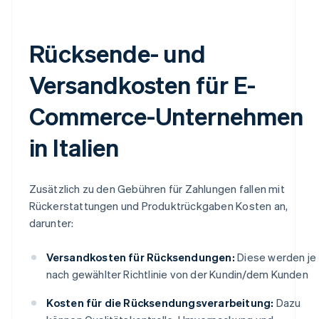
Rücksende- und
Versandkosten für E-
Commerce-Unternehmen
in Italien
Zusätzlich zu den Gebühren für Zahlungen fallen mit
Rückerstattungen und Produktrückgaben Kosten an,
darunter:
Versandkosten für Rücksendungen:
Diese werden je
nach gewählter Richtlinie von der Kundin/dem Kunden
Kosten für die Rücksendungsverarbeitung:
Dazu