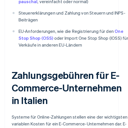
pauschal
, vereinfacht oder normal)
Steuererklärungen und Zahlung von Steuern und INPS-
Beiträgen
EU-Anforderungen, wie die Registrierung für den
One
Stop Shop (OSS)
oder Import One Stop Shop (IOSS) fü
Verkäufe in anderen EU-Ländern
Zahlungsgebühren für E-
Commerce-Unternehmen
in Italien
Systeme für Online-Zahlungen stellen eine der wichtigsten
variablen Kosten für ein E-Commerce-Unternehmen dar. E-