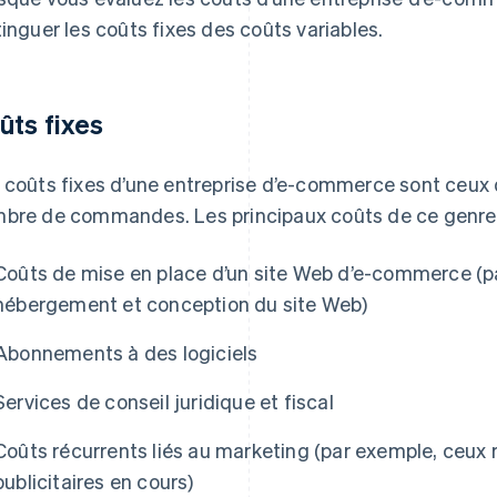
tinguer les coûts fixes des coûts variables.
ûts fixes
 coûts fixes d’une entreprise d’e-commerce sont ceux 
bre de commandes. Les principaux coûts de ce genre 
Coûts de mise en place d’un site Web d’e-commerce (
hébergement et conception du site Web)
Abonnements à des logiciels
Services de conseil juridique et fiscal
Coûts récurrents liés au marketing (par exemple, ceux
publicitaires en cours)