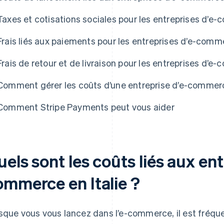
Taxes et cotisations sociales pour les entreprises d’e-
Frais liés aux paiements pour les entreprises d’e-comme
Frais de retour et de livraison pour les entreprises d’e
Comment gérer les coûts d’une entreprise d’e-commer
Comment Stripe Payments peut vous aider
els sont les coûts liés aux ent
ommerce en Italie ?
sque vous vous lancez dans l’e-commerce, il est fré