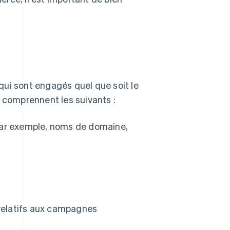
qui sont engagés quel que soit le
comprennent les suivants :
par exemple, noms de domaine,
 relatifs aux campagnes