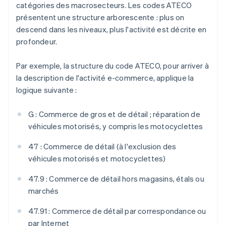
catégories des macrosecteurs. Les codes ATECO
présentent une structure arborescente : plus on
descend dans les niveaux, plus l'activité est décrite en
profondeur.
Par exemple, la structure du code ATECO, pour arriver à
la description de l'activité e-commerce, applique la
logique suivante :
G : Commerce de gros et de détail ; réparation de
véhicules motorisés, y compris les motocyclettes
47 : Commerce de détail (à l'exclusion des
véhicules motorisés et motocyclettes)
47.9 : Commerce de détail hors magasins, étals ou
marchés
47.91 : Commerce de détail par correspondance ou
par Internet