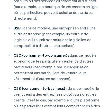
produits ou des services directement aux clients
(par exemple, une boutique de vêtements en ligne
où les particuliers peuvent acheter des articles
directement).
B2B :
dans ce modèle, une entreprise vend à une
autre entreprise (par exemple, un éditeur de
logiciels qui fournit ses solutions logicielles de
comptabilité à d'autres entreprises).
C2C (consumer-to-consumer) :
dans ce modèle
économique, les particuliers vendent à d'autres
particuliers (par exemple, via une application
permettant aux particuliers de vendre leurs
vêtements à d'autres personnes).
C2B (consumer-to-business) :
dans ce modèle, le
client vend à des entreprises plutôt qu'à d'autres
clients. C'est le cas, par exemple, d'une plateforme
où les particuliers offrent leurs compétences à des