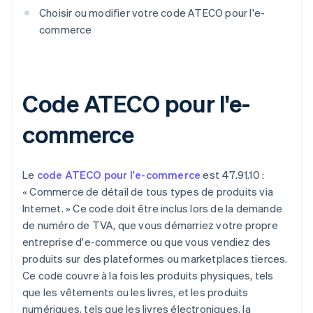
Choisir ou modifier votre code ATECO pour l'e-
commerce
Code ATECO pour l'e-
commerce
Le
code ATECO pour l'e-commerce
est 47.91.10 :
« Commerce de détail de tous types de produits via
Internet. » Ce code doit être inclus lors de la demande
de numéro de TVA, que vous démarriez votre propre
entreprise d'e-commerce ou que vous vendiez des
produits sur des plateformes ou marketplaces tierces.
Ce code couvre à la fois les produits physiques, tels
que les vêtements ou les livres, et les produits
numériques, tels que les livres électroniques, la