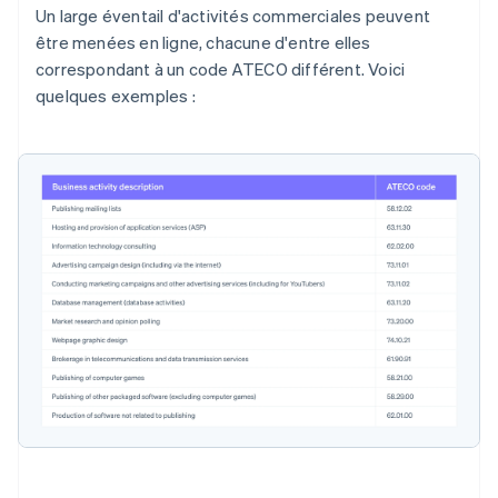
Un large éventail d'activités commerciales peuvent
être menées en ligne, chacune d'entre elles
correspondant à un code ATECO différent. Voici
quelques exemples :