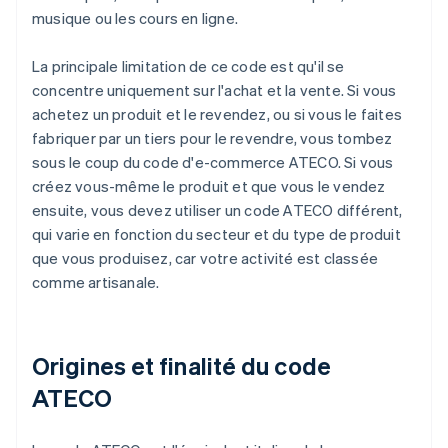
musique ou les cours en ligne.
La principale limitation de ce code est qu'il se
concentre uniquement sur l'achat et la vente. Si vous
achetez un produit et le revendez, ou si vous le faites
fabriquer par un tiers pour le revendre, vous tombez
sous le coup du code d'e-commerce ATECO. Si vous
créez vous-même le produit et que vous le vendez
ensuite, vous devez utiliser un code ATECO différent,
qui varie en fonction du secteur et du type de produit
que vous produisez, car votre activité est classée
comme artisanale.
Origines et finalité du code
ATECO