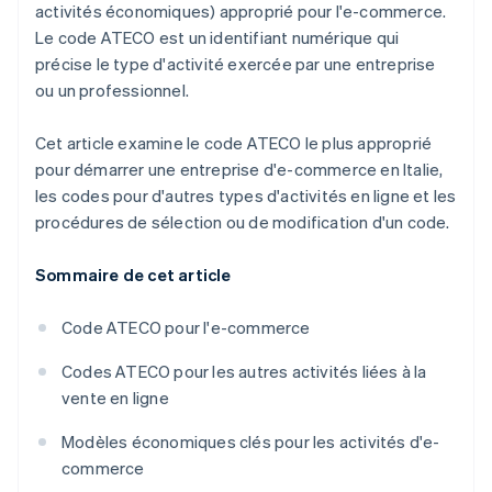
activités économiques) approprié pour l'e-commerce.
Le code ATECO est un identifiant numérique qui
précise le type d'activité exercée par une entreprise
ou un professionnel.
Cet article examine le code ATECO le plus approprié
pour démarrer une entreprise d'e-commerce en Italie,
les codes pour d'autres types d'activités en ligne et les
procédures de sélection ou de modification d'un code.
Sommaire de cet article
Code ATECO pour l'e-commerce
Codes ATECO pour les autres activités liées à la
vente en ligne
Modèles économiques clés pour les activités d'e-
commerce