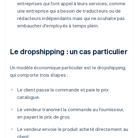
entreprises qui font appel à leurs services, comme
une entreprise qui a besoin de traducteurs ou de
rédacteurs indépendants mais qui ne souhaite pas
embaucher d'employés à temps plein.
Le dropshipping : un cas particulier
Un modèle économique particulier est le dropshipping,
qui comporte trois étapes :
Le client passe la commande et paie le prix
catalogue.
Le vendeur transmet la commande au fournisseur,
en payant le prix de gros.
Le vendeur envoie le produit acheté directement au
client.