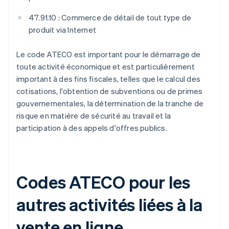
47.91.10 : Commerce de détail de tout type de
produit via Internet
Le code ATECO est important pour le démarrage de
toute activité économique et est particulièrement
important à des fins fiscales, telles que le calcul des
cotisations, l'obtention de subventions ou de primes
gouvernementales, la détermination de la tranche de
risque en matière de sécurité au travail et la
participation à des appels d'offres publics.
Codes ATECO pour les
autres activités liées à la
vente en ligne