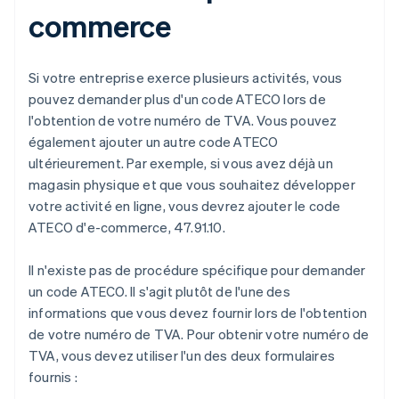
commerce
Si votre entreprise exerce plusieurs activités, vous
pouvez demander plus d'un code ATECO lors de
l'obtention de votre numéro de TVA. Vous pouvez
également ajouter un autre code ATECO
ultérieurement. Par exemple, si vous avez déjà un
magasin physique et que vous souhaitez développer
votre activité en ligne, vous devrez ajouter le code
ATECO d'e-commerce, 47.91.10.
Il n'existe pas de procédure spécifique pour demander
un code ATECO. Il s'agit plutôt de l'une des
informations que vous devez fournir lors de l'obtention
de votre numéro de TVA. Pour obtenir votre numéro de
TVA, vous devez utiliser l'un des deux formulaires
fournis :