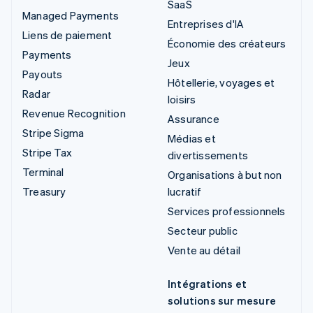
SaaS
Managed Payments
Entreprises d'IA
Liens de paiement
Économie des créateurs
Payments
Jeux
Payouts
Hôtellerie, voyages et
Radar
loisirs
Revenue Recognition
Assurance
Stripe Sigma
Médias et
Stripe Tax
divertissements
Terminal
Organisations à but non
Treasury
lucratif
Services professionnels
Secteur public
Vente au détail
Intégrations et
solutions sur mesure