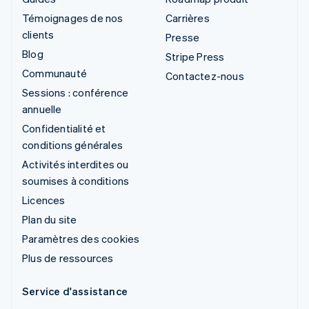
Témoignages de nos
Carrières
clients
Presse
Blog
Stripe Press
Communauté
Contactez-nous
Sessions : conférence
annuelle
Confidentialité et
conditions générales
Activités interdites ou
soumises à conditions
Licences
Plan du site
Paramètres des cookies
Plus de ressources
Service d'assistance