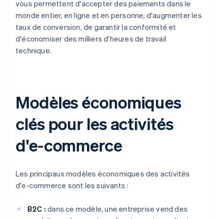
vous permettent d'accepter des paiements dans le
monde entier, en ligne et en personne, d'augmenter les
taux de conversion, de garantir la conformité et
d'économiser des milliers d'heures de travail
technique.
Modèles économiques
clés pour les activités
d'e-commerce
Les principaux modèles économiques des activités
d'e-commerce sont les suivants :
B2C :
dans ce modèle, une entreprise vend des