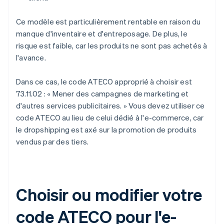
Ce modèle est particulièrement rentable en raison du
manque d'inventaire et d'entreposage. De plus, le
risque est faible, car les produits ne sont pas achetés à
l'avance.
Dans ce cas, le code ATECO approprié à choisir est
73.11.02 : « Mener des campagnes de marketing et
d'autres services publicitaires. » Vous devez utiliser ce
code ATECO au lieu de celui dédié à l'e-commerce, car
le dropshipping est axé sur la promotion de produits
vendus par des tiers.
Choisir ou modifier votre
code ATECO pour l'e-