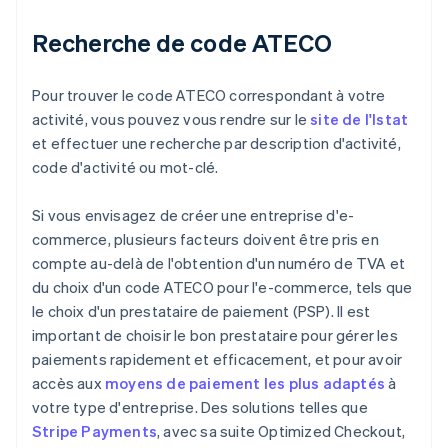
Recherche de code ATECO
Pour trouver le code ATECO correspondant à votre
activité, vous pouvez vous rendre sur le
site de l'Istat
et effectuer une recherche par description d'activité,
code d'activité ou mot-clé.
Si vous envisagez de créer une entreprise d'e-
commerce, plusieurs facteurs doivent être pris en
compte au-delà de l'obtention d'un numéro de TVA et
du choix d'un code ATECO pour l'e-commerce, tels que
le choix d'un prestataire de paiement (PSP). Il est
important de choisir le bon prestataire pour gérer les
paiements rapidement et efficacement, et pour avoir
accès aux
moyens de paiement les plus adaptés
à
votre type d'entreprise. Des solutions telles que
Stripe Payments
, avec sa suite Optimized Checkout,