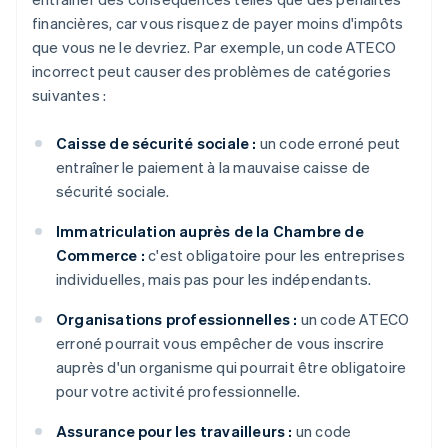
financières, car vous risquez de payer moins d'impôts
que vous ne le devriez. Par exemple, un code ATECO
incorrect peut causer des problèmes de catégories
suivantes :
Caisse de sécurité sociale :
un code erroné peut
entraîner le paiement à la mauvaise caisse de
sécurité sociale.
Immatriculation auprès de la Chambre de
Commerce :
c'est obligatoire pour les entreprises
individuelles, mais pas pour les indépendants.
Organisations professionnelles :
un code ATECO
erroné pourrait vous empêcher de vous inscrire
auprès d'un organisme qui pourrait être obligatoire
pour votre activité professionnelle.
Assurance pour les travailleurs :
un code