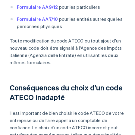
Formulaire AA9/12
pour les particuliers
Formulaire AA7/10
pour les entités autres que les
personnes physiques
Toute modification du code ATECO ou tout ajout d'un
nouveau code doit être signalé à l'Agence des impôts
italienne (Agenzia delle Entrate) en utilisant les deux
mêmes formulaires.
Conséquences du choix d'un code
ATECO inadapté
Il est important de bien choisir le code ATECO de votre
entreprise ou de faire appel à un comptable de
confiance. Le choix d'un code ATECO incorrect peut
entraîner des conséquences telles que des pénalités