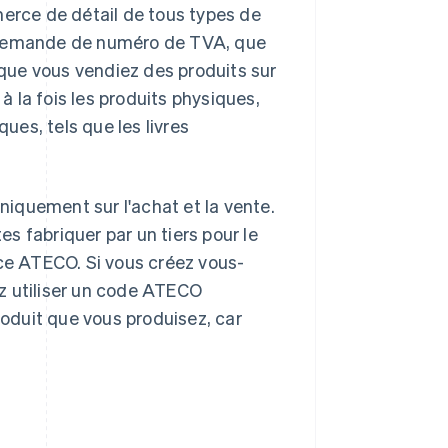
erce de détail de tous types de
 la demande de numéro de TVA, que
que vous vendiez des produits sur
 la fois les produits physiques,
ques, tels que les livres
uniquement sur l'achat et la vente.
es fabriquer par un tiers pour le
e ATECO. Si vous créez vous-
z utiliser un code ATECO
roduit que vous produisez, car