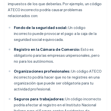
impuestos de los que deberías. Por ejemplo, un código
ATECO incorrecto podría causar problemas
relacionados con:
Fondo de la seguridad social:
Un código
incorrecto puede provocar el pago a la caja de la
seguridad social equivocada.
Registro en la Cámara de Comercio:
Esto es
obligatorio para las empresas unipersonales, pero
no para los autónomos.
Organizaciones profesionales:
Un código ATECO
incorrecto podría hacer que no te registres en una
organización que puede ser obligatoria para tu
actividad profesional.
Seguros para trabajadores:
Un código incorrecto
podría afectar al registro en el Instituto Nacional
Italiano para el Seguro contra Accidentes de