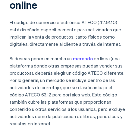
online
El código de comercio electrónico ATECO (47.91.10)
está diseñado específicamente para actividades que
implican la venta de productos, tanto físicos como
digitales, directamente al cliente a través de Internet.
Si deseas poner en marcha un
mercado
en línea (una
plataforma donde otras empresas puedan vender sus
productos), deberás elegir un código ATECO diferente.
Por lo general, un mercado se incluye dentro de las
actividades de corretaje, que se clasifican bajo el
código ATECO 63.12 para portales web. Este código
también cubre las plataformas que proporcionan
contenido u otros servicios a los usuarios, pero excluye
actividades como la publicación de libros, periódicos y
revistas en Internet.