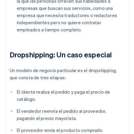
la que las personas ofrecen sus habilidades a
empresas que buscan sus servicios, como una
empresa que necesita traductores o redactores
independientes pero no quiere contratar
empleados a tiempo completo.
Dropshipping: Un caso especial
Un modelo de negocio particular es el dropshipping,
que consta de tres etapas:
El cliente realiza el pedido y paga el precio de
catálogo.
El vendedor reenvía el pedido al proveedor,
pagando el precio mayorista.
El proveedor envía el producto comprado