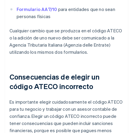
Formulario AA7/10
para entidades que no sean
personas físicas
Cualquier cambio que se produzca en el código ATECO
o la adición de uno nuevo debe ser comunicado a la
Agencia Tributaria Italiana (Agenzia delle Entrate)
utilizando los mismos dos formularios.
Consecuencias de elegir un
código ATECO incorrecto
Es importante elegir cuidadosamente el código ATECO
para tu negocio y trabajar con un asesor contable de
confianza. Elegir un código ATECO incorrecto puede
tener consecuencias que pueden incluir sanciones
financieras, porque es posible que pagues menos