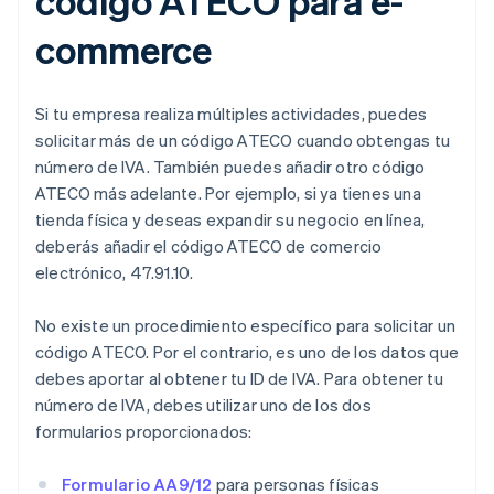
código ATECO para e-
commerce
Si tu empresa realiza múltiples actividades, puedes
solicitar más de un código ATECO cuando obtengas tu
número de IVA. También puedes añadir otro código
ATECO más adelante. Por ejemplo, si ya tienes una
tienda física y deseas expandir su negocio en línea,
deberás añadir el código ATECO de comercio
electrónico, 47.91.10.
No existe un procedimiento específico para solicitar un
código ATECO. Por el contrario, es uno de los datos que
debes aportar al obtener tu ID de IVA. Para obtener tu
número de IVA, debes utilizar uno de los dos
formularios proporcionados:
Formulario AA9/12
para personas físicas