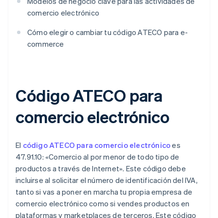
Modelos de negocio clave para las actividades de
comercio electrónico
Cómo elegir o cambiar tu código ATECO para e-
commerce
Código ATECO para
comercio electrónico
El
código ATECO para comercio electrónico
es
47.91.10: «Comercio al por menor de todo tipo de
productos a través de Internet». Este código debe
incluirse al solicitar el número de identificación del IVA,
tanto si vas a poner en marcha tu propia empresa de
comercio electrónico como si vendes productos en
plataformas y marketplaces de terceros. Este código