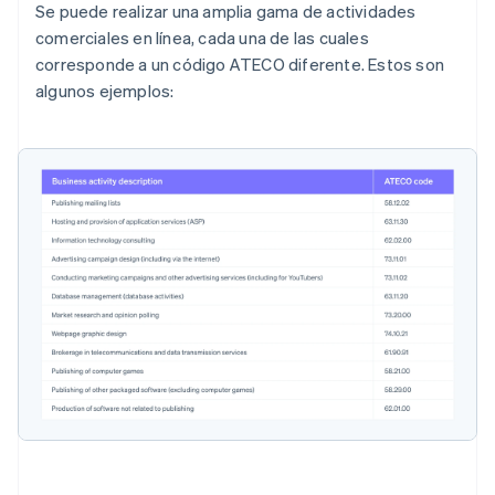
Se puede realizar una amplia gama de actividades
comerciales en línea, cada una de las cuales
corresponde a un código ATECO diferente. Estos son
algunos ejemplos: