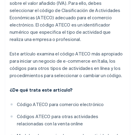
sobre el valor añadido (IVA). Para ello, debes
seleccionar el código de Clasificación de Actividades
Económicas (ATECO) adecuado para el comercio
electrónico. El código ATECO es un identificador
numérico que especifica el tipo de actividad que
realiza una empresa o profesional.
Este artículo examina el código ATECO más apropiado
para iniciar un negocio de e-commerce en Italia, los
códigos para otros tipos de actividades en línea y los
procedimientos para seleccionar o cambiar un código.
¿De qué trata este artículo?
Código ATECO para comercio electrónico
Códigos ATECO para otras actividades
relacionadas con la venta online