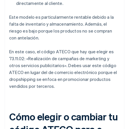
directamente al cliente.
Este modelo es particularmente rentable debido a la
falta de inventario y almacenamiento. Además, el
riesgo es bajo porque los productos no se compran
con antelación.
En este caso, el código ATECO que hay que elegir es
73.11.02: «Realización de campañas de marketing y
otros servicios publicitarios». Debes usar este código
ATECO en lugar del de comercio electrónico porque el
dropshipping se enfoca en promocionar productos
vendidos por terceros.
Cómo elegir o cambiar tu