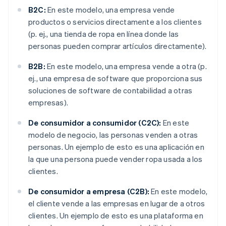
B2C:
En este modelo, una empresa vende
productos o servicios directamente a los clientes
(p. ej., una tienda de ropa en línea donde las
personas pueden comprar artículos directamente).
B2B:
En este modelo, una empresa vende a otra (p.
ej., una empresa de software que proporciona sus
soluciones de software de contabilidad a otras
empresas).
De consumidor a consumidor (C2C):
En este
modelo de negocio, las personas venden a otras
personas. Un ejemplo de esto es una aplicación en
la que una persona puede vender ropa usada a los
clientes.
De consumidor a empresa (C2B):
En este modelo,
el cliente vende a las empresas en lugar de a otros
clientes. Un ejemplo de esto es una plataforma en