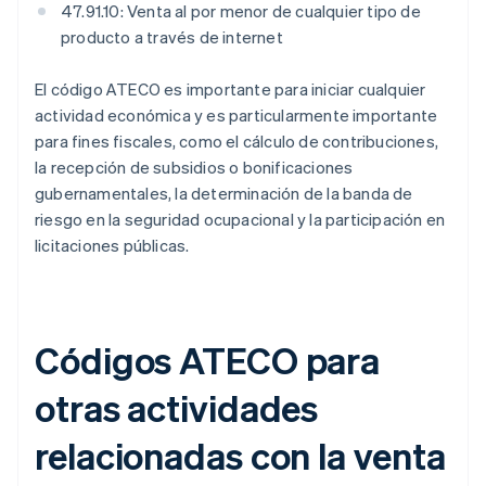
47.91.10: Venta al por menor de cualquier tipo de
producto a través de internet
El código ATECO es importante para iniciar cualquier
actividad económica y es particularmente importante
para fines fiscales, como el cálculo de contribuciones,
la recepción de subsidios o bonificaciones
gubernamentales, la determinación de la banda de
riesgo en la seguridad ocupacional y la participación en
licitaciones públicas.
Códigos ATECO para
otras actividades
relacionadas con la venta