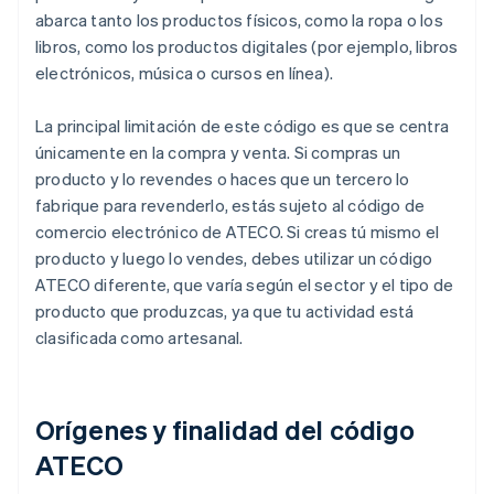
abarca tanto los productos físicos, como la ropa o los
libros, como los productos digitales (por ejemplo, libros
electrónicos, música o cursos en línea).
La principal limitación de este código es que se centra
únicamente en la compra y venta. Si compras un
producto y lo revendes o haces que un tercero lo
fabrique para revenderlo, estás sujeto al código de
comercio electrónico de ATECO. Si creas tú mismo el
producto y luego lo vendes, debes utilizar un código
ATECO diferente, que varía según el sector y el tipo de
producto que produzcas, ya que tu actividad está
clasificada como artesanal.
Orígenes y finalidad del código
ATECO