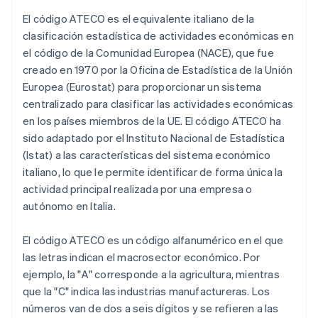
El código ATECO es el equivalente italiano de la
clasificación estadística de actividades económicas en
el código de la Comunidad Europea (NACE), que fue
creado en 1970 por la Oficina de Estadística de la Unión
Europea (Eurostat) para proporcionar un sistema
centralizado para clasificar las actividades económicas
en los países miembros de la UE. El código ATECO ha
sido adaptado por el Instituto Nacional de Estadística
(Istat) a las características del sistema económico
italiano, lo que le permite identificar de forma única la
actividad principal realizada por una empresa o
autónomo en Italia.
El código ATECO es un código alfanumérico en el que
las letras indican el macrosector económico. Por
ejemplo, la "A" corresponde a la agricultura, mientras
que la "C" indica las industrias manufactureras. Los
números van de dos a seis dígitos y se refieren a las