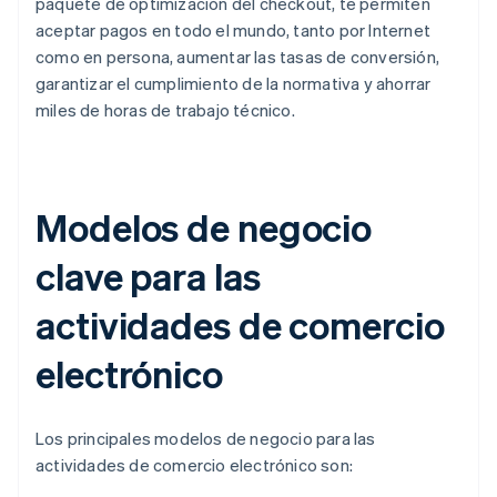
paquete de optimización del checkout, te permiten
aceptar pagos en todo el mundo, tanto por Internet
como en persona, aumentar las tasas de conversión,
garantizar el cumplimiento de la normativa y ahorrar
miles de horas de trabajo técnico.
Modelos de negocio
clave para las
actividades de comercio
electrónico
Los principales modelos de negocio para las
actividades de comercio electrónico son: