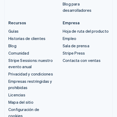
Blog para
desarrolladores
Recursos
Empresa
Guías
Hoja de ruta del producto
Historias de clientes
Empleo
Blog
Sala de prensa
Comunidad
Stripe Press
Stripe Sessions: nuestro
Contacta con ventas
evento anual
Privacidad y condiciones
Empresas restringidas y
prohibidas
Licencias
Mapa del sitio
Configuración de
cookies