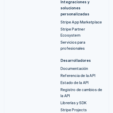
Integraciones y
soluciones
personalizadas
Stripe App Marketplace
Stripe Partner
Ecosystem
Servicios para
profesionales
Desarrolladores
Documentación
Referencia de la API
Estado de la API
Registro de cambios de
la API
Librerías y SDK
Stripe Projects