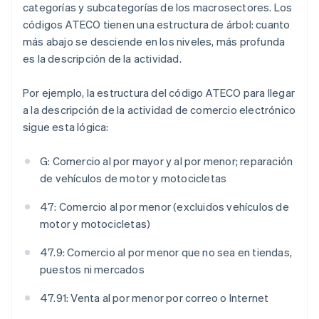
categorías y subcategorías de los macrosectores. Los
códigos ATECO tienen una estructura de árbol: cuanto
más abajo se desciende en los niveles, más profunda
es la descripción de la actividad.
Por ejemplo, la estructura del código ATECO para llegar
a la descripción de la actividad de comercio electrónico
sigue esta lógica:
G: Comercio al por mayor y al por menor; reparación
de vehículos de motor y motocicletas
47: Comercio al por menor (excluidos vehículos de
motor y motocicletas)
47.9: Comercio al por menor que no sea en tiendas,
puestos ni mercados
47.91: Venta al por menor por correo o Internet