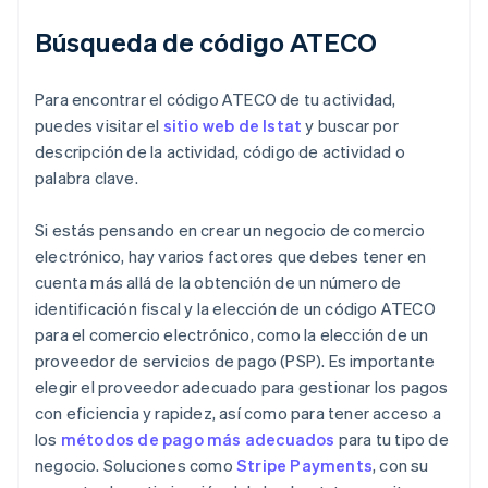
Búsqueda de código ATECO
Para encontrar el código ATECO de tu actividad,
puedes visitar el
sitio web de Istat
y buscar por
descripción de la actividad, código de actividad o
palabra clave.
Si estás pensando en crear un negocio de comercio
electrónico, hay varios factores que debes tener en
cuenta más allá de la obtención de un número de
identificación fiscal y la elección de un código ATECO
para el comercio electrónico, como la elección de un
proveedor de servicios de pago (PSP). Es importante
elegir el proveedor adecuado para gestionar los pagos
con eficiencia y rapidez, así como para tener acceso a
los
métodos de pago más adecuados
para tu tipo de
negocio. Soluciones como
Stripe Payments
, con su