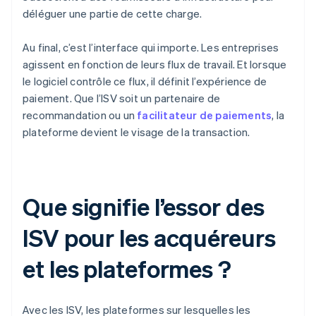
déléguer une partie de cette charge.
Au final, c’est l’interface qui importe. Les entreprises
agissent en fonction de leurs flux de travail. Et lorsque
le logiciel contrôle ce flux, il définit l’expérience de
paiement. Que l’ISV soit un partenaire de
recommandation ou un
facilitateur de paiements
, la
plateforme devient le visage de la transaction.
Que signifie l’essor des
ISV pour les acquéreurs
et les plateformes ?
Avec les ISV, les plateformes sur lesquelles les