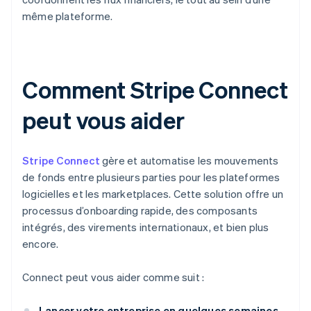
même plateforme.
Comment Stripe Connect
peut vous aider
Stripe Connect
gère et automatise les mouvements
de fonds entre plusieurs parties pour les plateformes
logicielles et les marketplaces. Cette solution offre un
processus d’onboarding rapide, des composants
intégrés, des virements internationaux, et bien plus
encore.
Connect peut vous aider comme suit :
Lancer votre entreprise en quelques semaines.