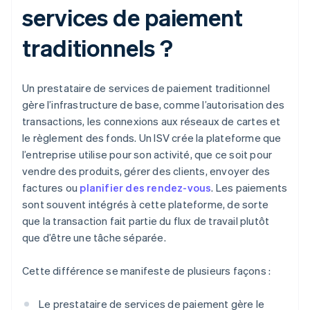
services de paiement
traditionnels ?
Un prestataire de services de paiement traditionnel
gère l’infrastructure de base, comme l’autorisation des
transactions, les connexions aux réseaux de cartes et
le règlement des fonds. Un ISV crée la plateforme que
l’entreprise utilise pour son activité, que ce soit pour
vendre des produits, gérer des clients, envoyer des
factures ou
planifier des rendez-vous
. Les paiements
sont souvent intégrés à cette plateforme, de sorte
que la transaction fait partie du flux de travail plutôt
que d’être une tâche séparée.
Cette différence se manifeste de plusieurs façons :
Le prestataire de services de paiement gère le