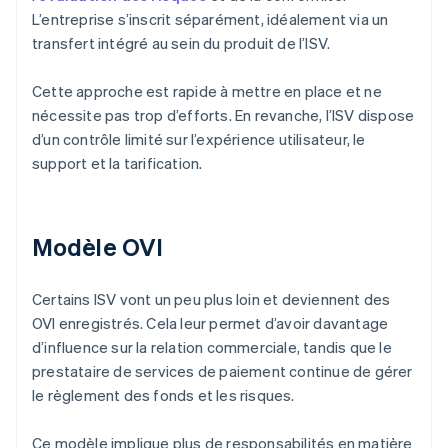
L’entreprise s’inscrit séparément, idéalement via un
transfert intégré au sein du produit de l’ISV.
Cette approche est rapide à mettre en place et ne
nécessite pas trop d’efforts. En revanche, l’ISV dispose
d’un contrôle limité sur l’expérience utilisateur, le
support et la tarification.
Modèle OVI
Certains ISV vont un peu plus loin et deviennent des
OVI enregistrés. Cela leur permet d’avoir davantage
d’influence sur la relation commerciale, tandis que le
prestataire de services de paiement continue de gérer
le règlement des fonds et les risques.
Ce modèle implique plus de responsabilités en matière