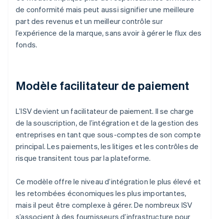
de conformité mais peut aussi signifier une meilleure
part des revenus et un meilleur contrôle sur
l’expérience de la marque, sans avoir à gérer le flux des
fonds.
Modèle facilitateur de paiement
L’ISV devient un facilitateur de paiement. Il se charge
de la souscription, de l’intégration et de la gestion des
entreprises en tant que sous-comptes de son compte
principal. Les paiements, les litiges et les contrôles de
risque transitent tous par la plateforme.
Ce modèle offre le niveau d’intégration le plus élevé et
les retombées économiques les plus importantes,
mais il peut être complexe à gérer. De nombreux ISV
s’associent à des fournisseurs d’infrastructure pour