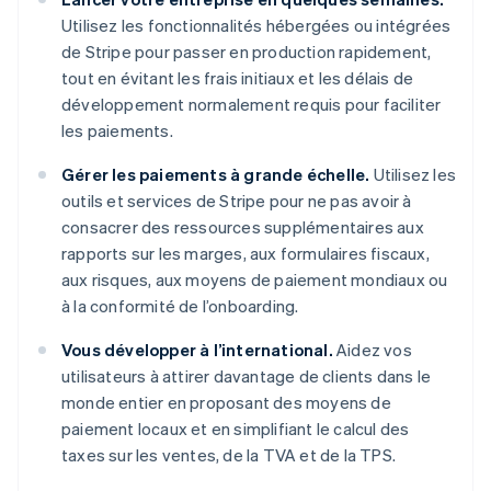
Utilisez les fonctionnalités hébergées ou intégrées
de Stripe pour passer en production rapidement,
tout en évitant les frais initiaux et les délais de
développement normalement requis pour faciliter
les paiements.
Gérer les paiements à grande échelle.
Utilisez les
outils et services de Stripe pour ne pas avoir à
consacrer des ressources supplémentaires aux
rapports sur les marges, aux formulaires fiscaux,
aux risques, aux moyens de paiement mondiaux ou
à la conformité de l’onboarding.
Vous développer à l’international.
Aidez vos
utilisateurs à attirer davantage de clients dans le
monde entier en proposant des moyens de
paiement locaux et en simplifiant le calcul des
taxes sur les ventes, de la TVA et de la TPS.