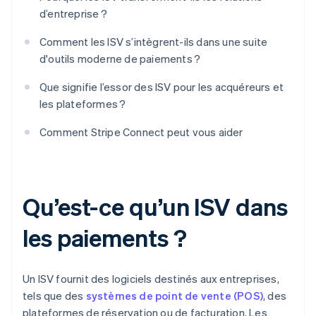
d’entreprise ?
Comment les ISV s’intègrent-ils dans une suite
d'outils moderne de paiements ?
Que signifie l’essor des ISV pour les acquéreurs et
les plateformes ?
Comment Stripe Connect peut vous aider
Qu’est-ce qu’un ISV dans
les paiements ?
Un ISV fournit des logiciels destinés aux entreprises,
tels que des
systèmes de point de vente (POS)
, des
plateformes de réservation ou de facturation. Les