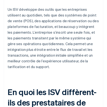
Un ISV développe des outils que les entreprises
utilisent au quotidien, tels que des systèmes de point
de vente (POS), des applications de réservation ou des
plateformes de facturation, et beaucoup y intègrent
les paiements. L’entreprise s’inscrit une seule fois, et
les paiements transitent par le même système qui
gère ses opérations quotidiennes. Cela permet une
intégration plus étroite entre le flux de travail et les
transactions, une intégration initiale simplifiée et un
meilleur contrôle de l’expérience utilisateur, de la
tarification et du support.
En quoi les ISV diffèrent-
ils des prestataires de