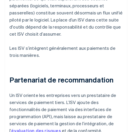
séparées (logiciels, terminaux, processeurs et
passerelles) constitue souvent désormais un flux unifié
piloté par le logiciel. La place d’un ISV dans cette suite
d'outils dépend de la responsabilité et du contrôle que
cet ISV choisit d’assumer.
Les ISV s’intègrent généralement aux paiements de
trois manières.
Partenariat de recommandation
Un ISV oriente les entreprises vers un prestataire de
services de paiement tiers. L’ISV ajoute des
fonctionnalités de paiement via des interfaces de
programmation (API), mais laisse au prestataire de
services de paiement la gestion de l’intégration, de
l’
évaluation des risques
et de la conformité.