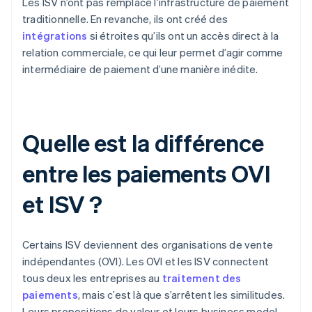
Les ISV n’ont pas remplacé l’infrastructure de paiement
traditionnelle. En revanche, ils ont créé des
intégrations
si étroites qu’ils ont un accès direct à la
relation commerciale, ce qui leur permet d’agir comme
intermédiaire de paiement d’une manière inédite.
Quelle est la différence
entre les paiements OVI
et ISV ?
Certains ISV deviennent des organisations de vente
indépendantes (OVI). Les OVI et les ISV connectent
tous deux les entreprises au
traitement des
paiements
, mais c’est là que s’arrêtent les similitudes.
Leurs propositions de valeur et leurs business model