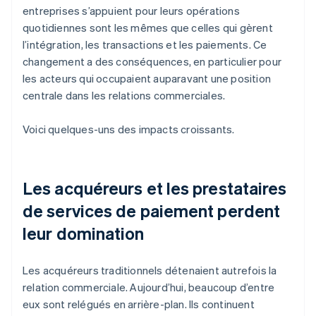
entreprises s’appuient pour leurs opérations
quotidiennes sont les mêmes que celles qui gèrent
l’intégration, les transactions et les paiements. Ce
changement a des conséquences, en particulier pour
les acteurs qui occupaient auparavant une position
centrale dans les relations commerciales.
Voici quelques-uns des impacts croissants.
Les acquéreurs et les prestataires
de services de paiement perdent
leur domination
Les acquéreurs traditionnels détenaient autrefois la
relation commerciale. Aujourd’hui, beaucoup d’entre
eux sont relégués en arrière-plan. Ils continuent