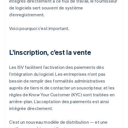
intégrés directement à ce flux de travail, le fournisseur
de logiciels sert souvent de système
d’enregistrement.
Voici pourquoi c’est important.
L’inscription, c’est la vente
Les ISV facilitent l’activation des paiements dès
l’intégration du logiciel. Les entreprises n’ont pas
besoin de remplir des formalités administratives
auprès de tiers ni de contacter un souscripteur, et les
règles de Know Your Customer (KYC) sont traitées en
arrière-plan. L’acceptation des paiements est ainsi
intégrée directement.
C’est un nouveau modèle de distribution — et une