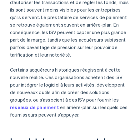
d’autoriser les transactions et de régler les fonds, mais
ils sont souvent moins visibles pour les entreprises
qu’ils servent. Le prestataire de services de paiement
se retrouve également souvent en arrière-plan. En
conséquence, les ISV peuvent capter une plus grande
part de la marge, tandis que les acquéreurs subissent
parfois davantage de pression sur leur pouvoir de
tarification et leur notoriété.
Certains acquéreurs historiques réagissent à cette
nouvelle réalité. Ces organisations achètent des ISV
pour intégrer le logiciel à leurs activités, développent
de nouveaux outils afin de créer des solutions
groupées, ou s’associent à des ISV pour fournir les
réseaux de paiement
en arrière-plan sur lesquels ces
fournisseurs peuvent s’appuyer.