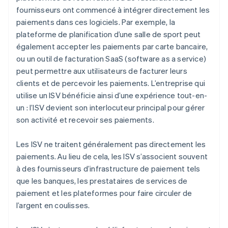
fournisseurs ont commencé à intégrer directement les
paiements dans ces logiciels. Par exemple, la
plateforme de planification d’une salle de sport peut
également accepter les paiements par carte bancaire,
ou un outil de facturation SaaS (software as a service)
peut permettre aux utilisateurs de facturer leurs
clients et de percevoir les paiements. L’entreprise qui
utilise un ISV bénéficie ainsi d’une expérience tout-en-
un : l’ISV devient son interlocuteur principal pour gérer
son activité et recevoir ses paiements.
Les ISV ne traitent généralement pas directement les
paiements. Au lieu de cela, les ISV s’associent souvent
à des fournisseurs d’infrastructure de paiement tels
que les banques, les prestataires de services de
paiement et les plateformes pour faire circuler de
l’argent en coulisses.