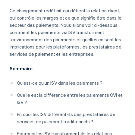
Ce changement redéfinit qui détient la relation client,
qui contrôle les marges et ce que signifie être dans le
secteur des paiements. Nous allons voir ci-dessous
comment les paiements via ISV transforment
l’environnement des paiements et quelles en sont les
implications pour les plateformes, les prestataires de
services de paiement et les entreprises.
Sommaire
Qu’est-ce qu’un ISV dans les paiements ?
Quelle est la différence entre les paiements OVI et
ISV ?
En quoi les ISV diffèrent-ils des prestataires de
services de paiement traditionnels ?
Pourquoi les ISV transforment-ils les relations