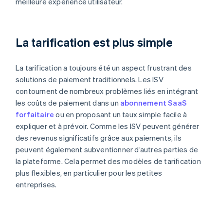
meilleure expérience utilisateur.
La tarification est plus simple
La tarification a toujours été un aspect frustrant des
solutions de paiement traditionnels. Les ISV
contournent de nombreux problèmes liés en intégrant
les coûts de paiement dans un
abonnement SaaS
forfaitaire
ou en proposant un taux simple facile à
expliquer et à prévoir. Comme les ISV peuvent générer
des revenus significatifs grâce aux paiements, ils
peuvent également subventionner d’autres parties de
la plateforme. Cela permet des modèles de tarification
plus flexibles, en particulier pour les petites
entreprises.