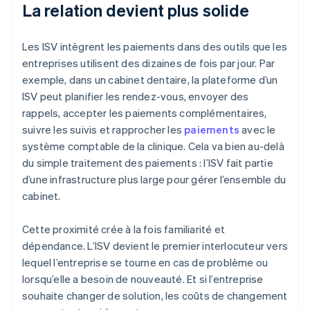
La relation devient plus solide
Les ISV intègrent les paiements dans des outils que les
entreprises utilisent des dizaines de fois par jour. Par
exemple, dans un cabinet dentaire, la plateforme d’un
ISV peut planifier les rendez-vous, envoyer des
rappels, accepter les paiements complémentaires,
suivre les suivis et rapprocher les
paiements
avec le
système comptable de la clinique. Cela va bien au-delà
du simple traitement des paiements : l’ISV fait partie
d’une infrastructure plus large pour gérer l’ensemble du
cabinet.
Cette proximité crée à la fois familiarité et
dépendance. L’ISV devient le premier interlocuteur vers
lequel l’entreprise se tourne en cas de problème ou
lorsqu’elle a besoin de nouveauté. Et si l’entreprise
souhaite changer de solution, les coûts de changement