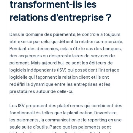
transforment-ils les
relations d’entreprise ?
Dans le domaine des paiements, le contrôle a toujours
été exercé par celui qui détient la relation commerciale.
Pendant des décennies, cela a été le cas des banques,
des acquéreurs ou des prestataires de services de
paiement. Mais aujourd’hui, ce sont les éditeurs de
logiciels indépendants (ISV) qui possèdent l’interface
logicielle qui façonnent la relation client et ils ont
redéfini la dynamique entre les entreprises et les
prestataires autour de celle-ci.
Les ISV proposent des plateformes qui combinent des
fonctionnalités telles que la planification, l’inventaire,
les paiements, la communication et le reporting en une
seule suite d’outils. Parce que les paiements sont