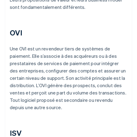
sont fondamentalement différents.
OVI
Une OVI est un revendeur tiers de systèmes de
paiement. Elle s’associe à des acquéreurs ou à des
prestataires de services de paiement pour intégrer
des entreprises, configurer des comptes et assurer un
certain niveau de support. Son activité principale est la
distribution. L’OVI génère des prospects, conclut des
ventes et perçoit une part du volume des transactions.
Tout logiciel proposé est secondaire ou revendu
depuis une autre source.
ISV