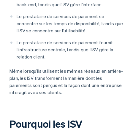
back-end, tandis que l’ISV gère l’interface.
Le prestataire de services de paiement se
concentre sur les temps de disponibilité, tandis que
l’ISV se concentre sur l’utilisabilité.
Le prestataire de services de paiement fournit
l’infrastructure centrale, tandis que l’ISV gère la
relation client.
Même lorsqu’ils utilisent les mêmes réseaux en arrière-
plan, les ISV transforment la manière dont les
paiements sont perçus et la façon dont une entreprise
interagit avec ses clients.
Pourquoi les ISV