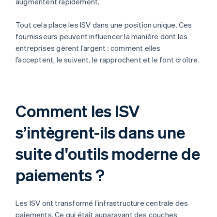
augmentent rapidement.
Tout cela place les ISV dans une position unique. Ces
fournisseurs peuvent influencer la manière dont les
entreprises gèrent l’argent : comment elles
l’acceptent, le suivent, le rapprochent et le font croître.
Comment les ISV
s’intègrent-ils dans une
suite d'outils moderne de
paiements ?
Les ISV ont transformé l’infrastructure centrale des
paiements. Ce qui était auparavant des couches