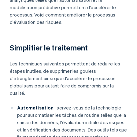
analytiques telles que l'automatisation et la
modélisation prédictive permettent d'accélérer le
processus. Voici comment améliorer le processus
d'évaluation des risques.
Simplifier le traitement
Les techniques suivantes permettent de réduire les
étapes inutiles, de supprimer les goulets
d'étranglement ainsi que d'accélérer le processus
global sans pour autant faire de compromis sur la
qualité.
Automatisation :
servez-vous de la technologie
pour automatiser les tâches de routine telles que la
saisie des données, l'évaluation initiale des risques
et la vérification des documents. Des outils tels que