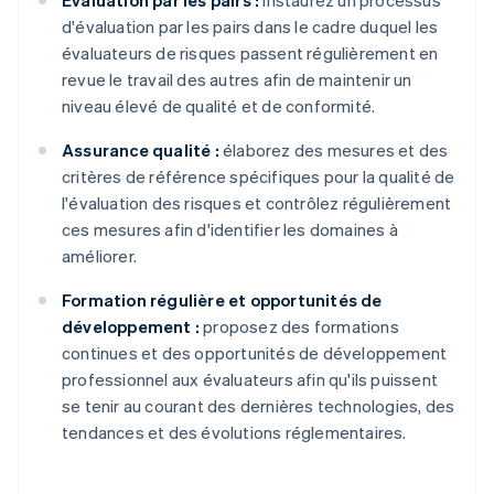
Évaluation par les pairs :
instaurez un processus
d'évaluation par les pairs dans le cadre duquel les
évaluateurs de risques passent régulièrement en
revue le travail des autres afin de maintenir un
niveau élevé de qualité et de conformité.
Assurance qualité :
élaborez des mesures et des
critères de référence spécifiques pour la qualité de
l'évaluation des risques et contrôlez régulièrement
ces mesures afin d'identifier les domaines à
améliorer.
Formation régulière et opportunités de
développement :
proposez des formations
continues et des opportunités de développement
professionnel aux évaluateurs afin qu'ils puissent
se tenir au courant des dernières technologies, des
tendances et des évolutions réglementaires.