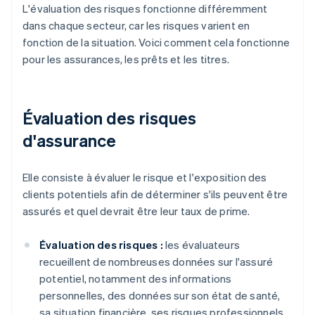
L'évaluation des risques fonctionne différemment
dans chaque secteur, car les risques varient en
fonction de la situation. Voici comment cela fonctionne
pour les assurances, les prêts et les titres.
Évaluation des risques
d'assurance
Elle consiste à évaluer le risque et l'exposition des
clients potentiels afin de déterminer s'ils peuvent être
assurés et quel devrait être leur taux de prime.
Évaluation des risques :
les évaluateurs
recueillent de nombreuses données sur l'assuré
potentiel, notamment des informations
personnelles, des données sur son état de santé,
sa situation financière, ses risques professionnels