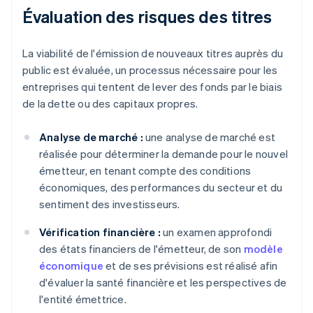
Évaluation des risques des titres
La viabilité de l'émission de nouveaux titres auprès du
public est évaluée, un processus nécessaire pour les
entreprises qui tentent de lever des fonds par le biais
de la dette ou des capitaux propres.
Analyse de marché :
une analyse de marché est
réalisée pour déterminer la demande pour le nouvel
émetteur, en tenant compte des conditions
économiques, des performances du secteur et du
sentiment des investisseurs.
Vérification financière :
un examen approfondi
des états financiers de l'émetteur, de son
modèle
économique
et de ses prévisions est réalisé afin
d'évaluer la santé financière et les perspectives de
l'entité émettrice.