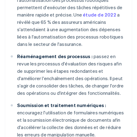
l'automatisation des processus robotiques
permettent d'exécuter des tâches répétitives de
manière rapide et précise. Une
étude de 2022
a
révélé que 65 % des assureurs américains
s'attendaient à une augmentation des dépenses
liées à l'automatisation des processus robotiques
dans le secteur de l'assurance.
Réaménagement des processus :
passez en
revue les processus d'évaluation des risques afin
de supprimer les étapes redondantes et
d'améliorer l'enchaînement des opérations. Il peut
s'agir de consolider des tâches, de changer l'ordre
des opérations ou d'intégrer des fonctionnalités.
Soumission et traitement numériques :
encouragez l'utilisation de formulaires numériques
et la soumission électronique de documents afin
d'accélérer la collecte des données et de réduire
les erreurs de manipulation manuelle.