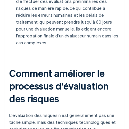
d'effectuer des évaluations préliminaires des
risques de manière rapide, ce qui contribue à
réduire les erreurs humaines et les délais de
traitement, qui peuvent prendre jusqu'à 60 jours
pour une évaluation manuelle. Ils exigent encore
l'approbation finale d'un évaluateur humain dans les
cas complexes.
Comment améliorer le
processus d'évaluation
des risques
L'évaluation des risques n'est généralement pas une
tâche simple, mais des techniques technologiques et