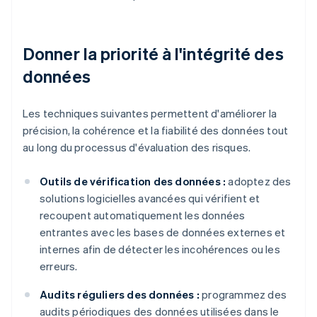
Donner la priorité à l'intégrité des
données
Les techniques suivantes permettent d'améliorer la
précision, la cohérence et la fiabilité des données tout
au long du processus d'évaluation des risques.
Outils de vérification des données :
adoptez des
solutions logicielles avancées qui vérifient et
recoupent automatiquement les données
entrantes avec les bases de données externes et
internes afin de détecter les incohérences ou les
erreurs.
Audits réguliers des données :
programmez des
audits périodiques des données utilisées dans le