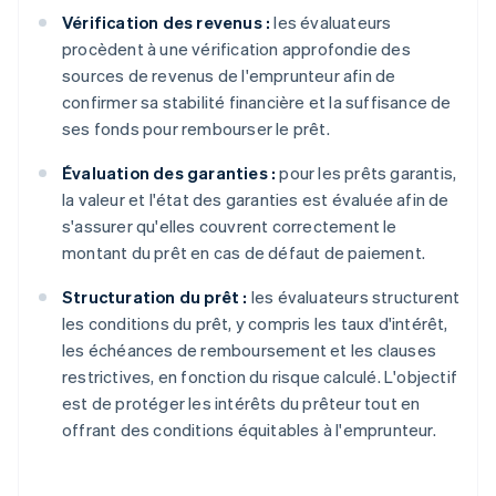
Vérification des revenus :
les évaluateurs
procèdent à une vérification approfondie des
sources de revenus de l'emprunteur afin de
confirmer sa stabilité financière et la suffisance de
ses fonds pour rembourser le prêt.
Évaluation des garanties :
pour les prêts garantis,
la valeur et l'état des garanties est évaluée afin de
s'assurer qu'elles couvrent correctement le
montant du prêt en cas de défaut de paiement.
Structuration du prêt :
les évaluateurs structurent
les conditions du prêt, y compris les taux d'intérêt,
les échéances de remboursement et les clauses
restrictives, en fonction du risque calculé. L'objectif
est de protéger les intérêts du prêteur tout en
offrant des conditions équitables à l'emprunteur.