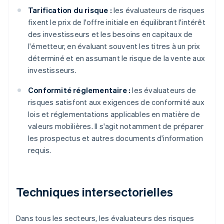
Tarification du risque :
les évaluateurs de risques
fixent le prix de l'offre initiale en équilibrant l'intérêt
des investisseurs et les besoins en capitaux de
l'émetteur, en évaluant souvent les titres à un prix
déterminé et en assumant le risque de la vente aux
investisseurs.
Conformité réglementaire :
les évaluateurs de
risques satisfont aux exigences de conformité aux
lois et réglementations applicables en matière de
valeurs mobilières. Il s'agit notamment de préparer
les prospectus et autres documents d'information
requis.
Techniques intersectorielles
Dans tous les secteurs, les évaluateurs des risques