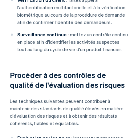
Vérification du client :
faites appel à
l'authentification multifactorielle et à la vérification
biométrique au cours de la procédure de demande
afin de confirmer l'identité des demandeurs.
Surveillance continue :
mettez un contrôle continu
en place afin d'identifier les activités suspectes
tout au long du cycle de vie d'un produit financier.
Procéder à des contrôles de
qualité de l'évaluation des risques
Les techniques suivantes peuvent contribuer à
maintenir des standards de qualité élevés en matière
d'évaluation des risques et à obtenir des résultats
cohérents, fiables et équitables.