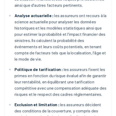
ainsi que d'autres facteurs pertinents.
Analyse actuarielle :
les assureurs ont recours à la
science actuarielle pour analyser les données
historiques et les modèles statistiques ainsi que
pour estimer la probabilité et l'impact financier des
sinistres. Ils calculent la probabilité des
événements et leurs coûts potentiels, en tenant
compte de facteurs tels que la localisation, l'âge et
le mode de vie.
Politique de tarification :
les assureurs fixent les
primes en fonction du risque évalué afin de garantir
leur rentabilité, en équilibrant une tarification
compétitive avec une compensation adéquate des
risques et le respect des cadres réglementaires.
Exclusion et limitation :
les assureurs décident
des conditions de la couverture, y compris des