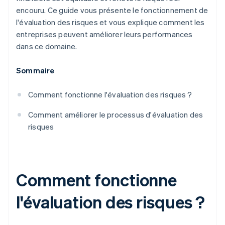
encouru. Ce guide vous présente le fonctionnement de
l'évaluation des risques et vous explique comment les
entreprises peuvent améliorer leurs performances
dans ce domaine.
Sommaire
Comment fonctionne l'évaluation des risques ?
Comment améliorer le processus d'évaluation des
risques
Comment fonctionne
l'évaluation des risques ?