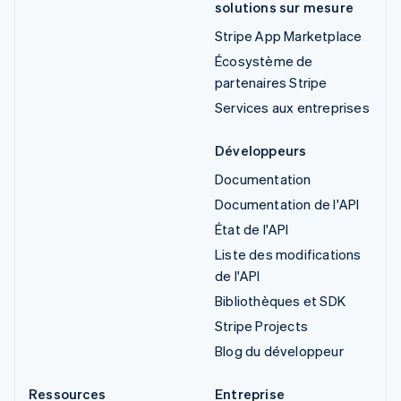
solutions sur mesure
Stripe App Marketplace
Écosystème de
partenaires Stripe
Services aux entreprises
Développeurs
Documentation
Documentation de l'API
État de l'API
Liste des modifications
de l'API
Bibliothèques et SDK
Stripe Projects
Blog du développeur
Ressources
Entreprise