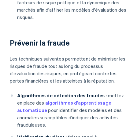
facteurs de risque politique et la dynamique des
marchés afin d'affiner les modèles d'évaluation des
risques.
Prévenir la fraude
Les techniques suivantes permettent de minimiser les
risques de fraude tout au long du processus
d'évaluation des risques, en protégeant contre les
pertes financières et les atteintes à la réputation.
Algorithmes de détection des fraudes :
mettez
en place des
algorithmes d'apprentissage
automatique
pour identifier des modèles et des
anomalies susceptibles d'indiquer des activités
frauduleuses.