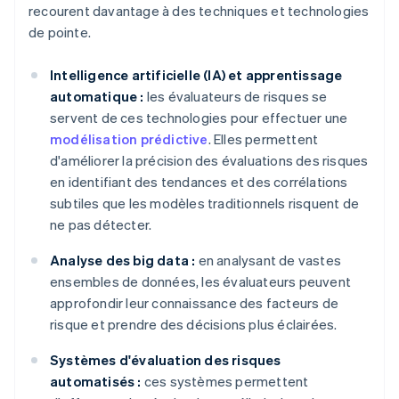
recourent davantage à des techniques et technologies
de pointe.
Intelligence artificielle (IA) et apprentissage
automatique :
les évaluateurs de risques se
servent de ces technologies pour effectuer une
modélisation prédictive
. Elles permettent
d'améliorer la précision des évaluations des risques
en identifiant des tendances et des corrélations
subtiles que les modèles traditionnels risquent de
ne pas détecter.
Analyse des big data :
en analysant de vastes
ensembles de données, les évaluateurs peuvent
approfondir leur connaissance des facteurs de
risque et prendre des décisions plus éclairées.
Systèmes d'évaluation des risques
automatisés :
ces systèmes permettent