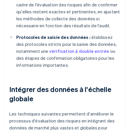
cadre de l'évaluation des risques afin de confirmer
qu'elles restent exactes et pertinentes, en ajustant
les méthodes de collecte des données si
nécessaire en fonction des résultats de l'audit.
Protocoles de saisie des données :
établissez
des protocoles stricts pour la saisie des données,
notamment une
vérification à double entrée
ou
des étapes de confirmation obligatoires pour les
informations importantes.
Intégrer des données à l'échelle
globale
Les techniques suivantes permettent d'améliorer le
processus d'évaluation des risques en intégrant des
données de marché plus vastes et globales pour