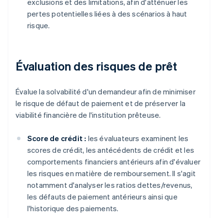
exclusions et des limitations, afin d'atténuer les
pertes potentielles liées à des scénarios à haut
risque.
Évaluation des risques de prêt
Évalue la solvabilité d'un demandeur afin de minimiser
le risque de défaut de paiement et de préserver la
viabilité financière de l'institution prêteuse.
Score de crédit :
les évaluateurs examinent les
scores de crédit, les antécédents de crédit et les
comportements financiers antérieurs afin d'évaluer
les risques en matière de remboursement. Il s'agit
notamment d'analyser les ratios dettes/revenus,
les défauts de paiement antérieurs ainsi que
l'historique des paiements.