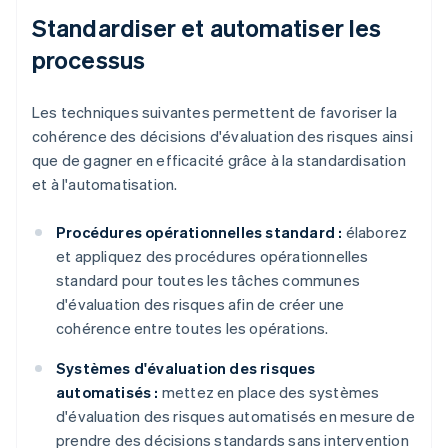
Standardiser et automatiser les
processus
Les techniques suivantes permettent de favoriser la
cohérence des décisions d'évaluation des risques ainsi
que de gagner en efficacité grâce à la standardisation
et à l'automatisation.
Procédures opérationnelles standard :
élaborez
et appliquez des procédures opérationnelles
standard pour toutes les tâches communes
d'évaluation des risques afin de créer une
cohérence entre toutes les opérations.
Systèmes d'évaluation des risques
automatisés :
mettez en place des systèmes
d'évaluation des risques automatisés en mesure de
prendre des décisions standards sans intervention