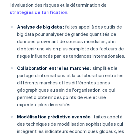
l'évaluation des risques et la détermination de
stratégies de tarification
.
Analyse de big data :
faites appel à des outils de
big data pour analyser de grandes quantités de
données provenant de sources mondiales, afin
d'obtenir une vision plus complète des facteurs de
risque influencés par les tendances internationales.
Collaboration entre les marchés :
simplifiez le
partage d'informations et la collaboration entre les
différents marchés et les différentes zones
géographiques au sein de l'organisation, ce qui
permet d'obtenir des points de vue et une
expertise plus diversifiés.
Modélisation prédictive avancée :
faites appel à
des techniques de modélisation sophistiquées qui
intègrent les indicateurs économiques globaux, les