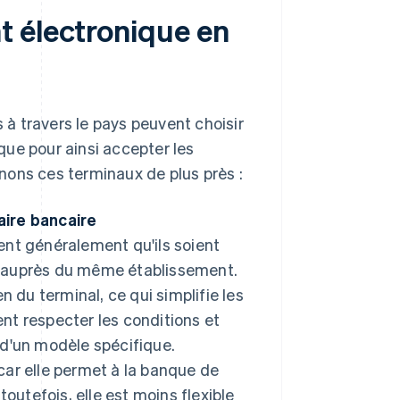
t électronique en
à travers le pays peuvent choisir
ue pour ainsi accepter les
nons ces terminaux de plus près :
ire bancaire
gent généralement qu'ils soient
auprès du même établissement.
en du terminal, ce qui simplifie les
ent respecter les conditions et
n d'un modèle spécifique.
 car elle permet à la banque de
 toutefois, elle est moins flexible