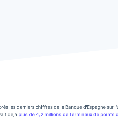
près les derniers chiffres de la Banque d'Espagne sur l'u
vait déjà
plus de 4,2 millions de terminaux de points 