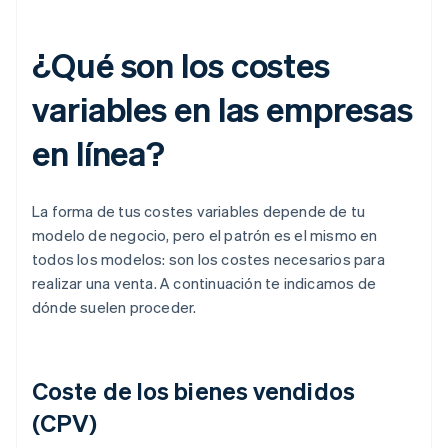
¿Qué son los costes
variables en las empresas
en línea?
La forma de tus costes variables depende de tu
modelo de negocio, pero el patrón es el mismo en
todos los modelos: son los costes necesarios para
realizar una venta. A continuación te indicamos de
dónde suelen proceder.
Coste de los bienes vendidos
(CPV)