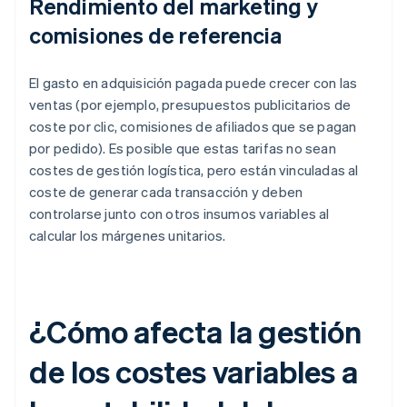
Rendimiento del marketing y
comisiones de referencia
El gasto en adquisición pagada puede crecer con las
ventas (por ejemplo, presupuestos publicitarios de
coste por clic, comisiones de afiliados que se pagan
por pedido). Es posible que estas tarifas no sean
costes de gestión logística, pero están vinculadas al
coste de generar cada transacción y deben
controlarse junto con otros insumos variables al
calcular los márgenes unitarios.
¿Cómo afecta la gestión
de los costes variables a