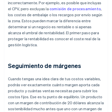
incorrectamente. Por ejemplo, es posible que incluyas
el CPV, pero excluyas la
comisión de procesamiento
,
los costes de embalaje o los recargos por envío según
la zona. Estos pueden marcar la diferencia entre
determinar si un negocio es rentable o si apenas
alcanza el umbral de rentabilidad. El primer paso para
proteger la rentabilidad es conocer el coste real de la
gestión logística.
Seguimiento de márgenes
Cuando tengas una idea clara de tus costos variables,
podrás ver exactamente cuánto margen aporta cada
producto y cuántas ventas necesitas para cubrir los
costos fijos. Ese es tu punto de equilibrio. Un producto
con un margen de contribución de 20 dólares alcanza la
sostenibilidad mucho antes que uno con un margen de