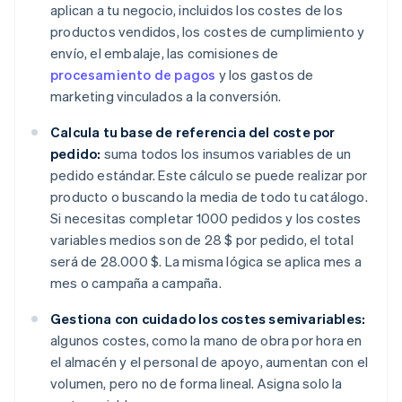
aplican a tu negocio, incluidos los costes de los
productos vendidos, los costes de cumplimiento y
envío, el embalaje, las comisiones de
procesamiento de pagos
y los gastos de
marketing vinculados a la conversión.
Calcula tu base de referencia del coste por
pedido:
suma todos los insumos variables de un
pedido estándar. Este cálculo se puede realizar por
producto o buscando la media de todo tu catálogo.
Si necesitas completar 1000 pedidos y los costes
variables medios son de 28 $ por pedido, el total
será de 28.000 $. La misma lógica se aplica mes a
mes o campaña a campaña.
Gestiona con cuidado los costes semivariables:
algunos costes, como la mano de obra por hora en
el almacén y el personal de apoyo, aumentan con el
volumen, pero no de forma lineal. Asigna solo la