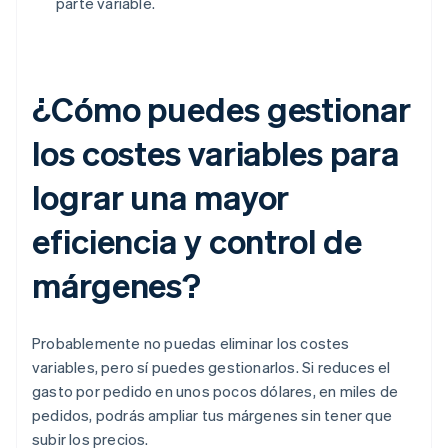
parte variable.
¿Cómo puedes gestionar
los costes variables para
lograr una mayor
eficiencia y control de
márgenes?
Probablemente no puedas eliminar los costes
variables, pero sí puedes gestionarlos. Si reduces el
gasto por pedido en unos pocos dólares, en miles de
pedidos, podrás ampliar tus márgenes sin tener que
subir los precios.