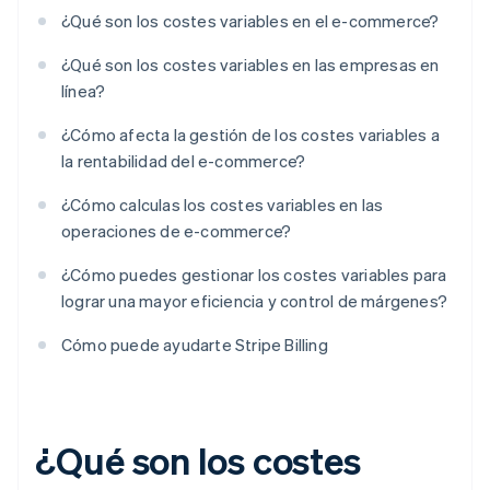
¿Qué son los costes variables en el e-commerce?
¿Qué son los costes variables en las empresas en
línea?
¿Cómo afecta la gestión de los costes variables a
la rentabilidad del e-commerce?
¿Cómo calculas los costes variables en las
operaciones de e-commerce?
¿Cómo puedes gestionar los costes variables para
lograr una mayor eficiencia y control de márgenes?
Cómo puede ayudarte Stripe Billing
¿Qué son los costes