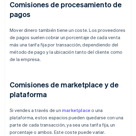
Comisiones de procesamiento de
pagos
Mover dinero también tiene un coste. Los proveedores
de pagos suelen cobrar un porcentaje de cada venta
más una tarifa fija por transacción, dependiendo del
método de pago y la ubicación tanto del cliente como
de la empresa.
Comisiones de marketplace y de
plataforma
Si vendes a través de un
marketplace
o una
plataforma, estos espacios pueden quedarse con una
parte de cada transacción, ya sea una tarifa fija, un
porcentaje o ambos. Este coste puede variar.