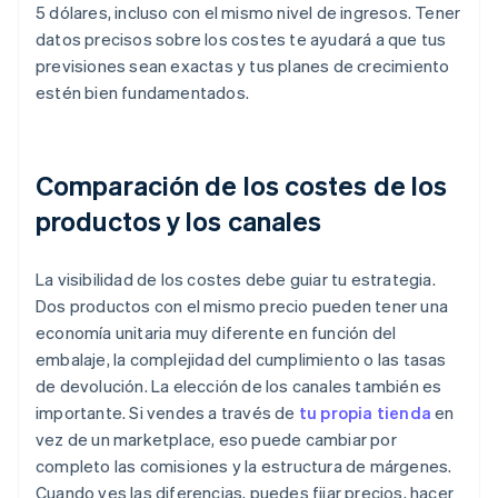
5 dólares, incluso con el mismo nivel de ingresos. Tener
datos precisos sobre los costes te ayudará a que tus
previsiones sean exactas y tus planes de crecimiento
estén bien fundamentados.
Comparación de los costes de los
productos y los canales
La visibilidad de los costes debe guiar tu estrategia.
Dos productos con el mismo precio pueden tener una
economía unitaria muy diferente en función del
embalaje, la complejidad del cumplimiento o las tasas
de devolución. La elección de los canales también es
importante. Si vendes a través de
tu propia tienda
en
vez de un marketplace, eso puede cambiar por
completo las comisiones y la estructura de márgenes.
Cuando ves las diferencias, puedes fijar precios, hacer