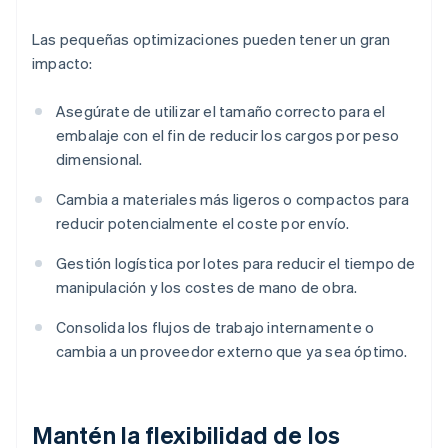
Las pequeñas optimizaciones pueden tener un gran
impacto:
Asegúrate de utilizar el tamaño correcto para el
embalaje con el fin de reducir los cargos por peso
dimensional.
Cambia a materiales más ligeros o compactos para
reducir potencialmente el coste por envío.
Gestión logística por lotes para reducir el tiempo de
manipulación y los costes de mano de obra.
Consolida los flujos de trabajo internamente o
cambia a un proveedor externo que ya sea óptimo.
Mantén la flexibilidad de los