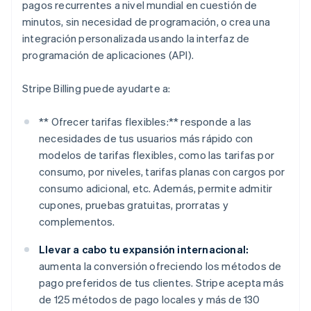
pagos recurrentes a nivel mundial en cuestión de
minutos, sin necesidad de programación, o crea una
integración personalizada usando la interfaz de
programación de aplicaciones (API).
Stripe Billing puede ayudarte a:
** Ofrecer tarifas flexibles:** responde a las
necesidades de tus usuarios más rápido con
modelos de tarifas flexibles, como las tarifas por
consumo, por niveles, tarifas planas con cargos por
consumo adicional, etc. Además, permite admitir
cupones, pruebas gratuitas, prorratas y
complementos.
Llevar a cabo tu expansión internacional:
aumenta la conversión ofreciendo los métodos de
pago preferidos de tus clientes. Stripe acepta más
de 125 métodos de pago locales y más de 130