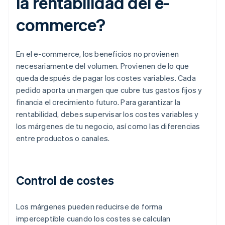
la rentabilidad del e-
commerce?
En el e-commerce, los beneficios no provienen
necesariamente del volumen. Provienen de lo que
queda después de pagar los costes variables. Cada
pedido aporta un margen que cubre tus gastos fijos y
financia el crecimiento futuro. Para garantizar la
rentabilidad, debes supervisar los costes variables y
los márgenes de tu negocio, así como las diferencias
entre productos o canales.
Control de costes
Los márgenes pueden reducirse de forma
imperceptible cuando los costes se calculan