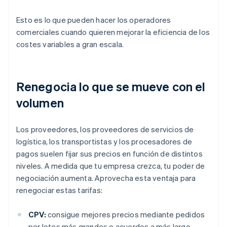
Esto es lo que pueden hacer los operadores
comerciales cuando quieren mejorar la eficiencia de los
costes variables a gran escala.
Renegocia lo que se mueve con el
volumen
Los proveedores, los proveedores de servicios de
logística, los transportistas y los procesadores de
pagos suelen fijar sus precios en función de distintos
niveles. A medida que tu empresa crezca, tu poder de
negociación aumenta. Aprovecha esta ventaja para
renegociar estas tarifas:
CPV:
consigue mejores precios mediante pedidos
por lotes más grandes o acuerdos a más largo