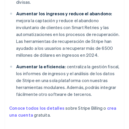
divisas.
Aumentar los ingresos y reduce el abandono:
mejora la captación y reduce el abandono
involuntario de clientes con Smart Retries y las
automatizaciones en los procesos de recuperación.
Las herramientas de recuperación de Stripe han
ayudado a los usuarios a recuperar más de 6500
millones de dólares en ingresos en 2024.
Aumentar la eficiencia:
centraliza la gestión fiscal,
los informes de ingresos y el análisis de los datos
de Stripe en una sola plataforma con nuestras
herramientas modulares. Además, podrás integrar
fácilmente otro software de terceros.
Conoce todos los detalles
sobre Stripe Billing o
crea
una cuenta
gratuita.