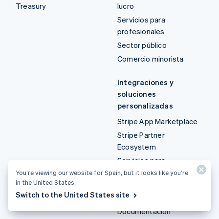
Treasury
lucro
Servicios para
profesionales
Sector público
Comercio minorista
Integraciones y
soluciones
personalizadas
Stripe App Marketplace
Stripe Partner
Ecosystem
Servicios para
profesionales
You’re viewing our website for Spain, but it looks like you’re
in the United States.
Switch to the United States site
Desarrolladores
Documentación