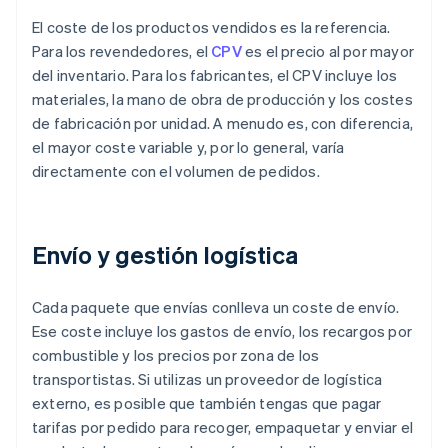
El coste de los productos vendidos es la referencia.
Para los revendedores, el
CPV
es el precio al por mayor
del inventario. Para los fabricantes, el CPV incluye los
materiales, la mano de obra de producción y los costes
de fabricación por unidad. A menudo es, con diferencia,
el mayor coste variable y, por lo general, varía
directamente con el volumen de pedidos.
Envío y gestión logística
Cada paquete que envías conlleva un coste de envío.
Ese coste incluye los gastos de envío, los recargos por
combustible y los precios por zona de los
transportistas. Si utilizas un proveedor de logística
externo, es posible que también tengas que pagar
tarifas por pedido para recoger, empaquetar y enviar el