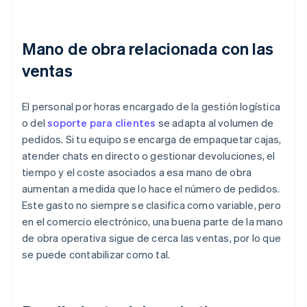
Mano de obra relacionada con las
ventas
El personal por horas encargado de la gestión logística
o del
soporte para clientes
se adapta al volumen de
pedidos. Si tu equipo se encarga de empaquetar cajas,
atender chats en directo o gestionar devoluciones, el
tiempo y el coste asociados a esa mano de obra
aumentan a medida que lo hace el número de pedidos.
Este gasto no siempre se clasifica como variable, pero
en el comercio electrónico, una buena parte de la mano
de obra operativa sigue de cerca las ventas, por lo que
se puede contabilizar como tal.