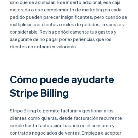
sino que se acumulan. Ese inserto adicional, esa caja
mejorada o ese complemento de marketing en cada
pedido pueden parecer insignificantes, pero cuando se
multiplican por cientos o miles de pedidos, la suma es
considerable. Revisa periódicamente tus gastos y
asegúrate de no pagar por experiencias que los
clientes no notarán ni valorarán.
Cómo puede ayudarte
Stripe Billing
Stripe Billing te permite facturar y gestionar a los
clientes como quieras, desde facturación recurrente
simple hasta facturación basada en el consumo y
contratos negociados de ventas. Empieza a aceptar