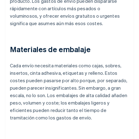
producto. Los gastos de envío pueden dispararse
rápidamente con artículos más pesados o
voluminosos, y ofrecer envíos gratuitos o urgentes
significa que asumes aún más esos costes.
Materiales de embalaje
Cada envío necesita materiales como cajas, sobres,
insertos, cinta adhesiva, etiquetas y relleno. Estos
costes pueden pasarse por alto porque, por separado,
pueden parecer insignificantes. Sin embargo, a gran
escala, no lo son. Los embalajes de alta calidad añaden
peso, volumen y coste; los embalajes ligeros y
eficientes pueden reducir tanto el tiempo de
tramitación como los gastos de envío.