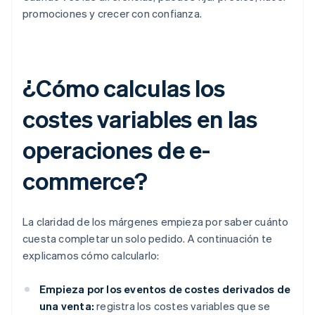
promociones y crecer con confianza.
¿Cómo calculas los
costes variables en las
operaciones de e-
commerce?
La claridad de los márgenes empieza por saber cuánto
cuesta completar un solo pedido. A continuación te
explicamos cómo calcularlo:
Empieza por los eventos de costes derivados de
una venta:
registra los costes variables que se