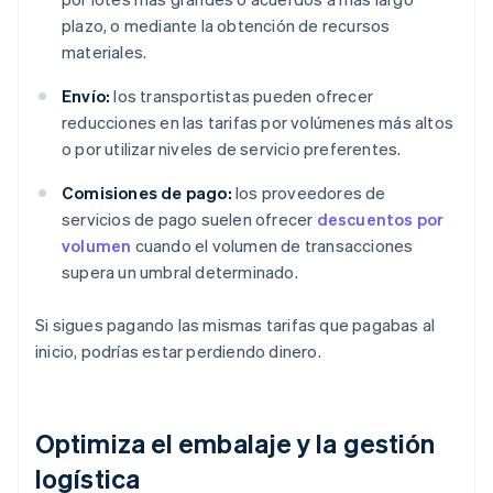
plazo, o mediante la obtención de recursos
materiales.
Envío:
los transportistas pueden ofrecer
reducciones en las tarifas por volúmenes más altos
o por utilizar niveles de servicio preferentes.
Comisiones de pago:
los proveedores de
servicios de pago suelen ofrecer
descuentos por
volumen
cuando el volumen de transacciones
supera un umbral determinado.
Si sigues pagando las mismas tarifas que pagabas al
inicio, podrías estar perdiendo dinero.
Optimiza el embalaje y la gestión
logística