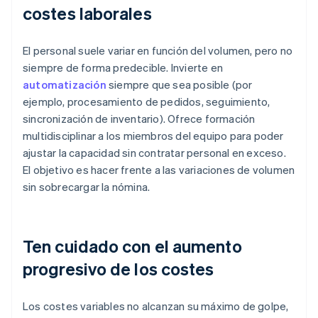
costes laborales
El personal suele variar en función del volumen, pero no
siempre de forma predecible. Invierte en
automatización
siempre que sea posible (por
ejemplo, procesamiento de pedidos, seguimiento,
sincronización de inventario). Ofrece formación
multidisciplinar a los miembros del equipo para poder
ajustar la capacidad sin contratar personal en exceso.
El objetivo es hacer frente a las variaciones de volumen
sin sobrecargar la nómina.
Ten cuidado con el aumento
progresivo de los costes
Los costes variables no alcanzan su máximo de golpe,