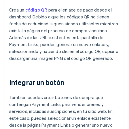
Crea un
código QR
para el enlace de pago desde el
dashboard. Debido a que los códigos QR no tienen
fecha de caducidad, siguen siendo utilizables mientras
exista la página del proceso de compra vinculada.
Además de las URL existentes en la pantalla de
Payment Links, puedes generar un nuevo enlace y,
seleccionando y haciendo clic en el código QR, copiar o
descargar una imagen PNG del código QR generado.
Integrar un botón
También puedes crear botones de compra que
contengan Payment Links para vender bienes y
servicios, incluidas suscripciones, en tu sitio web. En
este caso, puedes seleccionar un enlace existente
desde la página Payment Links o generar uno nuevo,