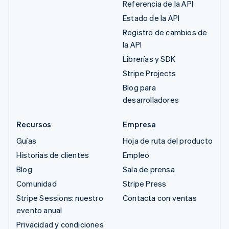
Referencia de la API
Estado de la API
Registro de cambios de
la API
Librerías y SDK
Stripe Projects
Blog para
desarrolladores
Recursos
Empresa
Guías
Hoja de ruta del producto
Historias de clientes
Empleo
Blog
Sala de prensa
Comunidad
Stripe Press
Stripe Sessions: nuestro
Contacta con ventas
evento anual
Privacidad y condiciones