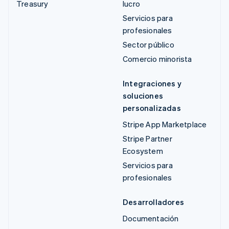
Treasury
lucro
Servicios para
profesionales
Sector público
Comercio minorista
Integraciones y
soluciones
personalizadas
Stripe App Marketplace
Stripe Partner
Ecosystem
Servicios para
profesionales
Desarrolladores
Documentación