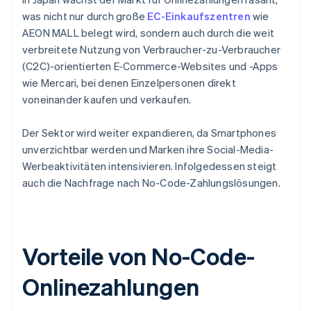
was nicht nur durch große
EC-Einkaufszentren
wie
AEON MALL belegt wird, sondern auch durch die weit
verbreitete Nutzung von Verbraucher-zu-Verbraucher
(C2C)-orientierten E-Commerce-Websites und -Apps
wie Mercari, bei denen Einzelpersonen direkt
voneinander kaufen und verkaufen.
Der Sektor wird weiter expandieren, da Smartphones
unverzichtbar werden und Marken ihre Social-Media-
Werbeaktivitäten intensivieren. Infolgedessen steigt
auch die Nachfrage nach No-Code-Zahlungslösungen.
Vorteile von No-Code-
Onlinezahlungen