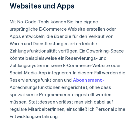
Websites und Apps
Mit No-Code-Tools können Sie Ihre eigene
ursprüngliche E-Commerce Website erstellen oder
Apps entwickeln, die über die für den Verkauf von
Waren und Dienstleistungen erforderliche
Zahlungsfunktionalität verfügen. Ein Coworking-Space
könnte beispielsweise ein Reservierungs- und
Zahlungssystem in seine E-Commerce-Website oder
Social-Media-App integrieren. In diesem Fall werden die
Reservierungsfunktionen und
Abonnement-
Abrechnungsfunktionen eingerichtet, ohne dass
spezialisierte Programmierer eingestellt werden
müssen. Stattdessen verlässt man sich dabei auf
reguläre Mitarbeiter/innen, einschließlich Personal ohne
Entwicklungserfahrung.