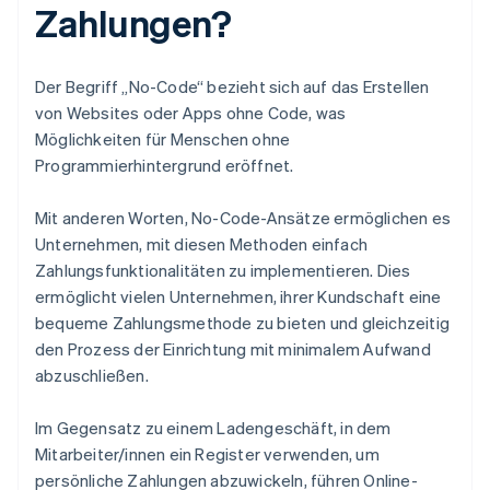
Zahlungen?
Der Begriff „No-Code“ bezieht sich auf das Erstellen
von Websites oder Apps ohne Code, was
Möglichkeiten für Menschen ohne
Programmierhintergrund eröffnet.
Mit anderen Worten, No-Code-Ansätze ermöglichen es
Unternehmen, mit diesen Methoden einfach
Zahlungsfunktionalitäten zu implementieren. Dies
ermöglicht vielen Unternehmen, ihrer Kundschaft eine
bequeme Zahlungsmethode zu bieten und gleichzeitig
den Prozess der Einrichtung mit minimalem Aufwand
abzuschließen.
Im Gegensatz zu einem Ladengeschäft, in dem
Mitarbeiter/innen ein Register verwenden, um
persönliche Zahlungen abzuwickeln, führen Online-