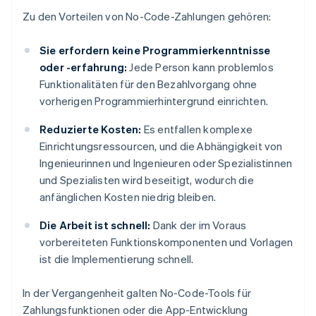
Zu den Vorteilen von No-Code-Zahlungen gehören:
Sie erfordern keine Programmierkenntnisse
oder -erfahrung:
Jede Person kann problemlos
Funktionalitäten für den Bezahlvorgang ohne
vorherigen Programmierhintergrund einrichten.
Reduzierte Kosten:
Es entfallen komplexe
Einrichtungsressourcen, und die Abhängigkeit von
Ingenieurinnen und Ingenieuren oder Spezialistinnen
und Spezialisten wird beseitigt, wodurch die
anfänglichen Kosten niedrig bleiben.
Die Arbeit ist schnell:
Dank der im Voraus
vorbereiteten Funktionskomponenten und Vorlagen
ist die Implementierung schnell.
In der Vergangenheit galten No-Code-Tools für
Zahlungsfunktionen oder die App-Entwicklung