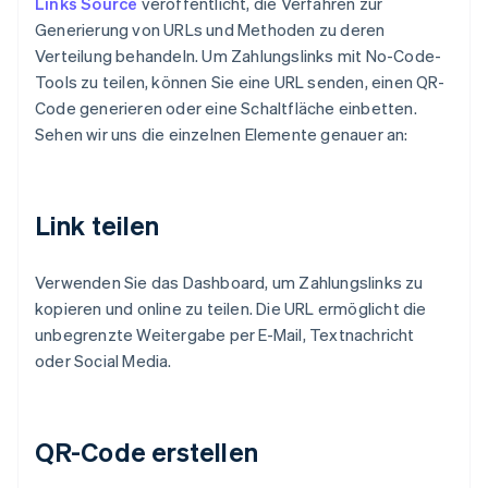
Links Source
veröffentlicht, die Verfahren zur
Generierung von URLs und Methoden zu deren
Verteilung behandeln. Um Zahlungslinks mit No-Code-
Tools zu teilen, können Sie eine URL senden, einen QR-
Code generieren oder eine Schaltfläche einbetten.
Sehen wir uns die einzelnen Elemente genauer an:
Link teilen
Verwenden Sie das Dashboard, um Zahlungslinks zu
kopieren und online zu teilen. Die URL ermöglicht die
unbegrenzte Weitergabe per E-Mail, Textnachricht
oder Social Media.
QR-Code erstellen