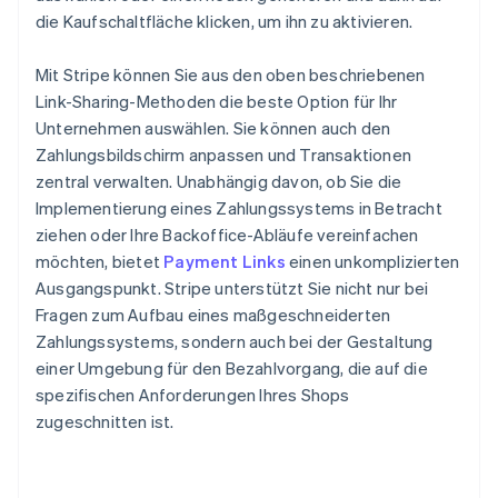
die Kaufschaltfläche klicken, um ihn zu aktivieren.
Mit Stripe können Sie aus den oben beschriebenen
Link-Sharing-Methoden die beste Option für Ihr
Unternehmen auswählen. Sie können auch den
Zahlungsbildschirm anpassen und Transaktionen
zentral verwalten. Unabhängig davon, ob Sie die
Implementierung eines Zahlungssystems in Betracht
ziehen oder Ihre Backoffice-Abläufe vereinfachen
möchten, bietet
Payment Links
einen unkomplizierten
Ausgangspunkt. Stripe unterstützt Sie nicht nur bei
Fragen zum Aufbau eines maßgeschneiderten
Zahlungssystems, sondern auch bei der Gestaltung
einer Umgebung für den Bezahlvorgang, die auf die
spezifischen Anforderungen Ihres Shops
zugeschnitten ist.