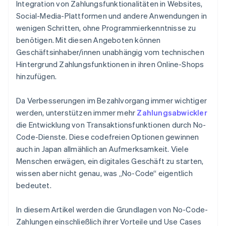
Integration von Zahlungsfunktionalitäten in Websites,
Social-Media-Plattformen und andere Anwendungen in
wenigen Schritten, ohne Programmierkenntnisse zu
benötigen. Mit diesen Angeboten können
Geschäftsinhaber/innen unabhängig vom technischen
Hintergrund Zahlungsfunktionen in ihren Online-Shops
hinzufügen.
Da Verbesserungen im Bezahlvorgang immer wichtiger
werden, unterstützen immer mehr
Zahlungsabwickler
die Entwicklung von Transaktionsfunktionen durch No-
Code-Dienste. Diese codefreien Optionen gewinnen
auch in Japan allmählich an Aufmerksamkeit. Viele
Menschen erwägen, ein digitales Geschäft zu starten,
wissen aber nicht genau, was „No-Code“ eigentlich
bedeutet.
In diesem Artikel werden die Grundlagen von No-Code-
Zahlungen einschließlich ihrer Vorteile und Use Cases