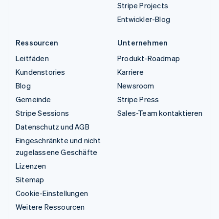
Stripe Projects
Entwickler-Blog
Ressourcen
Unternehmen
Leitfäden
Produkt-Roadmap
Kundenstories
Karriere
Blog
Newsroom
Gemeinde
Stripe Press
Stripe Sessions
Sales-Team kontaktieren
Datenschutz und AGB
Eingeschränkte und nicht
zugelassene Geschäfte
Lizenzen
Sitemap
Cookie-Einstellungen
Weitere Ressourcen