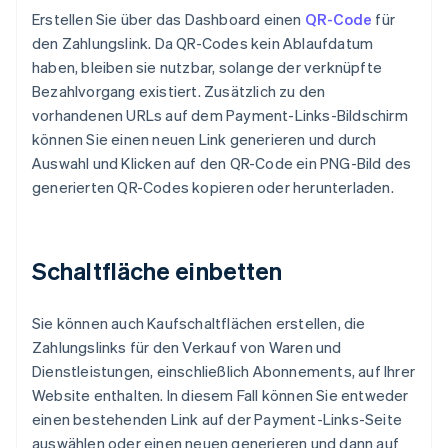
Erstellen Sie über das Dashboard einen
QR-Code
für
den Zahlungslink. Da QR-Codes kein Ablaufdatum
haben, bleiben sie nutzbar, solange der verknüpfte
Bezahlvorgang existiert. Zusätzlich zu den
vorhandenen URLs auf dem Payment-Links-Bildschirm
können Sie einen neuen Link generieren und durch
Auswahl und Klicken auf den QR-Code ein PNG-Bild des
generierten QR-Codes kopieren oder herunterladen.
Schaltfläche einbetten
Sie können auch Kaufschaltflächen erstellen, die
Zahlungslinks für den Verkauf von Waren und
Dienstleistungen, einschließlich Abonnements, auf Ihrer
Website enthalten. In diesem Fall können Sie entweder
einen bestehenden Link auf der Payment-Links-Seite
auswählen oder einen neuen generieren und dann auf