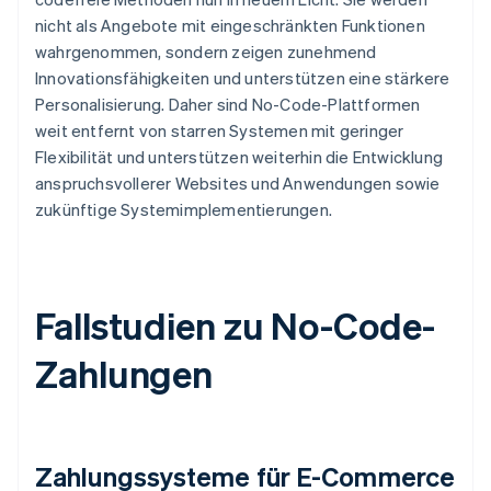
nicht als Angebote mit eingeschränkten Funktionen
wahrgenommen, sondern zeigen zunehmend
Innovationsfähigkeiten und unterstützen eine stärkere
Personalisierung. Daher sind No-Code-Plattformen
weit entfernt von starren Systemen mit geringer
Flexibilität und unterstützen weiterhin die Entwicklung
anspruchsvollerer Websites und Anwendungen sowie
zukünftige Systemimplementierungen.
Fallstudien zu No-Code-
Zahlungen
Zahlungssysteme für E-Commerce