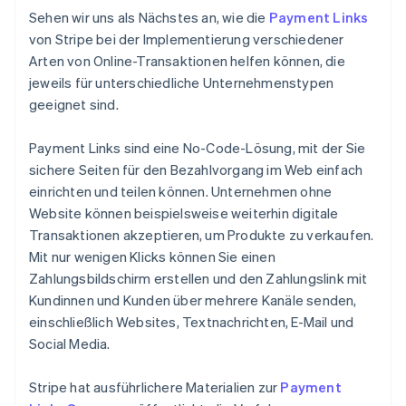
Sehen wir uns als Nächstes an, wie die
Payment Links
von Stripe bei der Implementierung verschiedener
Arten von Online-Transaktionen helfen können, die
jeweils für unterschiedliche Unternehmenstypen
geeignet sind.
Payment Links sind eine No-Code-Lösung, mit der Sie
sichere Seiten für den Bezahlvorgang im Web einfach
einrichten und teilen können. Unternehmen ohne
Website können beispielsweise weiterhin digitale
Transaktionen akzeptieren, um Produkte zu verkaufen.
Mit nur wenigen Klicks können Sie einen
Zahlungsbildschirm erstellen und den Zahlungslink mit
Kundinnen und Kunden über mehrere Kanäle senden,
einschließlich Websites, Textnachrichten, E-Mail und
Social Media.
Stripe hat ausführlichere Materialien zur
Payment