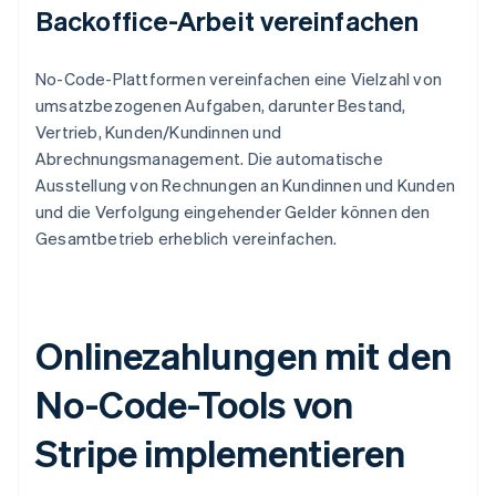
Backoffice-Arbeit vereinfachen
No-Code-Plattformen vereinfachen eine Vielzahl von
umsatzbezogenen Aufgaben, darunter Bestand,
Vertrieb, Kunden/Kundinnen und
Abrechnungsmanagement. Die automatische
Ausstellung von Rechnungen an Kundinnen und Kunden
und die Verfolgung eingehender Gelder können den
Gesamtbetrieb erheblich vereinfachen.
Onlinezahlungen mit den
No-Code-Tools von
Stripe implementieren