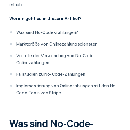
erläutert.
Worum geht es in diesem Artikel?
Was sind No-Code-Zahlungen?
Marktgröße von Onlinezahlungsdiensten
Vorteile der Verwendung von No-Code-
Onlinezahlungen
Fallstudien zu No-Code-Zahlungen
Implementierung von Onlinezahlungen mit den No-
Code-Tools von Stripe
Was sind No-Code-