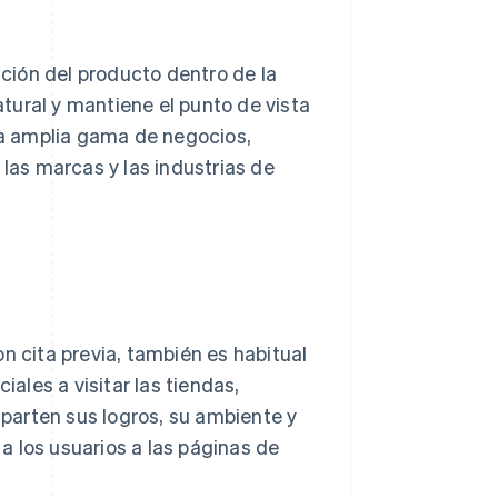
ación del producto dentro de la
tural y mantiene el punto de vista
a amplia gama de negocios,
 las marcas y las industrias de
n cita previa, también es habitual
iales a visitar las tiendas,
parten sus logros, su ambiente y
 a los usuarios a las páginas de