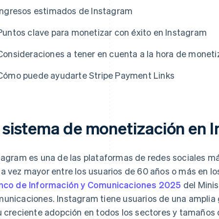
Ingresos estimados de Instagram
Puntos clave para monetizar con éxito en Instagram
Consideraciones a tener en cuenta a la hora de moneti
Cómo puede ayudarte Stripe Payment Links
l sistema de monetización en 
tagram es una de las plataformas de redes sociales má
a vez mayor entre los usuarios de 60 años o más en lo
nco de Información y Comunicaciones 2025
del Minist
unicaciones. Instagram tiene usuarios de una amplia 
u creciente adopción en todos los sectores y tamaños